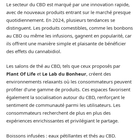
Le secteur du CBD est marqué par une innovation rapide,
avec de nouveaux produits entrant sur le marché presque
quotidiennement. En 2024, plusieurs tendances se
distinguent. Les produits comestibles, comme les bonbons
au CBD ou même les infusions, gagnent en popularité, car
ils offrent une manière simple et plaisante de bénéficier
des effets du cannabidiol.
Les salons de thé au CBD, tels que ceux proposés par
Plant Of Life
et
Le Lab du Bonheur
, créent des
environnements relaxants où les consommateurs peuvent
profiter d’une gamme de produits. Ces espaces favorisent
également la socialisation autour du CBD, renforçant le
sentiment de communauté parmi les utilisateurs. Les
consommateurs recherchent de plus en plus des
expériences enrichissantes et privilégiant le partage.
Boissons infusées : eaux pétillantes et thés au CBD.