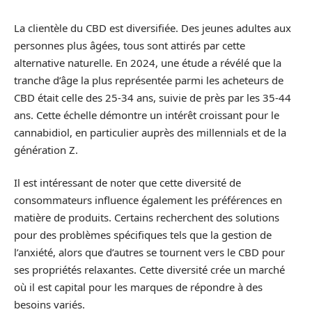
La clientèle du CBD est diversifiée. Des jeunes adultes aux
personnes plus âgées, tous sont attirés par cette
alternative naturelle. En 2024, une étude a révélé que la
tranche d’âge la plus représentée parmi les acheteurs de
CBD était celle des 25-34 ans, suivie de près par les 35-44
ans. Cette échelle démontre un intérêt croissant pour le
cannabidiol, en particulier auprès des millennials et de la
génération Z.
Il est intéressant de noter que cette diversité de
consommateurs influence également les préférences en
matière de produits. Certains recherchent des solutions
pour des problèmes spécifiques tels que la gestion de
l’anxiété, alors que d’autres se tournent vers le CBD pour
ses propriétés relaxantes. Cette diversité crée un marché
où il est capital pour les marques de répondre à des
besoins variés.