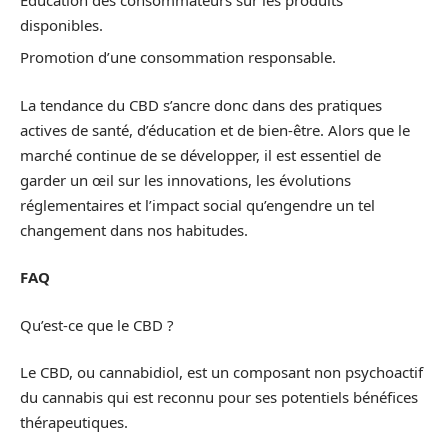
disponibles.
Promotion d’une consommation responsable.
La tendance du CBD s’ancre donc dans des pratiques
actives de santé, d’éducation et de bien-être. Alors que le
marché continue de se développer, il est essentiel de
garder un œil sur les innovations, les évolutions
réglementaires et l’impact social qu’engendre un tel
changement dans nos habitudes.
FAQ
Qu’est-ce que le CBD ?
Le CBD, ou cannabidiol, est un composant non psychoactif
du cannabis qui est reconnu pour ses potentiels bénéfices
thérapeutiques.