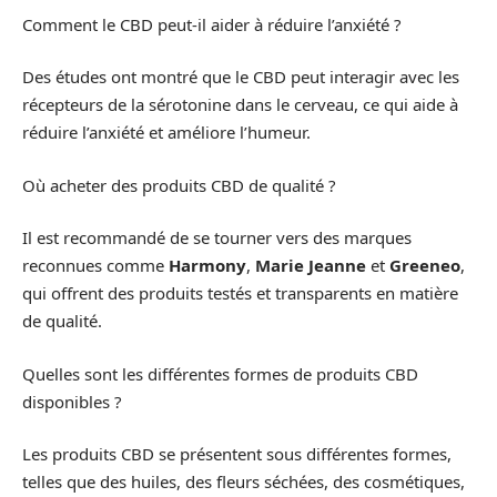
Comment le CBD peut-il aider à réduire l’anxiété ?
Des études ont montré que le CBD peut interagir avec les
récepteurs de la sérotonine dans le cerveau, ce qui aide à
réduire l’anxiété et améliore l’humeur.
Où acheter des produits CBD de qualité ?
Il est recommandé de se tourner vers des marques
reconnues comme
Harmony
,
Marie Jeanne
et
Greeneo
,
qui offrent des produits testés et transparents en matière
de qualité.
Quelles sont les différentes formes de produits CBD
disponibles ?
Les produits CBD se présentent sous différentes formes,
telles que des huiles, des fleurs séchées, des cosmétiques,