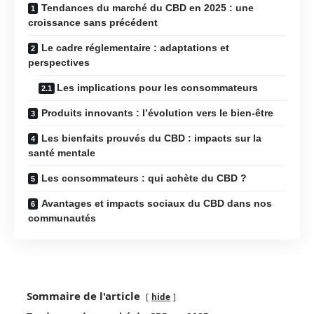
Tendances du marché du CBD en 2025 : une
croissance sans précédent
Le cadre réglementaire : adaptations et
perspectives
Les implications pour les consommateurs
Produits innovants : l’évolution vers le bien-être
Les bienfaits prouvés du CBD : impacts sur la
santé mentale
Les consommateurs : qui achète du CBD ?
Avantages et impacts sociaux du CBD dans nos
communautés
Sommaire de l'article
hide