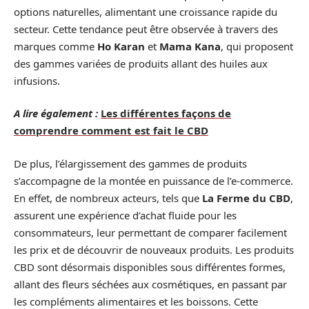
options naturelles, alimentant une croissance rapide du
secteur. Cette tendance peut être observée à travers des
marques comme
Ho Karan
et
Mama Kana
, qui proposent
des gammes variées de produits allant des huiles aux
infusions.
A lire également :
Les différentes façons de
comprendre comment est fait le CBD
De plus, l’élargissement des gammes de produits
s’accompagne de la montée en puissance de l’e-commerce.
En effet, de nombreux acteurs, tels que
La Ferme du CBD
,
assurent une expérience d’achat fluide pour les
consommateurs, leur permettant de comparer facilement
les prix et de découvrir de nouveaux produits. Les produits
CBD sont désormais disponibles sous différentes formes,
allant des fleurs séchées aux cosmétiques, en passant par
les compléments alimentaires et les boissons. Cette