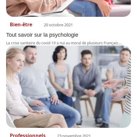
Bien-être
20 octobre 2021
Tout savoir sur la psychologie
La crise sanitaire du covid-19 a nui au moral de plusieurs Français.
…
Professionnels
23 novembre 2021