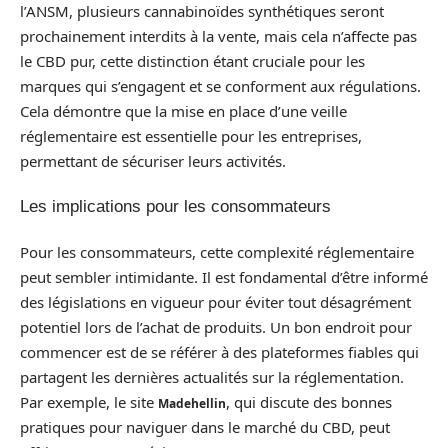
l’ANSM, plusieurs cannabinoïdes synthétiques seront
prochainement interdits à la vente, mais cela n’affecte pas
le CBD pur, cette distinction étant cruciale pour les
marques qui s’engagent et se conforment aux régulations.
Cela démontre que la mise en place d’une veille
réglementaire est essentielle pour les entreprises,
permettant de sécuriser leurs activités.
Les implications pour les consommateurs
Pour les consommateurs, cette complexité réglementaire
peut sembler intimidante. Il est fondamental d’être informé
des législations en vigueur pour éviter tout désagrément
potentiel lors de l’achat de produits. Un bon endroit pour
commencer est de se référer à des plateformes fiables qui
partagent les dernières actualités sur la réglementation.
Par exemple, le site
, qui discute des bonnes
Madehellin
pratiques pour naviguer dans le marché du CBD, peut