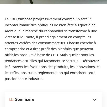
Le CBD s’impose progressivement comme un acteur
incontournable des pratiques de bien-être au quotidien.
Alors que le marché du cannabidiol se transforme à une
vitesse fulgurante, il prend également en compte les
attentes variées des consommateurs. Chacun cherche à
comprendre et à tirer profit des bienfaits que peuvent
offrir les produits à base de CBD. Mais quelles sont les
tendances actuelles qui façonnent ce secteur ? Découvrez-
le à travers les évolutions des produits, les innovations, et
les réflexions sur la réglementation qui encadrent cette
passionnante industrie.
Sommaire