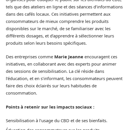
tels que des ateliers en ligne et des séances d’informations
dans des cafés locaux. Ces initiatives permettent aux
consommateurs de mieux comprendre les produits
disponibles sur le marché, de se familiariser avec les
différents dosages, et d’apprendre à sélectionner leurs
produits selon leurs besoins spécifiques.
Des entreprises comme
Marie Jeanne
encouragent ces
initiatives, en collaborant avec des experts pour animer
des sessions de sensibilisation. La clé réside dans
l’éducation, et en s’informant, les consommateurs peuvent
faire des choix éclairés sur leurs habitudes de
consommation.
Points à retenir sur les impacts sociaux :
Sensibilisation à l’usage du CBD et de ses bienfaits.
Éducation des consommateurs sur les produits