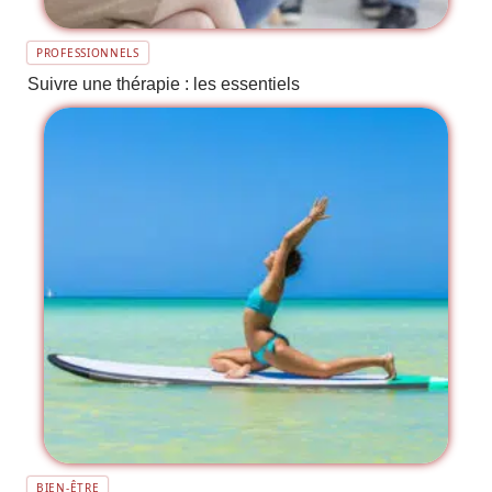
PROFESSIONNELS
Suivre une thérapie : les essentiels
BIEN-ÊTRE