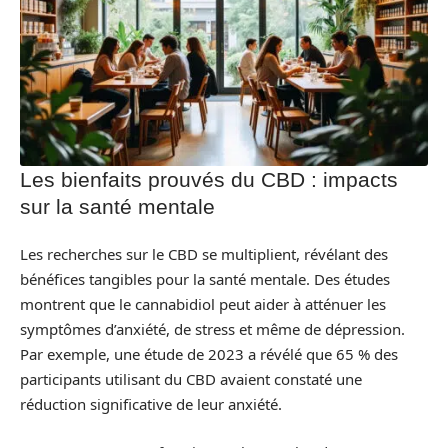
Les bienfaits prouvés du CBD : impacts
sur la santé mentale
Les recherches sur le CBD se multiplient, révélant des
bénéfices tangibles pour la santé mentale. Des études
montrent que le cannabidiol peut aider à atténuer les
symptômes d’anxiété, de stress et même de dépression.
Par exemple, une étude de 2023 a révélé que 65 % des
participants utilisant du CBD avaient constaté une
réduction significative de leur anxiété.