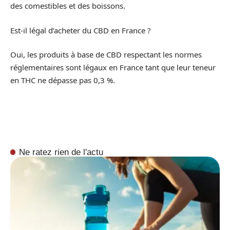
des comestibles et des boissons.
Est-il légal d’acheter du CBD en France ?
Oui, les produits à base de CBD respectant les normes
réglementaires sont légaux en France tant que leur teneur
en THC ne dépasse pas 0,3 %.
Ne ratez rien de l'actu