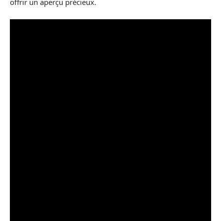
offrir un aperçu précieux.