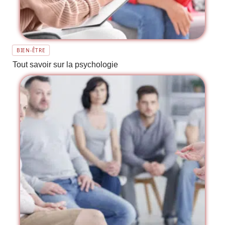
BIEN-ÊTRE
Tout savoir sur la psychologie