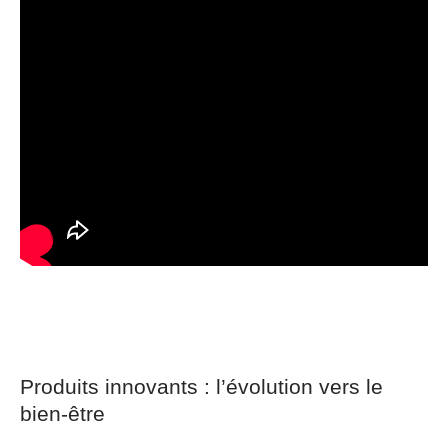
Produits innovants : l’évolution vers le
bien-être