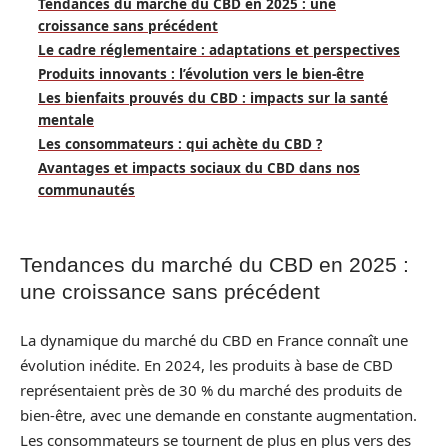
Tendances du marché du CBD en 2025 : une
croissance sans précédent
Le cadre réglementaire : adaptations et perspectives
Produits innovants : l’évolution vers le bien-être
Les bienfaits prouvés du CBD : impacts sur la santé
mentale
Les consommateurs : qui achète du CBD ?
Avantages et impacts sociaux du CBD dans nos
communautés
Tendances du marché du CBD en 2025 :
une croissance sans précédent
La dynamique du marché du CBD en France connaît une
évolution inédite. En 2024, les produits à base de CBD
représentaient près de 30 % du marché des produits de
bien-être, avec une demande en constante augmentation.
Les consommateurs se tournent de plus en plus vers des