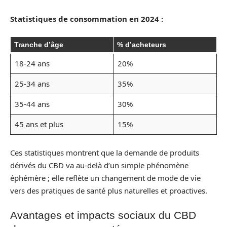
Statistiques de consommation en 2024 :
Tranche d’âge
% d’acheteurs
18-24 ans
20%
25-34 ans
35%
35-44 ans
30%
45 ans et plus
15%
Ces statistiques montrent que la demande de produits
dérivés du CBD va au-delà d’un simple phénomène
éphémère ; elle reflète un changement de mode de vie
vers des pratiques de santé plus naturelles et proactives.
Avantages et impacts sociaux du CBD