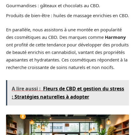
Gourmandises : gâteaux et chocolats au CBD.
Produits de bien-être : huiles de massage enrichies en CBD.
En parallèle, nous assistons à une montée en popularité
des cosmétiques au CBD. Des marques comme
Harmony
ont profité de cette tendance pour développer des produits
de beauté enrichis en cannabidiol, vantant des propriétés
apaisantes et hydratantes. Ces cosmétiques répondent à la
recherche croissante de soins naturels et non nocifs.
A lire aussi :
Fleurs de CBD et gestion du stress
: Stratégies naturelles à adopter