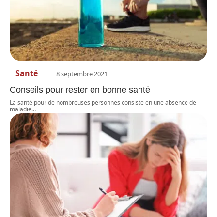
Santé
8 septembre 2021
Conseils pour rester en bonne santé
La santé pour de nombreuses personnes consiste en une absence de
maladie
…