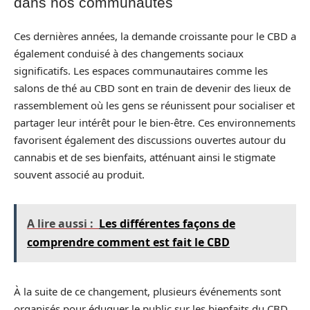
dans nos communautés
Ces dernières années, la demande croissante pour le CBD a
également conduisé à des changements sociaux
significatifs. Les espaces communautaires comme les
salons de thé au CBD sont en train de devenir des lieux de
rassemblement où les gens se réunissent pour socialiser et
partager leur intérêt pour le bien-être. Ces environnements
favorisent également des discussions ouvertes autour du
cannabis et de ses bienfaits, atténuant ainsi le stigmate
souvent associé au produit.
A lire aussi :
Les différentes façons de
comprendre comment est fait le CBD
À la suite de ce changement, plusieurs événements sont
organisés pour éduquer le public sur les bienfaits du CBD,