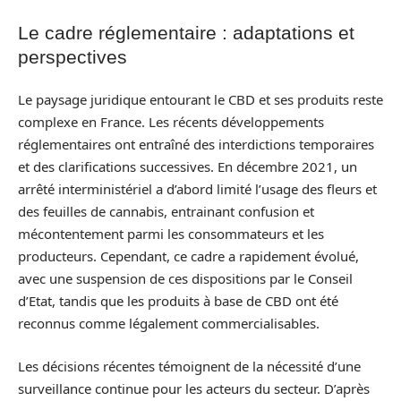
Le cadre réglementaire : adaptations et
perspectives
Le paysage juridique entourant le CBD et ses produits reste
complexe en France. Les récents développements
réglementaires ont entraîné des interdictions temporaires
et des clarifications successives. En décembre 2021, un
arrêté interministériel a d’abord limité l’usage des fleurs et
des feuilles de cannabis, entrainant confusion et
mécontentement parmi les consommateurs et les
producteurs. Cependant, ce cadre a rapidement évolué,
avec une suspension de ces dispositions par le Conseil
d’Etat, tandis que les produits à base de CBD ont été
reconnus comme légalement commercialisables.
Les décisions récentes témoignent de la nécessité d’une
surveillance continue pour les acteurs du secteur. D’après