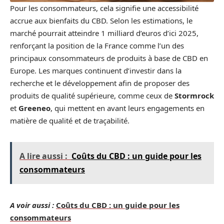
Pour les consommateurs, cela signifie une accessibilité
accrue aux bienfaits du CBD. Selon les estimations, le
marché pourrait atteindre 1 milliard d’euros d’ici 2025,
renforçant la position de la France comme l’un des
principaux consommateurs de produits à base de CBD en
Europe. Les marques continuent d’investir dans la
recherche et le développement afin de proposer des
produits de qualité supérieure, comme ceux de
Stormrock
et
Greeneo
, qui mettent en avant leurs engagements en
matière de qualité et de traçabilité.
A lire aussi :
Coûts du CBD : un guide pour les
consommateurs
A voir aussi :
Coûts du CBD : un guide pour les
consommateurs