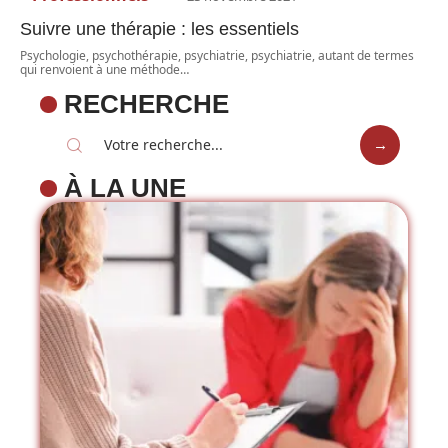
Suivre une thérapie : les essentiels
Psychologie, psychothérapie, psychiatrie, psychiatrie, autant de termes
qui renvoient à une méthode
…
RECHERCHE
À LA UNE