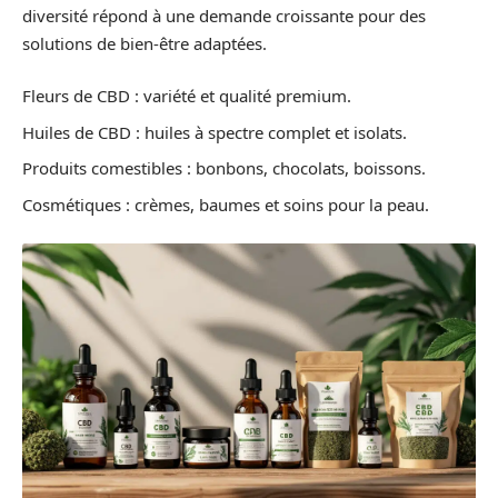
diversité répond à une demande croissante pour des
solutions de bien-être adaptées.
Fleurs de CBD : variété et qualité premium.
Huiles de CBD : huiles à spectre complet et isolats.
Produits comestibles : bonbons, chocolats, boissons.
Cosmétiques : crèmes, baumes et soins pour la peau.