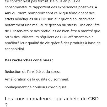
Ce constat n’est pas fortuit. De plus en plus de
consommateurs rapportent des expériences positives. À
Albi ou Niort, nombreux sont ceux qui témoignent des
effets bénéfiques du CBD sur leur quotidien, décrivant
notamment une meilleure gestion du stress. Une enquête
de l’Observatoire des pratiques de bien-être a montré que
58 % des utilisateurs réguliers de CBD affirment avoir
amélioré leur qualité de vie grâce à des produits à base de
cannabidiol.
Des recherches continues :
Réduction de l’anxiété et du stress.
Amélioration de la qualité du sommeil.
Soulagement de douleurs chroniques.
Les consommateurs : qui achète du CBD
?