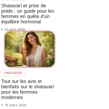
Shatavari et prise de
poids : un guide pour les
femmes en quête d’un
équilibre hormonal
23 avril 2026
GROSSESSE
Tout sur les avis et
bienfaits sur le shatavari
pour les femmes
modernes
16 mars 2026