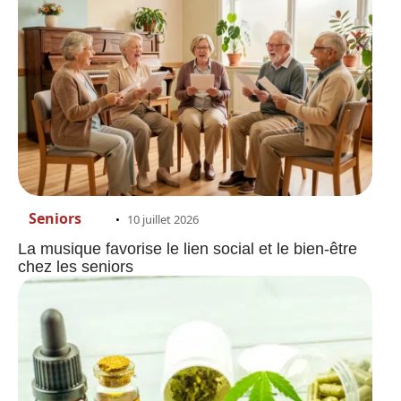
Seniors
10 juillet 2026
La musique favorise le lien social et le bien-être
chez les seniors