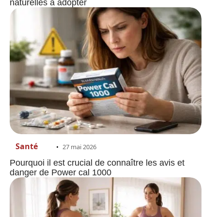
naturelles à adopter
Santé
27 mai 2026
Pourquoi il est crucial de connaître les avis et
danger de Power cal 1000