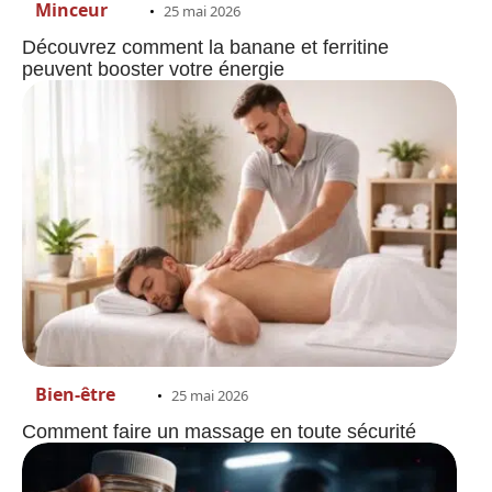
Minceur
25 mai 2026
Découvrez comment la banane et ferritine
peuvent booster votre énergie
Bien-être
25 mai 2026
Comment faire un massage en toute sécurité