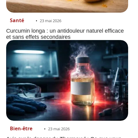
Santé
23 mai 2026
Curcumin longa : un antidouleur naturel efficace
et sans effets secondaires
Bien-être
23 mai 2026