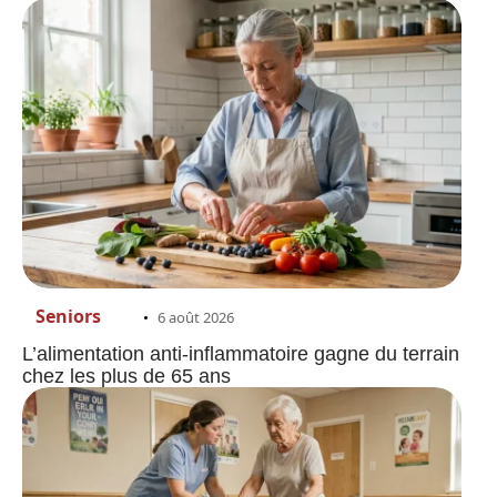
Seniors
6 août 2026
L’alimentation anti-inflammatoire gagne du terrain
chez les plus de 65 ans