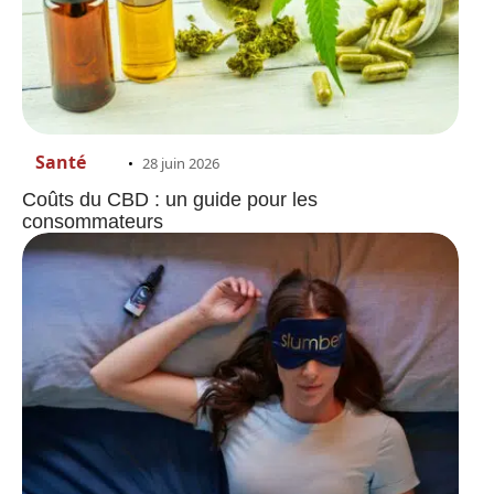
Santé
28 juin 2026
Coûts du CBD : un guide pour les
consommateurs