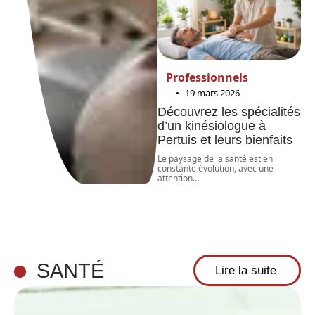
Professionnels
19 mars 2026
Découvrez les spécialités
d’un kinésiologue à
Pertuis et leurs bienfaits
Le paysage de la santé est en
constante évolution, avec une
attention
…
SANTÉ
Lire la suite