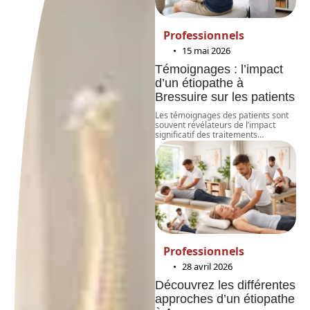
Professionnels
15 mai 2026
Témoignages : l’impact
d’un étiopathe à
Bressuire sur les patients
Les témoignages des patients sont
souvent révélateurs de l’impact
significatif des traitements
…
Professionnels
28 avril 2026
Découvrez les différentes
approches d’un étiopathe