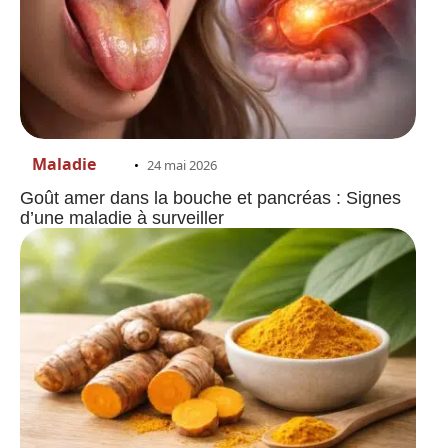
Maladie
24 mai 2026
Goût amer dans la bouche et pancréas : Signes
d’une maladie à surveiller