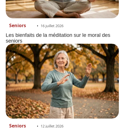
Seniors
16 juillet 2026
Les bienfaits de la méditation sur le moral des
seniors
Seniors
12 juillet 2026