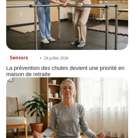
Seniors
29 juillet 2026
La prévention des chutes devient une priorité en
maison de retraite