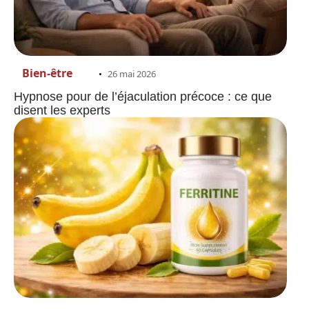
Bien-être
26 mai 2026
Hypnose pour de l’éjaculation précoce : ce que
disent les experts