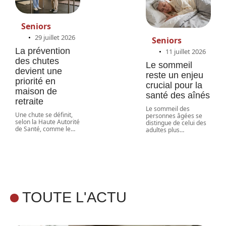
Seniors
29 juillet 2026
Seniors
La prévention
11 juillet 2026
des chutes
Le sommeil
devient une
reste un enjeu
priorité en
crucial pour la
maison de
santé des aînés
retraite
Le sommeil des
Une chute se définit,
personnes âgées se
selon la Haute Autorité
distingue de celui des
de Santé, comme le
…
adultes plus
…
TOUTE L'ACTU