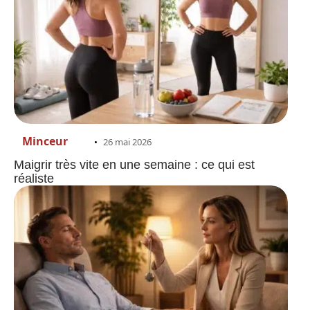
Minceur
26 mai 2026
Maigrir très vite en une semaine : ce qui est
réaliste