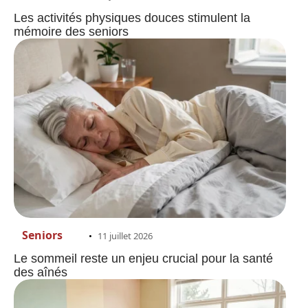
Les activités physiques douces stimulent la
mémoire des seniors
Seniors
11 juillet 2026
Le sommeil reste un enjeu crucial pour la santé
des aînés