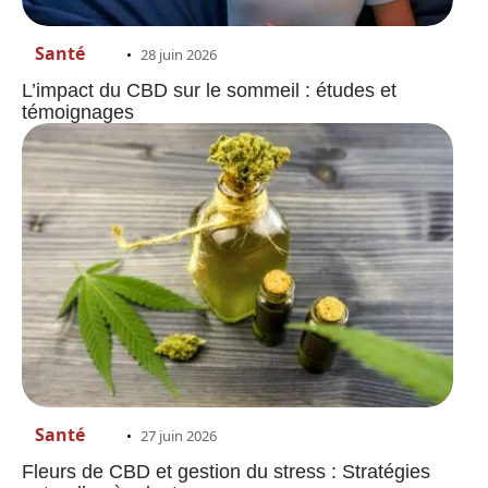
Santé
28 juin 2026
L’impact du CBD sur le sommeil : études et
témoignages
Santé
27 juin 2026
Fleurs de CBD et gestion du stress : Stratégies