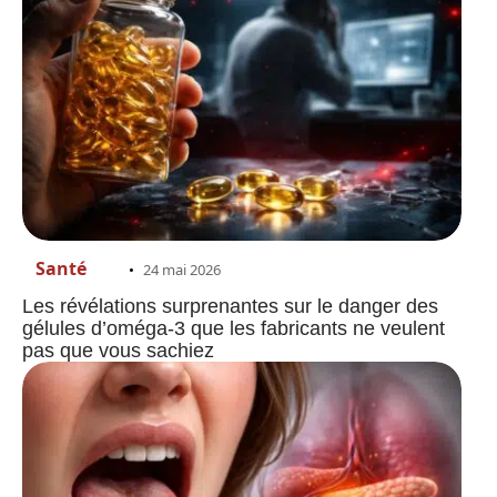
Santé
24 mai 2026
Les révélations surprenantes sur le danger des
gélules d’oméga-3 que les fabricants ne veulent
pas que vous sachiez