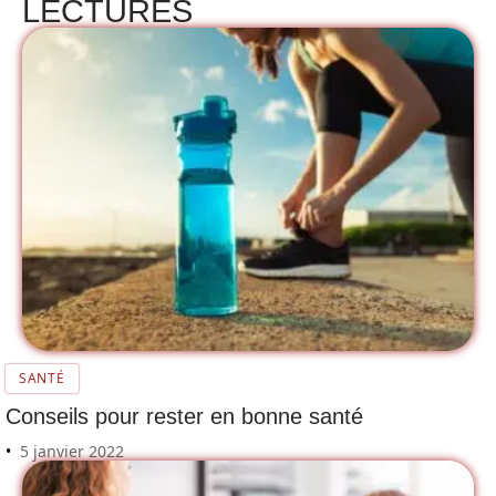
LECTURES
SANTÉ
Conseils pour rester en bonne santé
5 janvier 2022