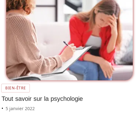
BIEN-ÊTRE
Tout savoir sur la psychologie
5 janvier 2022