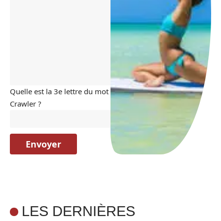
Quelle est la 3e lettre du mot
Crawler ?
LES DERNIÈRES