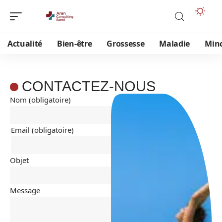
Actualité
Bien-être
Grossesse
Maladie
Min
CONTACTEZ-NOUS
Nom (obligatoire)
Email (obligatoire)
Objet
Message