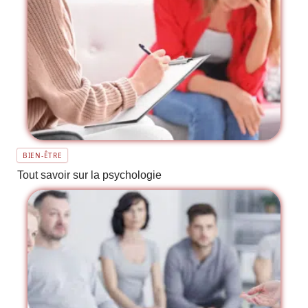
BIEN-ÊTRE
Tout savoir sur la psychologie