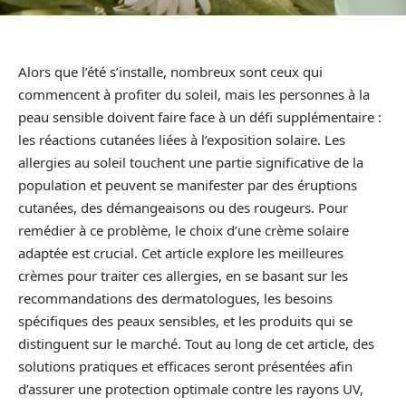
Alors que l’été s’installe, nombreux sont ceux qui
commencent à profiter du soleil, mais les personnes à la
peau sensible doivent faire face à un défi supplémentaire :
les réactions cutanées liées à l’exposition solaire. Les
allergies au soleil touchent une partie significative de la
population et peuvent se manifester par des éruptions
cutanées, des démangeaisons ou des rougeurs. Pour
remédier à ce problème, le choix d’une crème solaire
adaptée est crucial. Cet article explore les meilleures
crèmes pour traiter ces allergies, en se basant sur les
recommandations des dermatologues, les besoins
spécifiques des peaux sensibles, et les produits qui se
distinguent sur le marché. Tout au long de cet article, des
solutions pratiques et efficaces seront présentées afin
d’assurer une protection optimale contre les rayons UV,