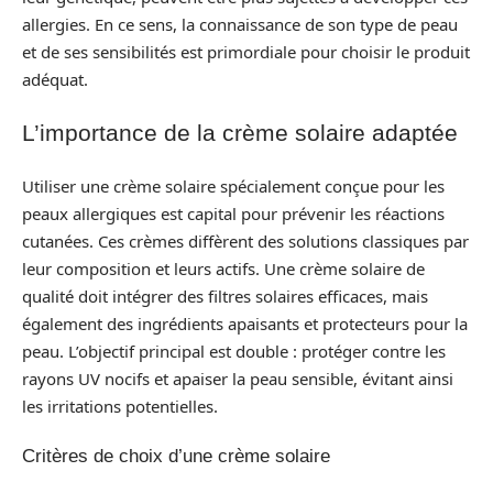
allergies. En ce sens, la connaissance de son type de peau
et de ses sensibilités est primordiale pour choisir le produit
adéquat.
L’importance de la crème solaire adaptée
Utiliser une crème solaire spécialement conçue pour les
peaux allergiques est capital pour prévenir les réactions
cutanées. Ces crèmes diffèrent des solutions classiques par
leur composition et leurs actifs. Une crème solaire de
qualité doit intégrer des filtres solaires efficaces, mais
également des ingrédients apaisants et protecteurs pour la
peau. L’objectif principal est double : protéger contre les
rayons UV nocifs et apaiser la peau sensible, évitant ainsi
les irritations potentielles.
Critères de choix d’une crème solaire