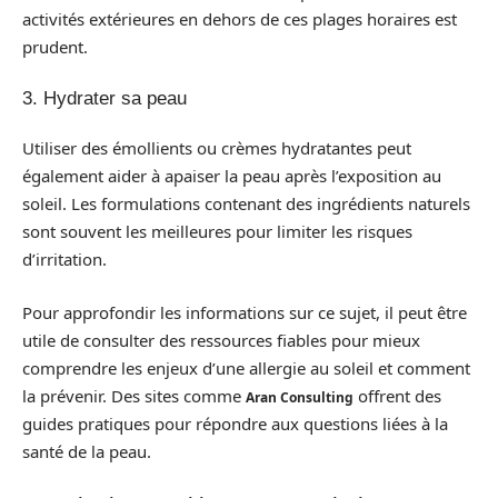
activités extérieures en dehors de ces plages horaires est
prudent.
3. Hydrater sa peau
Utiliser des émollients ou crèmes hydratantes peut
également aider à apaiser la peau après l’exposition au
soleil. Les formulations contenant des ingrédients naturels
sont souvent les meilleures pour limiter les risques
d’irritation.
Pour approfondir les informations sur ce sujet, il peut être
utile de consulter des ressources fiables pour mieux
comprendre les enjeux d’une allergie au soleil et comment
la prévenir. Des sites comme
offrent des
Aran Consulting
guides pratiques pour répondre aux questions liées à la
santé de la peau.