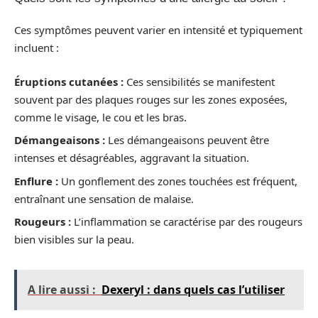
Ces symptômes peuvent varier en intensité et typiquement
incluent :
Éruptions cutanées :
Ces sensibilités se manifestent
souvent par des plaques rouges sur les zones exposées,
comme le visage, le cou et les bras.
Démangeaisons :
Les démangeaisons peuvent être
intenses et désagréables, aggravant la situation.
Enflure :
Un gonflement des zones touchées est fréquent,
entraînant une sensation de malaise.
Rougeurs :
L’inflammation se caractérise par des rougeurs
bien visibles sur la peau.
A lire aussi :
Dexeryl : dans quels cas l’utiliser