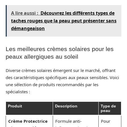
A lire aussi :
Découvrez les différents types de
taches rouges que la peau peut présenter sans
démangeaison
Les meilleures crèmes solaires pour les
peaux allergiques au soleil
Diverse crèmes solaires émergent sur le marché, offrant
des caractéristiques spécifiques aux peaux sensibles. Voici
une sélection de produits recommandés par les
spécialistes :
Produit
Description
Type de
peau
Crème Protectrice
Formule anti-
Pour