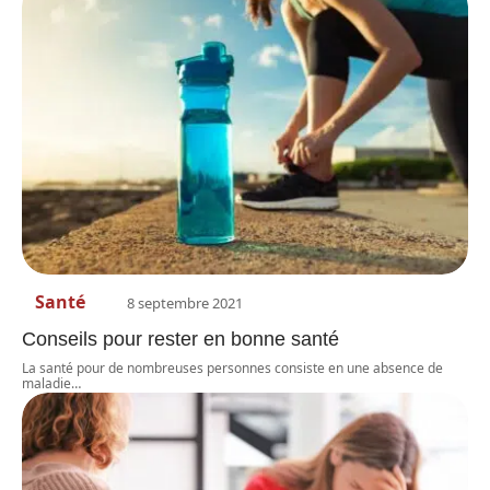
Santé
8 septembre 2021
Conseils pour rester en bonne santé
La santé pour de nombreuses personnes consiste en une absence de
maladie
…