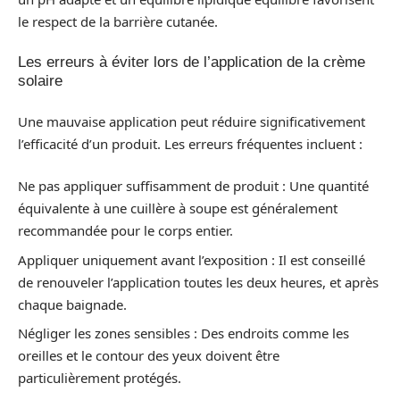
le respect de la barrière cutanée.
Les erreurs à éviter lors de l’application de la crème
solaire
Une mauvaise application peut réduire significativement
l’efficacité d’un produit. Les erreurs fréquentes incluent :
Ne pas appliquer suffisamment de produit : Une quantité
équivalente à une cuillère à soupe est généralement
recommandée pour le corps entier.
Appliquer uniquement avant l’exposition : Il est conseillé
de renouveler l’application toutes les deux heures, et après
chaque baignade.
Négliger les zones sensibles : Des endroits comme les
oreilles et le contour des yeux doivent être
particulièrement protégés.