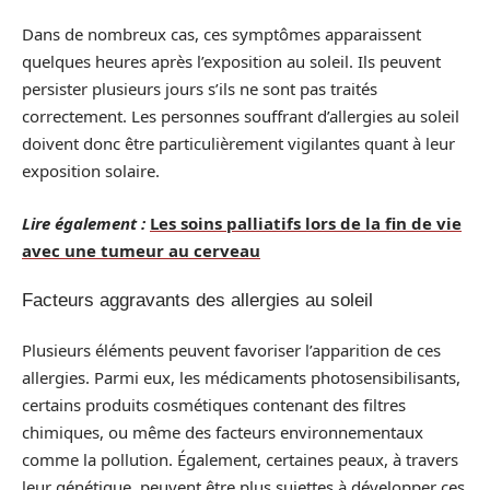
Dans de nombreux cas, ces symptômes apparaissent
quelques heures après l’exposition au soleil. Ils peuvent
persister plusieurs jours s’ils ne sont pas traités
correctement. Les personnes souffrant d’allergies au soleil
doivent donc être particulièrement vigilantes quant à leur
exposition solaire.
Lire également :
Les soins palliatifs lors de la fin de vie
avec une tumeur au cerveau
Facteurs aggravants des allergies au soleil
Plusieurs éléments peuvent favoriser l’apparition de ces
allergies. Parmi eux, les médicaments photosensibilisants,
certains produits cosmétiques contenant des filtres
chimiques, ou même des facteurs environnementaux
comme la pollution. Également, certaines peaux, à travers
leur génétique, peuvent être plus sujettes à développer ces