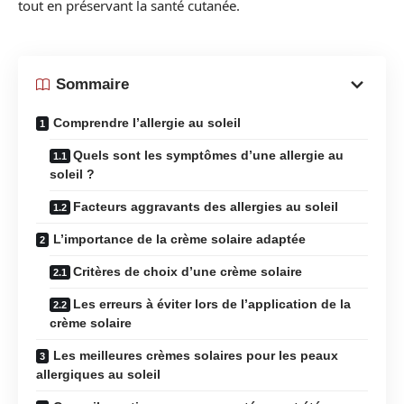
tout en préservant la santé cutanée.
Sommaire
Comprendre l’allergie au soleil
Quels sont les symptômes d’une allergie au
soleil ?
Facteurs aggravants des allergies au soleil
L’importance de la crème solaire adaptée
Critères de choix d’une crème solaire
Les erreurs à éviter lors de l’application de la
crème solaire
Les meilleures crèmes solaires pour les peaux
allergiques au soleil