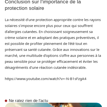
Conclusion sur l’importance de la
protection solaire
La nécessité d’une protection appropriée contre les rayons
solaires s’impose encore plus pour ceux qui souffrent
d’allergies cutanées. En choisissant soigneusement sa
crème solaire et en adoptant des pratiques préventives, il
est possible de profiter pleinement de l’été tout en
préservant sa santé cutanée. Grâce aux innovations sur le
marché, une multitude d’options s’offre aux personnes à la
peau sensible pour se protéger efficacement et éviter les
désagréments d’une réaction cutanée indésirable.
https://www.youtube.com/watch?v=-N-B1sFzgA4
Ne ratez rien de l'actu