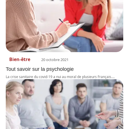
Bien-être
20 octobre 2021
Tout savoir sur la psychologie
La crise sanitaire du covid-19 a nui au moral de plusieurs Français.
…