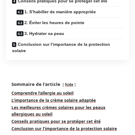
Conseils pratiques pour se protéger cet été
1. S’habiller de manière appropriée
2. Éviter les heures de pointe
3. Hydrater sa peau
Conclusion sur l’importance de la protection
solaire
Sommaire de l'article
hide
Comprendre l’allergie au soleil
L’importance de la crème solaire adaptée
Les meilleures crèmes solaires pour les peaux
allergiques au soleil
Conseils pratiques pour se protéger cet été
Conclusion sur l’importance de la protection solaire