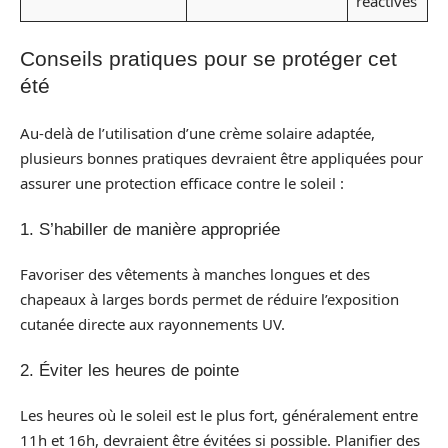
réactives
Conseils pratiques pour se protéger cet
été
Au-delà de l’utilisation d’une crème solaire adaptée,
plusieurs bonnes pratiques devraient être appliquées pour
assurer une protection efficace contre le soleil :
1. S’habiller de manière appropriée
Favoriser des vêtements à manches longues et des
chapeaux à larges bords permet de réduire l’exposition
cutanée directe aux rayonnements UV.
2. Éviter les heures de pointe
Les heures où le soleil est le plus fort, généralement entre
11h et 16h, devraient être évitées si possible. Planifier des