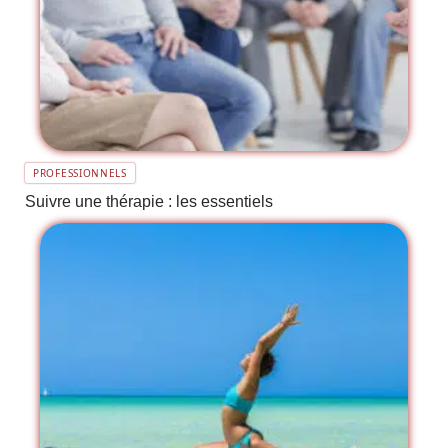
PROFESSIONNELS
Suivre une thérapie : les essentiels