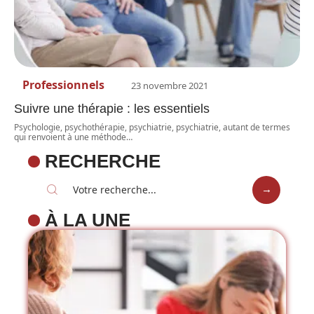
Professionnels
23 novembre 2021
Suivre une thérapie : les essentiels
Psychologie, psychothérapie, psychiatrie, psychiatrie, autant de termes
qui renvoient à une méthode
…
RECHERCHE
À LA UNE