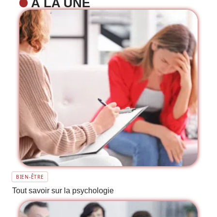
À LA UNE
BIEN-ÊTRE
Tout savoir sur la psychologie