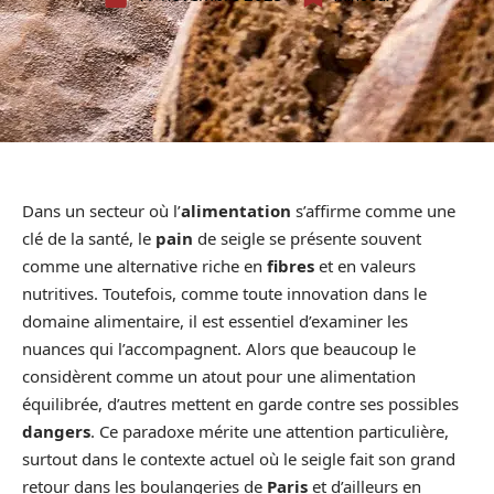
Dans un secteur où l’
alimentation
s’affirme comme une
clé de la santé, le
pain
de seigle se présente souvent
comme une alternative riche en
fibres
et en valeurs
nutritives. Toutefois, comme toute innovation dans le
domaine alimentaire, il est essentiel d’examiner les
nuances qui l’accompagnent. Alors que beaucoup le
considèrent comme un atout pour une alimentation
équilibrée, d’autres mettent en garde contre ses possibles
dangers
. Ce paradoxe mérite une attention particulière,
surtout dans le contexte actuel où le seigle fait son grand
retour dans les boulangeries de
Paris
et d’ailleurs en