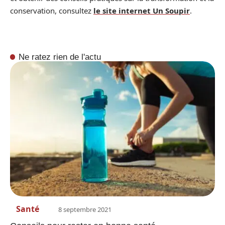
conservation, consultez
le site internet Un Soupir
.
Ne ratez rien de l'actu
Santé
8 septembre 2021