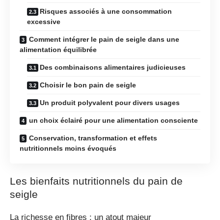
Risques associés à une consommation
excessive
Comment intégrer le pain de seigle dans une
alimentation équilibrée
Des combinaisons alimentaires judicieuses
Choisir le bon pain de seigle
Un produit polyvalent pour divers usages
un choix éclairé pour une alimentation consciente
Conservation, transformation et effets
nutritionnels moins évoqués
Les bienfaits nutritionnels du pain de
seigle
La richesse en fibres : un atout majeur