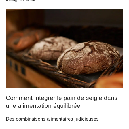
Comment intégrer le pain de seigle dans
une alimentation équilibrée
Des combinaisons alimentaires judicieuses