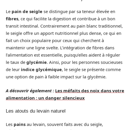
Le
pain de seigle
se distingue par sa teneur élevée en
fibres
, ce qui facilite la digestion et contribue à un bon
transit intestinal. Contrairement au pain blanc traditionnel,
le seigle offre un apport nutritionnel plus dense, ce qui en
fait un choix populaire pour ceux qui cherchent à
maintenir une ligne svelte. L’intégration de fibres dans
l’alimentation est essentielle, puisqu’elles aident à réguler
le taux de
glycémie
. Ainsi, pour les personnes soucieuses
de leur
indice glycémique
, le seigle se présente comme
une option de pain à faible impact sur la glycémie.
A découvrir également :
Les méfaits des noix dans votre
alimentation : un danger silencieux
Les atouts du levain naturel
Les
pains
au levain, souvent faits avec du seigle,