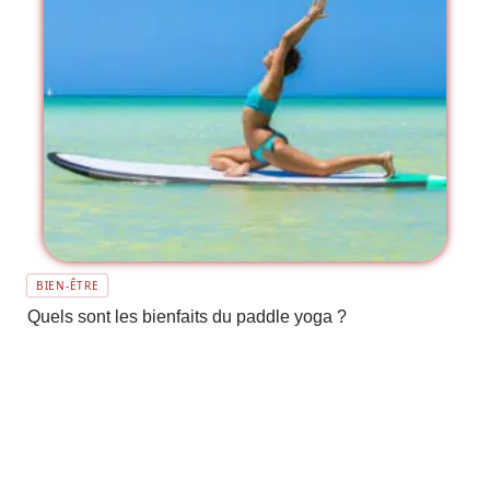
BIEN-ÊTRE
Quels sont les bienfaits du paddle yoga ?