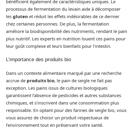
bénéficient également de caractéristiques uniques. Le
processus de fermentation du levain aide à décomposer
les
gluten
et réduit les effets indésirables de ce dernier
chez certaines personnes. De plus, la fermentation
améliore la biodisponibilité des nutriments, rendant le pain
plus nutritif. Les experts en nutrition louent ces pains pour
leur goût complexe et leurs bienfaits pour l’intestin.
L’importance des produits bio
Dans un contexte alimentaire marqué par une recherche
accrue de
produits bio
, le pain de seigle ne fait pas
exception. Les pains issus de cultures biologiques
garantissent l’absence de pesticides et autres substances
chimiques, et s’inscrivent dans une consommation plus
responsable. En optant pour des farines de seigle bio, vous
vous assurez de choisir un produit respectueux de
l’environnement tout en préservant votre santé.