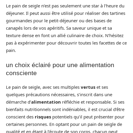
Le pain de seigle n’est pas seulement une star à l’heure du
déjeuner. Il peut aussi être utilisé pour réaliser des tartines
gourmandes pour le petit-déjeuner ou des bases de
canapés lors de vos apéritifs. Sa saveur unique et sa
texture dense en font un allié culinaire de choix. N’hésitez
pas à expérimenter pour découvrir toutes les facettes de ce
pain.
un choix éclairé pour une alimentation
consciente
Le pain de seigle, avec ses multiples
vertus
et ses
quelques précautions nécessaires, s’inscrit dans une
démarche d’
alimentation
réfléchie et responsable. Si ses
bienfaits nutritionnels sont indéniables, il est crucial d’être
conscient des
risques
potentiels qu’il peut présenter pour
certaines personnes. En optant pour un pain de seigle de
qualité et en étant à l’écoute de son corps, chacun peut