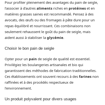
Pour profiter pleinement des avantages du pain de seigle,
l’associer à d’autres
aliments
riches en
protéines
et en
matières grasses saines est recommandé. Pensez à des
avocats, des œufs ou des fromages à pâte dure pour un
repas équilibré et nourrissant. Ces combinaisons non
seulement rehaussent le goût du pain de seigle, mais
aident aussi à stabiliser la
glycémie
.
Choisir le bon pain de seigle
Opter pour un
pain
de seigle de qualité est essentiel.
Privilégiez les boulangeries artisanales et bio qui
garantissent des méthodes de fabrication traditionnelles.
Ces établissements ont souvent recours à des
farines
non
raffinées et à des procédés respectueux de
l’environnement.
Un produit polyvalent pour divers usages