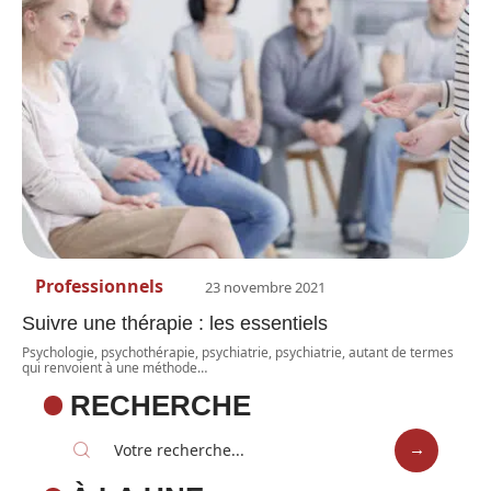
Professionnels
23 novembre 2021
Suivre une thérapie : les essentiels
Psychologie, psychothérapie, psychiatrie, psychiatrie, autant de termes
qui renvoient à une méthode
…
RECHERCHE