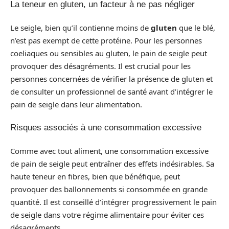
La teneur en gluten, un facteur à ne pas négliger
Le seigle, bien qu’il contienne moins de
gluten
que le blé,
n’est pas exempt de cette protéine. Pour les personnes
coeliaques ou sensibles au gluten, le pain de seigle peut
provoquer des désagréments. Il est crucial pour les
personnes concernées de vérifier la présence de gluten et
de consulter un professionnel de santé avant d’intégrer le
pain de seigle dans leur alimentation.
Risques associés à une consommation excessive
Comme avec tout aliment, une consommation excessive
de pain de seigle peut entraîner des effets indésirables. Sa
haute teneur en fibres, bien que bénéfique, peut
provoquer des ballonnements si consommée en grande
quantité. Il est conseillé d’intégrer progressivement le pain
de seigle dans votre régime alimentaire pour éviter ces
désagréments.