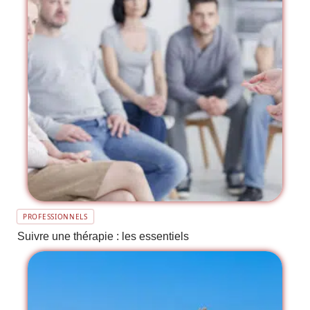
PROFESSIONNELS
Suivre une thérapie : les essentiels