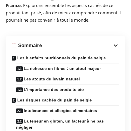
France
. Explorons ensemble les aspects cachés de ce
produit tant prisé, afin de mieux comprendre comment il
pourrait ne pas convenir à tout le monde.
Sommaire
Les bienfaits nutritionnels du pain de seigle
La richesse en fibres : un atout majeur
Les atouts du levain naturel
L’importance des produits bio
Les risques cachés du pain de seigle
Intolérances et allergies alimentaires
La teneur en gluten, un facteur à ne pas
négliger