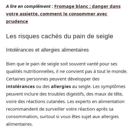
A lire en complément :
Fromage blanc : danger dans
votre assiette, comment le consommer avec
prudence
Les risques cachés du pain de seigle
Intolérances et allergies alimentaires
Bien que le pain de seigle soit souvent vanté pour ses
qualités nutritionnelles, il ne convient pas à tout le monde.
Certaines personnes peuvent développer des
intolérances
ou des
allergies
au seigle. Les symptômes
peuvent inclure des troubles digestifs, des maux de tête,
voire des réactions cutanées. Les experts en alimentation
recommandent de surveiller votre réaction après sa
consommation, surtout si vous êtes sujet aux allergies
alimentaires.