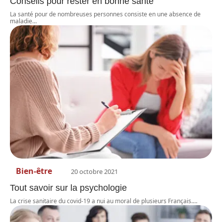
Conseils pour rester en bonne santé
La santé pour de nombreuses personnes consiste en une absence de
maladie
…
Bien-être
20 octobre 2021
Tout savoir sur la psychologie
La crise sanitaire du covid-19 a nui au moral de plusieurs Français.
…