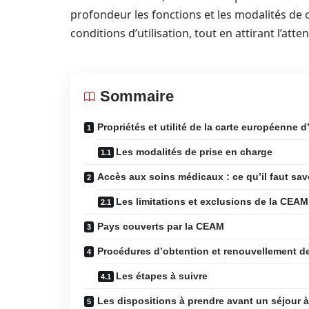
profondeur les fonctions et les modalités de c
conditions d’utilisation, tout en attirant l’atte
Sommaire
Propriétés et utilité de la carte européenne 
Les modalités de prise en charge
Accès aux soins médicaux : ce qu’il faut sav
Les limitations et exclusions de la CEAM
Pays couverts par la CEAM
Procédures d’obtention et renouvellement d
Les étapes à suivre
Les dispositions à prendre avant un séjour à