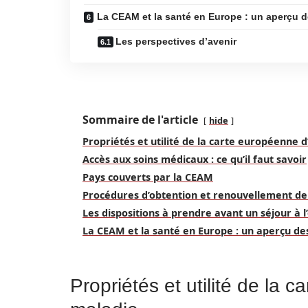
La CEAM et la santé en Europe : un aperçu 
Les perspectives d’avenir
Sommaire de l'article
hide
Propriétés et utilité de la carte européenne 
Accès aux soins médicaux : ce qu’il faut savoir
Pays couverts par la CEAM
Procédures d’obtention et renouvellement de
Les dispositions à prendre avant un séjour à l
La CEAM et la santé en Europe : un aperçu d
Propriétés et utilité de la