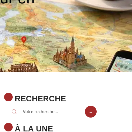
RECHERCHE
À LA UNE