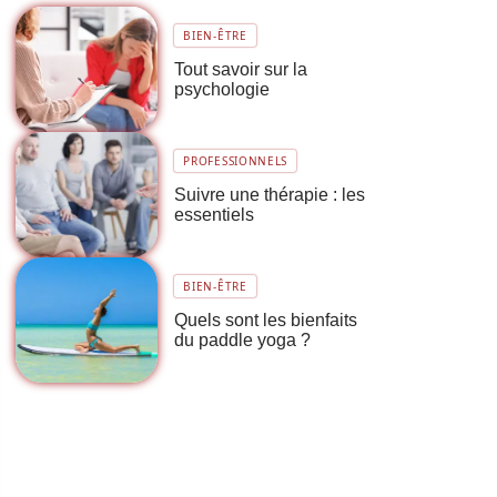
BIEN-ÊTRE
Tout savoir sur la
psychologie
PROFESSIONNELS
Suivre une thérapie : les
essentiels
BIEN-ÊTRE
Quels sont les bienfaits
du paddle yoga ?