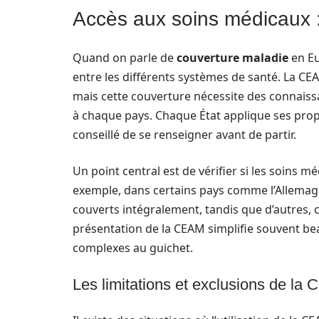
Accès aux soins médicaux : 
Quand on parle de
couverture maladie
en Eu
entre les différents systèmes de santé. La C
mais cette couverture nécessite des connaiss
à chaque pays. Chaque État applique ses propr
conseillé de se renseigner avant de partir.
Un point central est de vérifier si les soins 
exemple, dans certains pays comme l’Allemagn
couverts intégralement, tandis que d’autres, c
présentation de la CEAM simplifie souvent b
complexes au guichet.
Les limitations et exclusions de la