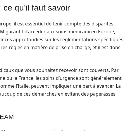
ce qu’il faut savoir
rope, il est essentiel de tenir compte des disparités
EAM garantit d’accéder aux soins médicaux en Europe,
ances approfondies sur les réglementations spécifiques
es règles en matière de prise en charge, et il est donc
médicaux que vous souhaitez recevoir sont couverts. Par
e ou la France, les soins d’urgence sont généralement
omme l’Italie, peuvent impliquer une part à avancer. La
eaucoup de ces démarches en évitant des paperasses
 CEAM