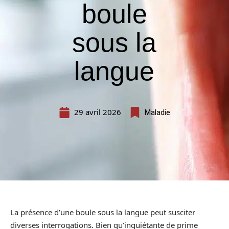
boule
sous la
langue
29 avril 2026
Maladie
La présence d’une boule sous la langue peut susciter
diverses interrogations. Bien qu’inquiétante de prime