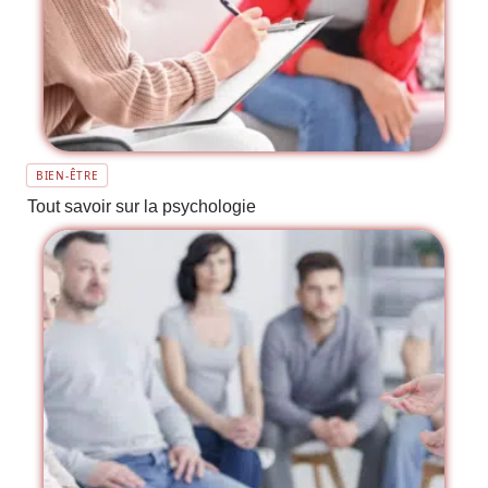
BIEN-ÊTRE
Tout savoir sur la psychologie