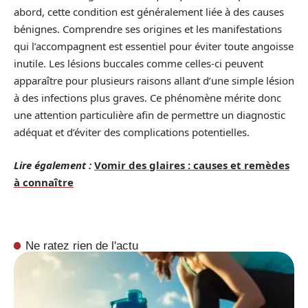
abord, cette condition est généralement liée à des causes
bénignes. Comprendre ses origines et les manifestations
qui l’accompagnent est essentiel pour éviter toute angoisse
inutile. Les lésions buccales comme celles-ci peuvent
apparaître pour plusieurs raisons allant d’une simple lésion
à des infections plus graves. Ce phénomène mérite donc
une attention particulière afin de permettre un diagnostic
adéquat et d’éviter des complications potentielles.
Lire également :
Vomir des glaires : causes et remèdes
à connaître
Ne ratez rien de l'actu