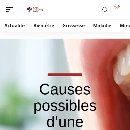
Actualité
Bien-être
Grossesse
Maladie
Min
Causes
possibles
d’une