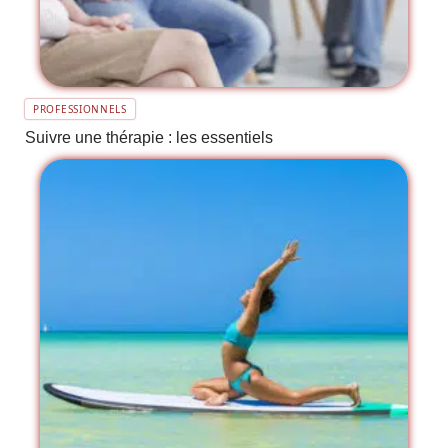
PROFESSIONNELS
Suivre une thérapie : les essentiels