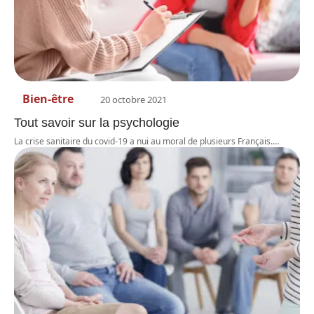
Bien-être
20 octobre 2021
Tout savoir sur la psychologie
La crise sanitaire du covid-19 a nui au moral de plusieurs Français.
…