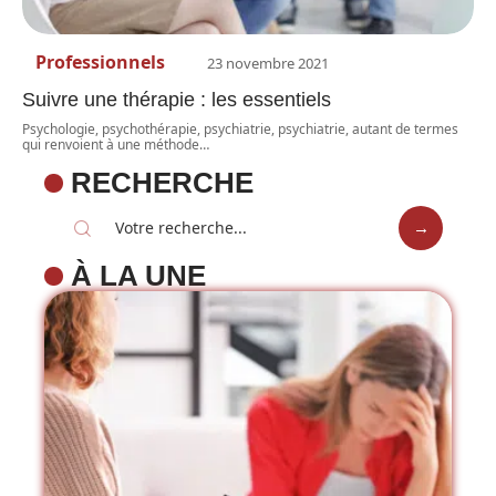
Professionnels
23 novembre 2021
Suivre une thérapie : les essentiels
Psychologie, psychothérapie, psychiatrie, psychiatrie, autant de termes
qui renvoient à une méthode
…
RECHERCHE
À LA UNE