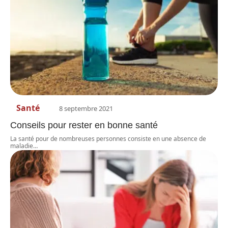
Santé
8 septembre 2021
Conseils pour rester en bonne santé
La santé pour de nombreuses personnes consiste en une absence de
maladie
…