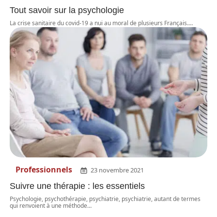
Tout savoir sur la psychologie
La crise sanitaire du covid-19 a nui au moral de plusieurs Français.
…
Professionnels
23 novembre 2021
Suivre une thérapie : les essentiels
Psychologie, psychothérapie, psychiatrie, psychiatrie, autant de termes
qui renvoient à une méthode
…