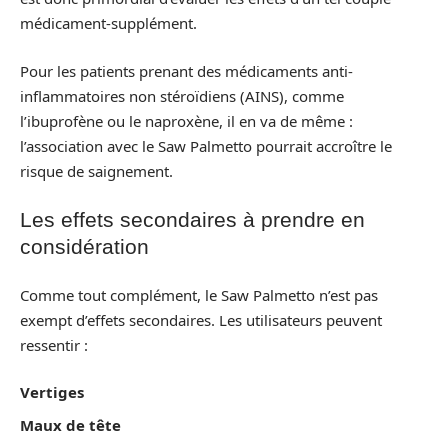
médicament-supplément.
Pour les patients prenant des médicaments anti-
inflammatoires non stéroïdiens (AINS), comme
l’ibuprofène ou le naproxène, il en va de même :
l’association avec le Saw Palmetto pourrait accroître le
risque de saignement.
Les effets secondaires à prendre en
considération
Comme tout complément, le Saw Palmetto n’est pas
exempt d’effets secondaires. Les utilisateurs peuvent
ressentir :
Vertiges
Maux de tête