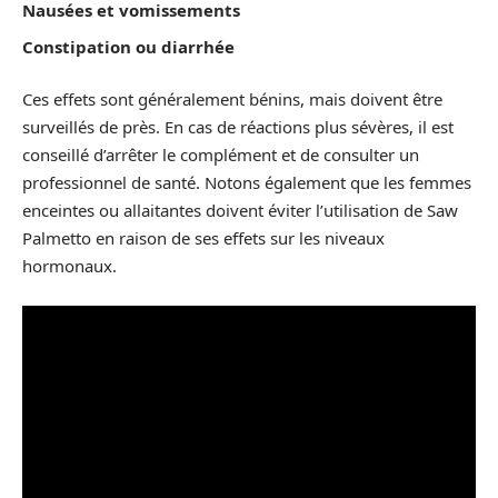
Nausées et vomissements
Constipation ou diarrhée
Ces effets sont généralement bénins, mais doivent être
surveillés de près. En cas de réactions plus sévères, il est
conseillé d’arrêter le complément et de consulter un
professionnel de santé. Notons également que les femmes
enceintes ou allaitantes doivent éviter l’utilisation de Saw
Palmetto en raison de ses effets sur les niveaux
hormonaux.