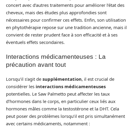
concert avec d’autres traitements pour améliorer l’état des
cheveux, mais des études plus approfondies sont
nécessaires pour confirmer ces effets. Enfin, son utilisation
en phytothérapie repose sur une tradition ancienne, mais il
convient de rester prudent face à son efficacité et à ses
éventuels effets secondaires.
Interactions médicamenteuses : La
précaution avant tout
Lorsqu’il s’agit de
supplémentation
, il est crucial de
considérer les
interactions médicamenteuses
potentielles. Le Saw Palmetto peut affecter les taux
d’hormones dans le corps, en particulier ceux liés aux
hormones mâles comme la testostérone et la DHT. Cela
peut poser des problèmes lorsqu’il est pris simultanément
avec certains médicaments, notamment :