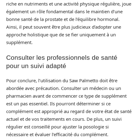
riche en nutriments et une activité physique régulière, joue
également un rôle fondamental dans le maintien d’une
bonne santé de la prostate et de l’équilibre hormonal.
Ainsi, il peut souvent être plus judicieux d’adopter une
approche holistique que de se fier uniquement à un
supplément.
Consulter les professionnels de santé
pour un suivi adapté
Pour conclure, l’utilisation du Saw Palmetto doit être
abordée avec précaution. Consulter un médecin ou un
pharmacien avant de commencer ce type de supplément
est un pas essentiel. Ils pourront déterminer si ce
complément est approprié au regard de votre état de santé
actuel et de vos traitements en cours. De plus, un suivi
régulier est conseillé pour ajuster la posologie si
nécessaire et évaluer l’efficacité du complément.