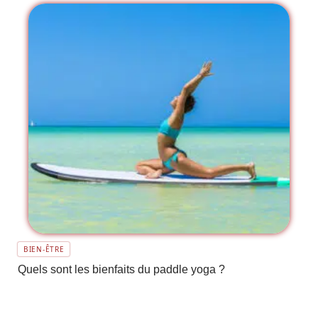
BIEN-ÊTRE
Quels sont les bienfaits du paddle yoga ?