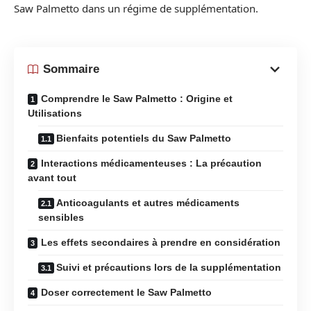
Saw Palmetto dans un régime de supplémentation.
Sommaire
Comprendre le Saw Palmetto : Origine et
Utilisations
Bienfaits potentiels du Saw Palmetto
Interactions médicamenteuses : La précaution
avant tout
Anticoagulants et autres médicaments
sensibles
Les effets secondaires à prendre en considération
Suivi et précautions lors de la supplémentation
Doser correctement le Saw Palmetto