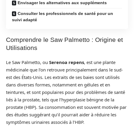
Envisager les alternatives aux suppléments
Consulter les professionnels de santé pour un
suivi adapté
Comprendre le Saw Palmetto : Origine et
Utilisations
Le Saw Palmetto, ou
Serenoa repens
, est une plante
médicinale que l’on retrouve principalement dans le sud-
est des États-Unis. Les extraits de ses baies sont utilisés
dans diverses formes, notamment en gélules et en
teintures, et sont populaires pour des problèmes de santé
liés à la prostate, tels que l’hyperplasie bénigne de la
prostate (HBP). Sa consommation est souvent motivée par
des études suggérant qu’il pourrait aider à réduire les
symptômes urinaires associés à l’HBP.