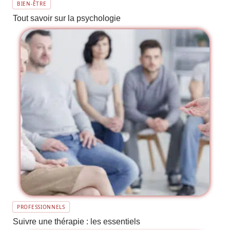
BIEN-ÊTRE
Tout savoir sur la psychologie
PROFESSIONNELS
Suivre une thérapie : les essentiels