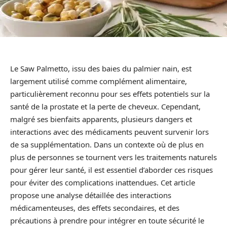
Le Saw Palmetto, issu des baies du palmier nain, est
largement utilisé comme complément alimentaire,
particulièrement reconnu pour ses effets potentiels sur la
santé de la prostate et la perte de cheveux. Cependant,
malgré ses bienfaits apparents, plusieurs dangers et
interactions avec des médicaments peuvent survenir lors
de sa supplémentation. Dans un contexte où de plus en
plus de personnes se tournent vers les traitements naturels
pour gérer leur santé, il est essentiel d’aborder ces risques
pour éviter des complications inattendues. Cet article
propose une analyse détaillée des interactions
médicamenteuses, des effets secondaires, et des
précautions à prendre pour intégrer en toute sécurité le