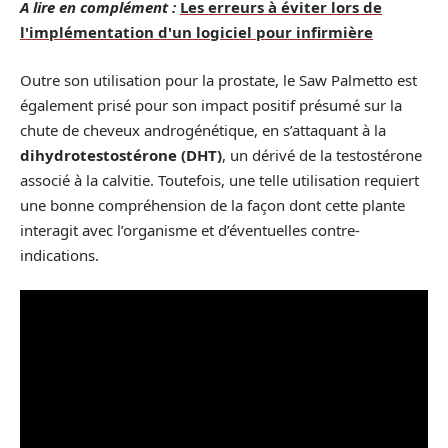
A lire en complément :
Les erreurs à éviter lors de
l'implémentation d'un logiciel pour infirmière
Outre son utilisation pour la prostate, le Saw Palmetto est
également prisé pour son impact positif présumé sur la
chute de cheveux androgénétique, en s’attaquant à la
dihydrotestostérone (DHT)
, un dérivé de la testostérone
associé à la calvitie. Toutefois, une telle utilisation requiert
une bonne compréhension de la façon dont cette plante
interagit avec l’organisme et d’éventuelles contre-
indications.