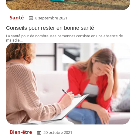
Santé
8 septembre 2021
Conseils pour rester en bonne santé
La santé pour de nombreuses personnes consiste en une absence de
maladie
…
Bien-être
20 octobre 2021