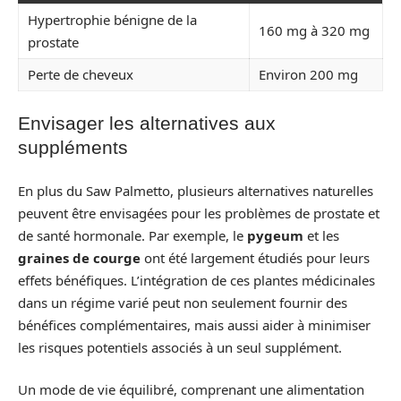
Hypertrophie bénigne de la
160 mg à 320 mg
prostate
Perte de cheveux
Environ 200 mg
Envisager les alternatives aux
suppléments
En plus du Saw Palmetto, plusieurs alternatives naturelles
peuvent être envisagées pour les problèmes de prostate et
de santé hormonale. Par exemple, le
pygeum
et les
graines de courge
ont été largement étudiés pour leurs
effets bénéfiques. L’intégration de ces plantes médicinales
dans un régime varié peut non seulement fournir des
bénéfices complémentaires, mais aussi aider à minimiser
les risques potentiels associés à un seul supplément.
Un mode de vie équilibré, comprenant une alimentation