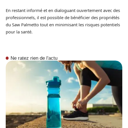
En restant informé et en dialoguant ouvertement avec des
professionnels, il est possible de bénéficier des propriétés
du Saw Palmetto tout en minimisant les risques potentiels
pour la santé.
Ne ratez rien de l'actu