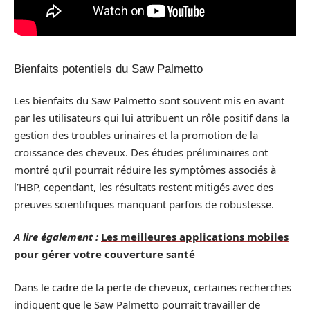
Bienfaits potentiels du Saw Palmetto
Les bienfaits du Saw Palmetto sont souvent mis en avant
par les utilisateurs qui lui attribuent un rôle positif dans la
gestion des troubles urinaires et la promotion de la
croissance des cheveux. Des études préliminaires ont
montré qu’il pourrait réduire les symptômes associés à
l’HBP, cependant, les résultats restent mitigés avec des
preuves scientifiques manquant parfois de robustesse.
A lire également :
Les meilleures applications mobiles
pour gérer votre couverture santé
Dans le cadre de la perte de cheveux, certaines recherches
indiquent que le Saw Palmetto pourrait travailler de