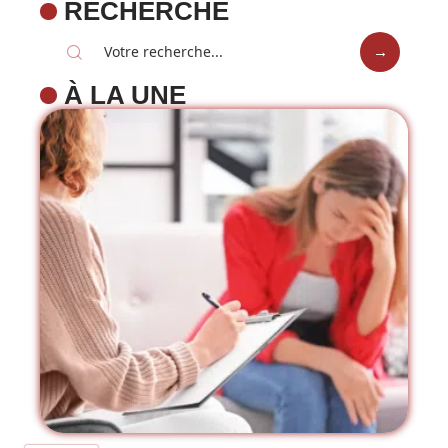
RECHERCHE
À LA UNE