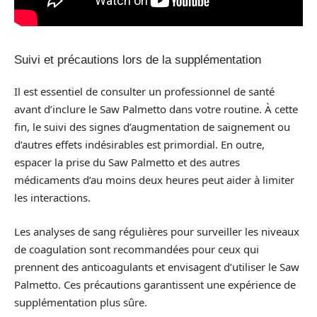
Suivi et précautions lors de la supplémentation
Il est essentiel de consulter un professionnel de santé
avant d’inclure le Saw Palmetto dans votre routine. À cette
fin, le suivi des signes d’augmentation de saignement ou
d’autres effets indésirables est primordial. En outre,
espacer la prise du Saw Palmetto et des autres
médicaments d’au moins deux heures peut aider à limiter
les interactions.
Les analyses de sang régulières pour surveiller les niveaux
de coagulation sont recommandées pour ceux qui
prennent des anticoagulants et envisagent d’utiliser le Saw
Palmetto. Ces précautions garantissent une expérience de
supplémentation plus sûre.