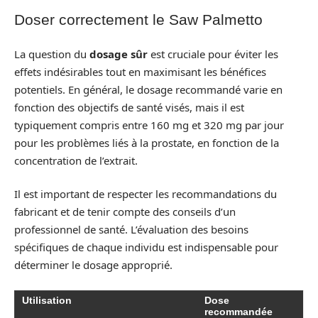
Doser correctement le Saw Palmetto
La question du
dosage sûr
est cruciale pour éviter les
effets indésirables tout en maximisant les bénéfices
potentiels. En général, le dosage recommandé varie en
fonction des objectifs de santé visés, mais il est
typiquement compris entre 160 mg et 320 mg par jour
pour les problèmes liés à la prostate, en fonction de la
concentration de l’extrait.
Il est important de respecter les recommandations du
fabricant et de tenir compte des conseils d’un
professionnel de santé. L’évaluation des besoins
spécifiques de chaque individu est indispensable pour
déterminer le dosage approprié.
Utilisation
Dose
recommandée