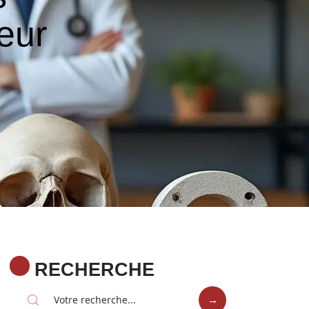
eur
RECHERCHE