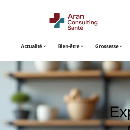
Actualité
Bien-être
Grossesse
Exp