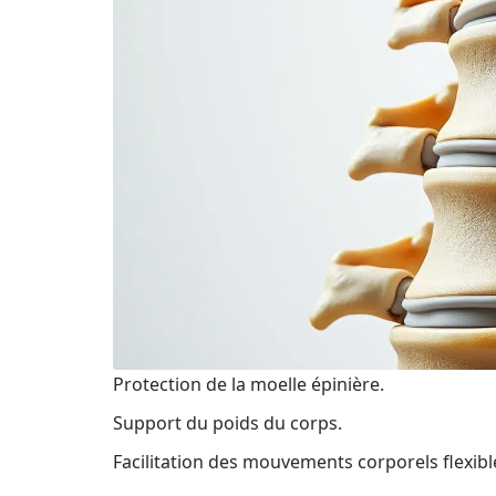
Protection de la moelle épinière.
Support du poids du corps.
Facilitation des mouvements corporels flexibl