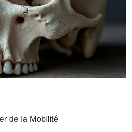
er de la Mobilité