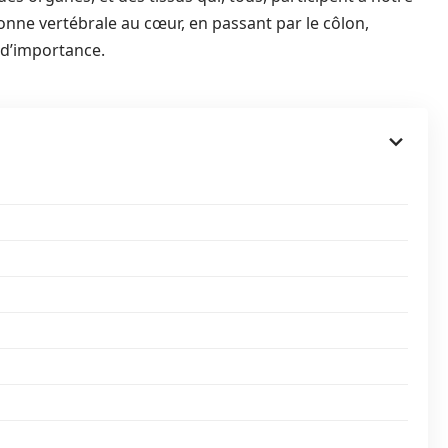
lonne vertébrale au cœur, en passant par le côlon,
t d’importance.