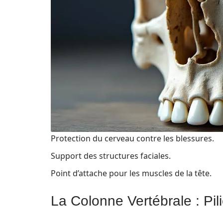
Protection du cerveau contre les blessures.
Support des structures faciales.
Point d’attache pour les muscles de la tête.
La Colonne Vertébrale : Pili