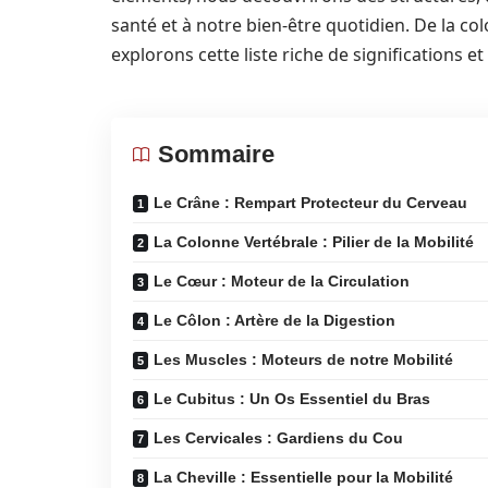
santé et à notre bien-être quotidien. De la co
explorons cette liste riche de significations e
Sommaire
Le Crâne : Rempart Protecteur du Cerveau
La Colonne Vertébrale : Pilier de la Mobilité
Le Cœur : Moteur de la Circulation
Le Côlon : Artère de la Digestion
Les Muscles : Moteurs de notre Mobilité
Le Cubitus : Un Os Essentiel du Bras
Les Cervicales : Gardiens du Cou
La Cheville : Essentielle pour la Mobilité