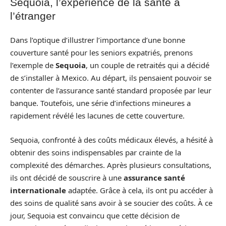
Sequoia, l’expérience de la santé à
l’étranger
Dans l’optique d’illustrer l’importance d’une bonne
couverture santé pour les seniors expatriés, prenons
l’exemple de
Sequoia
, un couple de retraités qui a décidé
de s’installer à Mexico. Au départ, ils pensaient pouvoir se
contenter de l’assurance santé standard proposée par leur
banque. Toutefois, une série d’infections mineures a
rapidement révélé les lacunes de cette couverture.
Sequoia, confronté à des coûts médicaux élevés, a hésité à
obtenir des soins indispensables par crainte de la
complexité des démarches. Après plusieurs consultations,
ils ont décidé de souscrire à une
assurance santé
internationale
adaptée. Grâce à cela, ils ont pu accéder à
des soins de qualité sans avoir à se soucier des coûts. À ce
jour, Sequoia est convaincu que cette décision de