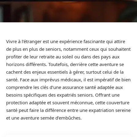
Vivre à l’étranger est une expérience fascinante qui attire
de plus en plus de seniors, notamment ceux qui souhaitent
profiter de leur retraite au soleil ou dans des pays aux
horizons différents. Toutefois, derrière cette aventure se
cachent des enjeux essentiels à gérer, surtout celui de la
santé. Face aux imprévus médicaux, il est impératif de bien
comprendre les clés d’une assurance santé adaptée aux
besoins spécifiques des expatriés seniors. Offrant une
protection adaptée et souvent méconnue, cette couverture
santé peut faire la différence entre une expatriation sereine
et une aventure semée d’embûches.