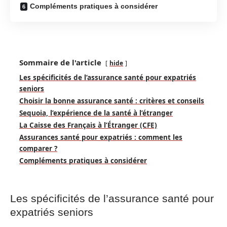
Compléments pratiques à considérer
Sommaire de l'article
hide
Les spécificités de l’assurance santé pour expatriés
seniors
Choisir la bonne assurance santé : critères et conseils
Sequoia, l’expérience de la santé à l’étranger
La Caisse des Français à l’Étranger (CFE)
Assurances santé pour expatriés : comment les
comparer ?
Compléments pratiques à considérer
Les spécificités de l’assurance santé pour
expatriés seniors