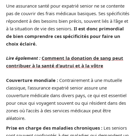
Une assurance santé pour expatrié senior ne se contente
pas de couvrir des frais médicaux basiques. Ses spécificités
répondent à des besoins bien précis, souvent liés à l’âge et
à la situation de vie des seniors.
Il est donc primordial
de bien comprendre ces spécificités pour faire un
choix éclairé.
Lire également :
Comment la donation de sang peut
contribuer à la santé d'autrui et à la vôtre
Couverture mondiale :
Contrairement à une mutuelle
classique, l’assurance expatrié senior assure une
couverture médicale dans divers pays, ce qui est essentiel
pour ceux qui voyagent souvent ou qui résident dans des
zones où l’accès à des services médicaux peut être
aléatoire.
Prise en charge des maladies chroniques :
Les seniors
sont souvent confrontés à des maladies qui demandent un