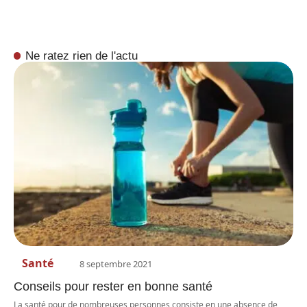
Ne ratez rien de l'actu
Santé
8 septembre 2021
Conseils pour rester en bonne santé
La santé pour de nombreuses personnes consiste en une absence de