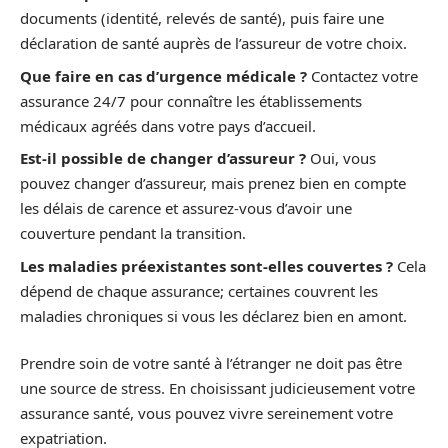
documents (identité, relevés de santé), puis faire une
déclaration de santé auprès de l’assureur de votre choix.
Que faire en cas d’urgence médicale ?
Contactez votre
assurance 24/7 pour connaître les établissements
médicaux agréés dans votre pays d’accueil.
Est-il possible de changer d’assureur ?
Oui, vous
pouvez changer d’assureur, mais prenez bien en compte
les délais de carence et assurez-vous d’avoir une
couverture pendant la transition.
Les maladies préexistantes sont-elles couvertes ?
Cela
dépend de chaque assurance; certaines couvrent les
maladies chroniques si vous les déclarez bien en amont.
Prendre soin de votre santé à l’étranger ne doit pas être
une source de stress. En choisissant judicieusement votre
assurance santé, vous pouvez vivre sereinement votre
expatriation.