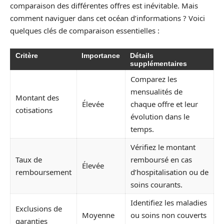
comparaison des différentes offres est inévitable. Mais
comment naviguer dans cet océan d’informations ? Voici
quelques clés de comparaison essentielles :
Critère
Importance
Détails
supplémentaires
Comparez les
mensualités de
Montant des
Élevée
chaque offre et leur
cotisations
évolution dans le
temps.
Vérifiez le montant
Taux de
remboursé en cas
Élevée
remboursement
d’hospitalisation ou de
soins courants.
Identifiez les maladies
Exclusions de
Moyenne
ou soins non couverts
garanties