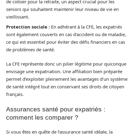
de cotiser pour la retraite, un aspect crucial pour les
seniors qui souhaitent maintenir leur niveau de vie en
vieillissant.
Protection sociale :
En adhérant à la CFE, les expatriés
sont également couverts en cas d’accident ou de maladie,
ce qui est essentiel pour éviter des défis financiers en cas
de problèmes de santé.
La CFE représente donc un pilier légitime pour quiconque
envisage une expatriation. Une affiliation bien préparée
permet d’exploiter pleinement les avantages d’un système
de santé intégré tout en conservant ses droits de citoyen
français.
Assurances santé pour expatriés :
comment les comparer ?
Si vous êtes en quête de l’assurance santé idéale, la