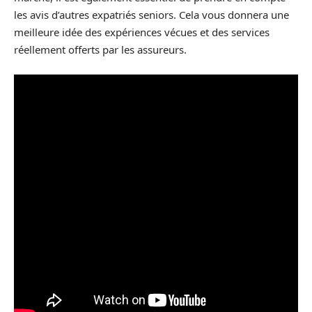
les avis d’autres expatriés seniors. Cela vous donnera une
meilleure idée des expériences vécues et des services
réellement offerts par les assureurs.