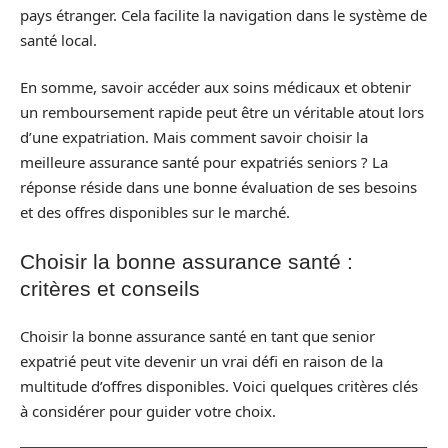
pays étranger. Cela facilite la navigation dans le système de
santé local.
En somme, savoir accéder aux soins médicaux et obtenir
un remboursement rapide peut être un véritable atout lors
d’une expatriation. Mais comment savoir choisir la
meilleure assurance santé pour expatriés seniors ? La
réponse réside dans une bonne évaluation de ses besoins
et des offres disponibles sur le marché.
Choisir la bonne assurance santé :
critères et conseils
Choisir la bonne assurance santé en tant que senior
expatrié peut vite devenir un vrai défi en raison de la
multitude d’offres disponibles. Voici quelques critères clés
à considérer pour guider votre choix.