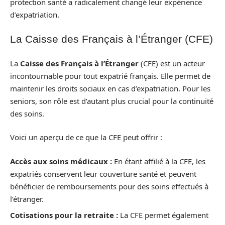
protection santé a radicalement changé leur expérience
d’expatriation.
La Caisse des Français à l’Étranger (CFE)
La
Caisse des Français à l’Étranger
(CFE) est un acteur
incontournable pour tout expatrié français. Elle permet de
maintenir les droits sociaux en cas d’expatriation. Pour les
seniors, son rôle est d’autant plus crucial pour la continuité
des soins.
Voici un aperçu de ce que la CFE peut offrir :
Accès aux soins médicaux :
En étant affilié à la CFE, les
expatriés conservent leur couverture santé et peuvent
bénéficier de remboursements pour des soins effectués à
l’étranger.
Cotisations pour la retraite :
La CFE permet également