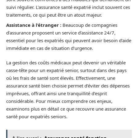
suivi régulier. L’assurance santé expatrié inclut souvent ces
traitements, ce qui peut être un atout majeur.
Assistance à l’étranger :
Beaucoup de compagnies
d’assurance proposent un service d’assistance 24/7,
essentiel pour les expatriés qui peuvent avoir besoin d’aide
immédiate en cas de situation d’urgence.
La gestion des coûts médicaux peut devenir un véritable
casse-tête pour un expatrié senior, surtout dans des pays
où les frais de santé sont élevés. Effectivement, une
assurance santé bien choisie permet d’éviter des dépenses
imprévues, offrant ainsi une tranquillité d’esprit
considérable. Pour mieux comprendre ces enjeux,
examinons plus en détail ce que recouvre une assurance
santé pour expatriés seniors.