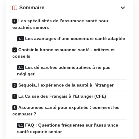
Sommaire
Les spécificités de l’assurance santé pour
expatriés seniors
Les avantages d’une couverture santé adaptée
Choisir la bonne assurance santé : critères et
conseils
Les démarches administratives à ne pas
négliger
Sequoia, l’expérience de la santé à l’étranger
La Caisse des Français à l’Étranger (CFE)
Assurances santé pour expatriés : comment les
comparer ?
FAQ : Questions fréquentes sur l’assurance
santé expatrié senior