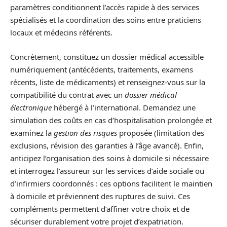
paramètres conditionnent l’accès rapide à des services
spécialisés et la coordination des soins entre praticiens
locaux et médecins référents.
Concrètement, constituez un dossier médical accessible
numériquement (antécédents, traitements, examens
récents, liste de médicaments) et renseignez-vous sur la
compatibilité du contrat avec un
dossier médical
électronique
hébergé à l’international. Demandez une
simulation des coûts en cas d’hospitalisation prolongée et
examinez la
gestion des risques
proposée (limitation des
exclusions, révision des garanties à l’âge avancé). Enfin,
anticipez l’organisation des soins à domicile si nécessaire
et interrogez l’assureur sur les services d’aide sociale ou
d’infirmiers coordonnés : ces options facilitent le maintien
à domicile et préviennent des ruptures de suivi. Ces
compléments permettent d’affiner votre choix et de
sécuriser durablement votre projet d’expatriation.