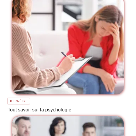
BIEN-ÊTRE
Tout savoir sur la psychologie