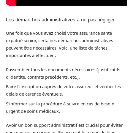
Les démarches administratives à ne pas négliger
Une fois que vous avez choisi votre assurance santé
expatrié senior, certaines démarches administratives
peuvent être nécessaires. Voici une liste de tâches
importantes à effectuer :
Rassembler tous les documents nécessaires (justificatifs
d’identité, contrats précédents, etc.).
Faire l’inscription auprès de votre assureur et vérifier les
délais de carence éventuels.
S’informer sur la procédure à suivre en cas de besoin
urgent de soins médicaux.
Avoir un bon support administratif est crucial pour éviter
des mauvaises surprises. En prenant le temps de bien