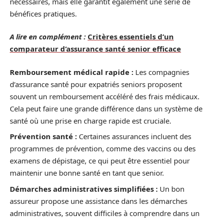
nécessaires, mais elle garantit également une série de
bénéfices pratiques.
A lire en complément :
Critères essentiels d’un
comparateur d’assurance santé senior efficace
Remboursement médical rapide :
Les compagnies
d’assurance santé pour expatriés seniors proposent
souvent un remboursement accéléré des frais médicaux.
Cela peut faire une grande différence dans un système de
santé où une prise en charge rapide est cruciale.
Prévention santé :
Certaines assurances incluent des
programmes de prévention, comme des vaccins ou des
examens de dépistage, ce qui peut être essentiel pour
maintenir une bonne santé en tant que senior.
Démarches administratives simplifiées :
Un bon
assureur propose une assistance dans les démarches
administratives, souvent difficiles à comprendre dans un