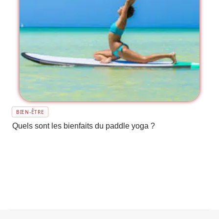
BIEN-ÊTRE
Quels sont les bienfaits du paddle yoga ?