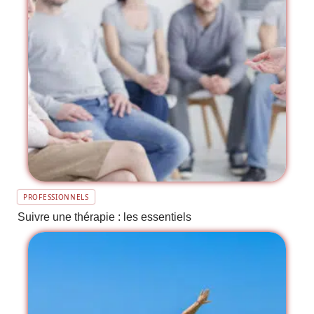
PROFESSIONNELS
Suivre une thérapie : les essentiels