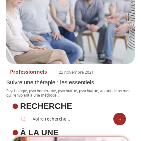
Professionnels
23 novembre 2021
Suivre une thérapie : les essentiels
Psychologie, psychothérapie, psychiatrie, psychiatrie, autant de termes
qui renvoient à une méthode
…
RECHERCHE
À LA UNE