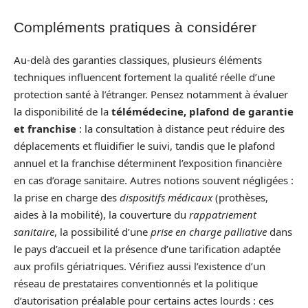
Compléments pratiques à considérer
Au-delà des garanties classiques, plusieurs éléments
techniques influencent fortement la qualité réelle d’une
protection santé à l’étranger. Pensez notamment à évaluer
la disponibilité de la
télémédecine, plafond de garantie
et franchise
: la consultation à distance peut réduire des
déplacements et fluidifier le suivi, tandis que le plafond
annuel et la franchise déterminent l’exposition financière
en cas d’orage sanitaire. Autres notions souvent négligées :
la prise en charge des
dispositifs médicaux
(prothèses,
aides à la mobilité), la couverture du
rappatriement
sanitaire
, la possibilité d’une
prise en charge palliative
dans
le pays d’accueil et la présence d’une tarification adaptée
aux profils gériatriques. Vérifiez aussi l’existence d’un
réseau de prestataires conventionnés et la politique
d’autorisation préalable pour certains actes lourds : ces