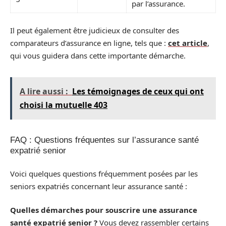
par l’assurance.
Il peut également être judicieux de consulter des
comparateurs d’assurance en ligne, tels que :
cet article
,
qui vous guidera dans cette importante démarche.
A lire aussi :
Les témoignages de ceux qui ont
choisi la mutuelle 403
FAQ : Questions fréquentes sur l’assurance santé
expatrié senior
Voici quelques questions fréquemment posées par les
seniors expatriés concernant leur assurance santé :
Quelles démarches pour souscrire une assurance
santé expatrié senior ?
Vous devez rassembler certains