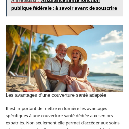
A lire aussi :
Assurance santé fonction
publique fédérale : à savoir avant de souscrire
Les avantages d’une couverture santé adaptée
Il est important de mettre en lumière les avantages
spécifiques à une couverture santé dédiée aux seniors
expatriés. Non seulement elle permet d’accéder aux soins