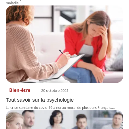
maladie
…
Bien-être
20 octobre 2021
Tout savoir sur la psychologie
La crise sanitaire du covid-19 a nui au moral de plusieurs Français.
…