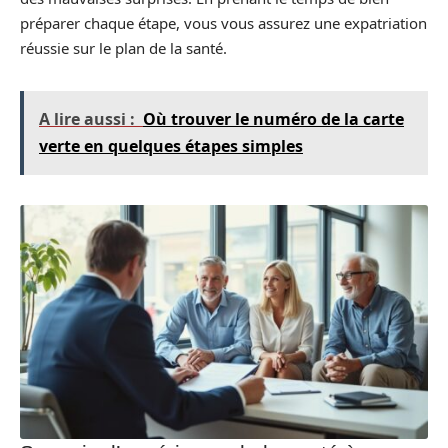
préparer chaque étape, vous vous assurez une expatriation
réussie sur le plan de la santé.
A lire aussi :
Où trouver le numéro de la carte
verte en quelques étapes simples