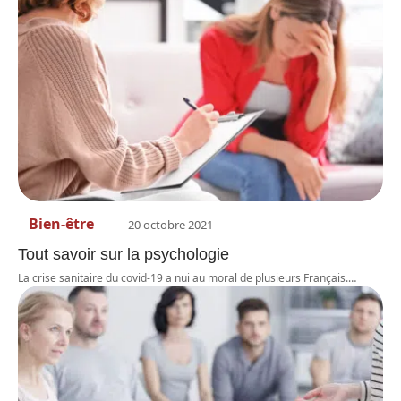
Bien-être
20 octobre 2021
Tout savoir sur la psychologie
La crise sanitaire du covid-19 a nui au moral de plusieurs Français.
…