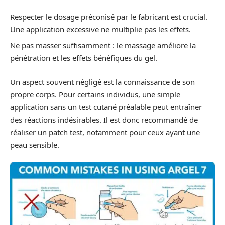
Respecter le dosage préconisé par le fabricant est crucial.
Une application excessive ne multiplie pas les effets.
Ne pas masser suffisamment : le massage améliore la
pénétration et les effets bénéfiques du gel.
Un aspect souvent négligé est la connaissance de son
propre corps. Pour certains individus, une simple
application sans un test cutané préalable peut entraîner
des réactions indésirables. Il est donc recommandé de
réaliser un patch test, notamment pour ceux ayant une
peau sensible.