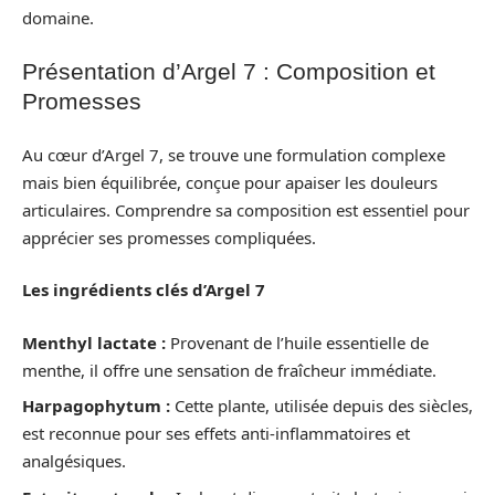
domaine.
Présentation d’Argel 7 : Composition et
Promesses
Au cœur d’Argel 7, se trouve une formulation complexe
mais bien équilibrée, conçue pour apaiser les douleurs
articulaires. Comprendre sa composition est essentiel pour
apprécier ses promesses compliquées.
Les ingrédients clés d’Argel 7
Menthyl lactate :
Provenant de l’huile essentielle de
menthe, il offre une sensation de fraîcheur immédiate.
Harpagophytum :
Cette plante, utilisée depuis des siècles,
est reconnue pour ses effets anti-inflammatoires et
analgésiques.