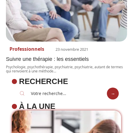
Professionnels
23 novembre 2021
Suivre une thérapie : les essentiels
Psychologie, psychothérapie, psychiatrie, psychiatrie, autant de termes
qui renvoient à une méthode
…
RECHERCHE
À LA UNE