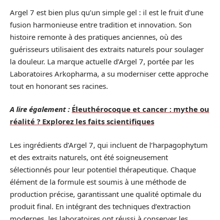
Argel 7 est bien plus qu’un simple gel : il est le fruit d’une
fusion harmonieuse entre tradition et innovation. Son
histoire remonte à des pratiques anciennes, où des
guérisseurs utilisaient des extraits naturels pour soulager
la douleur. La marque actuelle d’Argel 7, portée par les
Laboratoires Arkopharma, a su moderniser cette approche
tout en honorant ses racines.
A lire également :
Éleuthérocoque et cancer : mythe ou
réalité ? Explorez les faits scientifiques
Les ingrédients d’Argel 7, qui incluent de l’harpagophytum
et des extraits naturels, ont été soigneusement
sélectionnés pour leur potentiel thérapeutique. Chaque
élément de la formule est soumis à une méthode de
production précise, garantissant une qualité optimale du
produit final. En intégrant des techniques d’extraction
modernes, les laboratoires ont réussi à conserver les