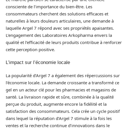
consciente de l’importance du bien-être. Les
consommateurs cherchent des solutions efficaces et
naturelles à leurs douleurs articulaires, une demande à
laquelle Argel 7 répond avec ses propriétés apaisantes.
L’engagement des Laboratoires Arkopharma envers la
qualité et l’efficacité de leurs produits contribue à renforcer
cette perception positive.
L’impact sur l’économie locale
La popularité d’Argel 7 a également des répercussions sur
l’économie locale. La demande croissante a transformé ce
gel en un acteur clé pour les pharmacies et magasins de
santé. La livraison rapide et sûre, combinée à la qualité
perçue du produit, augmente encore la fidélité et la
satisfaction des consommateurs. Cela crée un cycle positif
dans lequel la réputation d’Argel 7 stimule à la fois les
ventes et la recherche continue d’innovations dans le