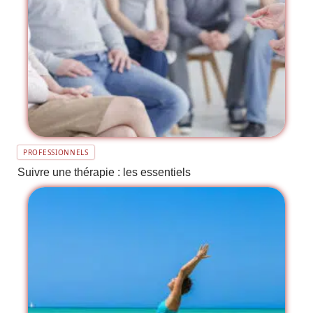
PROFESSIONNELS
Suivre une thérapie : les essentiels