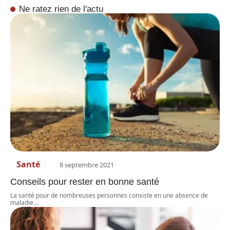
Ne ratez rien de l'actu
Santé
8 septembre 2021
Conseils pour rester en bonne santé
La santé pour de nombreuses personnes consiste en une absence de
maladie
…