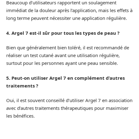
Beaucoup d’utilisateurs rapportent un soulagement
immédiat de la douleur après l’application, mais les effets à
long terme peuvent nécessiter une application régulière.
4. Argel 7 est-il sûr pour tous les types de peau ?
Bien que généralement bien toléré, il est recommandé de
réaliser un test cutané avant une utilisation régulière,
surtout pour les personnes ayant une peau sensible.
5. Peut-on utiliser Argel 7 en complément d’autres
traitements ?
Oui, il est souvent conseillé d’utiliser Argel 7 en association
avec d’autres traitements thérapeutiques pour maximiser
les bénéfices.