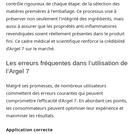
contrôle rigoureux de chaque étape: de la sélection des
matières premières à l’emballage. Ce processus vise à
préserver non seulement l’intégrité des ingrédients, mais
aussi à assurer que les propriétés anti-inflammatoires
revendiquées soient réellement présentes dans le produit
fini. Ce cadre médical et scientifique renforce la crédibilité
d’Argel 7 sur le marché.
Les erreurs fréquentes dans l’utilisation de
l’Argel 7
Malgré ses promesses, de nombreux utilisateurs
commettent des erreurs courantes qui peuvent
compromettre l’efficacité d’Argel 7. En abordant ces points,
les consommateurs peuvent optimiser leur expérience et
maximiser les résultats.
Application correcte