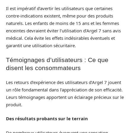
Il est impératif d’avertir les utilisateurs que certaines
contre-indications existent, même pour des produits
naturels. Les enfants de moins de 15 ans et les femmes
enceintes devraient éviter l’utilisation d’Argel 7 sans avis
médical. Cela évite les effets indésirables éventuels et
garantit une utilisation sécuritaire.
Témoignages d’utilisateurs : Ce que
disent les consommateurs
Les retours d’expérience des utilisateurs d’Argel 7 jouent
un rôle fondamental dans l’appréciation de son efficacité.
Leurs témoignages apportent un éclairage précieux sur le
produit.
Des résultats probants sur le terrain
De nombreux utilisateurs évoquent une sensation