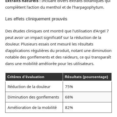
Extraits naturels :
Incluant divers extraits botaniques qui
complètent l’action du menthol et de l’harpagophytum.
Les effets cliniquement prouvés
Des études cliniques ont montré que l’utilisation d’Argel 7
peut avoir un impact significatif sur la réduction de la
douleur. Plusieurs essais ont mesuré les résultats
d’applications régulières du produit, notant une diminution
notable des gonflements et des raideurs, ce qui transparaît
dans une mobilité améliorée pour les utilisateurs.
Critères d’évaluation
Résultats (pourcentage)
Réduction de la douleur
75%
Diminution des gonflements
68%
Amélioration de la mobilité
82%