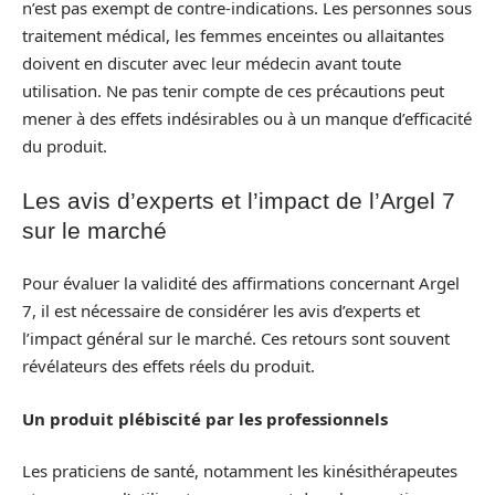
n’est pas exempt de contre-indications. Les personnes sous
traitement médical, les femmes enceintes ou allaitantes
doivent en discuter avec leur médecin avant toute
utilisation. Ne pas tenir compte de ces précautions peut
mener à des effets indésirables ou à un manque d’efficacité
du produit.
Les avis d’experts et l’impact de l’Argel 7
sur le marché
Pour évaluer la validité des affirmations concernant Argel
7, il est nécessaire de considérer les avis d’experts et
l’impact général sur le marché. Ces retours sont souvent
révélateurs des effets réels du produit.
Un produit plébiscité par les professionnels
Les praticiens de santé, notamment les kinésithérapeutes