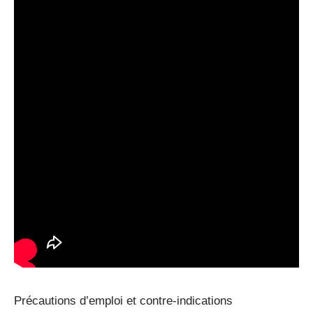
Précautions d’emploi et contre-indications