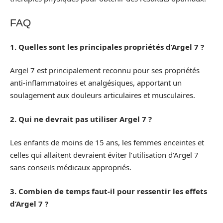
FAQ
1. Quelles sont les principales propriétés d’Argel 7 ?
Argel 7 est principalement reconnu pour ses propriétés
anti-inflammatoires et analgésiques, apportant un
soulagement aux douleurs articulaires et musculaires.
2. Qui ne devrait pas utiliser Argel 7 ?
Les enfants de moins de 15 ans, les femmes enceintes et
celles qui allaitent devraient éviter l’utilisation d’Argel 7
sans conseils médicaux appropriés.
3. Combien de temps faut-il pour ressentir les effets
d’Argel 7 ?