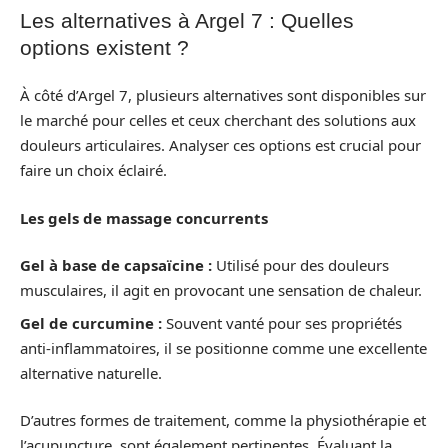
Les alternatives à Argel 7 : Quelles
options existent ?
À côté d’Argel 7, plusieurs alternatives sont disponibles sur
le marché pour celles et ceux cherchant des solutions aux
douleurs articulaires. Analyser ces options est crucial pour
faire un choix éclairé.
Les gels de massage concurrents
Gel à base de capsaïcine :
Utilisé pour des douleurs
musculaires, il agit en provocant une sensation de chaleur.
Gel de curcumine :
Souvent vanté pour ses propriétés
anti-inflammatoires, il se positionne comme une excellente
alternative naturelle.
D’autres formes de traitement, comme la physiothérapie et
l’acupuncture, sont également pertinentes. Évaluant la