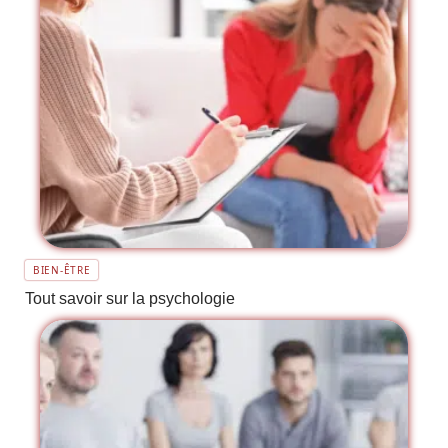
BIEN-ÊTRE
Tout savoir sur la psychologie