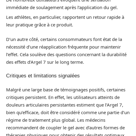
immédiate de soulagement après l’application du gel.
Les athlètes, en particulier, rapportent un retour rapide à
leur pratique grâce à ce produit.
D’un autre côté, certains consommateurs font état de la
nécessité d’une réapplication fréquente pour maintenir
l’effet. Cela soulève des questions concernant la durabilité
des effets d’Argel 7 sur le long terme.
Critiques et limitations signalées
Malgré une large base de témoignages positifs, certaines
critiques persistent. En effet, les utilisateurs atteints de
douleurs articulaires persistantes estiment que l’Argel 7,
bien qu’efficace, doit être considéré comme une partie d’un
régime de traitement plus global. Les médecins
recommandent de coupler le gel avec d’autres formes de
thérapies physiques pour obtenir des résultats optimaux.