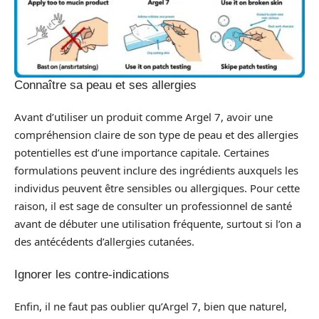
Connaître sa peau et ses allergies
Avant d’utiliser un produit comme Argel 7, avoir une
compréhension claire de son type de peau et des allergies
potentielles est d’une importance capitale. Certaines
formulations peuvent inclure des ingrédients auxquels les
individus peuvent être sensibles ou allergiques. Pour cette
raison, il est sage de consulter un professionnel de santé
avant de débuter une utilisation fréquente, surtout si l’on a
des antécédents d’allergies cutanées.
Ignorer les contre-indications
Enfin, il ne faut pas oublier qu’Argel 7, bien que naturel,