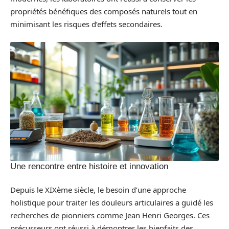
propriétés bénéfiques des composés naturels tout en
minimisant les risques d’effets secondaires.
Une rencontre entre histoire et innovation
Depuis le XIXème siècle, le besoin d’une approche
holistique pour traiter les douleurs articulaires a guidé les
recherches de pionniers comme Jean Henri Georges. Ces
précurseurs ont réussi à démontrer les bienfaits des