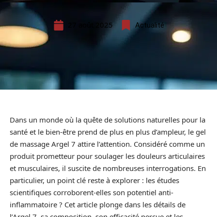
27 août 2025
Actualité
Dans un monde où la quête de solutions naturelles pour la
santé et le bien-être prend de plus en plus d’ampleur, le gel
de massage Argel 7 attire l’attention. Considéré comme un
produit prometteur pour soulager les douleurs articulaires
et musculaires, il suscite de nombreuses interrogations. En
particulier, un point clé reste à explorer : les études
scientifiques corroborent-elles son potentiel anti-
inflammatoire ? Cet article plonge dans les détails de
l’Argel 7, sa composition, son efficacité perçue et les