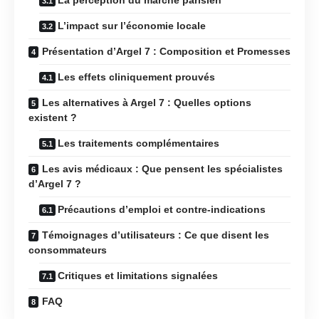
L’impact sur l’économie locale
Présentation d’Argel 7 : Composition et Promesses
Les effets cliniquement prouvés
Les alternatives à Argel 7 : Quelles options
existent ?
Les traitements complémentaires
Les avis médicaux : Que pensent les spécialistes
d’Argel 7 ?
Précautions d’emploi et contre-indications
Témoignages d’utilisateurs : Ce que disent les
consommateurs
Critiques et limitations signalées
FAQ