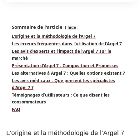
Sommaire de l'article
hide
L’origine et la méthodologie de l’Argel 7
Les erreurs fréquentes dans l’utilisation de l’Argel 7
Les avis d’experts et l’impact de l’Argel 7 sur le
marché
Présentation d’Argel 7 : Composition et Promesses
Les alternatives à Argel 7 : Quelles options existent ?
Les avis médicaux : Que pensent les spécialistes
d’Argel 7 ?
Témoignages d’utilisateurs : Ce que disent les
consommateurs
FAQ
L’origine et la méthodologie de l’Argel 7