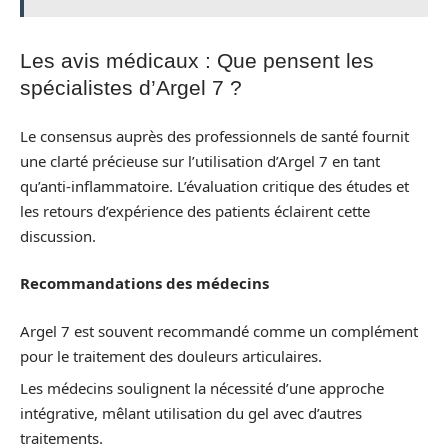
Les avis médicaux : Que pensent les
spécialistes d’Argel 7 ?
Le consensus auprès des professionnels de santé fournit
une clarté précieuse sur l’utilisation d’Argel 7 en tant
qu’anti-inflammatoire. L’évaluation critique des études et
les retours d’expérience des patients éclairent cette
discussion.
Recommandations des médecins
Argel 7 est souvent recommandé comme un complément
pour le traitement des douleurs articulaires.
Les médecins soulignent la nécessité d’une approche
intégrative, mêlant utilisation du gel avec d’autres
traitements.