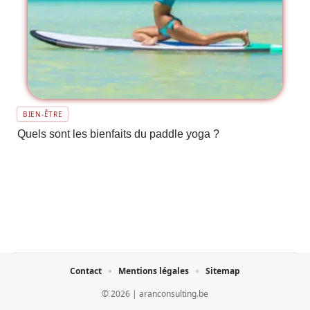
BIEN-ÊTRE
Quels sont les bienfaits du paddle yoga ?
Contact
Mentions légales
Sitemap
© 2026 | aranconsulting.be