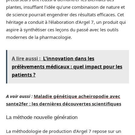
plantes, insufflant l’idée qu’une combinaison de nature et
de science pourrait engendrer des résultats efficaces. Cet
héritage a conduit à l’élaboration d’Argel 7, un produit qui
aspire à synthétiser ces leçons du passé avec les outils
modernes de la pharmacologie.
A lire aussi :
L'innovation dans les
prélèvements médicaux : quel impact pour les
patients ?
A voir aussi :
Maladie génétique acheiropodie avec
sante2fer : les dernières découvertes scientifiques
La méthode nouvelle génération
La méthodologie de production d’Argel 7 repose sur un