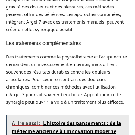
gravité des douleurs et des blessures, ces méthodes
peuvent offrir des bénéfices. Les approches combinées,
intégrant Argel 7 avec des traitements manuels, peuvent
créer un effet synergique positif.
Les traitements complémentaires
Des traitements comme la physiothérapie et l’acupuncture
demandent un investissement en temps, mais offrent
souvent des résultats durables contre les douleurs
articulaires. Pour ceux rencontrant des douleurs
chroniques, combiner ces méthodes avec l’utilisation
d’Argel 7 pourrait s’avérer bénéfique. Approfondir cette
synergie peut ouvrir la voie à un traitement plus efficace.
A lire aussi :
L'histoire des pansements : de la
médecine ancienne à l'innovation moderne