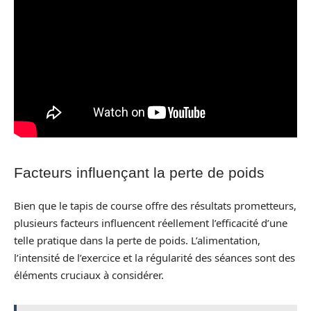
Facteurs influençant la perte de poids
Bien que le tapis de course offre des résultats prometteurs,
plusieurs facteurs influencent réellement l’efficacité d’une
telle pratique dans la perte de poids. L’alimentation,
l’intensité de l’exercice et la régularité des séances sont des
éléments cruciaux à considérer.