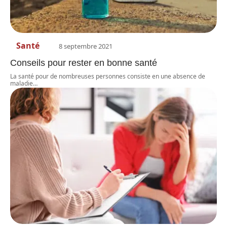
Santé
8 septembre 2021
Conseils pour rester en bonne santé
La santé pour de nombreuses personnes consiste en une absence de
maladie
…