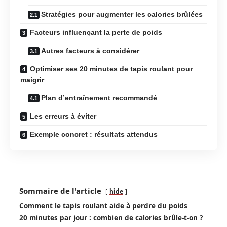
Stratégies pour augmenter les calories brûlées
Facteurs influençant la perte de poids
Autres facteurs à considérer
Optimiser ses 20 minutes de tapis roulant pour
maigrir
Plan d’entraînement recommandé
Les erreurs à éviter
Exemple concret : résultats attendus
Sommaire de l'article
hide
Comment le tapis roulant aide à perdre du poids
20 minutes par jour : combien de calories brûle-t-on ?