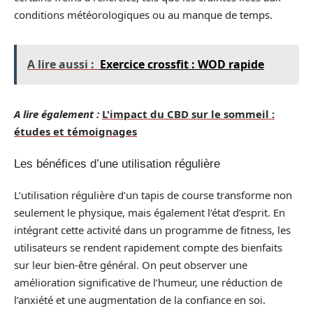
conditions météorologiques ou au manque de temps.
A lire aussi :
Exercice crossfit : WOD rapide
A lire également :
L'impact du CBD sur le sommeil :
études et témoignages
Les bénéfices d’une utilisation régulière
L’utilisation régulière d’un tapis de course transforme non
seulement le physique, mais également l’état d’esprit. En
intégrant cette activité dans un programme de fitness, les
utilisateurs se rendent rapidement compte des bienfaits
sur leur bien-être général. On peut observer une
amélioration significative de l’humeur, une réduction de
l’anxiété et une augmentation de la confiance en soi.