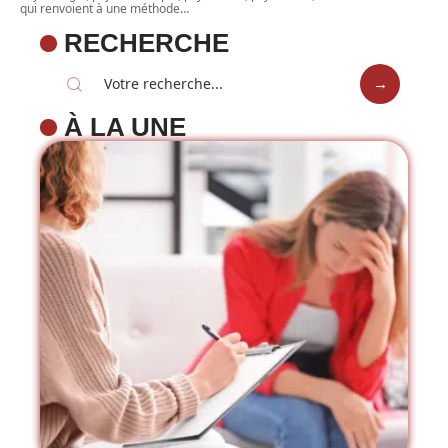
qui renvoient à une méthode
…
RECHERCHE
À LA UNE