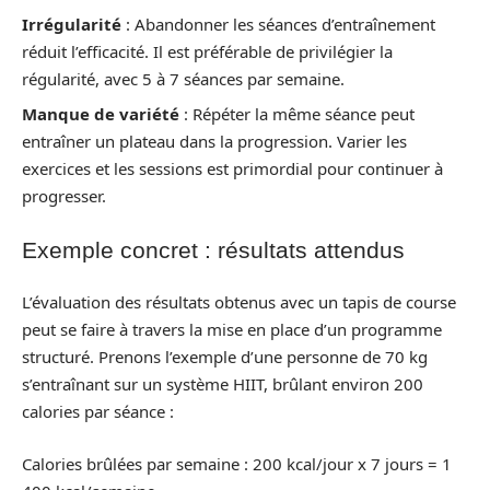
Irrégularité
: Abandonner les séances d’entraînement
réduit l’efficacité. Il est préférable de privilégier la
régularité, avec 5 à 7 séances par semaine.
Manque de variété
: Répéter la même séance peut
entraîner un plateau dans la progression. Varier les
exercices et les sessions est primordial pour continuer à
progresser.
Exemple concret : résultats attendus
L’évaluation des résultats obtenus avec un tapis de course
peut se faire à travers la mise en place d’un programme
structuré. Prenons l’exemple d’une personne de 70 kg
s’entraînant sur un système HIIT, brûlant environ 200
calories par séance :
Calories brûlées par semaine : 200 kcal/jour x 7 jours = 1