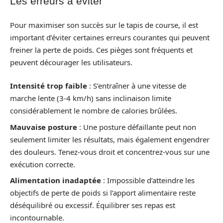
Les erreurs à éviter
Pour maximiser son succès sur le tapis de course, il est
important d’éviter certaines erreurs courantes qui peuvent
freiner la perte de poids. Ces pièges sont fréquents et
peuvent décourager les utilisateurs.
Intensité trop faible
: S’entraîner à une vitesse de
marche lente (3-4 km/h) sans inclinaison limite
considérablement le nombre de calories brûlées.
Mauvaise posture
: Une posture défaillante peut non
seulement limiter les résultats, mais également engendrer
des douleurs. Tenez-vous droit et concentrez-vous sur une
exécution correcte.
Alimentation inadaptée
: Impossible d’atteindre les
objectifs de perte de poids si l’apport alimentaire reste
déséquilibré ou excessif. Équilibrer ses repas est
incontournable.