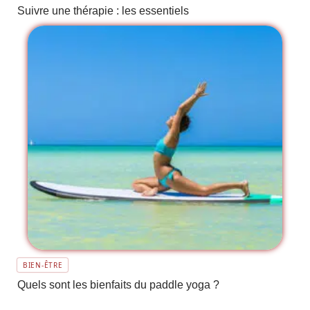
Suivre une thérapie : les essentiels
BIEN-ÊTRE
Quels sont les bienfaits du paddle yoga ?