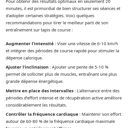
Pour obtenir des résultats optimaux en seulement 20
minutes, il est primordial de bien structurer ses séances et
d’adopter certaines stratégies. Voici quelques
recommandations pour tirer le meilleur parti de son
entraînement sur tapis de course :
Augmenter l’intensité
: Viser une vitesse de 6-10 km/h
et intégrer des périodes de course rapide pour stimuler la
dépense calorique.
Ajuster l’inclinaison
: Ajouter une pente de 5-10 %
permet de solliciter plus de muscles, entraînant une plus
grande dépense énergétique.
Mettre en place des intervalles
: L’alternance entre des
périodes d’effort intense et de récupération active améliore
considérablement les résultats.
Contrôler la fréquence cardiaque
: Maintenir son effort
autour de 60-80 % de la fréquence cardiaque maximale