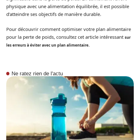
physique avec une alimentation équilibrée, il est possible
d’atteindre ses objectifs de manière durable.
Pour découvrir comment optimiser votre plan alimentaire
pour la perte de poids, consultez cet article intéressant
sur
.
les erreurs à éviter avec un plan alimentaire
Ne ratez rien de l'actu