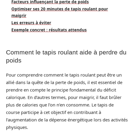
Facteurs influençant la perte de poids
Optimiser ses 20 minutes de tapis roulant pour
maigrir
Les erreurs à éviter
Exemple concret : résultats attendus
Comment le tapis roulant aide à perdre du
poids
Pour comprendre comment le tapis roulant peut être un
allié dans la quête de la perte de poids, il est essentiel de
prendre en compte le principe fondamental du déficit
calorique. En d’autres termes, pour maigrir, il faut brûler
plus de calories que l’on n’en consomme. Le tapis de
course participe à cet objectif en contribuant à
l’augmentation de la dépense énergétique lors des activités
physiques.