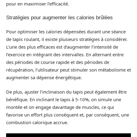
pour en maximiser l’efficacité.
Stratégies pour augmenter les calories brûlées
Pour optimiser les calories dépensées durant une séance
de tapis roulant, il existe plusieurs stratégies à considérer.
L’une des plus efficaces est d’augmenter l’intensité de
l’exercice en intégrant des intervalles. En alternant entre
des périodes de course rapide et des périodes de
récupération, l’utilisateur peut stimuler son métabolisme et
augmenter sa dépense énergétique.
De plus, ajuster l’inclinaison du tapis peut également être
bénéfique. En inclinant le tapis à 5-10%, on simule une
montée et on engage davantage de muscles, ce qui
favorise un effort plus conséquent et, par conséquent, une
combustion calorique accrue.