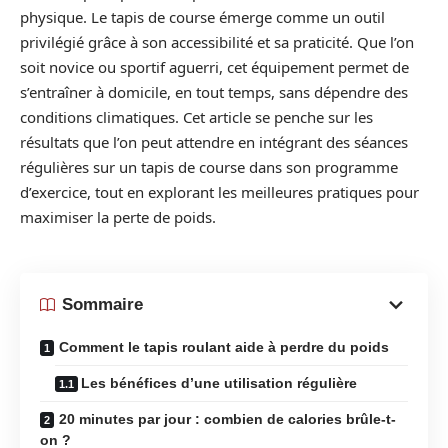
physique. Le tapis de course émerge comme un outil
privilégié grâce à son accessibilité et sa praticité. Que l’on
soit novice ou sportif aguerri, cet équipement permet de
s’entraîner à domicile, en tout temps, sans dépendre des
conditions climatiques. Cet article se penche sur les
résultats que l’on peut attendre en intégrant des séances
régulières sur un tapis de course dans son programme
d’exercice, tout en explorant les meilleures pratiques pour
maximiser la perte de poids.
Sommaire
Comment le tapis roulant aide à perdre du poids
Les bénéfices d’une utilisation régulière
20 minutes par jour : combien de calories brûle-t-
on ?