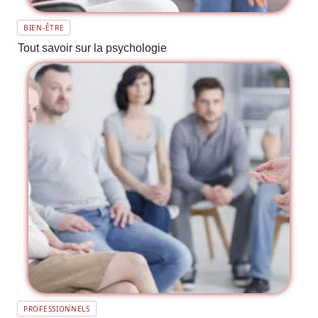
BIEN-ÊTRE
Tout savoir sur la psychologie
PROFESSIONNELS