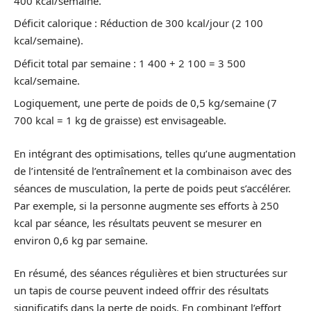
400 kcal/semaine.
Déficit calorique : Réduction de 300 kcal/jour (2 100
kcal/semaine).
Déficit total par semaine : 1 400 + 2 100 = 3 500
kcal/semaine.
Logiquement, une perte de poids de 0,5 kg/semaine (7
700 kcal = 1 kg de graisse) est envisageable.
En intégrant des optimisations, telles qu’une augmentation
de l’intensité de l’entraînement et la combinaison avec des
séances de musculation, la perte de poids peut s’accélérer.
Par exemple, si la personne augmente ses efforts à 250
kcal par séance, les résultats peuvent se mesurer en
environ 0,6 kg par semaine.
En résumé, des séances régulières et bien structurées sur
un tapis de course peuvent indeed offrir des résultats
significatifs dans la perte de poids. En combinant l’effort