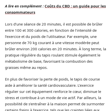
A lire en complément :
Coûts du CBD : un guide pour les
consommateurs
Lors d’une séance de 20 minutes, il est possible de brûler
entre 100 et 300 calories, en fonction de l’intensité de
l’exercice et du poids de l’utilisateur. Par exemple, une
personne de 70 kg courant à une vitesse modérée peut
brûler environ 200 calories en 20 minutes. À long terme, la
pratique régulière du tapis roulant stimule également le
métabolisme de base, favorisant la combustion des
graisses même au repos.
En plus de favoriser la perte de poids, le tapis de course
aide à améliorer la santé cardiovasculaire. L’exercice
régulier sur cet équipement renforce le cœur, diminue le
stress et contribue à un mode de vie actif. Par ailleurs, la
possibilité de s’entraîner à la maison permet de surmonter
certains freins à l’exercice, tels que les craintes liées aux