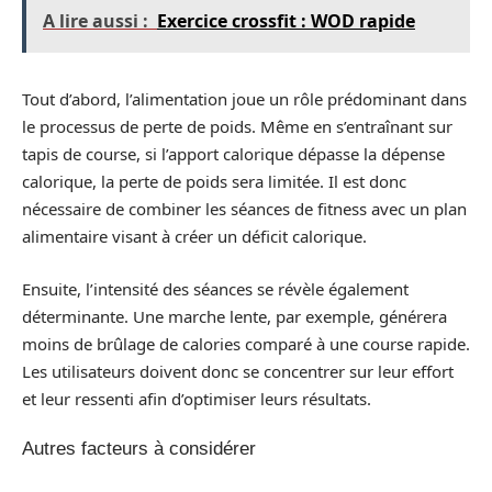
A lire aussi :
Exercice crossfit : WOD rapide
Tout d’abord, l’alimentation joue un rôle prédominant dans
le processus de perte de poids. Même en s’entraînant sur
tapis de course, si l’apport calorique dépasse la dépense
calorique, la perte de poids sera limitée. Il est donc
nécessaire de combiner les séances de fitness avec un plan
alimentaire visant à créer un déficit calorique.
Ensuite, l’intensité des séances se révèle également
déterminante. Une marche lente, par exemple, générera
moins de brûlage de calories comparé à une course rapide.
Les utilisateurs doivent donc se concentrer sur leur effort
et leur ressenti afin d’optimiser leurs résultats.
Autres facteurs à considérer