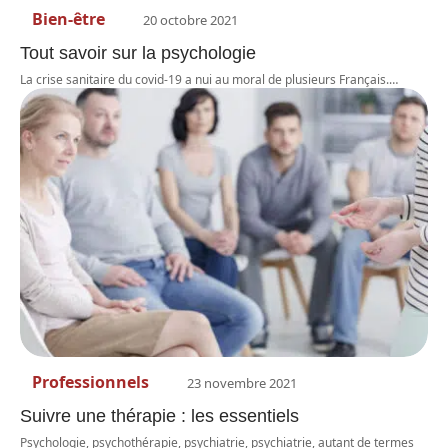
Bien-être
20 octobre 2021
Tout savoir sur la psychologie
La crise sanitaire du covid-19 a nui au moral de plusieurs Français.
…
Professionnels
23 novembre 2021
Suivre une thérapie : les essentiels
Psychologie, psychothérapie, psychiatrie, psychiatrie, autant de termes