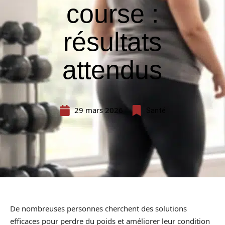
course :
résultats
attendus
29 mars 2026
Santé
De nombreuses personnes cherchent des solutions
efficaces pour perdre du poids et améliorer leur condition