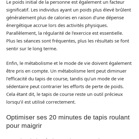
Le poids initial de la personne est également un facteur
significatif. Les individus ayant un poids plus élevé brûlent
généralement plus de calories en raison d’une dépense
énergétique accrue lors des activités physiques.
Parallèlement, la régularité de l’exercice est essentielle.
Plus les séances sont fréquentes, plus les résultats se font
sentir sur le long terme.
Enfin, le métabolisme et le mode de vie doivent également
être pris en compte. Un métabolisme lent peut diminuer
l’efficacité du tapis de course, tandis qu’un mode de vie
sédentaire peut contrarier les efforts de perte de poids.
Cela étant dit, le tapis de course reste un outil précieux
lorsqu’il est utilisé correctement.
Optimiser ses 20 minutes de tapis roulant
pour maigrir