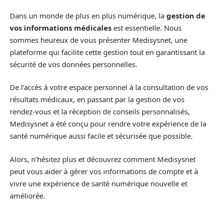
Dans un monde de plus en plus numérique, la
gestion de
vos informations médicales
est essentielle. Nous
sommes heureux de vous présenter Medisysnet, une
plateforme qui facilite cette gestion tout en garantissant la
sécurité de vos données personnelles.
De l’accès à votre espace personnel à la consultation de vos
résultats médicaux, en passant par la gestion de vos
rendez-vous et la réception de conseils personnalisés,
Medisysnet a été conçu pour rendre votre expérience de la
santé numérique aussi facile et sécurisée que possible.
Alors, n’hésitez plus et découvrez comment Medisysnet
peut vous aider à gérer vos informations de compte et à
vivre une expérience de santé numérique nouvelle et
améliorée.