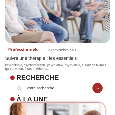
Professionnels
23 novembre 2021
Suivre une thérapie : les essentiels
Psychologie, psychothérapie, psychiatrie, psychiatrie, autant de termes
qui renvoient à une méthode
…
RECHERCHE
À LA UNE