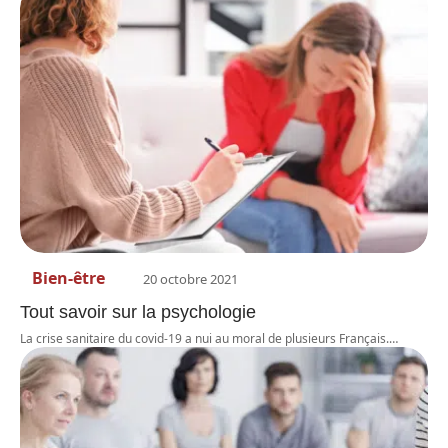
Bien-être
20 octobre 2021
Tout savoir sur la psychologie
La crise sanitaire du covid-19 a nui au moral de plusieurs Français.
…