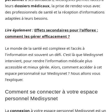
leurs
dossiers médicaux
, la prise de rendez-vous avec
des professionnels de santé et la réception d’informations
adaptées à leurs besoins.
Lire également :
Effets secondaires pour l'alflorex :
comment les gérer efficacement ?
Le monde de la santé est complexe et l’accès à
l’information est souvent un défi. C’est là que Medisysnet
intervient, pour rendre l’information médicale plus
accessible et mieux gérée. Alors, comment accéder à cet
espace personnalisé sur Medisysnet ? Nous allons vous
l’expliquer.
Comment se connecter à votre espace
personnel Medisysnet
La
connexion
à votre espace personnel Medisysnet est un