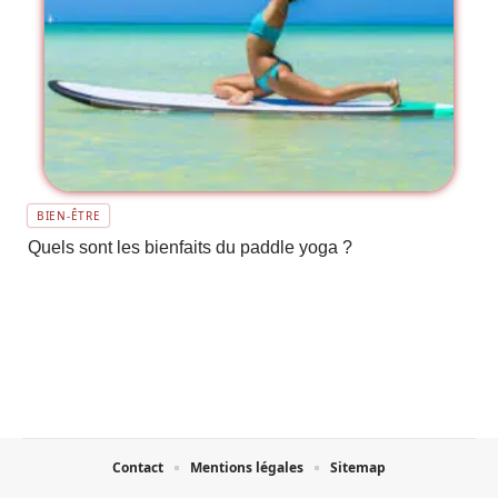
BIEN-ÊTRE
Quels sont les bienfaits du paddle yoga ?
Contact
Mentions légales
Sitemap