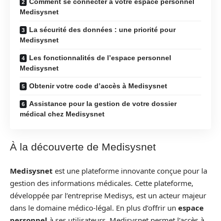
Comment se connecter à votre espace personnel
Medisysnet
La sécurité des données : une priorité pour
Medisysnet
Les fonctionnalités de l’espace personnel
Medisysnet
Obtenir votre code d’accès à Medisysnet
Assistance pour la gestion de votre dossier
médical chez Medisysnet
À la découverte de Medisysnet
Medisysnet
est une plateforme innovante conçue pour la
gestion des informations médicales. Cette plateforme,
développée par l’entreprise Medisys, est un acteur majeur
dans le domaine médico-légal. En plus d’offrir un
espace
personnel
à ses utilisateurs, Medisysnet permet l’accès à