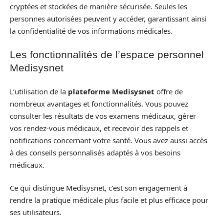
cryptées et stockées de manière sécurisée. Seules les
personnes autorisées peuvent y accéder, garantissant ainsi
la confidentialité de vos informations médicales.
Les fonctionnalités de l’espace personnel
Medisysnet
L’utilisation de la
plateforme Medisysnet
offre de
nombreux avantages et fonctionnalités. Vous pouvez
consulter les résultats de vos examens médicaux, gérer
vos rendez-vous médicaux, et recevoir des rappels et
notifications concernant votre santé. Vous avez aussi accès
à des conseils personnalisés adaptés à vos besoins
médicaux.
Ce qui distingue Medisysnet, c’est son engagement à
rendre la pratique médicale plus facile et plus efficace pour
ses utilisateurs.