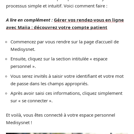
processus simple et intuitif. Voici comment faire :
A lire en complément :
Gérer vos rendez-vous en ligne
avec Maiia : découvrez votre compte patient
Commencez par vous rendre sur la page d’accueil de
Medisysnet.
Ensuite, cliquez sur la section intitulée « espace
personnel ».
Vous serez invités à saisir votre identifiant et votre mot
de passe dans les champs appropriés.
Après avoir saisi ces informations, cliquez simplement
sur « se connecter ».
Et voilà, vous êtes connecté à votre espace personnel
Medisysnet !