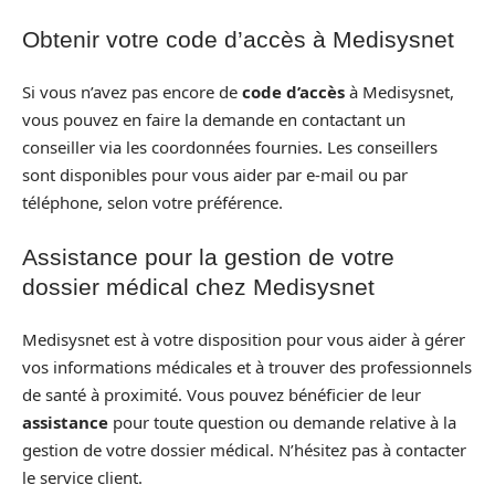
Obtenir votre code d’accès à Medisysnet
Si vous n’avez pas encore de
code d’accès
à Medisysnet,
vous pouvez en faire la demande en contactant un
conseiller via les coordonnées fournies. Les conseillers
sont disponibles pour vous aider par e-mail ou par
téléphone, selon votre préférence.
Assistance pour la gestion de votre
dossier médical chez Medisysnet
Medisysnet est à votre disposition pour vous aider à gérer
vos informations médicales et à trouver des professionnels
de santé à proximité. Vous pouvez bénéficier de leur
assistance
pour toute question ou demande relative à la
gestion de votre dossier médical. N’hésitez pas à contacter
le service client.