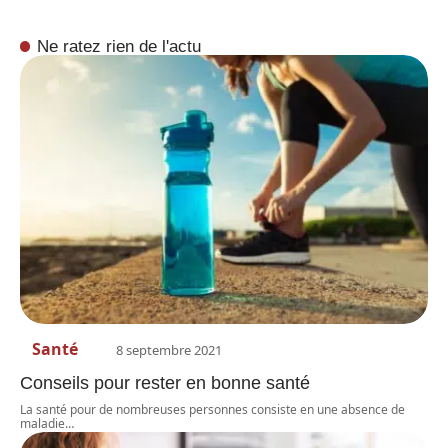
Ne ratez rien de l'actu
Santé
8 septembre 2021
Conseils pour rester en bonne santé
La santé pour de nombreuses personnes consiste en une absence de
maladie
…