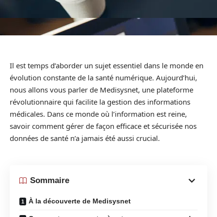
Il est temps d’aborder un sujet essentiel dans le monde en
évolution constante de la santé numérique. Aujourd’hui,
nous allons vous parler de Medisysnet, une plateforme
révolutionnaire qui facilite la gestion des informations
médicales. Dans ce monde où l’information est reine,
savoir comment gérer de façon efficace et sécurisée nos
données de santé n’a jamais été aussi crucial.
Sommaire
À la découverte de Medisysnet