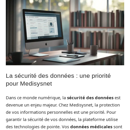
La sécurité des données : une priorité
pour Medisysnet
Dans ce monde numérique, la
sécurité des données
est
devenue un enjeu majeur. Chez Medisysnet, la protection
de vos informations personnelles est une priorité. Pour
garantir la sécurité de vos données, la plateforme utilise
des technologies de pointe. Vos
données médicales
sont