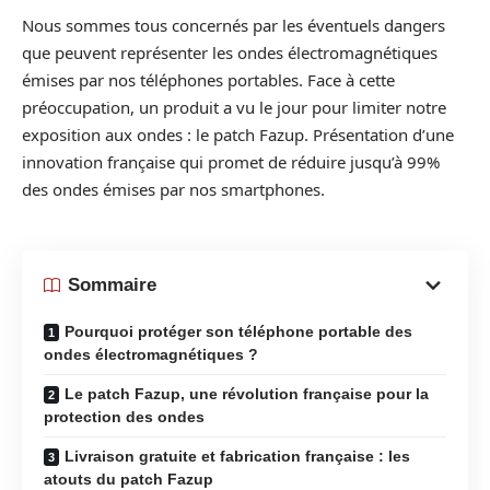
Nous sommes tous concernés par les éventuels dangers
que peuvent représenter les ondes électromagnétiques
émises par nos téléphones portables. Face à cette
préoccupation, un produit a vu le jour pour limiter notre
exposition aux ondes : le patch Fazup. Présentation d’une
innovation française qui promet de réduire jusqu’à 99%
des ondes émises par nos smartphones.
Sommaire
Pourquoi protéger son téléphone portable des
ondes électromagnétiques ?
Le patch Fazup, une révolution française pour la
protection des ondes
Livraison gratuite et fabrication française : les
atouts du patch Fazup