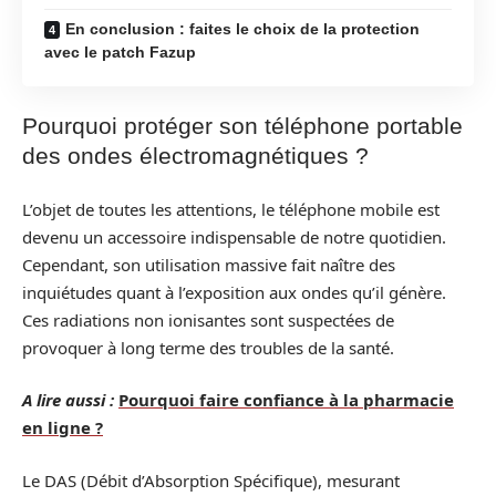
En conclusion : faites le choix de la protection
avec le patch Fazup
Pourquoi protéger son téléphone portable
des ondes électromagnétiques ?
L’objet de toutes les attentions, le téléphone mobile est
devenu un accessoire indispensable de notre quotidien.
Cependant, son utilisation massive fait naître des
inquiétudes quant à l’exposition aux ondes qu’il génère.
Ces radiations non ionisantes sont suspectées de
provoquer à long terme des troubles de la santé.
A lire aussi :
Pourquoi faire confiance à la pharmacie
en ligne ?
Le DAS (Débit d’Absorption Spécifique), mesurant