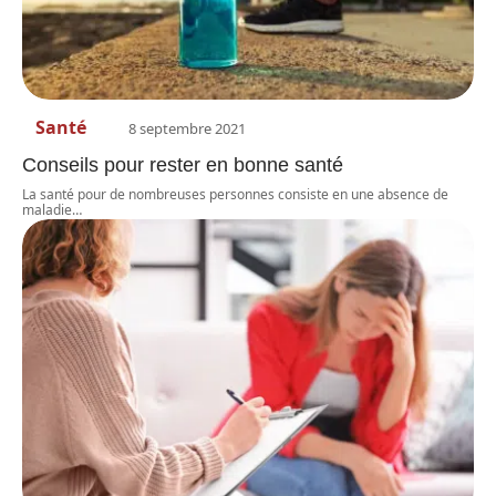
Santé
8 septembre 2021
Conseils pour rester en bonne santé
La santé pour de nombreuses personnes consiste en une absence de
maladie
…