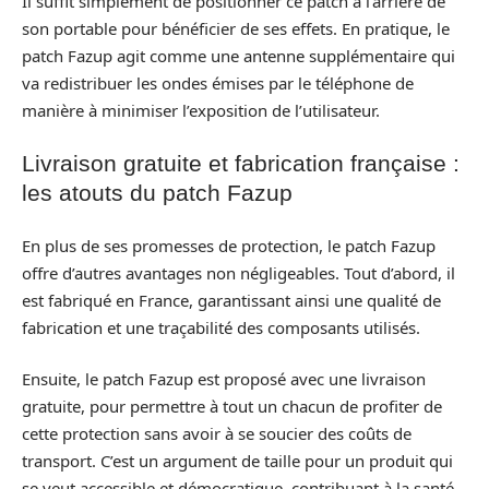
Il suffit simplement de positionner ce patch à l’arrière de
son portable pour bénéficier de ses effets. En pratique, le
patch Fazup agit comme une antenne supplémentaire qui
va redistribuer les ondes émises par le téléphone de
manière à minimiser l’exposition de l’utilisateur.
Livraison gratuite et fabrication française :
les atouts du patch Fazup
En plus de ses promesses de protection, le patch Fazup
offre d’autres avantages non négligeables. Tout d’abord, il
est fabriqué en France, garantissant ainsi une qualité de
fabrication et une traçabilité des composants utilisés.
Ensuite, le patch Fazup est proposé avec une livraison
gratuite, pour permettre à tout un chacun de profiter de
cette protection sans avoir à se soucier des coûts de
transport. C’est un argument de taille pour un produit qui
se veut accessible et démocratique, contribuant à la santé