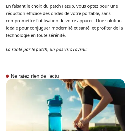
En faisant le choix du patch Fazup, vous optez pour une
réduction efficace des ondes de votre portable, sans
compromettre l’utilisation de votre appareil. Une solution
idéale pour conjuguer modernité et santé, et profiter de la
technologie en toute sérénité.
La santé par le patch, un pas vers l’avenir.
Ne ratez rien de l'actu