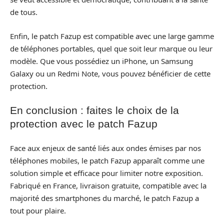
de tous.
Enfin, le patch Fazup est compatible avec une large gamme
de téléphones portables, quel que soit leur marque ou leur
modèle. Que vous possédiez un iPhone, un Samsung
Galaxy ou un Redmi Note, vous pouvez bénéficier de cette
protection.
En conclusion : faites le choix de la
protection avec le patch Fazup
Face aux enjeux de santé liés aux ondes émises par nos
téléphones mobiles, le patch Fazup apparaît comme une
solution simple et efficace pour limiter notre exposition.
Fabriqué en France, livraison gratuite, compatible avec la
majorité des smartphones du marché, le patch Fazup a
tout pour plaire.