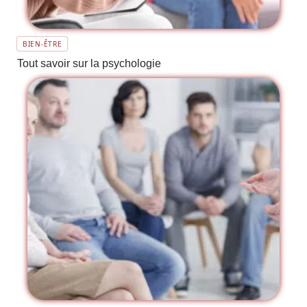
BIEN-ÊTRE
Tout savoir sur la psychologie