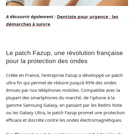
A découvrir également :
Dentiste pour urgence : les
démarches à suivre
Le patch Fazup, une révolution française
pour la protection des ondes
Créée en France, l’entreprise Fazup a développé un patch
ultra fin qui permet de réduire jusqu’à 99% des ondes
émises par nos téléphones mobiles. Compatible avec la
plupart des smartphones du marché, de l’iphone à la
gamme Samsung Galaxy, en passant par les Redmi Note
ou les Galaxy Ultra, le patch Fazup promet une protection
efficace et discrète contre les ondes électromagnétiques.