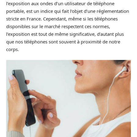
l’exposition aux ondes d’un utilisateur de téléphone
portable, est un indice qui fait l’objet d’une réglementation
stricte en France. Cependant, même si les téléphones
disponibles sur le marché respectent ces normes,
l’exposition est tout de même significative, d’autant plus
que nos téléphones sont souvent à proximité de notre
corps.