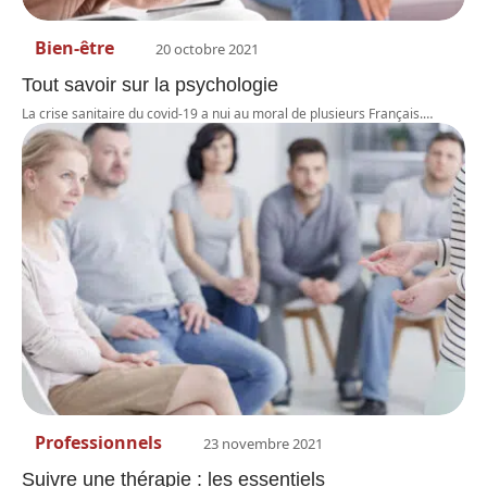
Bien-être
20 octobre 2021
Tout savoir sur la psychologie
La crise sanitaire du covid-19 a nui au moral de plusieurs Français.
…
Professionnels
23 novembre 2021
Suivre une thérapie : les essentiels