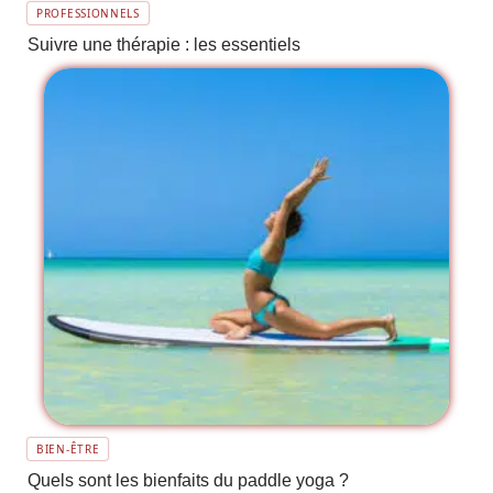
PROFESSIONNELS
Suivre une thérapie : les essentiels
BIEN-ÊTRE
Quels sont les bienfaits du paddle yoga ?