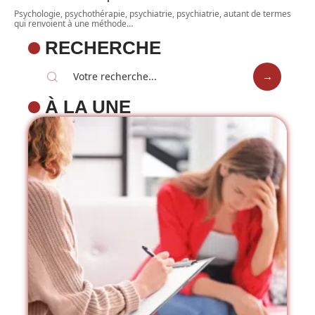
Psychologie, psychothérapie, psychiatrie, psychiatrie, autant de termes
qui renvoient à une méthode
…
RECHERCHE
À LA UNE