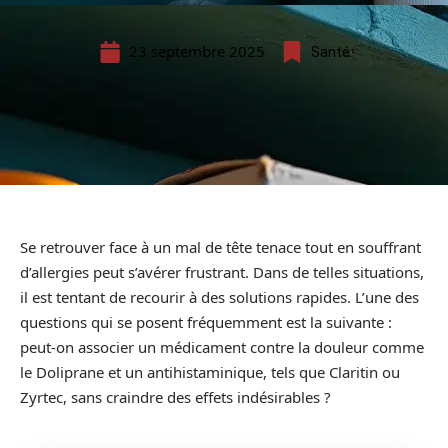
23 septembre 2025
Santé
Se retrouver face à un mal de tête tenace tout en souffrant
d’allergies peut s’avérer frustrant. Dans de telles situations,
il est tentant de recourir à des solutions rapides. L’une des
questions qui se posent fréquemment est la suivante :
peut-on associer un médicament contre la douleur comme
le Doliprane et un antihistaminique, tels que Claritin ou
Zyrtec, sans craindre des effets indésirables ?