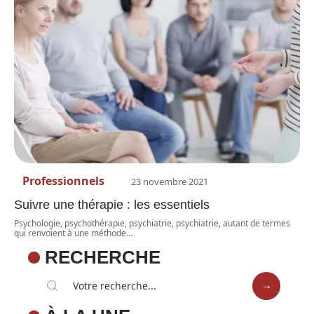
Professionnels
23 novembre 2021
Suivre une thérapie : les essentiels
Psychologie, psychothérapie, psychiatrie, psychiatrie, autant de termes
qui renvoient à une méthode
…
RECHERCHE