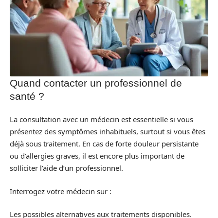
Quand contacter un professionnel de
santé ?
La consultation avec un médecin est essentielle si vous
présentez des symptômes inhabituels, surtout si vous êtes
déjà sous traitement. En cas de forte douleur persistante
ou d’allergies graves, il est encore plus important de
solliciter l’aide d’un professionnel.
Interrogez votre médecin sur :
Les possibles alternatives aux traitements disponibles.