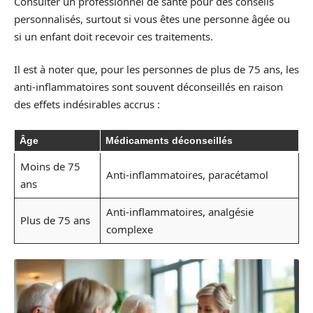
Consulter un professionnel de santé pour des conseils
personnalisés, surtout si vous êtes une personne âgée ou
si un enfant doit recevoir ces traitements.
Il est à noter que, pour les personnes de plus de 75 ans, les
anti-inflammatoires sont souvent déconseillés en raison
des effets indésirables accrus :
Âge
Médicaments déconseillés
Moins de 75
Anti-inflammatoires, paracétamol
ans
Anti-inflammatoires, analgésie
Plus de 75 ans
complexe