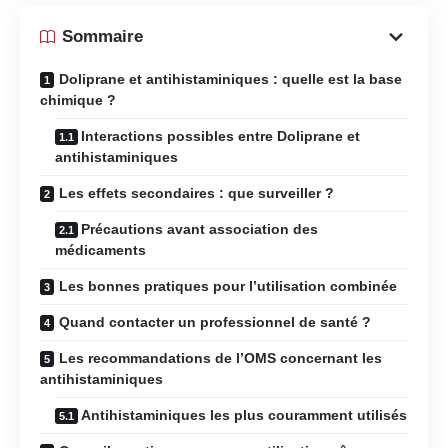
Sommaire
Doliprane et antihistaminiques : quelle est la base
chimique ?
Interactions possibles entre Doliprane et
antihistaminiques
Les effets secondaires : que surveiller ?
Précautions avant association des
médicaments
Les bonnes pratiques pour l’utilisation combinée
Quand contacter un professionnel de santé ?
Les recommandations de l’OMS concernant les
antihistaminiques
Antihistaminiques les plus couramment utilisés