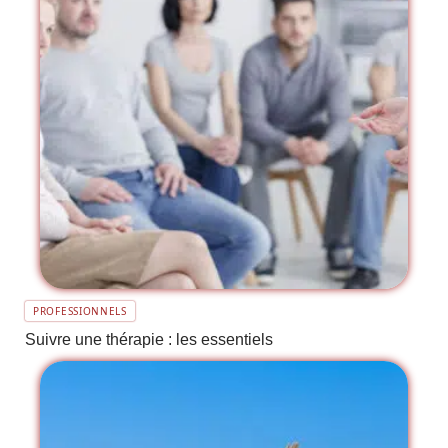
PROFESSIONNELS
Suivre une thérapie : les essentiels