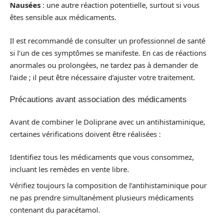
Nausées
: une autre réaction potentielle, surtout si vous
êtes sensible aux médicaments.
Il est recommandé de consulter un professionnel de santé
si l’un de ces symptômes se manifeste. En cas de réactions
anormales ou prolongées, ne tardez pas à demander de
l’aide ; il peut être nécessaire d’ajuster votre traitement.
Précautions avant association des médicaments
Avant de combiner le Doliprane avec un antihistaminique,
certaines vérifications doivent être réalisées :
Identifiez tous les médicaments que vous consommez,
incluant les remèdes en vente libre.
Vérifiez toujours la composition de l’antihistaminique pour
ne pas prendre simultanément plusieurs médicaments
contenant du paracétamol.