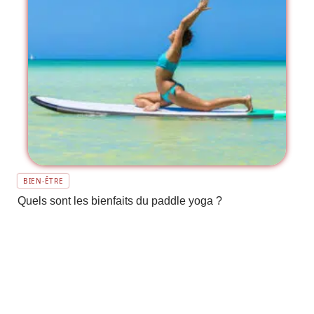
BIEN-ÊTRE
Quels sont les bienfaits du paddle yoga ?