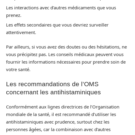
Les interactions avec d’autres médicaments que vous
prenez.
Les effets secondaires que vous devriez surveiller
attentivement.
Par ailleurs, si vous avez des doutes ou des hésitations, ne
vous précipitez pas. Les conseils médicaux peuvent vous
fournir les informations nécessaires pour prendre soin de
votre santé.
Les recommandations de l’OMS
concernant les antihistaminiques
Conformément aux lignes directrices de l’Organisation
mondiale de la santé, il est recommandé d’utiliser les
antihistaminiques avec prudence, surtout chez les
personnes âgées, car la combinaison avec d’autres