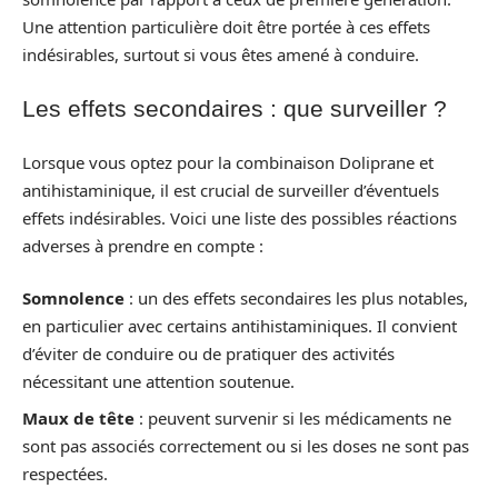
Une attention particulière doit être portée à ces effets
indésirables, surtout si vous êtes amené à conduire.
Les effets secondaires : que surveiller ?
Lorsque vous optez pour la combinaison Doliprane et
antihistaminique, il est crucial de surveiller d’éventuels
effets indésirables. Voici une liste des possibles réactions
adverses à prendre en compte :
Somnolence
: un des effets secondaires les plus notables,
en particulier avec certains antihistaminiques. Il convient
d’éviter de conduire ou de pratiquer des activités
nécessitant une attention soutenue.
Maux de tête
: peuvent survenir si les médicaments ne
sont pas associés correctement ou si les doses ne sont pas
respectées.