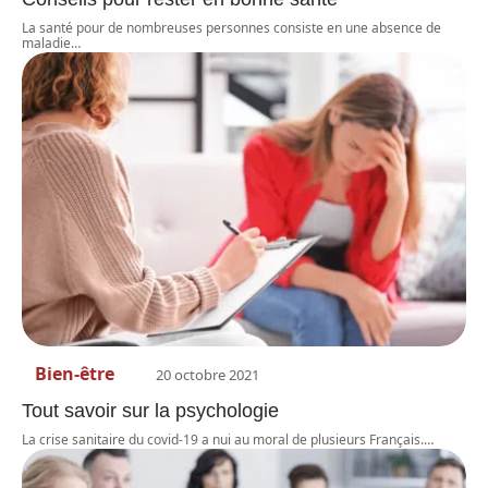
La santé pour de nombreuses personnes consiste en une absence de
maladie
…
Bien-être
20 octobre 2021
Tout savoir sur la psychologie
La crise sanitaire du covid-19 a nui au moral de plusieurs Français.
…