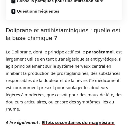
Conseils pratiques pour une utilisation sûre
Questions fréquentes
Doliprane et antihistaminiques : quelle est
la base chimique ?
Le Doliprane, dont le principe actif est le
paracétamol
, est
largement utilisé en tant qu’analgésique et antipyrétique. Il
agit principalement sur le système nerveux central en
inhibant la production de prostaglandines, des substances
responsables de la douleur et de la fièvre. Ce médicament
est couramment prescrit pour soulager les douleurs
légères à modérées, que ce soit pour des maux de tête, des
douleurs articulaires, ou encore des symptômes liés au
rhume.
A lire également :
Effets secondaires du magnésium