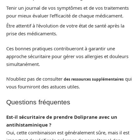
Tenir un journal de vos symptômes et de vos traitements
pour mieux évaluer l’efficacité de chaque médicament.
Être attentif à l’évolution de votre état de santé après la
prise des médicaments.
Ces bonnes pratiques contribueront à garantir une
approche sécuritaire pour gérer vos allergies et douleurs
simultanément.
N’oubliez pas de consulter
qui
des ressources supplémentaires
vous fourniront des astuces utiles.
Questions fréquentes
Est-il sécuritaire de prendre Doliprane avec un
antihistaminique ?
Oui, cette combinaison est généralement sûre, mais il est