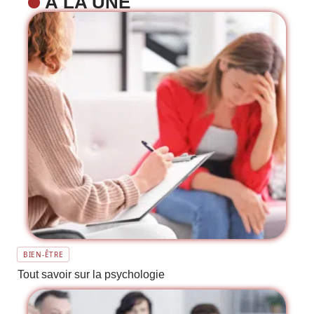
À LA UNE
BIEN-ÊTRE
Tout savoir sur la psychologie