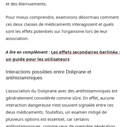
et des éternuements.
Pour mieux comprendre, examinons désormais comment
ces deux classes de médicaments interagissent et quels
sont les effets potentiels sur l’organisme lors de leur
association.
A lire en complément :
Les effets secondaires Gerlinéa :
un guide pour les utilisateurs
Interactions possibles entre Doliprane et
antihistaminiques
L’association du Doliprane avec des antihistaminiques est
généralement considérée comme sûre. En effet, aucune
interaction dangereuse n’est souvent signalée entre ces
deux médicaments. Toutefois, un examen mitigé de
plusieurs options est essentiel, car certains
antihistaminiques, comme ceux de première génération,