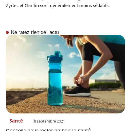
Zyrtec et Claritin sont généralement moins sédatifs.
Ne ratez rien de l'actu
Santé
8 septembre 2021
Conseils pour rester en bonne santé