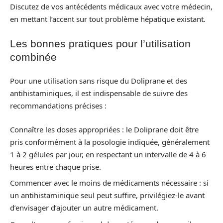
Discutez de vos antécédents médicaux avec votre médecin,
en mettant l’accent sur tout problème hépatique existant.
Les bonnes pratiques pour l’utilisation
combinée
Pour une utilisation sans risque du Doliprane et des
antihistaminiques, il est indispensable de suivre des
recommandations précises :
Connaître les doses appropriées : le Doliprane doit être
pris conformément à la posologie indiquée, généralement
1 à 2 gélules par jour, en respectant un intervalle de 4 à 6
heures entre chaque prise.
Commencer avec le moins de médicaments nécessaire : si
un antihistaminique seul peut suffire, privilégiez-le avant
d’envisager d’ajouter un autre médicament.