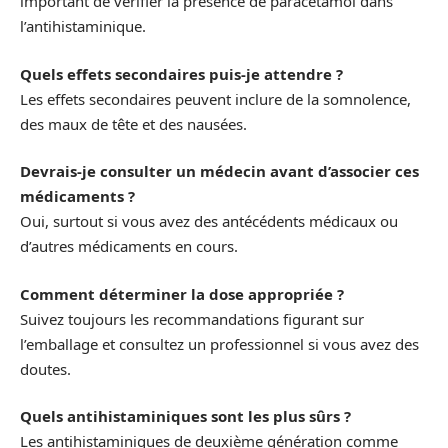
important de vérifier la présence de paracétamol dans
l’antihistaminique.
Quels effets secondaires puis-je attendre ?
Les effets secondaires peuvent inclure de la somnolence,
des maux de tête et des nausées.
Devrais-je consulter un médecin avant d’associer ces
médicaments ?
Oui, surtout si vous avez des antécédents médicaux ou
d’autres médicaments en cours.
Comment déterminer la dose appropriée ?
Suivez toujours les recommandations figurant sur
l’emballage et consultez un professionnel si vous avez des
doutes.
Quels antihistaminiques sont les plus sûrs ?
Les antihistaminiques de deuxième génération comme