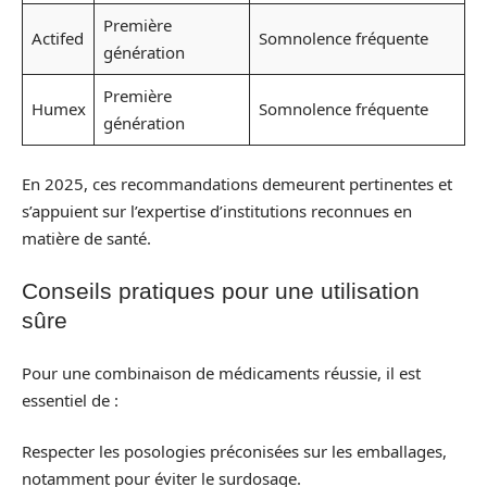
Première
Actifed
Somnolence fréquente
génération
Première
Humex
Somnolence fréquente
génération
En 2025, ces recommandations demeurent pertinentes et
s’appuient sur l’expertise d’institutions reconnues en
matière de santé.
Conseils pratiques pour une utilisation
sûre
Pour une combinaison de médicaments réussie, il est
essentiel de :
Respecter les posologies préconisées sur les emballages,
notamment pour éviter le surdosage.