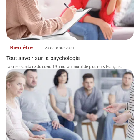
Bien-être
20 octobre 2021
Tout savoir sur la psychologie
La crise sanitaire du covid-19 a nui au moral de plusieurs Français.
…