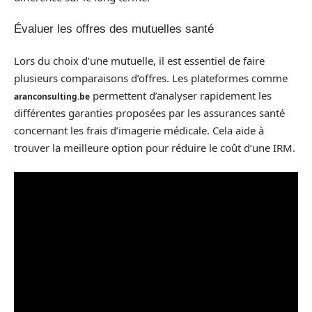
Évaluer les offres des mutuelles santé
Lors du choix d’une mutuelle, il est essentiel de faire
plusieurs comparaisons d’offres. Les plateformes comme
permettent d’analyser rapidement les
aranconsulting.be
différentes garanties proposées par les assurances santé
concernant les frais d’imagerie médicale. Cela aide à
trouver la meilleure option pour réduire le coût d’une IRM.