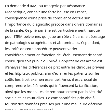
La demande d’IRM, ou Imagerie par Résonance
Magnétique, connaît une forte hausse en France,
conséquence d’une prise de conscience accrue sur
l’importance du diagnostic précoce dans divers domaines
de la santé. Ce phénomène est particulièrement marqué
pour l’IRM pelvienne, qui joue un rôle clé dans le dépistage
de pathologies urogénitales et abdominales. Cependant,
les tarifs de cette procédure peuvent varier
considérablement en fonction de l’établissement de santé
choisi, qu’il soit public ou privé. L’objectif de cet article est
d’analyser les différences de prix entre les cliniques privées
et les hôpitaux publics, afin d’éclairer les patients sur les
coûts liés à cet examen essentiel. Ainsi, il est crucial de
comprendre les éléments qui influencent la tarification,
ainsi que les modalités de remboursement par la Sécurité
sociale et les mutuelles. Ce comparatif des prix vise à
fournir des données précises pour une meilleure décision