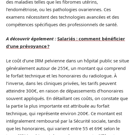
des maladies telles que les fibromes utérins,
l’endométriose, ou les pathologies ovariennes. Ces
examens nécessitent des technologies avancées et des
compétences spécifiques des professionnels de santé.
A découvrir également :
Salariés : comment bénéficier
d’une prévoyance ?
Le coût d’une IRM pelvienne dans un hôpital public se situe
généralement autour de 255€, un montant qui comprend
le forfait technique et les honoraires du radiologue. À
l’inverse, dans les cliniques privées, les tarifs peuvent
atteindre 300€, en raison de dépassements d’honoraires
souvent appliqués. En détaillant ces coûts, on constate que
la partie la plus importante est attribuée au forfait
technique, qui représente environ 200€. Ce montant est
intégralement remboursé par la Sécurité sociale, tandis
que les honoraires, qui varient entre 55 et 69€ selon le