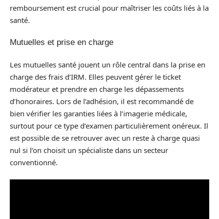
remboursement est crucial pour maîtriser les coûts liés à la
santé.
Mutuelles et prise en charge
Les mutuelles santé jouent un rôle central dans la prise en
charge des frais d’IRM. Elles peuvent gérer le ticket
modérateur et prendre en charge les dépassements
d’honoraires. Lors de l’adhésion, il est recommandé de
bien vérifier les garanties liées à l’imagerie médicale,
surtout pour ce type d’examen particulièrement onéreux. Il
est possible de se retrouver avec un reste à charge quasi
nul si l’on choisit un spécialiste dans un secteur
conventionné.