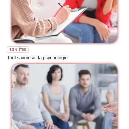
BIEN-ÊTRE
Tout savoir sur la psychologie