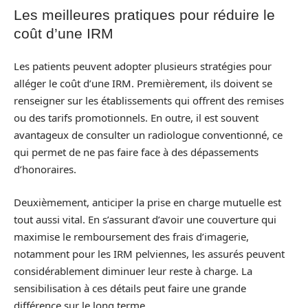
Les meilleures pratiques pour réduire le
coût d’une IRM
Les patients peuvent adopter plusieurs stratégies pour
alléger le coût d’une IRM. Premièrement, ils doivent se
renseigner sur les établissements qui offrent des remises
ou des tarifs promotionnels. En outre, il est souvent
avantageux de consulter un radiologue conventionné, ce
qui permet de ne pas faire face à des dépassements
d’honoraires.
Deuxièmement, anticiper la prise en charge mutuelle est
tout aussi vital. En s’assurant d’avoir une couverture qui
maximise le remboursement des frais d’imagerie,
notamment pour les IRM pelviennes, les assurés peuvent
considérablement diminuer leur reste à charge. La
sensibilisation à ces détails peut faire une grande
différence sur le long terme.