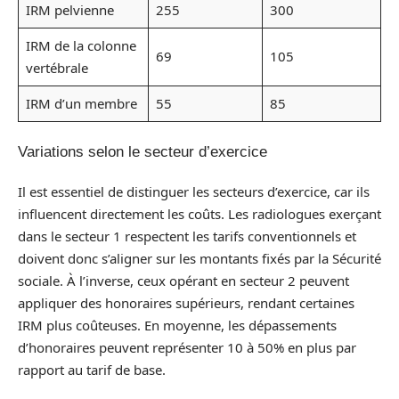
IRM pelvienne
255
300
IRM de la colonne
69
105
vertébrale
IRM d’un membre
55
85
Variations selon le secteur d’exercice
Il est essentiel de distinguer les secteurs d’exercice, car ils
influencent directement les coûts. Les radiologues exerçant
dans le secteur 1 respectent les tarifs conventionnels et
doivent donc s’aligner sur les montants fixés par la Sécurité
sociale. À l’inverse, ceux opérant en secteur 2 peuvent
appliquer des honoraires supérieurs, rendant certaines
IRM plus coûteuses. En moyenne, les dépassements
d’honoraires peuvent représenter 10 à 50% en plus par
rapport au tarif de base.