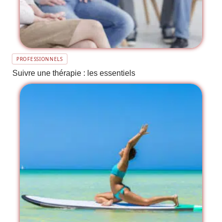
PROFESSIONNELS
Suivre une thérapie : les essentiels