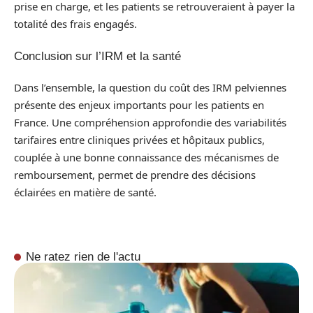
prise en charge, et les patients se retrouveraient à payer la
totalité des frais engagés.
Conclusion sur l’IRM et la santé
Dans l’ensemble, la question du coût des IRM pelviennes
présente des enjeux importants pour les patients en
France. Une compréhension approfondie des variabilités
tarifaires entre cliniques privées et hôpitaux publics,
couplée à une bonne connaissance des mécanismes de
remboursement, permet de prendre des décisions
éclairées en matière de santé.
Ne ratez rien de l'actu