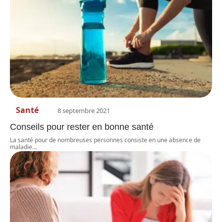
Santé
8 septembre 2021
Conseils pour rester en bonne santé
La santé pour de nombreuses personnes consiste en une absence de
maladie
…