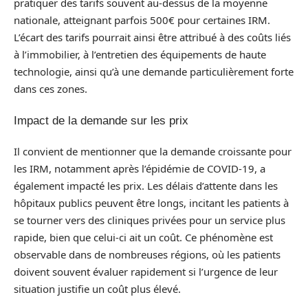
pratiquer des tarifs souvent au-dessus de la moyenne
nationale, atteignant parfois 500€ pour certaines IRM.
L’écart des tarifs pourrait ainsi être attribué à des coûts liés
à l’immobilier, à l’entretien des équipements de haute
technologie, ainsi qu’à une demande particulièrement forte
dans ces zones.
Impact de la demande sur les prix
Il convient de mentionner que la demande croissante pour
les IRM, notamment après l’épidémie de COVID-19, a
également impacté les prix. Les délais d’attente dans les
hôpitaux publics peuvent être longs, incitant les patients à
se tourner vers des cliniques privées pour un service plus
rapide, bien que celui-ci ait un coût. Ce phénomène est
observable dans de nombreuses régions, où les patients
doivent souvent évaluer rapidement si l’urgence de leur
situation justifie un coût plus élevé.