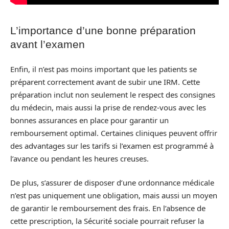
L’importance d’une bonne préparation
avant l’examen
Enfin, il n’est pas moins important que les patients se
préparent correctement avant de subir une IRM. Cette
préparation inclut non seulement le respect des consignes
du médecin, mais aussi la prise de rendez-vous avec les
bonnes assurances en place pour garantir un
remboursement optimal. Certaines cliniques peuvent offrir
des advantages sur les tarifs si l’examen est programmé à
l’avance ou pendant les heures creuses.
De plus, s’assurer de disposer d’une ordonnance médicale
n’est pas uniquement une obligation, mais aussi un moyen
de garantir le remboursement des frais. En l’absence de
cette prescription, la Sécurité sociale pourrait refuser la