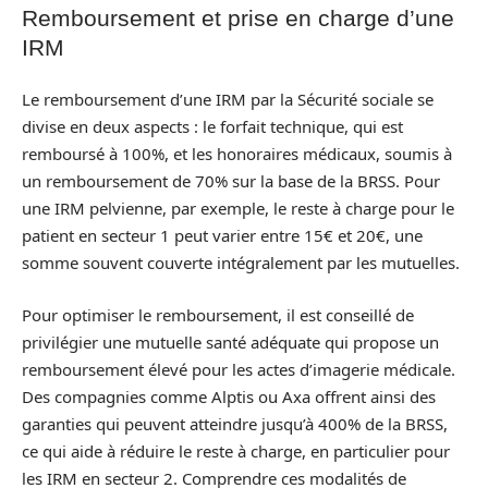
Remboursement et prise en charge d’une
IRM
Le remboursement d’une IRM par la Sécurité sociale se
divise en deux aspects : le forfait technique, qui est
remboursé à 100%, et les honoraires médicaux, soumis à
un remboursement de 70% sur la base de la BRSS. Pour
une IRM pelvienne, par exemple, le reste à charge pour le
patient en secteur 1 peut varier entre 15€ et 20€, une
somme souvent couverte intégralement par les mutuelles.
Pour optimiser le remboursement, il est conseillé de
privilégier une mutuelle santé adéquate qui propose un
remboursement élevé pour les actes d’imagerie médicale.
Des compagnies comme Alptis ou Axa offrent ainsi des
garanties qui peuvent atteindre jusqu’à 400% de la BRSS,
ce qui aide à réduire le reste à charge, en particulier pour
les IRM en secteur 2. Comprendre ces modalités de