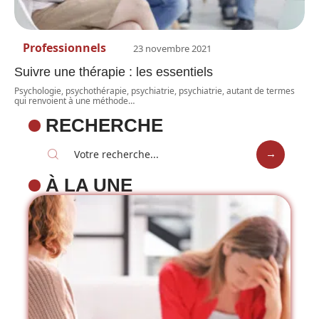
Professionnels
23 novembre 2021
Suivre une thérapie : les essentiels
Psychologie, psychothérapie, psychiatrie, psychiatrie, autant de termes
qui renvoient à une méthode
…
RECHERCHE
À LA UNE