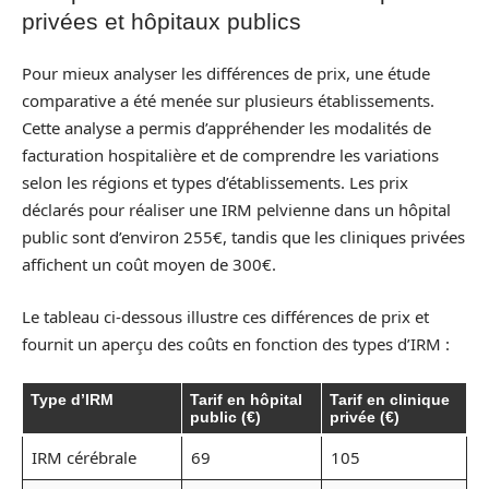
privées et hôpitaux publics
Pour mieux analyser les différences de prix, une étude
comparative a été menée sur plusieurs établissements.
Cette analyse a permis d’appréhender les modalités de
facturation hospitalière et de comprendre les variations
selon les régions et types d’établissements. Les prix
déclarés pour réaliser une IRM pelvienne dans un hôpital
public sont d’environ 255€, tandis que les cliniques privées
affichent un coût moyen de 300€.
Le tableau ci-dessous illustre ces différences de prix et
fournit un aperçu des coûts en fonction des types d’IRM :
Type d’IRM
Tarif en hôpital
Tarif en clinique
public (€)
privée (€)
IRM cérébrale
69
105