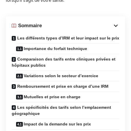
lorsqu’il s’agit de votre santé.
Sommaire
Les différents types d’IRM et leur impact sur le prix
Importance du forfait technique
Comparaison des tarifs entre cliniques privées et
hôpitaux publics
Variations selon le secteur d’exercice
Remboursement et prise en charge d’une IRM
Mutuelles et prise en charge
Les spécificités des tarifs selon l’emplacement
géographique
Impact de la demande sur les prix