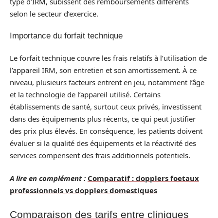
type d’IRM, subissent des remboursements différents
selon le secteur d’exercice.
Importance du forfait technique
Le forfait technique couvre les frais relatifs à l’utilisation de
l’appareil IRM, son entretien et son amortissement. À ce
niveau, plusieurs facteurs entrent en jeu, notamment l’âge
et la technologie de l’appareil utilisé. Certains
établissements de santé, surtout ceux privés, investissent
dans des équipements plus récents, ce qui peut justifier
des prix plus élevés. En conséquence, les patients doivent
évaluer si la qualité des équipements et la réactivité des
services compensent des frais additionnels potentiels.
A lire en complément :
Comparatif : dopplers foetaux
professionnels vs dopplers domestiques
Comparaison des tarifs entre cliniques