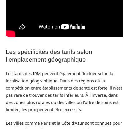
Les spécificités des tarifs selon
l’emplacement géographique
Les tarifs des IRM peuvent également fluctuer selon la
localisation géographique. Dans des régions où la
compétition entre établissements de santé est forte, il n’est
pas rare de trouver des tarifs inférieurs. À l’inverse, dans
des zones plus rurales ou des villes où l’offre de soins est
limitée, les prix peuvent être excessifs.
Les villes comme Paris et la Côte d’Azur sont connues pour