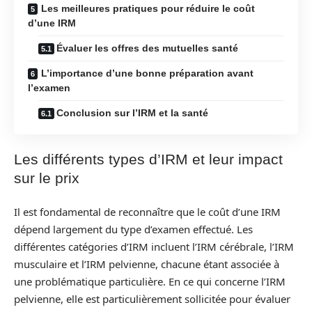
Les meilleures pratiques pour réduire le coût
d’une IRM
Évaluer les offres des mutuelles santé
L’importance d’une bonne préparation avant
l’examen
Conclusion sur l’IRM et la santé
Les différents types d’IRM et leur impact
sur le prix
Il est fondamental de reconnaître que le coût d’une IRM
dépend largement du type d’examen effectué. Les
différentes catégories d’IRM incluent l’IRM cérébrale, l’IRM
musculaire et l’IRM pelvienne, chacune étant associée à
une problématique particulière. En ce qui concerne l’IRM
pelvienne, elle est particulièrement sollicitée pour évaluer