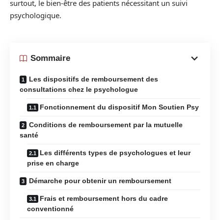
surtout, le bien-être des patients nécessitant un suivi
psychologique.
Sommaire
Les dispositifs de remboursement des
consultations chez le psychologue
Fonctionnement du dispositif Mon Soutien Psy
Conditions de remboursement par la mutuelle
santé
Les différents types de psychologues et leur
prise en charge
Démarche pour obtenir un remboursement
Frais et remboursement hors du cadre
conventionné