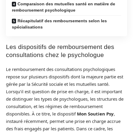
Comparaison des mutuelles santé en matière de
remboursement psychologique
Récapitulatif des remboursements selon les
spécialisations
Les dispositifs de remboursement des
consultations chez le psychologue
Le remboursement des consultations psychologiques
repose sur plusieurs dispositifs dont la majeure partie est
gérée par la Sécurité sociale et les mutuelles santé.
Lorsqu’il est question de prise en charge, il est important
de distinguer les types de psychologues, les structures de
consultation, et les régimes de remboursement
disponibles. À ce titre, le dispositif
Mon Soutien Psy
,
instauré récemment, permet une prise en charge accrue
des frais engagés par les patients. Dans ce cadre, les