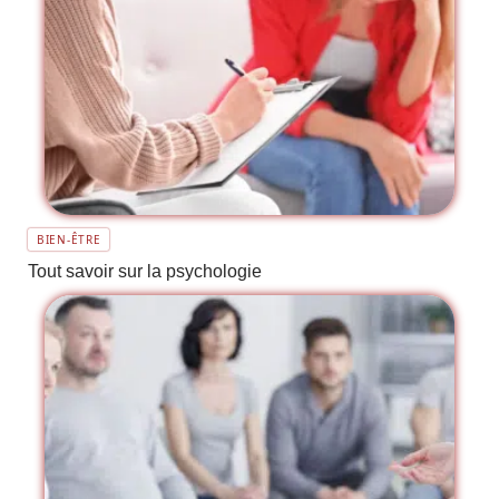
BIEN-ÊTRE
Tout savoir sur la psychologie