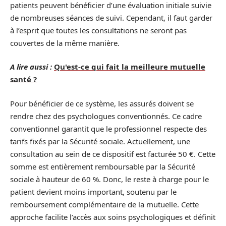
patients peuvent bénéficier d’une évaluation initiale suivie
de nombreuses séances de suivi. Cependant, il faut garder
à l’esprit que toutes les consultations ne seront pas
couvertes de la même manière.
A lire aussi :
Qu'est-ce qui fait la meilleure mutuelle
santé ?
Pour bénéficier de ce système, les assurés doivent se
rendre chez des psychologues conventionnés. Ce cadre
conventionnel garantit que le professionnel respecte des
tarifs fixés par la Sécurité sociale. Actuellement, une
consultation au sein de ce dispositif est facturée 50 €. Cette
somme est entièrement remboursable par la Sécurité
sociale à hauteur de 60 %. Donc, le reste à charge pour le
patient devient moins important, soutenu par le
remboursement complémentaire de la mutuelle. Cette
approche facilite l’accès aux soins psychologiques et définit