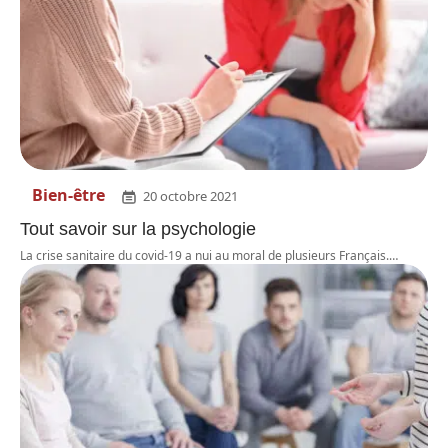
Bien-être
20 octobre 2021
Tout savoir sur la psychologie
La crise sanitaire du covid-19 a nui au moral de plusieurs Français.
…