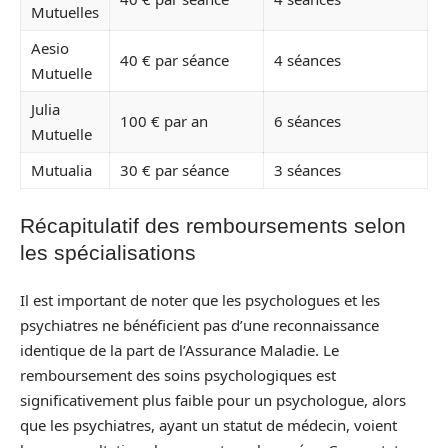
Mutuelles
Aesio
40 € par séance
4 séances
Mutuelle
Julia
100 € par an
6 séances
Mutuelle
Mutualia
30 € par séance
3 séances
Récapitulatif des remboursements selon
les spécialisations
Il est important de noter que les psychologues et les
psychiatres ne bénéficient pas d’une reconnaissance
identique de la part de l’Assurance Maladie. Le
remboursement des soins psychologiques est
significativement plus faible pour un psychologue, alors
que les psychiatres, ayant un statut de médecin, voient