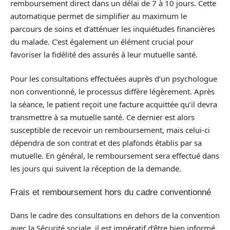
remboursement direct dans un délai de 7 à 10 jours. Cette
automatique permet de simplifier au maximum le
parcours de soins et d’atténuer les inquiétudes financières
du malade. C’est également un élément crucial pour
favoriser la fidélité des assurés à leur mutuelle santé.
Pour les consultations effectuées auprès d’un psychologue
non conventionné, le processus diffère légèrement. Après
la séance, le patient reçoit une facture acquittée qu’il devra
transmettre à sa mutuelle santé. Ce dernier est alors
susceptible de recevoir un remboursement, mais celui-ci
dépendra de son contrat et des plafonds établis par sa
mutuelle. En général, le remboursement sera effectué dans
les jours qui suivent la réception de la demande.
Frais et remboursement hors du cadre conventionné
Dans le cadre des consultations en dehors de la convention
avec la Sécurité sociale, il est impératif d’être bien informé