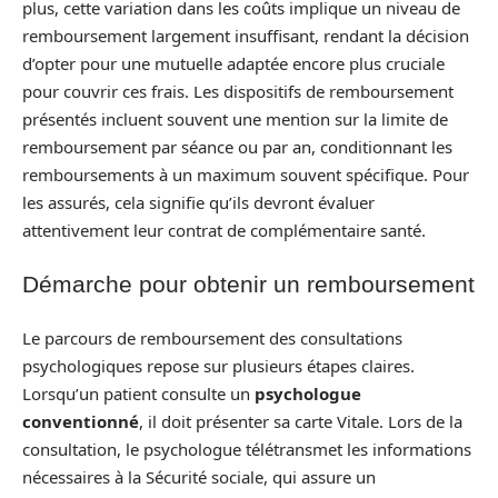
plus, cette variation dans les coûts implique un niveau de
remboursement largement insuffisant, rendant la décision
d’opter pour une mutuelle adaptée encore plus cruciale
pour couvrir ces frais. Les dispositifs de remboursement
présentés incluent souvent une mention sur la limite de
remboursement par séance ou par an, conditionnant les
remboursements à un maximum souvent spécifique. Pour
les assurés, cela signifie qu’ils devront évaluer
attentivement leur contrat de complémentaire santé.
Démarche pour obtenir un remboursement
Le parcours de remboursement des consultations
psychologiques repose sur plusieurs étapes claires.
Lorsqu’un patient consulte un
psychologue
conventionné
, il doit présenter sa carte Vitale. Lors de la
consultation, le psychologue télétransmet les informations
nécessaires à la Sécurité sociale, qui assure un