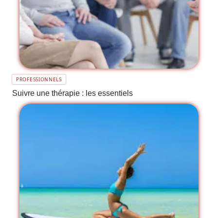
PROFESSIONNELS
Suivre une thérapie : les essentiels