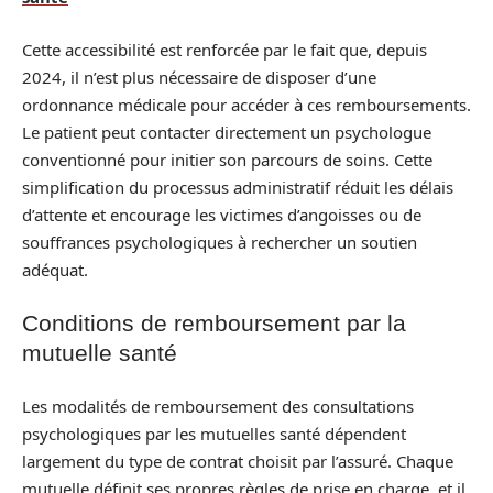
Cette accessibilité est renforcée par le fait que, depuis
2024, il n’est plus nécessaire de disposer d’une
ordonnance médicale pour accéder à ces remboursements.
Le patient peut contacter directement un psychologue
conventionné pour initier son parcours de soins. Cette
simplification du processus administratif réduit les délais
d’attente et encourage les victimes d’angoisses ou de
souffrances psychologiques à rechercher un soutien
adéquat.
Conditions de remboursement par la
mutuelle santé
Les modalités de remboursement des consultations
psychologiques par les mutuelles santé dépendent
largement du type de contrat choisit par l’assuré. Chaque
mutuelle définit ses propres règles de prise en charge, et il