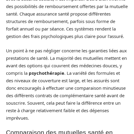
des possibilités de remboursement offertes par la mutuelle
santé. Chaque assurance santé propose différentes
structures de remboursement, parfois sous forme de
forfait annuel ou par séance. Ces systèmes rendent la
gestion des frais psychologiques plus claire pour l’assuré.
Un point à ne pas négliger concerne les garanties liées aux
prestations de santé. La majorité des mutuelles mettent en
avant des options qui couvrent des médecines douces, y
compris la
psychothérapie
. La variété des formules et
des niveaux de couverture est large, et les assurés sont
donc encouragés à effectuer une comparaison minutieuse
des différents contrats de complémentaire santé avant de
souscrire. Souvent, cela peut faire la différence entre un
reste à charge relativement faible et des dépenses
imprévues.
Comparaison des mutuelles santé en