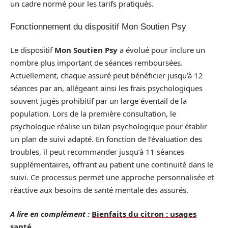
un cadre normé pour les tarifs pratiqués.
Fonctionnement du dispositif Mon Soutien Psy
Le dispositif
Mon Soutien Psy
a évolué pour inclure un
nombre plus important de séances remboursées.
Actuellement, chaque assuré peut bénéficier jusqu’à 12
séances par an, allégeant ainsi les frais psychologiques
souvent jugés prohibitif par un large éventail de la
population. Lors de la première consultation, le
psychologue réalise un bilan psychologique pour établir
un plan de suivi adapté. En fonction de l’évaluation des
troubles, il peut recommander jusqu’à 11 séances
supplémentaires, offrant au patient une continuité dans le
suivi. Ce processus permet une approche personnalisée et
réactive aux besoins de santé mentale des assurés.
A lire en complément :
Bienfaits du citron : usages
santé