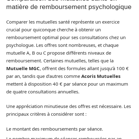
matière de remboursement psychologique
Comparer les mutuelles santé représente un exercice
crucial pour quiconque cherche à obtenir un
remboursement optimal pour ses consultations chez un
psychologue. Les offres sont nombreuses, et chaque
mutuelle A, B ou C propose différents niveaux de
remboursement. Certaines mutuelles, telles que la
Mutuelle MGC
, offrent des formules allant jusqu’à 100 €
par an, tandis que d’autres comme
Acoris Mutuelles
mettent à disposition 40 € par séance pour un maximum
de quatre consultations annuelles.
Une appréciation minutieuse des offres est nécessaire. Les
principaux critères à considérer sont :
Le montant des remboursements par séance.
Le nombre maximum de séances remboursées par an.