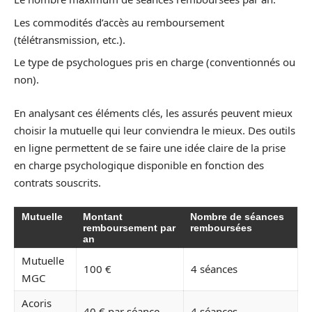
Les commodités d’accès au remboursement
(télétransmission, etc.).
Le type de psychologues pris en charge (conventionnés ou
non).
En analysant ces éléments clés, les assurés peuvent mieux
choisir la mutuelle qui leur conviendra le mieux. Des outils
en ligne permettent de se faire une idée claire de la prise
en charge psychologique disponible en fonction des
contrats souscrits.
Mutuelle
Montant
Nombre de séances
remboursement par
remboursées
an
Mutuelle
100 €
4 séances
MGC
Acoris
40 € par séance
4 séances