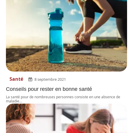
Santé
8 septembre 2021
Conseils pour rester en bonne santé
La santé pour de nombreuses personnes consiste en une absence de
maladie
…