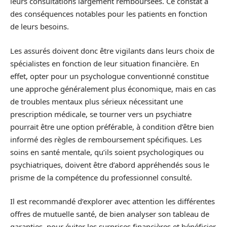
leurs consultations largement remboursées. Ce constat a
des conséquences notables pour les patients en fonction
de leurs besoins.
Les assurés doivent donc être vigilants dans leurs choix de
spécialistes en fonction de leur situation financière. En
effet, opter pour un psychologue conventionné constitue
une approche généralement plus économique, mais en cas
de troubles mentaux plus sérieux nécessitant une
prescription médicale, se tourner vers un psychiatre
pourrait être une option préférable, à condition d’être bien
informé des règles de remboursement spécifiques. Les
soins en santé mentale, qu’ils soient psychologiques ou
psychiatriques, doivent être d’abord appréhendés sous le
prisme de la compétence du professionnel consulté.
Il est recommandé d’explorer avec attention les différentes
offres de mutuelle santé, de bien analyser son tableau de
garanties, pour éviter les surprises financières et bénéficier