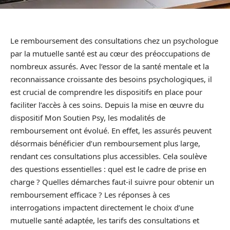
Le remboursement des consultations chez un psychologue
par la mutuelle santé est au cœur des préoccupations de
nombreux assurés. Avec l’essor de la santé mentale et la
reconnaissance croissante des besoins psychologiques, il
est crucial de comprendre les dispositifs en place pour
faciliter l’accès à ces soins. Depuis la mise en œuvre du
dispositif Mon Soutien Psy, les modalités de
remboursement ont évolué. En effet, les assurés peuvent
désormais bénéficier d’un remboursement plus large,
rendant ces consultations plus accessibles. Cela soulève
des questions essentielles : quel est le cadre de prise en
charge ? Quelles démarches faut-il suivre pour obtenir un
remboursement efficace ? Les réponses à ces
interrogations impactent directement le choix d’une
mutuelle santé adaptée, les tarifs des consultations et