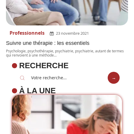
Professionnels
23 novembre 2021
Suivre une thérapie : les essentiels
Psychologie, psychothérapie, psychiatrie, psychiatrie, autant de termes
qui renvoient à une méthode
…
RECHERCHE
À LA UNE