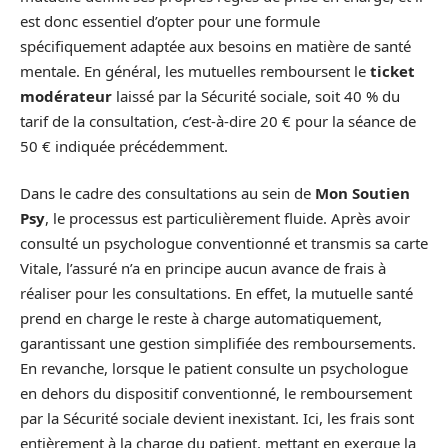
est donc essentiel d’opter pour une formule
spécifiquement adaptée aux besoins en matière de santé
mentale. En général, les mutuelles remboursent le
ticket
modérateur
laissé par la Sécurité sociale, soit 40 % du
tarif de la consultation, c’est-à-dire 20 € pour la séance de
50 € indiquée précédemment.
Dans le cadre des consultations au sein de
Mon Soutien
Psy
, le processus est particulièrement fluide. Après avoir
consulté un psychologue conventionné et transmis sa carte
Vitale, l’assuré n’a en principe aucun avance de frais à
réaliser pour les consultations. En effet, la mutuelle santé
prend en charge le reste à charge automatiquement,
garantissant une gestion simplifiée des remboursements.
En revanche, lorsque le patient consulte un psychologue
en dehors du dispositif conventionné, le remboursement
par la Sécurité sociale devient inexistant. Ici, les frais sont
entièrement à la charge du patient, mettant en exergue la