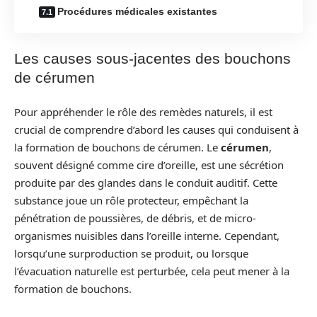
Procédures médicales existantes
Les causes sous-jacentes des bouchons
de cérumen
Pour appréhender le rôle des remèdes naturels, il est
crucial de comprendre d’abord les causes qui conduisent à
la formation de bouchons de cérumen. Le
cérumen
,
souvent désigné comme cire d’oreille, est une sécrétion
produite par des glandes dans le conduit auditif. Cette
substance joue un rôle protecteur, empêchant la
pénétration de poussières, de débris, et de micro-
organismes nuisibles dans l’oreille interne. Cependant,
lorsqu’une surproduction se produit, ou lorsque
l’évacuation naturelle est perturbée, cela peut mener à la
formation de bouchons.