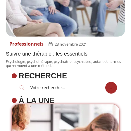
Professionnels
23 novembre 2021
Suivre une thérapie : les essentiels
Psychologie, psychothérapie, psychiatrie, psychiatrie, autant de termes
qui renvoient à une méthode
…
RECHERCHE
À LA UNE