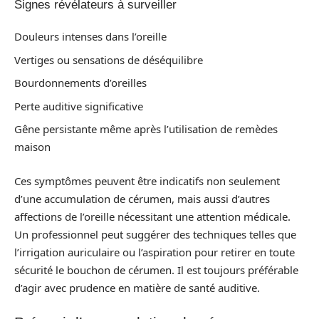
Signes révélateurs à surveiller
Douleurs intenses dans l’oreille
Vertiges ou sensations de déséquilibre
Bourdonnements d’oreilles
Perte auditive significative
Gêne persistante même après l’utilisation de remèdes
maison
Ces symptômes peuvent être indicatifs non seulement
d’une accumulation de cérumen, mais aussi d’autres
affections de l’oreille nécessitant une attention médicale.
Un professionnel peut suggérer des techniques telles que
l’irrigation auriculaire ou l’aspiration pour retirer en toute
sécurité le bouchon de cérumen. Il est toujours préférable
d’agir avec prudence en matière de santé auditive.