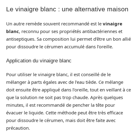
Le vinaigre blanc : une alternative maison
Un autre remède souvent recommandé est le
vinaigre
blanc
, reconnu pour ses propriétés antibactériennes et
antiseptiques. Sa composition lui permet d’être un bon allié
pour dissoudre le cérumen accumulé dans l’oreille.
Application du vinaigre blanc
Pour utiliser le vinaigre blanc, il est conseillé de le
mélanger à parts égales avec de l’eau tiède. Ce mélange
doit ensuite être appliqué dans l’oreille, tout en veillant à ce
que la solution ne soit pas trop chaude. Après quelques
minutes, il est recommandé de pencher la tête pour
évacuer le liquide. Cette méthode peut être très efficace
pour dissoudre le cérumen, mais doit être faite avec
précaution.