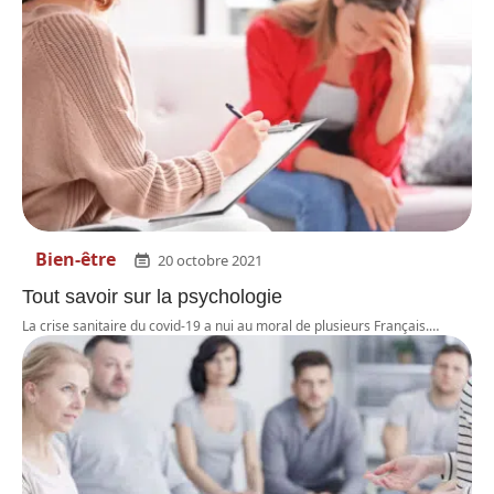
Bien-être
20 octobre 2021
Tout savoir sur la psychologie
La crise sanitaire du covid-19 a nui au moral de plusieurs Français.
…