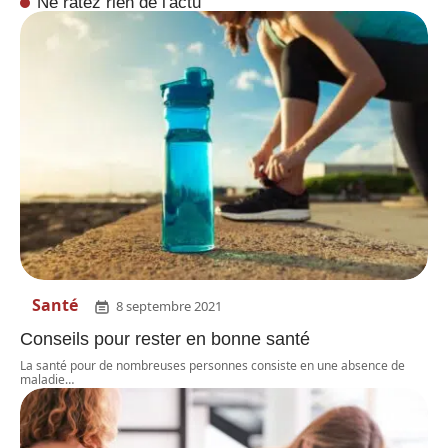
Ne ratez rien de l'actu
Santé
8 septembre 2021
Conseils pour rester en bonne santé
La santé pour de nombreuses personnes consiste en une absence de
maladie
…