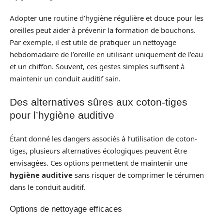
Adopter une routine d’hygiène régulière et douce pour les
oreilles peut aider à prévenir la formation de bouchons.
Par exemple, il est utile de pratiquer un nettoyage
hebdomadaire de l’oreille en utilisant uniquement de l’eau
et un chiffon. Souvent, ces gestes simples suffisent à
maintenir un conduit auditif sain.
Des alternatives sûres aux coton-tiges
pour l’hygiène auditive
Étant donné les dangers associés à l’utilisation de coton-
tiges, plusieurs alternatives écologiques peuvent être
envisagées. Ces options permettent de maintenir une
hygiène auditive
sans risquer de comprimer le cérumen
dans le conduit auditif.
Options de nettoyage efficaces