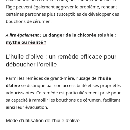
l’âge peuvent également aggraver le problème, rendant
certaines personnes plus susceptibles de développer des
bouchons de cérumen.
A lire également :
Le danger de la chicorée soluble :
mythe ou réalité ?
L’huile d’olive : un remède efficace pour
déboucher l’oreille
Parmi les remèdes de grand-mère, l’usage de
l’huile
d’olive
se distingue par son accessibilité et ses propriétés
adoucissantes. Ce remède est particulièrement prisé pour
sa capacité à ramollir les bouchons de cérumen, facilitant
ainsi leur évacuation.
Mode d’utilisation de l’huile d’olive