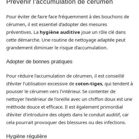
Prévenir l’accumulation de cérumen
Pour éviter de faire face fréquemment à des bouchons de
cérumen, il est essentiel d’adopter des mesures
préventives. La
hygiène auditive
joue un rôle clé dans
cette démarche. Une routine de nettoyage adaptée peut
grandement diminuer le risque d’accumulation.
Adopter de bonnes pratiques
Pour réduire l’accumulation de cérumen, il est conseillé
d’éviter l’utilisation excessive de
coton-tiges
, qui tendent à
pousser le cérumen vers l’intérieur. Se contenter de
nettoyer l’extérieur de l’oreille avec un chiffon doux est une
méthode douce et efficace. Il est également primordial
d’éviter d’introduire des objets dans le conduit auditif, car
cela pourrait provoquer des blessures ou des infections.
Hygiène régulière