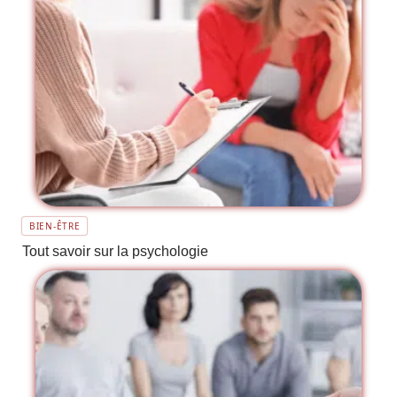
BIEN-ÊTRE
Tout savoir sur la psychologie