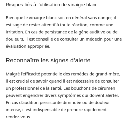
Risques liés à l’utilisation de vinaigre blanc
Bien que le vinaigre blanc soit en général sans danger, il
est sage de rester attentif à toute réaction, comme une
irritation. En cas de persistance de la gêne auditive ou de
douleurs, il est conseillé de consulter un médecin pour une
évaluation appropriée.
Reconnaître les signes d’alerte
Malgré l’efficacité potentielle des remèdes de grand-mère,
il est crucial de savoir quand il est nécessaire de consulter
un professionnel de la santé. Les bouchons de cérumen
peuvent engendrer divers symptômes qui doivent alerter.
En cas d’audition persistante diminuée ou de douleur
intense, il est indispensable de prendre rapidement
rendez-vous.