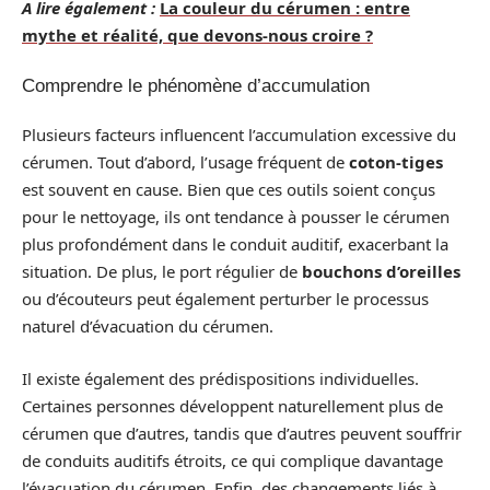
A lire également :
La couleur du cérumen : entre
mythe et réalité, que devons-nous croire ?
Comprendre le phénomène d’accumulation
Plusieurs facteurs influencent l’accumulation excessive du
cérumen. Tout d’abord, l’usage fréquent de
coton-tiges
est souvent en cause. Bien que ces outils soient conçus
pour le nettoyage, ils ont tendance à pousser le cérumen
plus profondément dans le conduit auditif, exacerbant la
situation. De plus, le port régulier de
bouchons d’oreilles
ou d’écouteurs peut également perturber le processus
naturel d’évacuation du cérumen.
Il existe également des prédispositions individuelles.
Certaines personnes développent naturellement plus de
cérumen que d’autres, tandis que d’autres peuvent souffrir
de conduits auditifs étroits, ce qui complique davantage
l’évacuation du cérumen. Enfin, des changements liés à