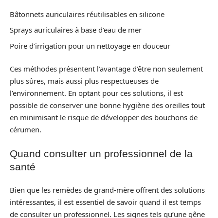
Bâtonnets auriculaires réutilisables en silicone
Sprays auriculaires à base d’eau de mer
Poire d’irrigation pour un nettoyage en douceur
Ces méthodes présentent l’avantage d’être non seulement
plus sûres, mais aussi plus respectueuses de
l’environnement. En optant pour ces solutions, il est
possible de conserver une bonne hygiène des oreilles tout
en minimisant le risque de développer des bouchons de
cérumen.
Quand consulter un professionnel de la
santé
Bien que les remèdes de grand-mère offrent des solutions
intéressantes, il est essentiel de savoir quand il est temps
de consulter un professionnel. Les signes tels qu’une gêne