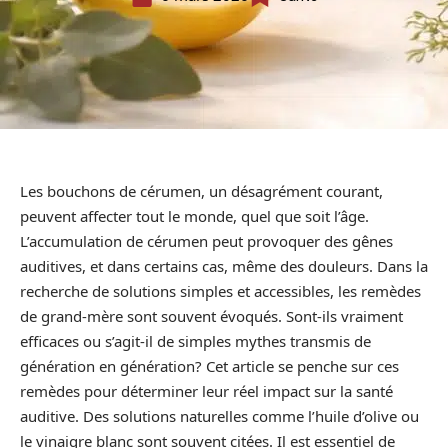
Les bouchons de cérumen, un désagrément courant,
peuvent affecter tout le monde, quel que soit l’âge.
L’accumulation de cérumen peut provoquer des gênes
auditives, et dans certains cas, même des douleurs. Dans la
recherche de solutions simples et accessibles, les remèdes
de grand-mère sont souvent évoqués. Sont-ils vraiment
efficaces ou s’agit-il de simples mythes transmis de
génération en génération? Cet article se penche sur ces
remèdes pour déterminer leur réel impact sur la santé
auditive. Des solutions naturelles comme l’huile d’olive ou
le vinaigre blanc sont souvent citées. Il est essentiel de