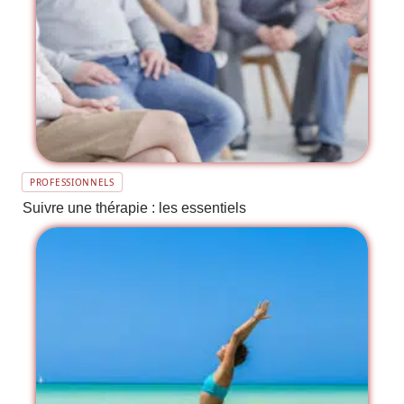
PROFESSIONNELS
Suivre une thérapie : les essentiels