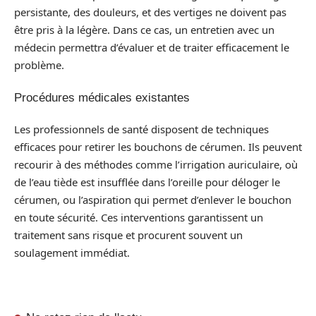
persistante, des douleurs, et des vertiges ne doivent pas
être pris à la légère. Dans ce cas, un entretien avec un
médecin permettra d’évaluer et de traiter efficacement le
problème.
Procédures médicales existantes
Les professionnels de santé disposent de techniques
efficaces pour retirer les bouchons de cérumen. Ils peuvent
recourir à des méthodes comme l’irrigation auriculaire, où
de l’eau tiède est insufflée dans l’oreille pour déloger le
cérumen, ou l’aspiration qui permet d’enlever le bouchon
en toute sécurité. Ces interventions garantissent un
traitement sans risque et procurent souvent un
soulagement immédiat.