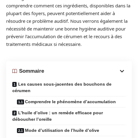
comprendre comment ces ingrédients, disponibles dans la
plupart des foyers, peuvent potentiellement aider à
résoudre ce problème auditif. Nous verrons également la
nécessité de maintenir une bonne hygiène auditive pour
prévenir l’accumulation de cérumen et le recours à des
traitements médicaux si nécessaire.
Sommaire
Les causes sous-jacentes des bouchons de
cérumen
Comprendre le phénomène d’accumulation
L’huile d’olive : un remède efficace pour
déboucher l’oreille
Mode d’utilisation de l’huile d’olive