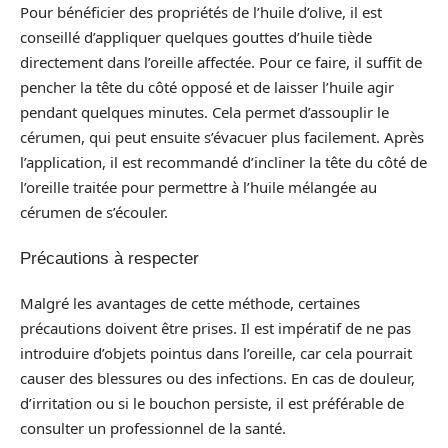
Pour bénéficier des propriétés de l’huile d’olive, il est
conseillé d’appliquer quelques gouttes d’huile tiède
directement dans l’oreille affectée. Pour ce faire, il suffit de
pencher la tête du côté opposé et de laisser l’huile agir
pendant quelques minutes. Cela permet d’assouplir le
cérumen, qui peut ensuite s’évacuer plus facilement. Après
l’application, il est recommandé d’incliner la tête du côté de
l’oreille traitée pour permettre à l’huile mélangée au
cérumen de s’écouler.
Précautions à respecter
Malgré les avantages de cette méthode, certaines
précautions doivent être prises. Il est impératif de ne pas
introduire d’objets pointus dans l’oreille, car cela pourrait
causer des blessures ou des infections. En cas de douleur,
d’irritation ou si le bouchon persiste, il est préférable de
consulter un professionnel de la santé.