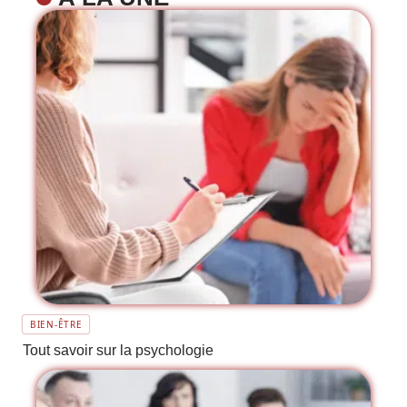
BIEN-ÊTRE
Tout savoir sur la psychologie