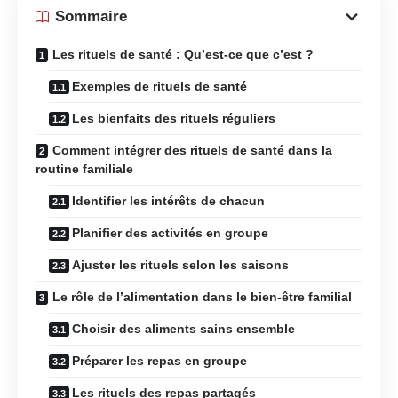
Sommaire
Les rituels de santé : Qu’est-ce que c’est ?
Exemples de rituels de santé
Les bienfaits des rituels réguliers
Comment intégrer des rituels de santé dans la
routine familiale
Identifier les intérêts de chacun
Planifier des activités en groupe
Ajuster les rituels selon les saisons
Le rôle de l’alimentation dans le bien-être familial
Choisir des aliments sains ensemble
Préparer les repas en groupe
Les rituels des repas partagés