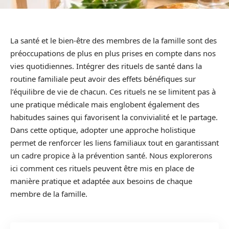
La santé et le bien-être des membres de la famille sont des
préoccupations de plus en plus prises en compte dans nos
vies quotidiennes. Intégrer des rituels de santé dans la
routine familiale peut avoir des effets bénéfiques sur
l’équilibre de vie de chacun. Ces rituels ne se limitent pas à
une pratique médicale mais englobent également des
habitudes saines qui favorisent la convivialité et le partage.
Dans cette optique, adopter une approche holistique
permet de renforcer les liens familiaux tout en garantissant
un cadre propice à la prévention santé. Nous explorerons
ici comment ces rituels peuvent être mis en place de
manière pratique et adaptée aux besoins de chaque
membre de la famille.