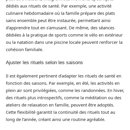
dédiés aux rituels de santé. Par exemple, une activité
culinaire hebdomadaire où la famille prépare des plats
sains ensemble peut être instaurée, permettant ainsi
d’apprendre tout en s’amusant. De même, des séances
dédiées à la pratique de sports comme le vélo en extérieur
ou la natation dans une piscine locale peuvent renforcer la
cohésion familiale.
Ajuster les rituels selon les saisons
Il est également pertinent d’adapter les rituels de santé en
fonction des saisons. Par exemple, en été, les activités en
plein air sont privilégiées, comme les randonnées. En hiver,
des rituels plus introspectifs, comme la méditation ou des
ateliers de relaxation en famille, peuvent être adoptés.
Cette flexibilité garantit la continuité des rituels tout au
long de l’année, créant ainsi une routine agréable.