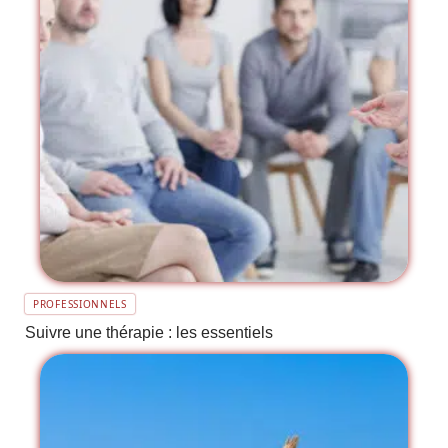
PROFESSIONNELS
Suivre une thérapie : les essentiels