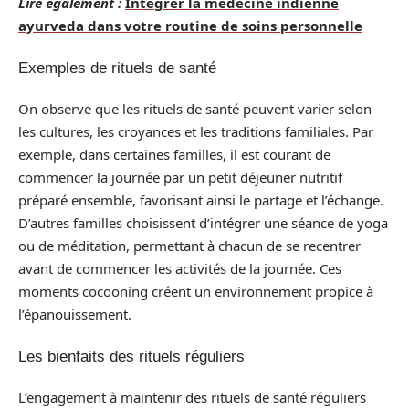
Lire également :
Intégrer la médecine indienne
ayurveda dans votre routine de soins personnelle
Exemples de rituels de santé
On observe que les rituels de santé peuvent varier selon
les cultures, les croyances et les traditions familiales. Par
exemple, dans certaines familles, il est courant de
commencer la journée par un petit déjeuner nutritif
préparé ensemble, favorisant ainsi le partage et l’échange.
D’autres familles choisissent d’intégrer une séance de yoga
ou de méditation, permettant à chacun de se recentrer
avant de commencer les activités de la journée. Ces
moments cocooning créent un environnement propice à
l’épanouissement.
Les bienfaits des rituels réguliers
L’engagement à maintenir des rituels de santé réguliers