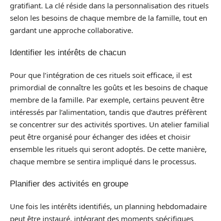
gratifiant. La clé réside dans la personnalisation des rituels
selon les besoins de chaque membre de la famille, tout en
gardant une approche collaborative.
Identifier les intérêts de chacun
Pour que l’intégration de ces rituels soit efficace, il est
primordial de connaître les goûts et les besoins de chaque
membre de la famille. Par exemple, certains peuvent être
intéressés par l’alimentation, tandis que d’autres préfèrent
se concentrer sur des activités sportives. Un atelier familial
peut être organisé pour échanger des idées et choisir
ensemble les rituels qui seront adoptés. De cette manière,
chaque membre se sentira impliqué dans le processus.
Planifier des activités en groupe
Une fois les intérêts identifiés, un planning hebdomadaire
peut être instauré, intégrant des moments spécifiques