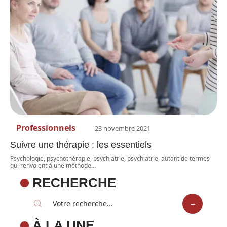
Professionnels
23 novembre 2021
Suivre une thérapie : les essentiels
Psychologie, psychothérapie, psychiatrie, psychiatrie, autant de termes
qui renvoient à une méthode
…
RECHERCHE
À LA UNE