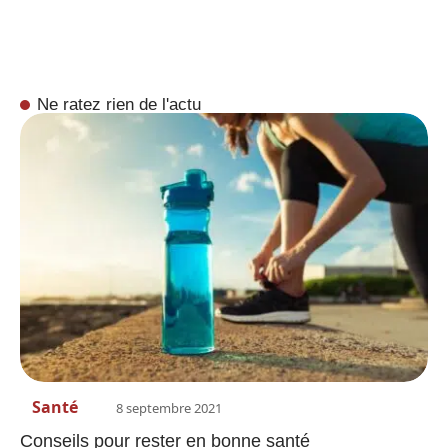
Ne ratez rien de l'actu
Santé
8 septembre 2021
Conseils pour rester en bonne santé