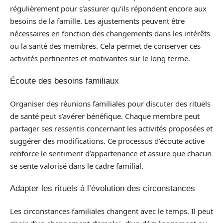
régulièrement pour s’assurer qu’ils répondent encore aux
besoins de la famille. Les ajustements peuvent être
nécessaires en fonction des changements dans les intérêts
ou la santé des membres. Cela permet de conserver ces
activités pertinentes et motivantes sur le long terme.
Écoute des besoins familiaux
Organiser des réunions familiales pour discuter des rituels
de santé peut s’avérer bénéfique. Chaque membre peut
partager ses ressentis concernant les activités proposées et
suggérer des modifications. Ce processus d’écoute active
renforce le sentiment d’appartenance et assure que chacun
se sente valorisé dans le cadre familial.
Adapter les rituels à l’évolution des circonstances
Les circonstances familiales changent avec le temps. Il peut