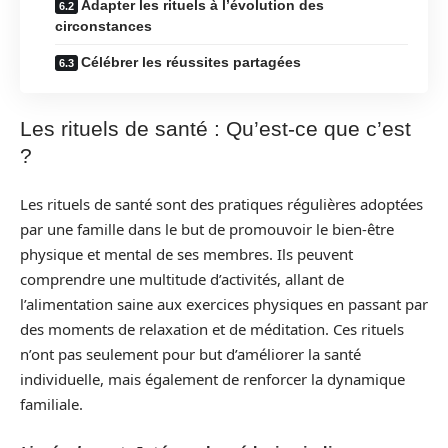
Adapter les rituels à l’évolution des
circonstances
Célébrer les réussites partagées
Les rituels de santé : Qu’est-ce que c’est
?
Les rituels de santé sont des pratiques régulières adoptées
par une famille dans le but de promouvoir le bien-être
physique et mental de ses membres. Ils peuvent
comprendre une multitude d’activités, allant de
l’alimentation saine aux exercices physiques en passant par
des moments de relaxation et de méditation. Ces rituels
n’ont pas seulement pour but d’améliorer la santé
individuelle, mais également de renforcer la dynamique
familiale.