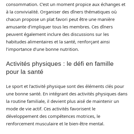
consommation. C’est un moment propice aux échanges et
à la convivialité. Organiser des dîners thématiques où
chacun propose un plat favori peut être une manière
amusante d’impliquer tous les membres. Ces dîners
peuvent également inclure des discussions sur les
habitudes alimentaires et la santé, renforçant ainsi
l’importance d’une bonne nutrition.
Activités physiques : le défi en famille
pour la santé
Le sport et l’activité physique sont des éléments clés pour
une bonne santé. En intégrant des activités physiques dans
la routine familiale, il devient plus aisé de maintenir un
mode de vie actif. Ces activités favorisent le
développement des compétences motrices, le
renforcement musculaire et le bien-être mental.