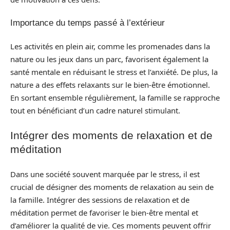
Importance du temps passé à l’extérieur
Les activités en plein air, comme les promenades dans la
nature ou les jeux dans un parc, favorisent également la
santé mentale en réduisant le stress et l’anxiété. De plus, la
nature a des effets relaxants sur le bien-être émotionnel.
En sortant ensemble régulièrement, la famille se rapproche
tout en bénéficiant d’un cadre naturel stimulant.
Intégrer des moments de relaxation et de
méditation
Dans une société souvent marquée par le stress, il est
crucial de désigner des moments de relaxation au sein de
la famille. Intégrer des sessions de relaxation et de
méditation permet de favoriser le bien-être mental et
d’améliorer la qualité de vie. Ces moments peuvent offrir