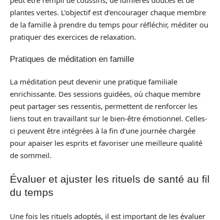
plantes vertes. L’objectif est d’encourager chaque membre
de la famille à prendre du temps pour réfléchir, méditer ou
pratiquer des exercices de relaxation.
Pratiques de méditation en famille
La méditation peut devenir une pratique familiale
enrichissante. Des sessions guidées, où chaque membre
peut partager ses ressentis, permettent de renforcer les
liens tout en travaillant sur le bien-être émotionnel. Celles-
ci peuvent être intégrées à la fin d’une journée chargée
pour apaiser les esprits et favoriser une meilleure qualité
de sommeil.
Évaluer et ajuster les rituels de santé au fil
du temps
Une fois les rituels adoptés, il est important de les évaluer