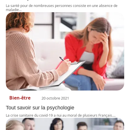
La santé pour de nombreuses personnes consiste en une absence de
maladie
…
Bien-être
20 octobre 2021
Tout savoir sur la psychologie
La crise sanitaire du covid-19 a nui au moral de plusieurs Français.
…