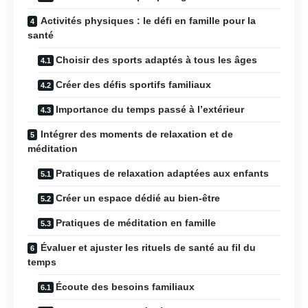
Activités physiques : le défi en famille pour la
santé
Choisir des sports adaptés à tous les âges
Créer des défis sportifs familiaux
Importance du temps passé à l’extérieur
Intégrer des moments de relaxation et de
méditation
Pratiques de relaxation adaptées aux enfants
Créer un espace dédié au bien-être
Pratiques de méditation en famille
Évaluer et ajuster les rituels de santé au fil du
temps
Écoute des besoins familiaux