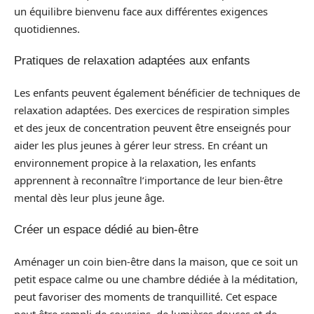
un équilibre bienvenu face aux différentes exigences
quotidiennes.
Pratiques de relaxation adaptées aux enfants
Les enfants peuvent également bénéficier de techniques de
relaxation adaptées. Des exercices de respiration simples
et des jeux de concentration peuvent être enseignés pour
aider les plus jeunes à gérer leur stress. En créant un
environnement propice à la relaxation, les enfants
apprennent à reconnaître l’importance de leur bien-être
mental dès leur plus jeune âge.
Créer un espace dédié au bien-être
Aménager un coin bien-être dans la maison, que ce soit un
petit espace calme ou une chambre dédiée à la méditation,
peut favoriser des moments de tranquillité. Cet espace
peut être rempli de coussins, de lumières douces et de