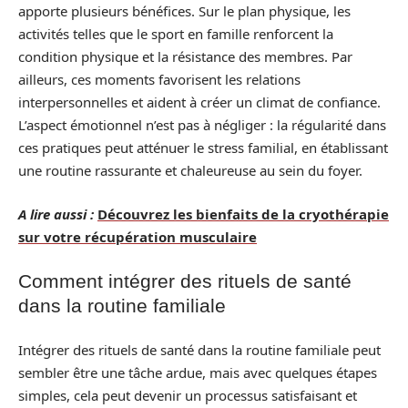
apporte plusieurs bénéfices. Sur le plan physique, les
activités telles que le sport en famille renforcent la
condition physique et la résistance des membres. Par
ailleurs, ces moments favorisent les relations
interpersonnelles et aident à créer un climat de confiance.
L’aspect émotionnel n’est pas à négliger : la régularité dans
ces pratiques peut atténuer le stress familial, en établissant
une routine rassurante et chaleureuse au sein du foyer.
A lire aussi :
Découvrez les bienfaits de la cryothérapie
sur votre récupération musculaire
Comment intégrer des rituels de santé
dans la routine familiale
Intégrer des rituels de santé dans la routine familiale peut
sembler être une tâche ardue, mais avec quelques étapes
simples, cela peut devenir un processus satisfaisant et