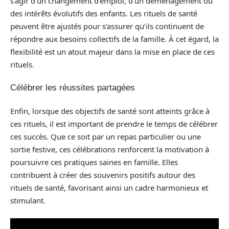
s’agir d’un changement d’emploi, d’un déménagement ou
des intérêts évolutifs des enfants. Les rituels de santé
peuvent être ajustés pour s’assurer qu’ils continuent de
répondre aux besoins collectifs de la famille. À cet égard, la
flexibilité est un atout majeur dans la mise en place de ces
rituels.
Célébrer les réussites partagées
Enfin, lorsque des objectifs de santé sont atteints grâce à
ces rituels, il est important de prendre le temps de célébrer
ces succès. Que ce soit par un repas particulier ou une
sortie festive, ces célébrations renforcent la motivation à
poursuivre ces pratiques saines en famille. Elles
contribuent à créer des souvenirs positifs autour des
rituels de santé, favorisant ainsi un cadre harmonieux et
stimulant.