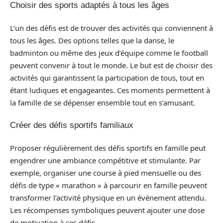
Choisir des sports adaptés à tous les âges
L’un des défis est de trouver des activités qui conviennent à
tous les âges. Des options telles que la danse, le
badminton ou même des jeux d’équipe comme le football
peuvent convenir à tout le monde. Le but est de choisir des
activités qui garantissent la participation de tous, tout en
étant ludiques et engageantes. Ces moments permettent à
la famille de se dépenser ensemble tout en s’amusant.
Créer des défis sportifs familiaux
Proposer régulièrement des défis sportifs en famille peut
engendrer une ambiance compétitive et stimulante. Par
exemple, organiser une course à pied mensuelle ou des
défis de type « marathon » à parcourir en famille peuvent
transformer l’activité physique en un événement attendu.
Les récompenses symboliques peuvent ajouter une dose
de motivation à ces défis.