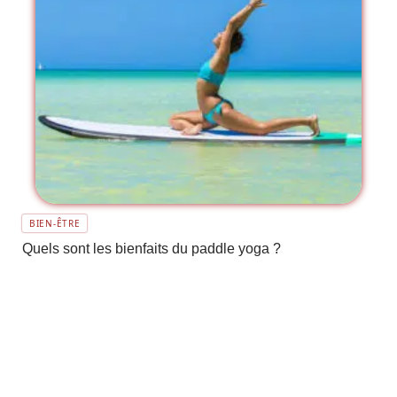
BIEN-ÊTRE
Quels sont les bienfaits du paddle yoga ?