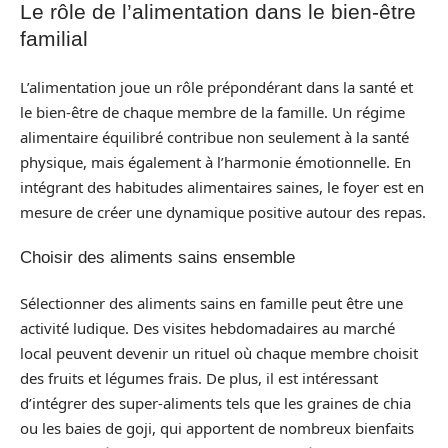
Le rôle de l’alimentation dans le bien-être
familial
L’alimentation joue un rôle prépondérant dans la santé et
le bien-être de chaque membre de la famille. Un régime
alimentaire équilibré contribue non seulement à la santé
physique, mais également à l’harmonie émotionnelle. En
intégrant des habitudes alimentaires saines, le foyer est en
mesure de créer une dynamique positive autour des repas.
Choisir des aliments sains ensemble
Sélectionner des aliments sains en famille peut être une
activité ludique. Des visites hebdomadaires au marché
local peuvent devenir un rituel où chaque membre choisit
des fruits et légumes frais. De plus, il est intéressant
d’intégrer des super-aliments tels que les graines de chia
ou les baies de goji, qui apportent de nombreux bienfaits