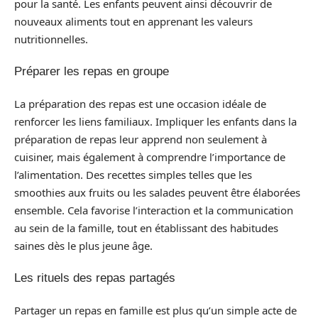
pour la santé. Les enfants peuvent ainsi découvrir de
nouveaux aliments tout en apprenant les valeurs
nutritionnelles.
Préparer les repas en groupe
La préparation des repas est une occasion idéale de
renforcer les liens familiaux. Impliquer les enfants dans la
préparation de repas leur apprend non seulement à
cuisiner, mais également à comprendre l’importance de
l’alimentation. Des recettes simples telles que les
smoothies aux fruits ou les salades peuvent être élaborées
ensemble. Cela favorise l’interaction et la communication
au sein de la famille, tout en établissant des habitudes
saines dès le plus jeune âge.
Les rituels des repas partagés
Partager un repas en famille est plus qu’un simple acte de