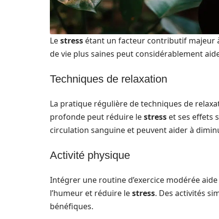
Le
stress
étant un facteur contributif majeur 
de vie plus saines peut considérablement aid
Techniques de relaxation
La pratique régulière de techniques de relaxa
profonde peut réduire le
stress
et ses effets 
circulation sanguine et peuvent aider à dimi
Activité physique
Intégrer une routine d’exercice modérée aide
l’humeur et réduire le
stress
. Des activités s
bénéfiques.