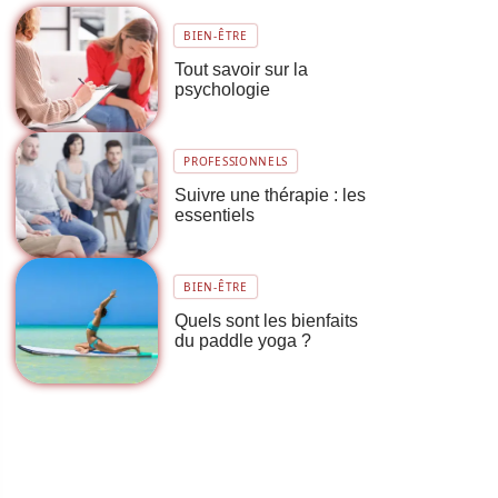
BIEN-ÊTRE
Tout savoir sur la
psychologie
PROFESSIONNELS
Suivre une thérapie : les
essentiels
BIEN-ÊTRE
Quels sont les bienfaits
du paddle yoga ?