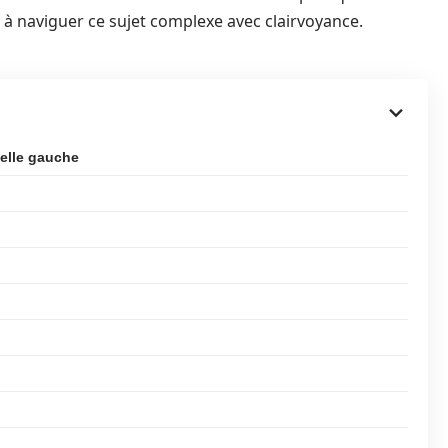
 à naviguer ce sujet complexe avec clairvoyance.
selle gauche