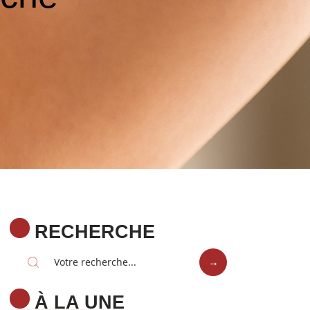
RECHERCHE
À LA UNE