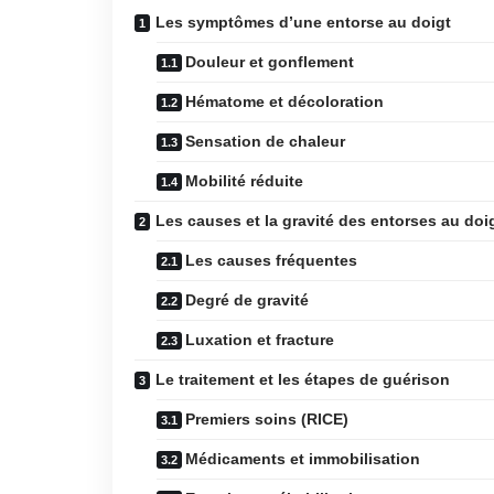
Les symptômes d’une entorse au doigt
Douleur et gonflement
Hématome et décoloration
Sensation de chaleur
Mobilité réduite
Les causes et la gravité des entorses au doi
Les causes fréquentes
Degré de gravité
Luxation et fracture
Le traitement et les étapes de guérison
Premiers soins (RICE)
Médicaments et immobilisation