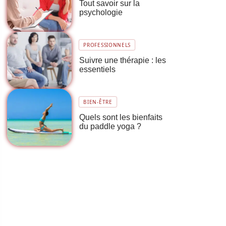
Tout savoir sur la
psychologie
PROFESSIONNELS
Suivre une thérapie : les
essentiels
BIEN-ÊTRE
Quels sont les bienfaits
du paddle yoga ?