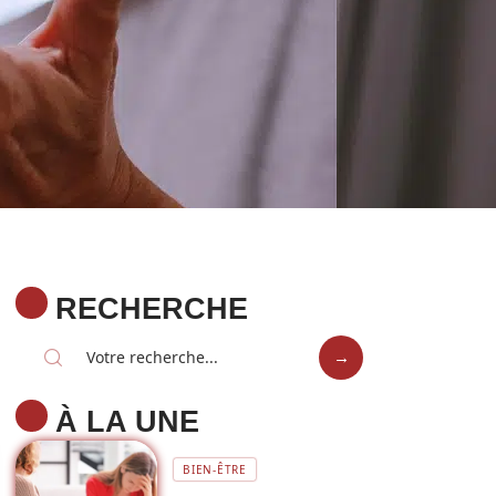
RECHERCHE
À LA UNE
BIEN-ÊTRE