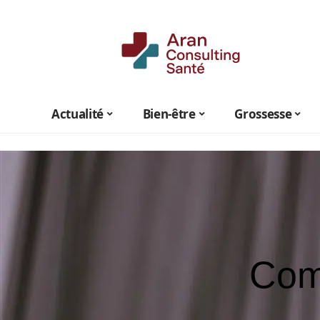
Actualité
Bien-être
Grossesse
Com