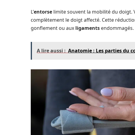
L’
entorse
limite souvent la mobilité du doigt. 
complètement le doigt affecté. Cette réductio
gonflement ou aux
ligaments
endommagés.
A lire aussi :
Anatomie : Les parties du 