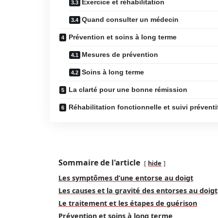
Exercice et réhabilitation
Quand consulter un médecin
Prévention et soins à long terme
Mesures de prévention
Soins à long terme
La clarté pour une bonne rémission
Réhabilitation fonctionnelle et suivi préventi
Sommaire de l'article
hide
Les symptômes d’une entorse au doigt
Les causes et la gravité des entorses au doigt
Le traitement et les étapes de guérison
Prévention et soins à long terme