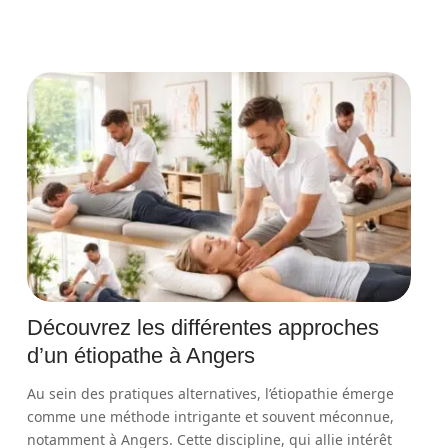
Découvrez les différentes approches
d’un étiopathe à Angers
Au sein des pratiques alternatives, l’étiopathie émerge
comme une méthode intrigante et souvent méconnue,
notamment à Angers. Cette discipline, qui allie intérêt