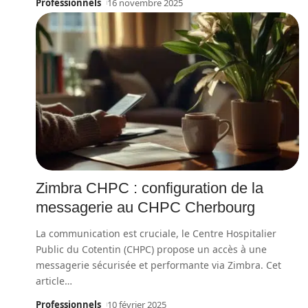
Professionnels
16 novembre 2025
Zimbra CHPC : configuration de la
messagerie au CHPC Cherbourg
La communication est cruciale, le Centre Hospitalier
Public du Cotentin (CHPC) propose un accès à une
messagerie sécurisée et performante via Zimbra. Cet
article
…
Professionnels
10 février 2025