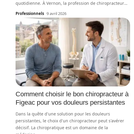
quotidienne. À Vernon, la profession de chiropracteur
…
Professionnels
9 avril 2026
Comment choisir le bon chiropracteur à
Figeac pour vos douleurs persistantes
Dans la quête d'une solution pour les douleurs
persistantes, le choix d'un chiropracteur peut s'avérer
décisif. La chiropratique est un domaine de la