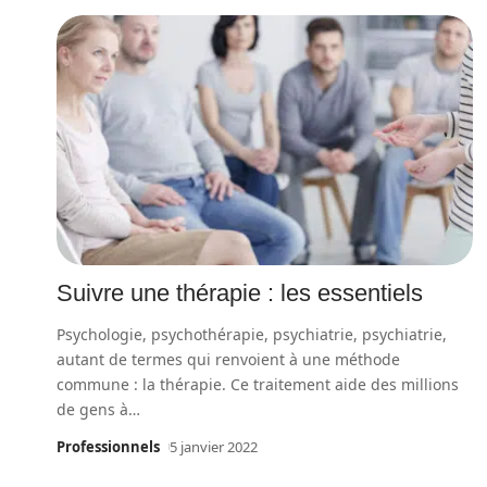
Suivre une thérapie : les essentiels
Psychologie, psychothérapie, psychiatrie, psychiatrie,
autant de termes qui renvoient à une méthode
commune : la thérapie. Ce traitement aide des millions
de gens à
…
Professionnels
5 janvier 2022