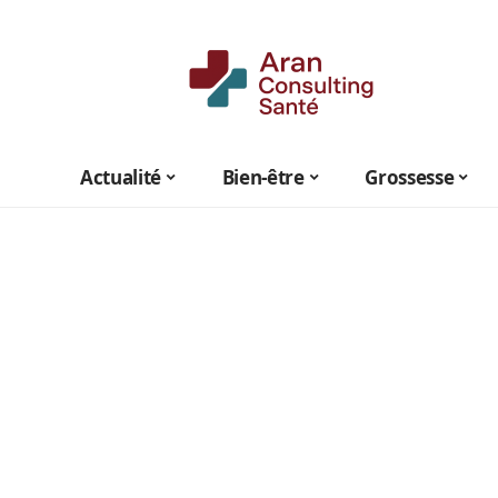
Actualité
Bien-être
Grossesse