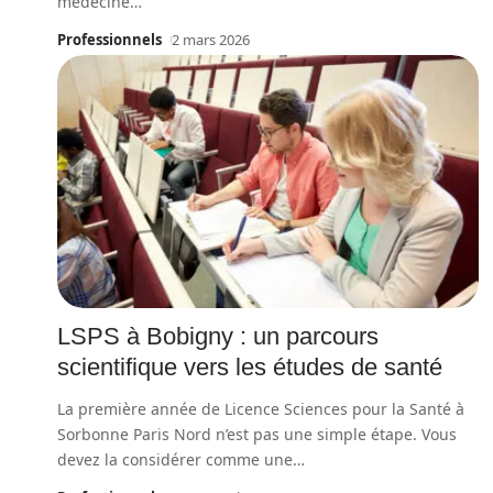
médecine
…
Professionnels
2 mars 2026
LSPS à Bobigny : un parcours
scientifique vers les études de santé
La première année de Licence Sciences pour la Santé à
Sorbonne Paris Nord n’est pas une simple étape. Vous
devez la considérer comme une
…