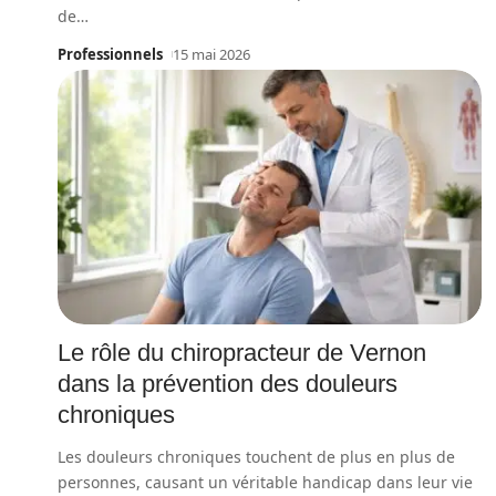
de
…
Professionnels
15 mai 2026
Le rôle du chiropracteur de Vernon
dans la prévention des douleurs
chroniques
Les douleurs chroniques touchent de plus en plus de
personnes, causant un véritable handicap dans leur vie