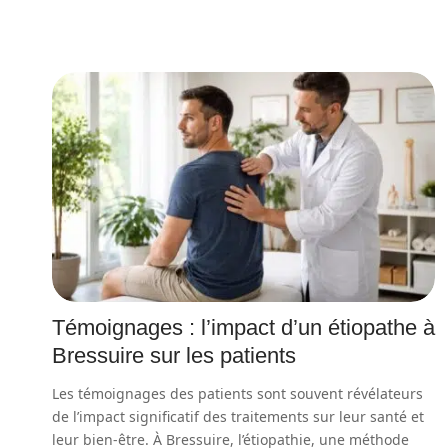
Témoignages : l’impact d’un étiopathe à
Bressuire sur les patients
Les témoignages des patients sont souvent révélateurs
de l’impact significatif des traitements sur leur santé et
leur bien-être. À Bressuire, l’étiopathie, une méthode