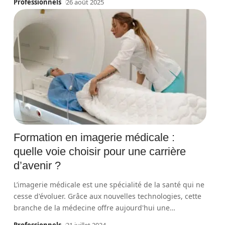
Professionnels
26 août 2025
Formation en imagerie médicale :
quelle voie choisir pour une carrière
d’avenir ?
L’imagerie médicale est une spécialité de la santé qui ne
cesse d'évoluer. Grâce aux nouvelles technologies, cette
branche de la médecine offre aujourd'hui une
…