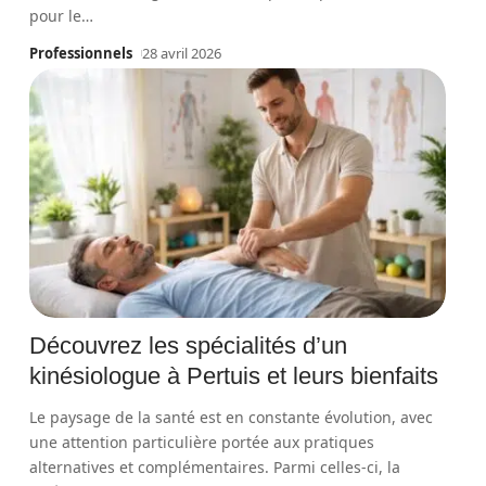
pour le
…
Professionnels
28 avril 2026
Découvrez les spécialités d’un
kinésiologue à Pertuis et leurs bienfaits
Le paysage de la santé est en constante évolution, avec
une attention particulière portée aux pratiques
alternatives et complémentaires. Parmi celles-ci, la