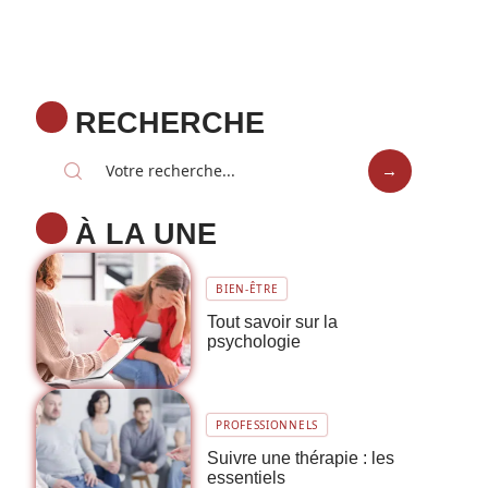
RECHERCHE
À LA UNE
BIEN-ÊTRE
Tout savoir sur la
psychologie
PROFESSIONNELS
Suivre une thérapie : les
essentiels