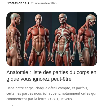
Professionnels
20 novembre 2025
Anatomie : liste des parties du corps en
g que vous ignorez peut-être
Dans notre corps, chaque détail compte, et parfois,
certaines parties nous échappent, notamment celles qui
commencent par la lettre « G ». Que vous
…