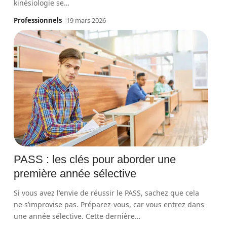
kinésiologie se
…
Professionnels
19 mars 2026
PASS : les clés pour aborder une
première année sélective
Si vous avez l'envie de réussir le PASS, sachez que cela
ne s’improvise pas. Préparez-vous, car vous entrez dans
une année sélective. Cette dernière
…