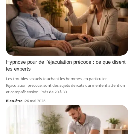
Hypnose pour de l’éjaculation précoce : ce que disent
les experts
Les troubles sexuels touchant les hommes, en particulier
l’éjaculation précoce, sont des sujets délicats qui méritent attention
et compréhension. Près de 20 à 30
…
Bien-être
26 mai 2026