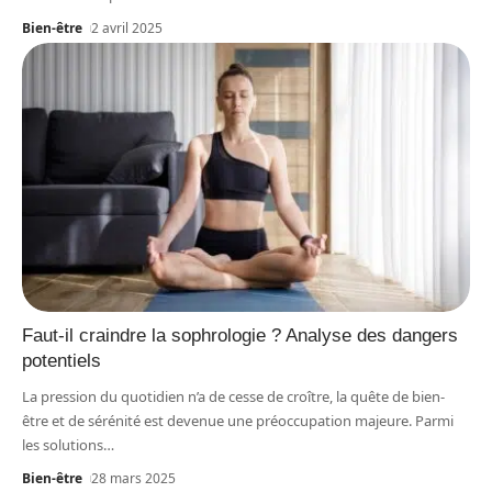
Bien-être
2 avril 2025
Faut-il craindre la sophrologie ? Analyse des dangers
potentiels
La pression du quotidien n’a de cesse de croître, la quête de bien-
être et de sérénité est devenue une préoccupation majeure. Parmi
les solutions
…
Bien-être
28 mars 2025