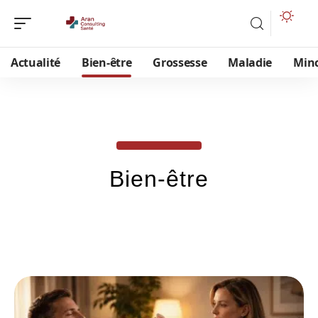
Actualité
Bien-être
Grossesse
Maladie
Min
Bien-être