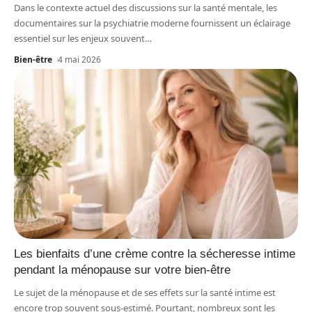
Dans le contexte actuel des discussions sur la santé mentale, les
documentaires sur la psychiatrie moderne fournissent un éclairage
essentiel sur les enjeux souvent
…
Bien-être
4 mai 2026
Les bienfaits d’une crème contre la sécheresse intime
pendant la ménopause sur votre bien-être
Le sujet de la ménopause et de ses effets sur la santé intime est
encore trop souvent sous-estimé. Pourtant, nombreux sont les