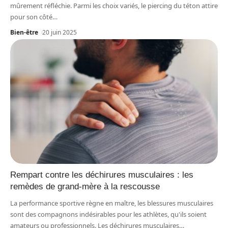
mûrement réfléchie. Parmi les choix variés, le piercing du téton attire
pour son côté
…
Bien-être
20 juin 2025
Rempart contre les déchirures musculaires : les
remèdes de grand-mère à la rescousse
La performance sportive règne en maître, les blessures musculaires
sont des compagnons indésirables pour les athlètes, qu'ils soient
amateurs ou professionnels. Les déchirures musculaires
…