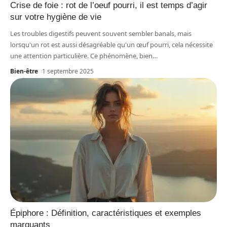
Crise de foie : rot de l’oeuf pourri, il est temps d’agir
sur votre hygiène de vie
Les troubles digestifs peuvent souvent sembler banals, mais
lorsqu'un rot est aussi désagréable qu'un œuf pourri, cela nécessite
une attention particulière. Ce phénomène, bien
…
Bien-être
1 septembre 2025
Épiphore : Définition, caractéristiques et exemples
marquants