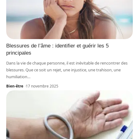
Blessures de l’âme : identifier et guérir les 5
principales
Dans la vie de chaque personne, il est inévitable de rencontrer des
blessures. Que ce soit un rejet, une injustice, une trahison, une
humiliation
…
Bien-être
17 novembre 2025