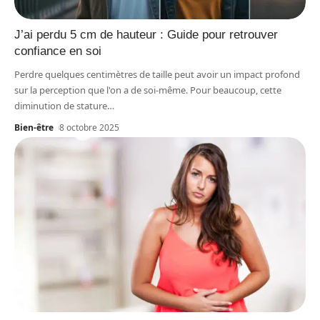
J’ai perdu 5 cm de hauteur : Guide pour retrouver
confiance en soi
Perdre quelques centimètres de taille peut avoir un impact profond
sur la perception que l'on a de soi-même. Pour beaucoup, cette
diminution de stature
…
Bien-être
8 octobre 2025