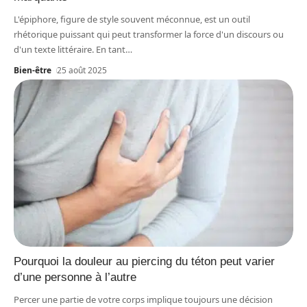
L'épiphore, figure de style souvent méconnue, est un outil
rhétorique puissant qui peut transformer la force d'un discours ou
d'un texte littéraire. En tant
…
Bien-être
25 août 2025
Pourquoi la douleur au piercing du téton peut varier
d’une personne à l’autre
Percer une partie de votre corps implique toujours une décision