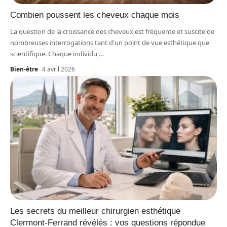
Combien poussent les cheveux chaque mois
La question de la croissance des cheveux est fréquente et suscite de
nombreuses interrogations tant d'un point de vue esthétique que
scientifique. Chaque individu,
…
Bien-être
4 avril 2026
Les secrets du meilleur chirurgien esthétique
Clermont-Ferrand révélés : vos questions répondue