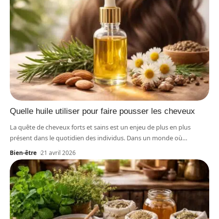
Quelle huile utiliser pour faire pousser les cheveux
La quête de cheveux forts et sains est un enjeu de plus en plus
présent dans le quotidien des individus. Dans un monde où
…
Bien-être
21 avril 2026