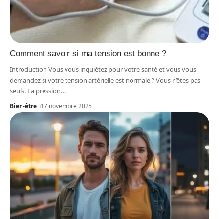
Comment savoir si ma tension est bonne ?
Introduction Vous vous inquiétez pour votre santé et vous vous
demandez si votre tension artérielle est normale ? Vous n’êtes pas
seuls. La pression
…
Bien-être
17 novembre 2025