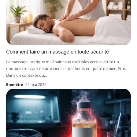
Comment faire un massage en toute sécurité
Le massage, pratique millénaire aux multiples vertus, attire un
nombre croissant de praticiens et de clients en quête de bien-être.
Dans un contexte où
…
Bien-être
25 mai 2026