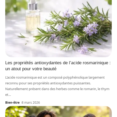
Les propriétés antioxydantes de l’acide rosmarinique :
un atout pour votre beauté
L’acide rosmarinique est un composé polyphénolique largement
reconnu pour ses propriétés antioxydantes puissantes.
Naturellement présent dans des herbes comme le romarin, le thym
et
…
Bien-être
8 mars 2026