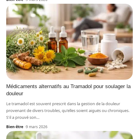
Médicaments alternatifs au Tramadol pour soulager la
douleur
Le tramadol est souvent prescrit dans la gestion de la douleur
provenant de divers troubles, qu'elles soient aiguës ou chroniques.
S'il a prouvé son
…
Bien-être
9 mars 2026