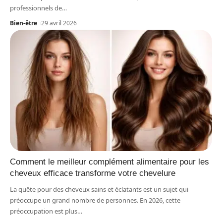
professionnels de
…
Bien-être
29 avril 2026
Comment le meilleur complément alimentaire pour les
cheveux efficace transforme votre chevelure
La quête pour des cheveux sains et éclatants est un sujet qui
préoccupe un grand nombre de personnes. En 2026, cette
préoccupation est plus
…