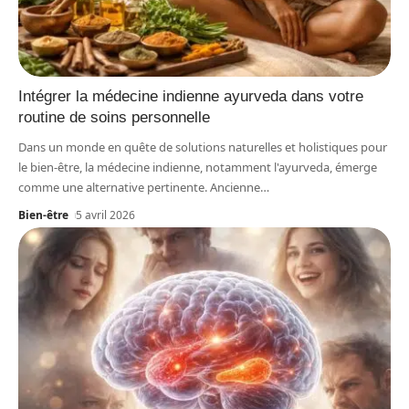
Intégrer la médecine indienne ayurveda dans votre
routine de soins personnelle
Dans un monde en quête de solutions naturelles et holistiques pour
le bien-être, la médecine indienne, notamment l'ayurveda, émerge
comme une alternative pertinente. Ancienne
…
Bien-être
5 avril 2026