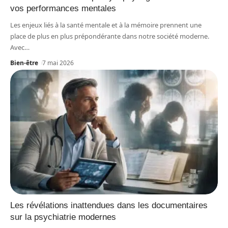
vos performances mentales
Les enjeux liés à la santé mentale et à la mémoire prennent une
place de plus en plus prépondérante dans notre société moderne.
Avec
…
Bien-être
7 mai 2026
Les révélations inattendues dans les documentaires
sur la psychiatrie modernes