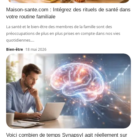
Maison-sante.com : Intégrez des rituels de santé dans
votre routine familiale
La santé et le bien-être des membres de la famille sont des
préoccupations de plus en plus prises en compte dans nos vies
quotidiennes.
…
Bien-être
18 mai 2026
Voici combien de temps Synapsyl agit réellement sur