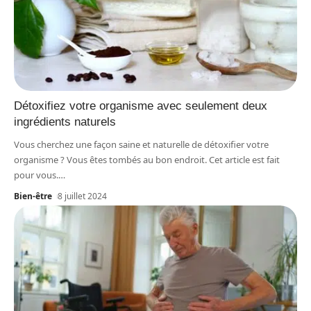
Détoxifiez votre organisme avec seulement deux
ingrédients naturels
Vous cherchez une façon saine et naturelle de détoxifier votre
organisme ? Vous êtes tombés au bon endroit. Cet article est fait
pour vous.
…
Bien-être
8 juillet 2024