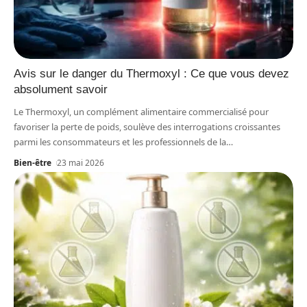
Avis sur le danger du Thermoxyl : Ce que vous devez
absolument savoir
Le Thermoxyl, un complément alimentaire commercialisé pour
favoriser la perte de poids, soulève des interrogations croissantes
parmi les consommateurs et les professionnels de la
…
Bien-être
23 mai 2026