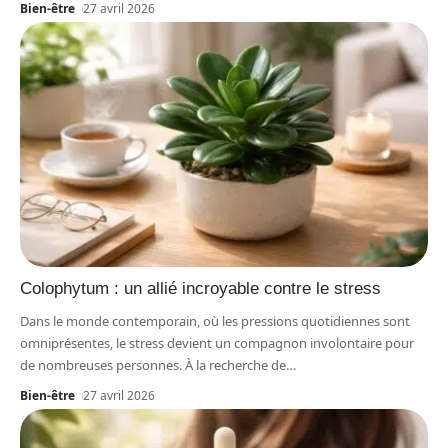
Bien-être
27 avril 2026
Colophytum : un allié incroyable contre le stress
Dans le monde contemporain, où les pressions quotidiennes sont
omniprésentes, le stress devient un compagnon involontaire pour
de nombreuses personnes. À la recherche de
…
Bien-être
27 avril 2026