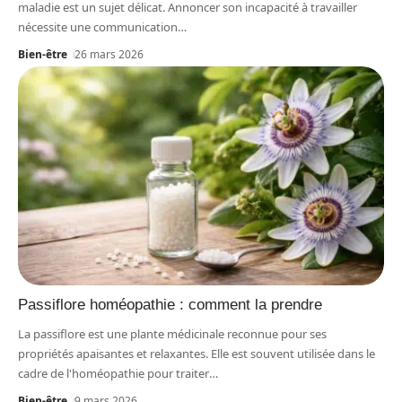
maladie est un sujet délicat. Annoncer son incapacité à travailler
nécessite une communication
…
Bien-être
26 mars 2026
Passiflore homéopathie : comment la prendre
La passiflore est une plante médicinale reconnue pour ses
propriétés apaisantes et relaxantes. Elle est souvent utilisée dans le
cadre de l'homéopathie pour traiter
…
Bien-être
9 mars 2026