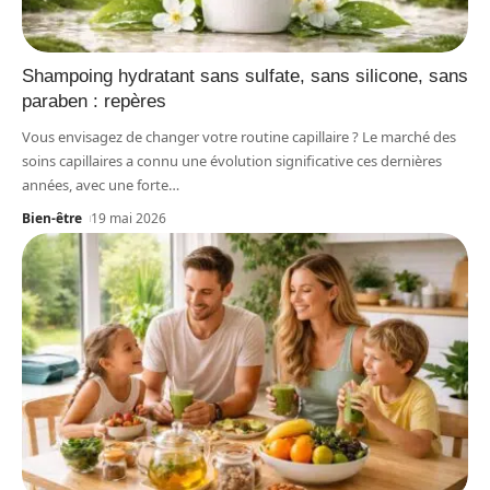
Shampoing hydratant sans sulfate, sans silicone, sans
paraben : repères
Vous envisagez de changer votre routine capillaire ? Le marché des
soins capillaires a connu une évolution significative ces dernières
années, avec une forte
…
Bien-être
19 mai 2026