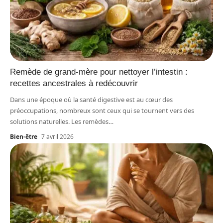
Remède de grand-mère pour nettoyer l’intestin :
recettes ancestrales à redécouvrir
Dans une époque où la santé digestive est au cœur des
préoccupations, nombreux sont ceux qui se tournent vers des
solutions naturelles. Les remèdes
…
Bien-être
7 avril 2026