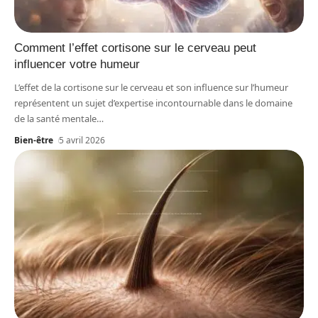
Comment l’effet cortisone sur le cerveau peut
influencer votre humeur
L’effet de la cortisone sur le cerveau et son influence sur l’humeur
représentent un sujet d’expertise incontournable dans le domaine
de la santé mentale
…
Bien-être
5 avril 2026