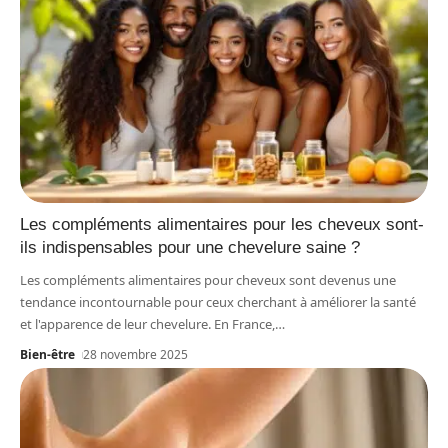
Les compléments alimentaires pour les cheveux sont-
ils indispensables pour une chevelure saine ?
Les compléments alimentaires pour cheveux sont devenus une
tendance incontournable pour ceux cherchant à améliorer la santé
et l'apparence de leur chevelure. En France,
…
Bien-être
28 novembre 2025