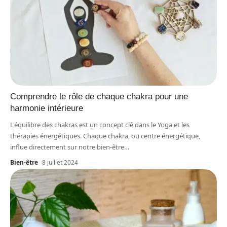
Comprendre le rôle de chaque chakra pour une
harmonie intérieure
L'équilibre des chakras est un concept clé dans le Yoga et les
thérapies énergétiques. Chaque chakra, ou centre énergétique,
influe directement sur notre bien-être
…
Bien-être
8 juillet 2024