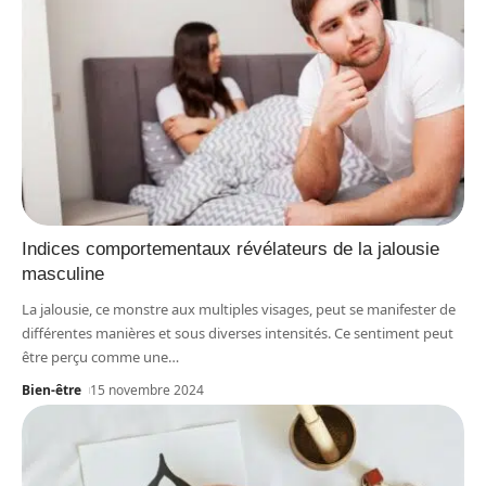
Indices comportementaux révélateurs de la jalousie
masculine
La jalousie, ce monstre aux multiples visages, peut se manifester de
différentes manières et sous diverses intensités. Ce sentiment peut
être perçu comme une
…
Bien-être
15 novembre 2024