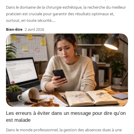
Dans le domaine de la chirurgie esthétique, la recherche du meilleur
praticien est cruciale pour garantir des résultats optimaux et,
surtout, en toute sécurité.
…
Bien-être
2 avril 2026
Les erreurs à éviter dans un message pour dire qu’on
est malade
Dans le monde professionnel, la gestion des absences dues à une