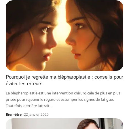
Pourquoi je regrette ma blépharoplastie : conseils pour
éviter les erreurs
La blépharoplastie est une intervention chirurgicale de plus en plus
prisée pour rajeunir le regard et estomper les signes de fatigue.
Toutefois, derrière l’attrait
…
Bien-être
22 janvier 2025