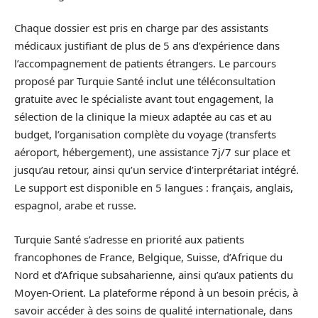
Chaque dossier est pris en charge par des assistants
médicaux justifiant de plus de 5 ans d’expérience dans
l’accompagnement de patients étrangers. Le parcours
proposé par Turquie Santé inclut une téléconsultation
gratuite avec le spécialiste avant tout engagement, la
sélection de la clinique la mieux adaptée au cas et au
budget, l’organisation complète du voyage (transferts
aéroport, hébergement), une assistance 7j/7 sur place et
jusqu’au retour, ainsi qu’un service d’interprétariat intégré.
Le support est disponible en 5 langues : français, anglais,
espagnol, arabe et russe.
Turquie Santé s’adresse en priorité aux patients
francophones de France, Belgique, Suisse, d’Afrique du
Nord et d’Afrique subsaharienne, ainsi qu’aux patients du
Moyen-Orient. La plateforme répond à un besoin précis, à
savoir accéder à des soins de qualité internationale, dans