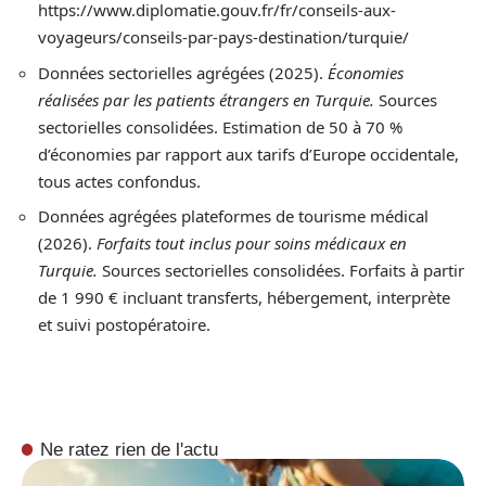
https://www.diplomatie.gouv.fr/fr/conseils-aux-
voyageurs/conseils-par-pays-destination/turquie/
Données sectorielles agrégées (2025).
Économies
réalisées par les patients étrangers en Turquie.
Sources
sectorielles consolidées. Estimation de 50 à 70 %
d’économies par rapport aux tarifs d’Europe occidentale,
tous actes confondus.
Données agrégées plateformes de tourisme médical
(2026).
Forfaits tout inclus pour soins médicaux en
Turquie.
Sources sectorielles consolidées. Forfaits à partir
de 1 990 € incluant transferts, hébergement, interprète
et suivi postopératoire.
Ne ratez rien de l'actu