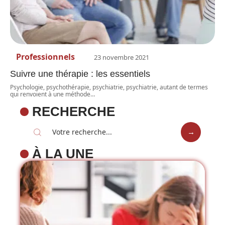
Professionnels
23 novembre 2021
Suivre une thérapie : les essentiels
Psychologie, psychothérapie, psychiatrie, psychiatrie, autant de termes
qui renvoient à une méthode
…
RECHERCHE
À LA UNE