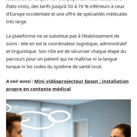
États-Unis), des tarifs jusqu’à 50 à 70 % inférieurs à ceux
d’Europe occidentale et une offre de spécialités médicales
très large.
La plateforme ne se substitue pas à l’établissement de
soins : elle en est le coordinateur logistique, administratif
et linguistique. Son rôle est de sécuriser chaque étape du
parcours pour un patient qui ne maîtrise ni la langue
turque ni les codes du système de santé local.
A voir aussi :
Mini vidéoprojecteur Epson : installation
propre en contexte médical