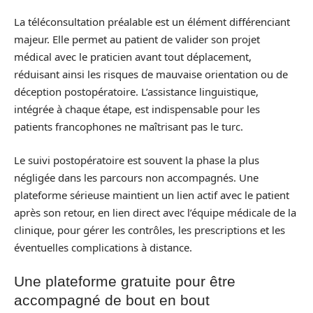
La téléconsultation préalable est un élément différenciant
majeur. Elle permet au patient de valider son projet
médical avec le praticien avant tout déplacement,
réduisant ainsi les risques de mauvaise orientation ou de
déception postopératoire. L’assistance linguistique,
intégrée à chaque étape, est indispensable pour les
patients francophones ne maîtrisant pas le turc.
Le suivi postopératoire est souvent la phase la plus
négligée dans les parcours non accompagnés. Une
plateforme sérieuse maintient un lien actif avec le patient
après son retour, en lien direct avec l’équipe médicale de la
clinique, pour gérer les contrôles, les prescriptions et les
éventuelles complications à distance.
Une plateforme gratuite pour être
accompagné de bout en bout