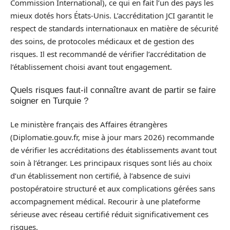
Commission International), ce qui en fait l’un des pays les
mieux dotés hors États-Unis. L’accréditation JCI garantit le
respect de standards internationaux en matière de sécurité
des soins, de protocoles médicaux et de gestion des
risques. Il est recommandé de vérifier l’accréditation de
l’établissement choisi avant tout engagement.
Quels risques faut-il connaître avant de partir se faire
soigner en Turquie ?
Le ministère français des Affaires étrangères
(Diplomatie.gouv.fr, mise à jour mars 2026) recommande
de vérifier les accréditations des établissements avant tout
soin à l’étranger. Les principaux risques sont liés au choix
d’un établissement non certifié, à l’absence de suivi
postopératoire structuré et aux complications gérées sans
accompagnement médical. Recourir à une plateforme
sérieuse avec réseau certifié réduit significativement ces
risques.