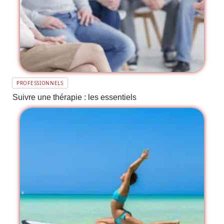
PROFESSIONNELS
Suivre une thérapie : les essentiels