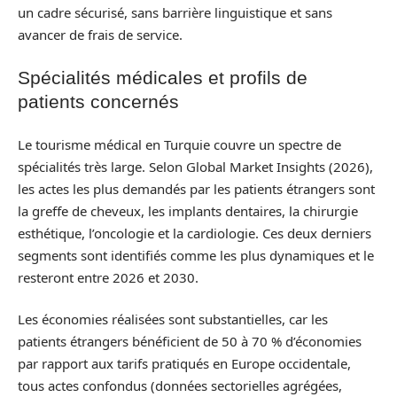
un cadre sécurisé, sans barrière linguistique et sans
avancer de frais de service.
Spécialités médicales et profils de
patients concernés
Le tourisme médical en Turquie couvre un spectre de
spécialités très large. Selon Global Market Insights (2026),
les actes les plus demandés par les patients étrangers sont
la greffe de cheveux, les implants dentaires, la chirurgie
esthétique, l’oncologie et la cardiologie. Ces deux derniers
segments sont identifiés comme les plus dynamiques et le
resteront entre 2026 et 2030.
Les économies réalisées sont substantielles, car les
patients étrangers bénéficient de 50 à 70 % d’économies
par rapport aux tarifs pratiqués en Europe occidentale,
tous actes confondus (données sectorielles agrégées,