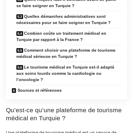
se faire soigner en Turquie ?
Quelles démarches administratives sont
nécessaires pour se faire soigner en Turquie ?
Combien coûte un traitement médical en
Turquie par rapport à la France ?
Comment choisir une plateforme de tourisme
médical sérieuse en Turquie ?
Le tourisme médical en Turquie est-il adapté
aux soins lourds comme la cardiologie ou
l’oncologie ?
Sources et références
Qu’est-ce qu’une plateforme de tourisme
médical en Turquie ?
Une plateforme de tourisme médical est un service de