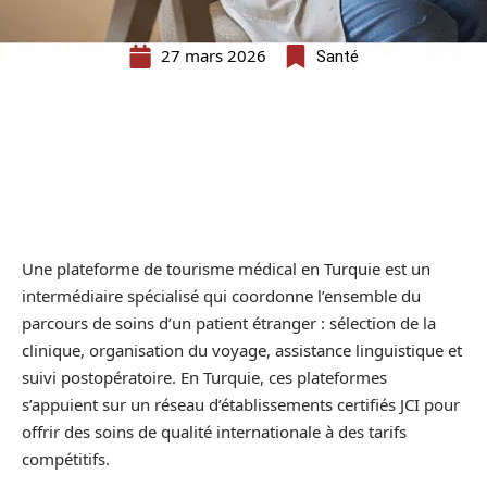
27 mars 2026
Santé
Une plateforme de tourisme médical en Turquie est un
intermédiaire spécialisé qui coordonne l’ensemble du
parcours de soins d’un patient étranger : sélection de la
clinique, organisation du voyage, assistance linguistique et
suivi postopératoire. En Turquie, ces plateformes
s’appuient sur un réseau d’établissements certifiés JCI pour
offrir des soins de qualité internationale à des tarifs
compétitifs.