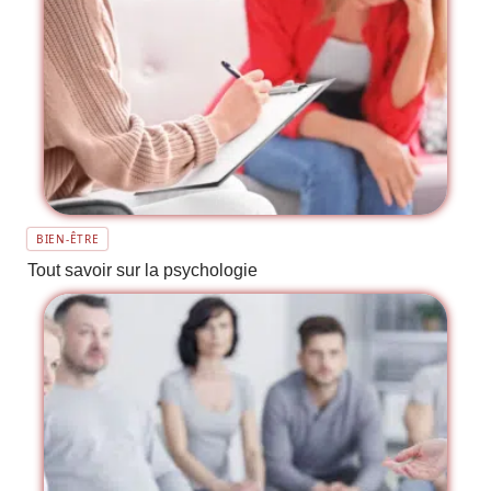
BIEN-ÊTRE
Tout savoir sur la psychologie