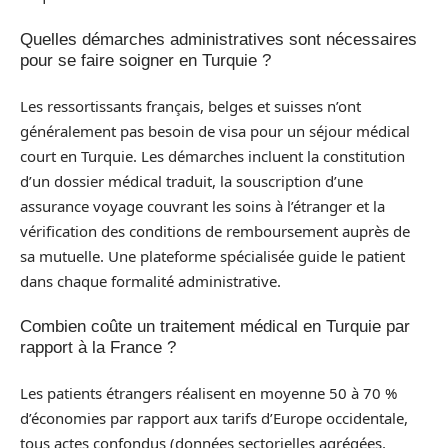
Quelles démarches administratives sont nécessaires
pour se faire soigner en Turquie ?
Les ressortissants français, belges et suisses n’ont
généralement pas besoin de visa pour un séjour médical
court en Turquie. Les démarches incluent la constitution
d’un dossier médical traduit, la souscription d’une
assurance voyage couvrant les soins à l’étranger et la
vérification des conditions de remboursement auprès de
sa mutuelle. Une plateforme spécialisée guide le patient
dans chaque formalité administrative.
Combien coûte un traitement médical en Turquie par
rapport à la France ?
Les patients étrangers réalisent en moyenne 50 à 70 %
d’économies par rapport aux tarifs d’Europe occidentale,
tous actes confondus (données sectorielles agrégées,