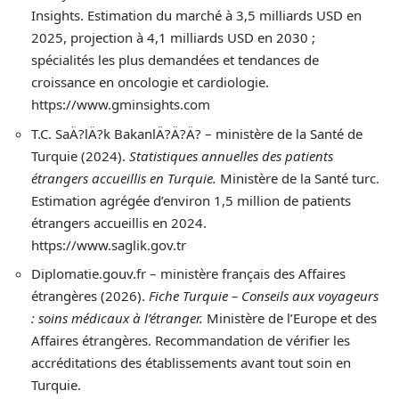
Insights. Estimation du marché à 3,5 milliards USD en
2025, projection à 4,1 milliards USD en 2030 ;
spécialités les plus demandées et tendances de
croissance en oncologie et cardiologie.
https://www.gminsights.com
T.C. SaÄ?lÄ?k BakanlÄ?Ä?Ä? – ministère de la Santé de
Turquie (2024).
Statistiques annuelles des patients
étrangers accueillis en Turquie.
Ministère de la Santé turc.
Estimation agrégée d’environ 1,5 million de patients
étrangers accueillis en 2024.
https://www.saglik.gov.tr
Diplomatie.gouv.fr – ministère français des Affaires
étrangères (2026).
Fiche Turquie – Conseils aux voyageurs
: soins médicaux à l’étranger.
Ministère de l’Europe et des
Affaires étrangères. Recommandation de vérifier les
accréditations des établissements avant tout soin en
Turquie.