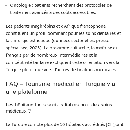
Oncologie : patients recherchant des protocoles de
traitement avancés à des coûts accessibles.
Les patients maghrébins et d’Afrique francophone
constituent un profil dominant pour les soins dentaires et
la chirurgie esthétique (données sectorielles, presse
spécialisée, 2025). La proximité culturelle, la maîtrise du
français par de nombreux intermédiaires et la
compétitivité tarifaire expliquent cette orientation vers la
Turquie plutôt que vers d’autres destinations médicales.
FAQ – Tourisme médical en Turquie via
une plateforme
Les hôpitaux turcs sont-ils fiables pour des soins
médicaux ?
La Turquie compte plus de 50 hôpitaux accrédités JCI (Joint