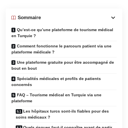
Sommaire
Qu’est-ce qu’une plateforme de tourisme médical
en Turquie ?
Comment fonctionne le parcours patient via une
plateforme médicale ?
Une plateforme gratuite pour être accompagné de
bout en bout
Spécialités médicales et profils de patients
concernés
FAQ – Tourisme médical en Turquie via une
plateforme
Les hôpitaux turcs sont-ils fiables pour des
soins médicaux ?
Quels risques faut-il connaître avant de partir