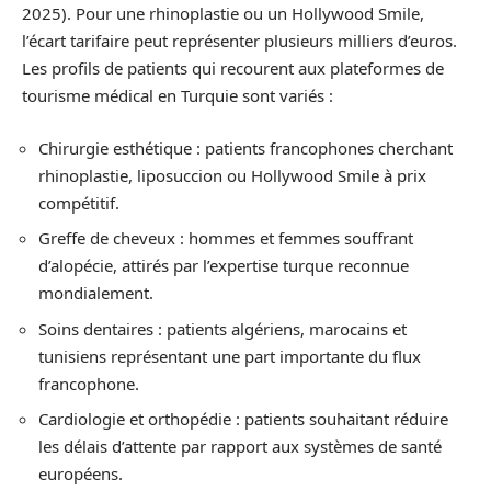
2025). Pour une rhinoplastie ou un Hollywood Smile,
l’écart tarifaire peut représenter plusieurs milliers d’euros.
Les profils de patients qui recourent aux plateformes de
tourisme médical en Turquie sont variés :
Chirurgie esthétique : patients francophones cherchant
rhinoplastie, liposuccion ou Hollywood Smile à prix
compétitif.
Greffe de cheveux : hommes et femmes souffrant
d’alopécie, attirés par l’expertise turque reconnue
mondialement.
Soins dentaires : patients algériens, marocains et
tunisiens représentant une part importante du flux
francophone.
Cardiologie et orthopédie : patients souhaitant réduire
les délais d’attente par rapport aux systèmes de santé
européens.