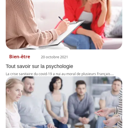
Bien-être
20 octobre 2021
Tout savoir sur la psychologie
La crise sanitaire du covid-19 a nui au moral de plusieurs Français.
…