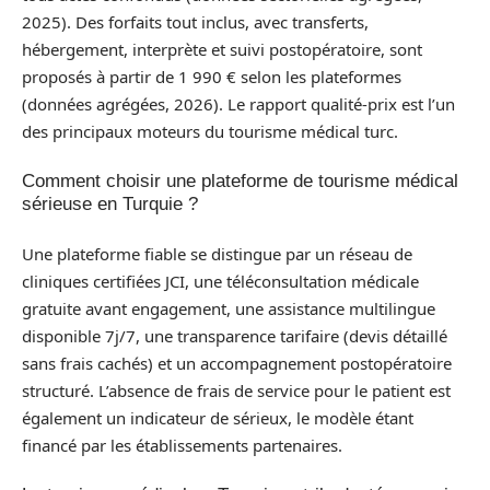
2025). Des forfaits tout inclus, avec transferts,
hébergement, interprète et suivi postopératoire, sont
proposés à partir de 1 990 € selon les plateformes
(données agrégées, 2026). Le rapport qualité-prix est l’un
des principaux moteurs du tourisme médical turc.
Comment choisir une plateforme de tourisme médical
sérieuse en Turquie ?
Une plateforme fiable se distingue par un réseau de
cliniques certifiées JCI, une téléconsultation médicale
gratuite avant engagement, une assistance multilingue
disponible 7j/7, une transparence tarifaire (devis détaillé
sans frais cachés) et un accompagnement postopératoire
structuré. L’absence de frais de service pour le patient est
également un indicateur de sérieux, le modèle étant
financé par les établissements partenaires.