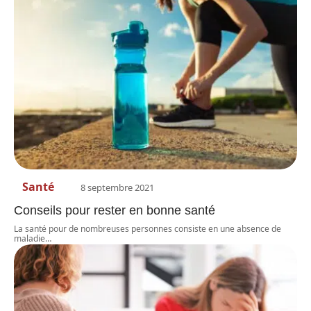
Santé
8 septembre 2021
Conseils pour rester en bonne santé
La santé pour de nombreuses personnes consiste en une absence de
maladie
…