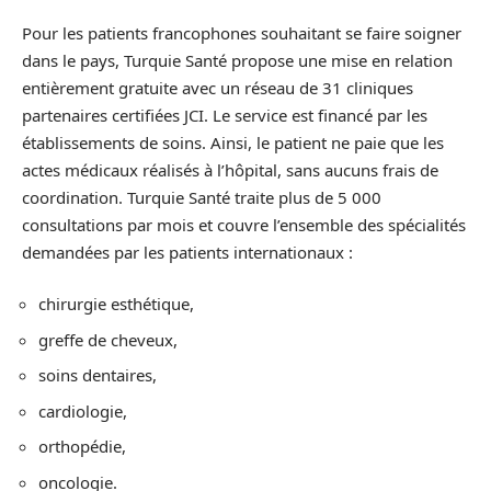
Pour les patients francophones souhaitant se faire soigner
dans le pays, Turquie Santé propose une mise en relation
entièrement gratuite avec un réseau de 31 cliniques
partenaires certifiées JCI. Le service est financé par les
établissements de soins. Ainsi, le patient ne paie que les
actes médicaux réalisés à l’hôpital, sans aucuns frais de
coordination. Turquie Santé traite plus de 5 000
consultations par mois et couvre l’ensemble des spécialités
demandées par les patients internationaux :
chirurgie esthétique,
greffe de cheveux,
soins dentaires,
cardiologie,
orthopédie,
oncologie.