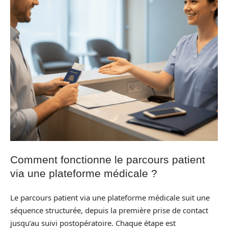
Comment fonctionne le parcours patient
via une plateforme médicale ?
Le parcours patient via une plateforme médicale suit une
séquence structurée, depuis la première prise de contact
jusqu’au suivi postopératoire. Chaque étape est