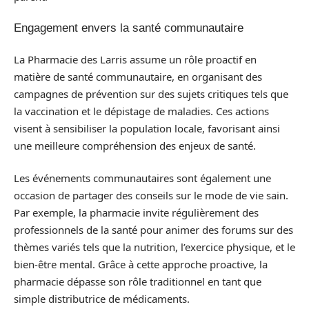
Engagement envers la santé communautaire
La Pharmacie des Larris assume un rôle proactif en
matière de santé communautaire, en organisant des
campagnes de prévention sur des sujets critiques tels que
la vaccination et le dépistage de maladies. Ces actions
visent à sensibiliser la population locale, favorisant ainsi
une meilleure compréhension des enjeux de santé.
Les événements communautaires sont également une
occasion de partager des conseils sur le mode de vie sain.
Par exemple, la pharmacie invite régulièrement des
professionnels de la santé pour animer des forums sur des
thèmes variés tels que la nutrition, l’exercice physique, et le
bien-être mental. Grâce à cette approche proactive, la
pharmacie dépasse son rôle traditionnel en tant que
simple distributrice de médicaments.