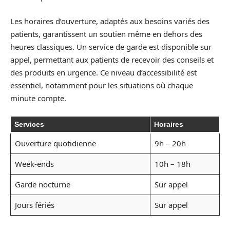
Les horaires d’ouverture, adaptés aux besoins variés des
patients, garantissent un soutien même en dehors des
heures classiques. Un service de garde est disponible sur
appel, permettant aux patients de recevoir des conseils et
des produits en urgence. Ce niveau d’accessibilité est
essentiel, notamment pour les situations où chaque
minute compte.
Services
Horaires
Ouverture quotidienne
9h – 20h
Week-ends
10h – 18h
Garde nocturne
Sur appel
Jours fériés
Sur appel