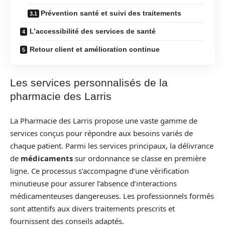
Prévention santé et suivi des traitements
L’accessibilité des services de santé
Retour client et amélioration continue
Les services personnalisés de la
pharmacie des Larris
La Pharmacie des Larris propose une vaste gamme de
services conçus pour répondre aux besoins variés de
chaque patient. Parmi les services principaux, la délivrance
de
médicaments
sur ordonnance se classe en première
ligne. Ce processus s’accompagne d’une vérification
minutieuse pour assurer l’absence d’interactions
médicamenteuses dangereuses. Les professionnels formés
sont attentifs aux divers traitements prescrits et
fournissent des conseils adaptés.