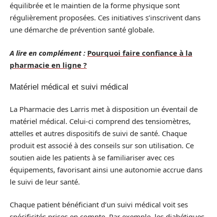
équilibrée et le maintien de la forme physique sont
régulièrement proposées. Ces initiatives s’inscrivent dans
une démarche de prévention santé globale.
A lire en complément :
Pourquoi faire confiance à la
pharmacie en ligne ?
Matériel médical et suivi médical
La Pharmacie des Larris met à disposition un éventail de
matériel médical. Celui-ci comprend des tensiomètres,
attelles et autres dispositifs de suivi de santé. Chaque
produit est associé à des conseils sur son utilisation. Ce
soutien aide les patients à se familiariser avec ces
équipements, favorisant ainsi une autonomie accrue dans
le suivi de leur santé.
Chaque patient bénéficiant d’un suivi médical voit ses
spécificités prises en compte. Par exemple, les diabétiques