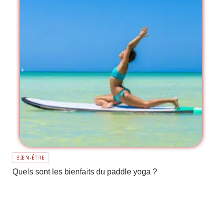
BIEN-ÊTRE
Quels sont les bienfaits du paddle yoga ?