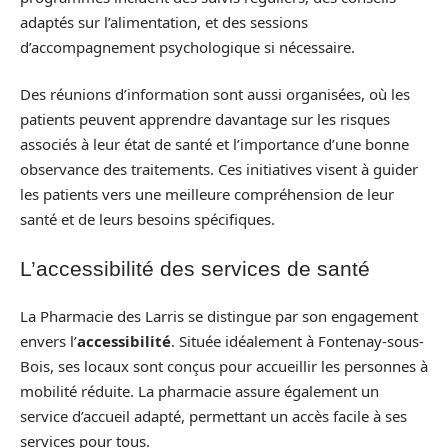
adaptés sur l’alimentation, et des sessions
d’accompagnement psychologique si nécessaire.
Des réunions d’information sont aussi organisées, où les
patients peuvent apprendre davantage sur les risques
associés à leur état de santé et l’importance d’une bonne
observance des traitements. Ces initiatives visent à guider
les patients vers une meilleure compréhension de leur
santé et de leurs besoins spécifiques.
L’accessibilité des services de santé
La Pharmacie des Larris se distingue par son engagement
envers l’
accessibilité
. Située idéalement à Fontenay-sous-
Bois, ses locaux sont conçus pour accueillir les personnes à
mobilité réduite. La pharmacie assure également un
service d’accueil adapté, permettant un accès facile à ses
services pour tous.