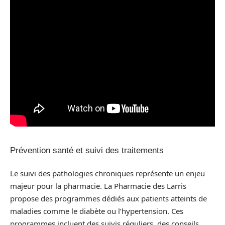
Prévention santé et suivi des traitements
Le suivi des pathologies chroniques représente un enjeu
majeur pour la pharmacie. La Pharmacie des Larris
propose des programmes dédiés aux patients atteints de
maladies comme le diabète ou l’hypertension. Ces
programmes incluent des suivis réguliers, des conseils