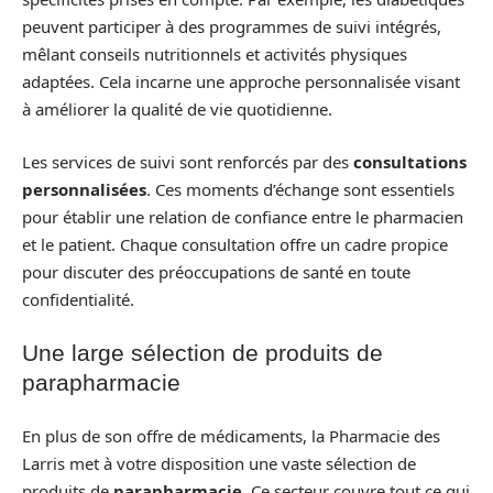
peuvent participer à des programmes de suivi intégrés,
mêlant conseils nutritionnels et activités physiques
adaptées. Cela incarne une approche personnalisée visant
à améliorer la qualité de vie quotidienne.
Les services de suivi sont renforcés par des
consultations
personnalisées
. Ces moments d’échange sont essentiels
pour établir une relation de confiance entre le pharmacien
et le patient. Chaque consultation offre un cadre propice
pour discuter des préoccupations de santé en toute
confidentialité.
Une large sélection de produits de
parapharmacie
En plus de son offre de médicaments, la Pharmacie des
Larris met à votre disposition une vaste sélection de
produits de
parapharmacie
. Ce secteur couvre tout ce qui