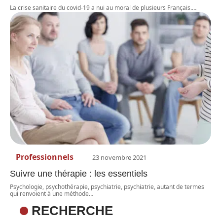
La crise sanitaire du covid-19 a nui au moral de plusieurs Français.
…
Professionnels
23 novembre 2021
Suivre une thérapie : les essentiels
Psychologie, psychothérapie, psychiatrie, psychiatrie, autant de termes
qui renvoient à une méthode
…
RECHERCHE