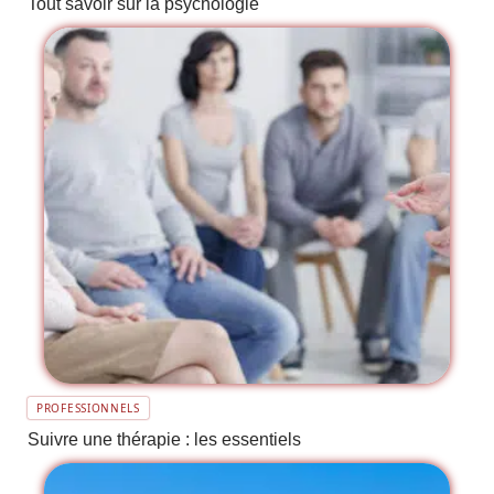
Tout savoir sur la psychologie
PROFESSIONNELS
Suivre une thérapie : les essentiels