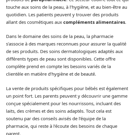
touche aux soins de la peau, à l’hygiène, et au bien-être au
quotidien. Les patients peuvent y trouver des produits
allant des cosmétiques aux
compléments alimentaires
.
Dans le domaine des soins de la peau, la pharmacie
s’associe à des marques reconnues pour assurer la qualité
de ses produits. Des soins dermatologiques adaptés aux
différents types de peau sont disponibles. Cette offre
complète prend en compte les besoins variés de la
clientèle en matière d’hygiène et de beauté.
La vente de produits spécifiques pour bébés est également
un point fort. Les parents peuvent y découvrir une gamme
conçue spécialement pour les nourrissons, incluant des
laits, des crèmes et des soins adaptés. Tout cela est
soutenu par des conseils avisés de l’équipe de la
pharmacie, qui reste à l’écoute des besoins de chaque
parent.