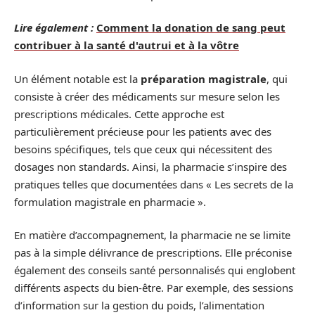
Lire également :
Comment la donation de sang peut
contribuer à la santé d'autrui et à la vôtre
Un élément notable est la
préparation magistrale
, qui
consiste à créer des médicaments sur mesure selon les
prescriptions médicales. Cette approche est
particulièrement précieuse pour les patients avec des
besoins spécifiques, tels que ceux qui nécessitent des
dosages non standards. Ainsi, la pharmacie s’inspire des
pratiques telles que documentées dans « Les secrets de la
formulation magistrale en pharmacie ».
En matière d’accompagnement, la pharmacie ne se limite
pas à la simple délivrance de prescriptions. Elle préconise
également des conseils santé personnalisés qui englobent
différents aspects du bien-être. Par exemple, des sessions
d’information sur la gestion du poids, l’alimentation