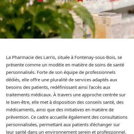
La Pharmacie des Larris, située à Fontenay-sous-Bois, se
présente comme un modèle en matière de soins de santé
personnalisés. Forte de son équipe de professionnels
dédiés, elle offre une pluralité de services adaptés aux
besoins des patients, redéfinissant ainsi l’accès aux
traitements médicaux. À travers une approche centrée sur
le bien-être, elle met à disposition des conseils santé, des
médicaments, ainsi que des initiatives en matière de
prévention. Ce cadre accueille également des consultations
personnalisées, permettant aux patients d’échanger sur
leur santé dans un environnement serein et professionnel.