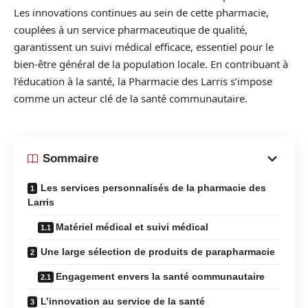
Les innovations continues au sein de cette pharmacie,
couplées à un service pharmaceutique de qualité,
garantissent un suivi médical efficace, essentiel pour le
bien-être général de la population locale. En contribuant à
l’éducation à la santé, la Pharmacie des Larris s’impose
comme un acteur clé de la santé communautaire.
Sommaire
Les services personnalisés de la pharmacie des
Larris
Matériel médical et suivi médical
Une large sélection de produits de parapharmacie
Engagement envers la santé communautaire
L’innovation au service de la santé