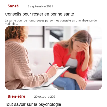
Santé
8 septembre 2021
Conseils pour rester en bonne santé
La santé pour de nombreuses personnes consiste en une absence de
maladie
…
Bien-être
20 octobre 2021
Tout savoir sur la psychologie