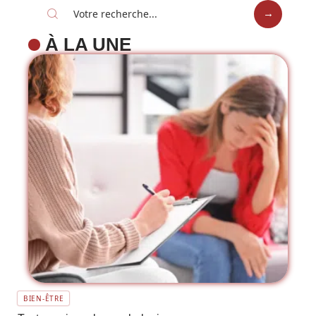
À LA UNE
BIEN-ÊTRE