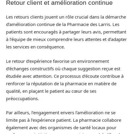
Retour client et amélioration continue
Les retours clients jouent un rôle crucial dans la démarche
d’amélioration continue de la Pharmacie des Larris. Les
patients sont encouragés à partager leurs avis, permettant
à l’équipe de mieux comprendre leurs attentes et d’adapter
les services en conséquence.
Le retour d’expérience favorise un environnement
d’échanges constructifs où chaque suggestion reçue est
étudiée avec attention. Ce processus d’écoute contribue à
renforcer la réputation de la pharmacie en matière de
qualité, en plaçant le patient au cœur de ses
préoccupations.
Par ailleurs, l’engagement envers l’amélioration ne se
limite pas à l’expérience patient. La pharmacie collabore
également avec des organismes de santé locaux pour