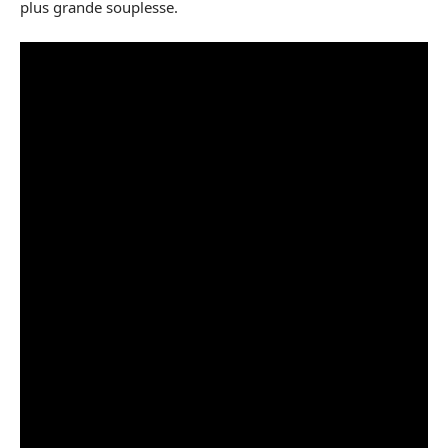
plus grande souplesse.