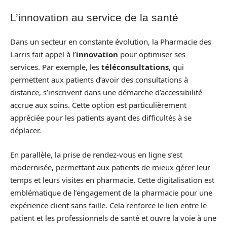
L’innovation au service de la santé
Dans un secteur en constante évolution, la Pharmacie des
Larris fait appel à l’
innovation
pour optimiser ses
services. Par exemple, les
téléconsultations
, qui
permettent aux patients d’avoir des consultations à
distance, s’inscrivent dans une démarche d’accessibilité
accrue aux soins. Cette option est particulièrement
appréciée pour les patients ayant des difficultés à se
déplacer.
En parallèle, la prise de rendez-vous en ligne s’est
modernisée, permettant aux patients de mieux gérer leur
temps et leurs visites en pharmacie. Cette digitalisation est
emblématique de l’engagement de la pharmacie pour une
expérience client sans faille. Cela renforce le lien entre le
patient et les professionnels de santé et ouvre la voie à une