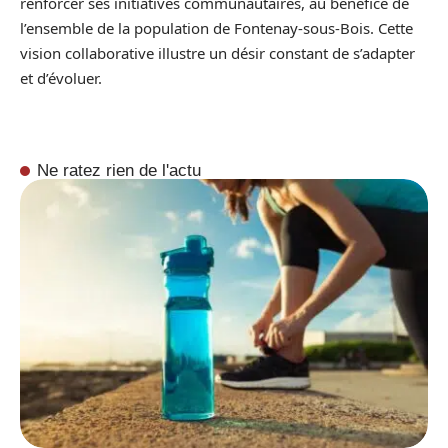
renforcer ses initiatives communautaires, au bénéfice de
l’ensemble de la population de Fontenay-sous-Bois. Cette
vision collaborative illustre un désir constant de s’adapter
et d’évoluer.
Ne ratez rien de l'actu