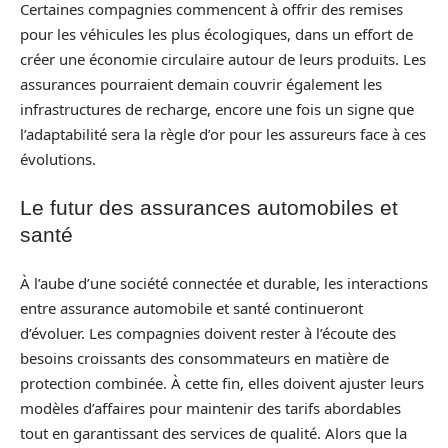
Certaines compagnies commencent à offrir des remises
pour les véhicules les plus écologiques, dans un effort de
créer une économie circulaire autour de leurs produits. Les
assurances pourraient demain couvrir également les
infrastructures de recharge, encore une fois un signe que
l’adaptabilité sera la règle d’or pour les assureurs face à ces
évolutions.
Le futur des assurances automobiles et
santé
À l’aube d’une société connectée et durable, les interactions
entre assurance automobile et santé continueront
d’évoluer. Les compagnies doivent rester à l’écoute des
besoins croissants des consommateurs en matière de
protection combinée. À cette fin, elles doivent ajuster leurs
modèles d’affaires pour maintenir des tarifs abordables
tout en garantissant des services de qualité. Alors que la