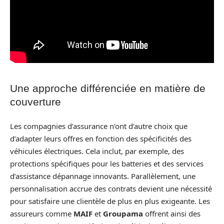
Une approche différenciée en matière de
couverture
Les compagnies d’assurance n’ont d’autre choix que
d’adapter leurs offres en fonction des spécificités des
véhicules électriques. Cela inclut, par exemple, des
protections spécifiques pour les batteries et des services
d’assistance dépannage innovants. Parallèlement, une
personnalisation accrue des contrats devient une nécessité
pour satisfaire une clientèle de plus en plus exigeante. Les
assureurs comme
MAIF
et
Groupama
offrent ainsi des