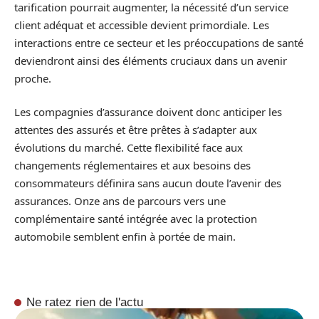
tarification pourrait augmenter, la nécessité d’un service
client adéquat et accessible devient primordiale. Les
interactions entre ce secteur et les préoccupations de santé
deviendront ainsi des éléments cruciaux dans un avenir
proche.
Les compagnies d’assurance doivent donc anticiper les
attentes des assurés et être prêtes à s’adapter aux
évolutions du marché. Cette flexibilité face aux
changements réglementaires et aux besoins des
consommateurs définira sans aucun doute l’avenir des
assurances. Onze ans de parcours vers une
complémentaire santé intégrée avec la protection
automobile semblent enfin à portée de main.
Ne ratez rien de l'actu