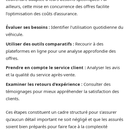
ailleurs, cette mise en concurrence des offres facilite
l’optimisation des coûts d’assurance.
Évaluer ses besoins :
Identifier l’utilisation quotidienne du
véhicule.
Utiliser des outils comparatifs :
Recourir à des
plateformes en ligne pour une analyse approfondie des
offres.
Prendre en compte le service client :
Analyser les avis
et la qualité du service après-vente.
Examiner les retours d’expérience :
Consulter des
témoignages pour mieux appréhender la satisfaction des
clients.
Ces étapes constituent un cadre structuré pour s’assurer
qu’aucun détail important ne soit négligé et que les assurés
soient bien préparés pour faire face à la complexité