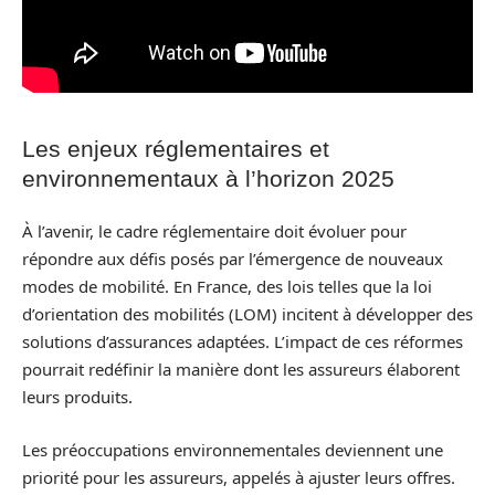
Les enjeux réglementaires et
environnementaux à l’horizon 2025
À l’avenir, le cadre réglementaire doit évoluer pour
répondre aux défis posés par l’émergence de nouveaux
modes de mobilité. En France, des lois telles que la loi
d’orientation des mobilités (LOM) incitent à développer des
solutions d’assurances adaptées. L’impact de ces réformes
pourrait redéfinir la manière dont les assureurs élaborent
leurs produits.
Les préoccupations environnementales deviennent une
priorité pour les assureurs, appelés à ajuster leurs offres.