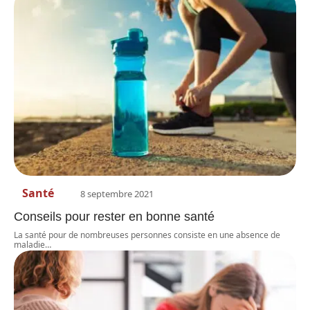
Santé
8 septembre 2021
Conseils pour rester en bonne santé
La santé pour de nombreuses personnes consiste en une absence de
maladie
…