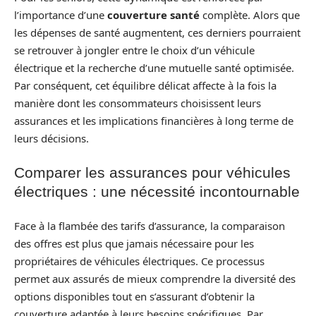
l’importance d’une
couverture santé
complète. Alors que
les dépenses de santé augmentent, ces derniers pourraient
se retrouver à jongler entre le choix d’un véhicule
électrique et la recherche d’une mutuelle santé optimisée.
Par conséquent, cet équilibre délicat affecte à la fois la
manière dont les consommateurs choisissent leurs
assurances et les implications financières à long terme de
leurs décisions.
Comparer les assurances pour véhicules
électriques : une nécessité incontournable
Face à la flambée des tarifs d’assurance, la comparaison
des offres est plus que jamais nécessaire pour les
propriétaires de véhicules électriques. Ce processus
permet aux assurés de mieux comprendre la diversité des
options disponibles tout en s’assurant d’obtenir la
couverture adaptée à leurs besoins spécifiques. Par