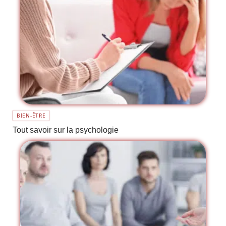
BIEN-ÊTRE
Tout savoir sur la psychologie