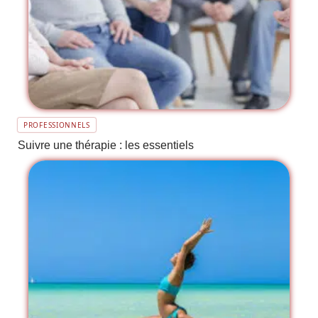
PROFESSIONNELS
Suivre une thérapie : les essentiels