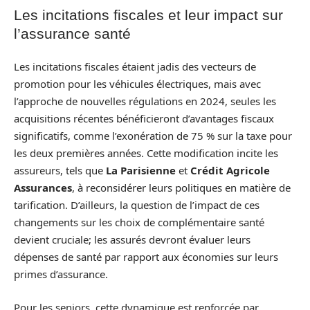
Les incitations fiscales et leur impact sur
l’assurance santé
Les incitations fiscales étaient jadis des vecteurs de
promotion pour les véhicules électriques, mais avec
l’approche de nouvelles régulations en 2024, seules les
acquisitions récentes bénéficieront d’avantages fiscaux
significatifs, comme l’exonération de 75 % sur la taxe pour
les deux premières années. Cette modification incite les
assureurs, tels que
La Parisienne
et
Crédit Agricole
Assurances
, à reconsidérer leurs politiques en matière de
tarification. D’ailleurs, la question de l’impact de ces
changements sur les choix de complémentaire santé
devient cruciale; les assurés devront évaluer leurs
dépenses de santé par rapport aux économies sur leurs
primes d’assurance.
Pour les seniors, cette dynamique est renforcée par