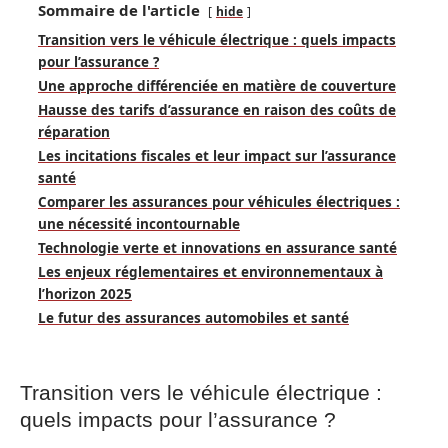
Sommaire de l'article
hide
Transition vers le véhicule électrique : quels impacts
pour l’assurance ?
Une approche différenciée en matière de couverture
Hausse des tarifs d’assurance en raison des coûts de
réparation
Les incitations fiscales et leur impact sur l’assurance
santé
Comparer les assurances pour véhicules électriques :
une nécessité incontournable
Technologie verte et innovations en assurance santé
Les enjeux réglementaires et environnementaux à
l’horizon 2025
Le futur des assurances automobiles et santé
Transition vers le véhicule électrique :
quels impacts pour l’assurance ?