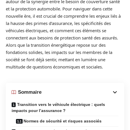
autour de la synergie entre le besoin de couverture santé
et la protection automobile. Pour naviguer dans cette
nouvelle ère, il est crucial de comprendre les enjeux liés à
la hausse des primes d’assurance, les spécificités des
véhicules électriques, et comment ces éléments se
connectent aux besoins de protection santé des assurés.
Alors que la transition énergétique repose sur des
fondations solides, les impacts sur les membres de la
société se font déjà sentir, mettant en lumière une
multitude de questions économiques et sociales.
Sommaire
Transition vers le véhicule électrique : quels
impacts pour l’assurance ?
Normes de sécurité et risques associés