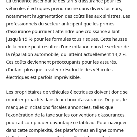
La tendance ascendante des tarifs d’assurance pour les
véhicules électriques prend racine dans divers facteurs,
notamment l’augmentation des coûts liés aux sinistres. Les
professionnels du secteur anticipent que les primes
d’assurance pourraient atteindre une croissance allant
jusqu’à 15 % pour les formules tous risques. Cette hausse
de la prime peut résulter d’une inflation dans le secteur de
la réparation automobile, qui atteint actuellement 14,2 %.
Ces coûts deviennent préoccupants pour les assurés,
d’autant plus que la valeur résiduelle des véhicules
électriques est parfois imprévisible.
Les propriétaires de véhicules électriques doivent donc se
montrer proactifs dans leur choix d’assurance. De plus, le
manque d’incitations fiscales annoncées, telles que
l’exonération de la taxe sur les conventions d’assurances,
pourrait compliquer davantage ce tableau. Pour naviguer
dans cette complexité, des plateformes en ligne comme