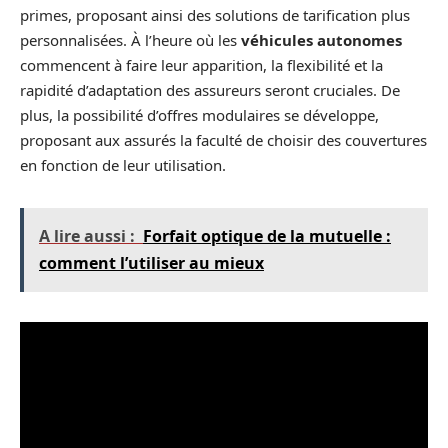
primes, proposant ainsi des solutions de tarification plus
personnalisées. À l’heure où les
véhicules autonomes
commencent à faire leur apparition, la flexibilité et la
rapidité d’adaptation des assureurs seront cruciales. De
plus, la possibilité d’offres modulaires se développe,
proposant aux assurés la faculté de choisir des couvertures
en fonction de leur utilisation.
A lire aussi :
Forfait optique de la mutuelle :
comment l’utiliser au mieux