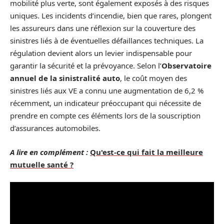
mobilité plus verte, sont également exposés à des risques
uniques. Les incidents d’incendie, bien que rares, plongent
les assureurs dans une réflexion sur la couverture des
sinistres liés à de éventuelles défaillances techniques. La
régulation devient alors un levier indispensable pour
garantir la sécurité et la prévoyance. Selon l’
Observatoire
annuel de la sinistralité auto
, le coût moyen des
sinistres liés aux VE a connu une augmentation de 6,2 %
récemment, un indicateur préoccupant qui nécessite de
prendre en compte ces éléments lors de la souscription
d’assurances automobiles.
A lire en complément :
Qu'est-ce qui fait la meilleure
mutuelle santé ?