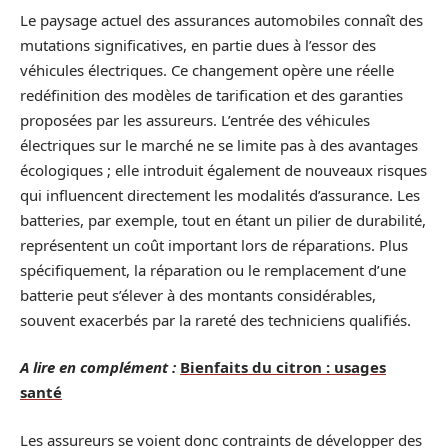
Le paysage actuel des assurances automobiles connaît des
mutations significatives, en partie dues à l’essor des
véhicules électriques. Ce changement opère une réelle
redéfinition des modèles de tarification et des garanties
proposées par les assureurs. L’entrée des véhicules
électriques sur le marché ne se limite pas à des avantages
écologiques ; elle introduit également de nouveaux risques
qui influencent directement les modalités d’assurance. Les
batteries, par exemple, tout en étant un pilier de durabilité,
représentent un coût important lors de réparations. Plus
spécifiquement, la réparation ou le remplacement d’une
batterie peut s’élever à des montants considérables,
souvent exacerbés par la rareté des techniciens qualifiés.
A lire en complément :
Bienfaits du citron : usages
santé
Les assureurs se voient donc contraints de développer des