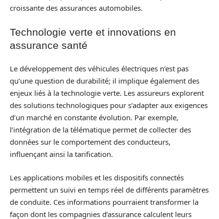
croissante des assurances automobiles.
Technologie verte et innovations en
assurance santé
Le développement des véhicules électriques n’est pas
qu’une question de durabilité; il implique également des
enjeux liés à la technologie verte. Les assureurs explorent
des solutions technologiques pour s’adapter aux exigences
d’un marché en constante évolution. Par exemple,
l’intégration de la télématique permet de collecter des
données sur le comportement des conducteurs,
influençant ainsi la tarification.
Les applications mobiles et les dispositifs connectés
permettent un suivi en temps réel de différents paramètres
de conduite. Ces informations pourraient transformer la
façon dont les compagnies d’assurance calculent leurs