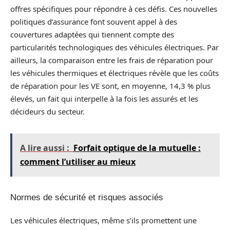
offres spécifiques pour répondre à ces défis. Ces nouvelles
politiques d’assurance font souvent appel à des
couvertures adaptées qui tiennent compte des
particularités technologiques des véhicules électriques. Par
ailleurs, la comparaison entre les frais de réparation pour
les véhicules thermiques et électriques révèle que les coûts
de réparation pour les VE sont, en moyenne, 14,3 % plus
élevés, un fait qui interpelle à la fois les assurés et les
décideurs du secteur.
A lire aussi :
Forfait optique de la mutuelle :
comment l’utiliser au mieux
Normes de sécurité et risques associés
Les véhicules électriques, même s’ils promettent une