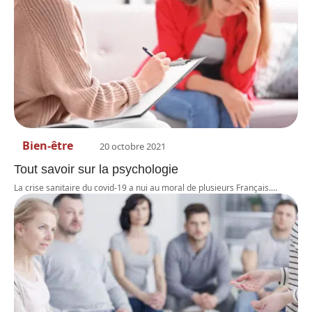
Bien-être
20 octobre 2021
Tout savoir sur la psychologie
La crise sanitaire du covid-19 a nui au moral de plusieurs Français.
…