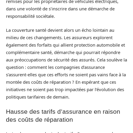
remises pour les propriétaires de véhicules électriques,
dans une volonté de s’inscrire dans une démarche de
responsabilité sociétale.
La couverture santé devient alors un écho lointain au
milieu de ces changements. Les assureurs explorent
également des forfaits qui allient protection automobile et
complémentaire santé, démarche qui pourrait répondre
aux préoccupations de sécurité des assurés. Cela soulève la
question : comment les compagnies d’assurance
s’assurent-elles que ces efforts ne soient pas vains face à la
montée des coûts de réparation ? En espérant que ces
initiatives ne soient pas trop impactées par l’évolution des
politiques tarifaires de demain.
Hausse des tarifs d’assurance en raison
des coûts de réparation