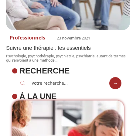
Professionnels
23 novembre 2021
Suivre une thérapie : les essentiels
Psychologie, psychothérapie, psychiatrie, psychiatrie, autant de termes
qui renvoient à une méthode
…
RECHERCHE
À LA UNE