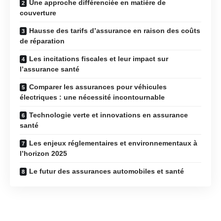
Une approche différenciée en matière de
couverture
Hausse des tarifs d’assurance en raison des coûts
de réparation
Les incitations fiscales et leur impact sur
l’assurance santé
Comparer les assurances pour véhicules
électriques : une nécessité incontournable
Technologie verte et innovations en assurance
santé
Les enjeux réglementaires et environnementaux à
l’horizon 2025
Le futur des assurances automobiles et santé