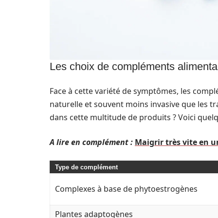
Les choix de compléments alimenta
Face à cette variété de symptômes, les com
naturelle et souvent moins invasive que les 
dans cette multitude de produits ? Voici quel
A lire en complément :
Maigrir très vite en u
Type de complément
Complexes à base de phytoestrogènes
Plantes adaptogènes