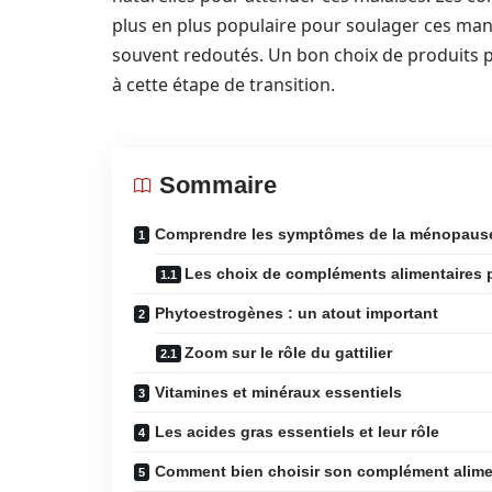
plus en plus populaire pour soulager ces ma
souvent redoutés. Un bon choix de produits pe
à cette étape de transition.
Sommaire
Comprendre les symptômes de la ménopaus
Les choix de compléments alimentaires
Phytoestrogènes : un atout important
Zoom sur le rôle du gattilier
Vitamines et minéraux essentiels
Les acides gras essentiels et leur rôle
Comment bien choisir son complément alime