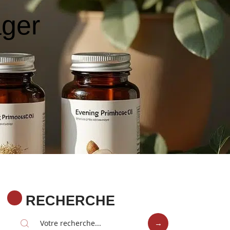
ger
RECHERCHE