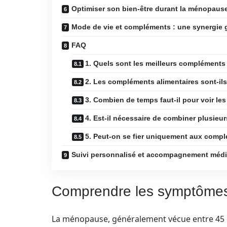
Optimiser son bien-être durant la ménopause
Mode de vie et compléments : une synergie
FAQ
1. Quels sont les meilleurs compléments
2. Les compléments alimentaires sont-ils
3. Combien de temps faut-il pour voir le
4. Est-il nécessaire de combiner plusie
5. Peut-on se fier uniquement aux compl
Suivi personnalisé et accompagnement médi
Comprendre les symptôme
La ménopause, généralement vécue entre 45 e