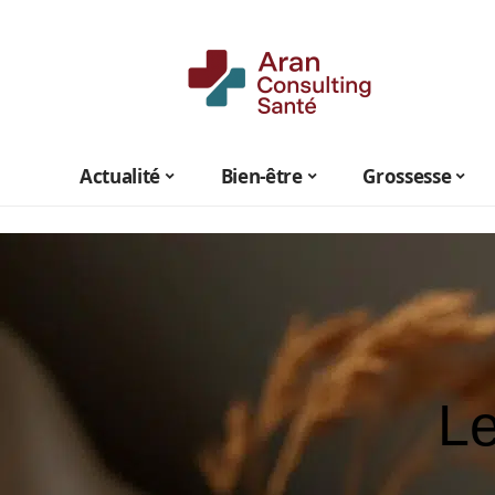
Actualité
Bien-être
Grossesse
Le