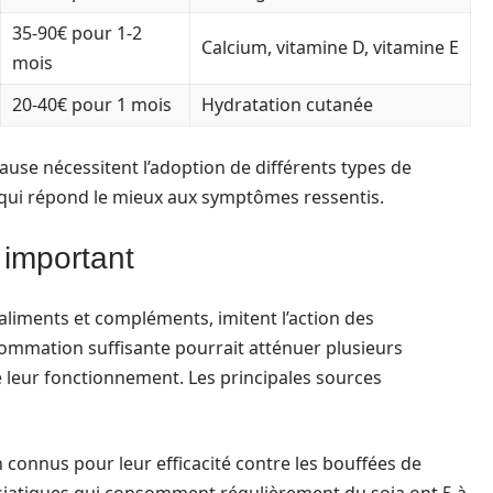
35-90€ pour 1-2
Calcium, vitamine D, vitamine E
mois
20-40€ pour 1 mois
Hydratation cutanée
e nécessitent l’adoption de différents types de
i qui répond le mieux aux symptômes ressentis.
 important
aliments et compléments, imitent l’action des
ommation suffisante pourrait atténuer plusieurs
 leur fonctionnement. Les principales sources
connus pour leur efficacité contre les bouffées de