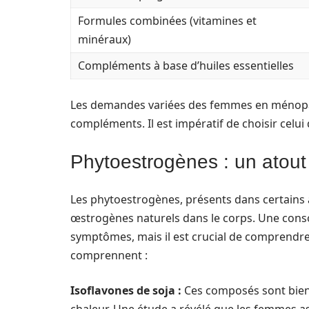
Formules combinées (vitamines et
minéraux)
Compléments à base d’huiles essentielles
Les demandes variées des femmes en ménopaus
compléments. Il est impératif de choisir celu
Phytoestrogènes : un atout
Les phytoestrogènes, présents dans certains 
œstrogènes naturels dans le corps. Une cons
symptômes, mais il est crucial de comprendre
comprennent :
Isoflavones de soja :
Ces composés sont bien 