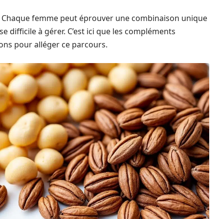
xe. Chaque femme peut éprouver une combinaison unique
 difficile à gérer. C’est ici que les compléments
ions pour alléger ce parcours.