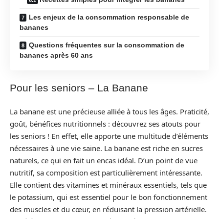
Les enjeux de la consommation responsable de
bananes
Questions fréquentes sur la consommation de
bananes après 60 ans
Pour les seniors – La Banane
La banane est une précieuse alliée à tous les âges. Praticité,
goût, bénéfices nutritionnels : découvrez ses atouts pour
les seniors ! En effet, elle apporte une multitude d’éléments
nécessaires à une vie saine. La banane est riche en sucres
naturels, ce qui en fait un encas idéal. D’un point de vue
nutritif, sa composition est particulièrement intéressante.
Elle contient des vitamines et minéraux essentiels, tels que
le potassium, qui est essentiel pour le bon fonctionnement
des muscles et du cœur, en réduisant la pression artérielle.