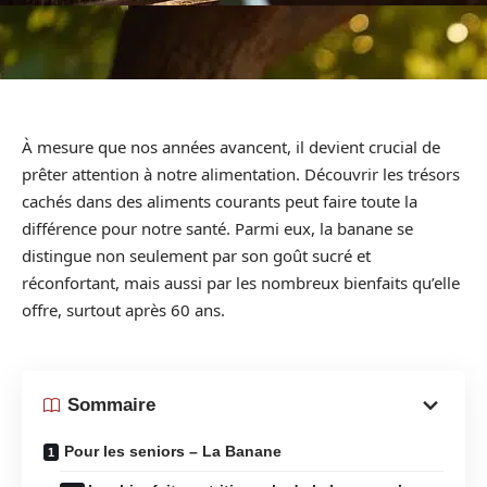
À mesure que nos années avancent, il devient crucial de
prêter attention à notre alimentation. Découvrir les trésors
cachés dans des aliments courants peut faire toute la
différence pour notre santé. Parmi eux, la banane se
distingue non seulement par son goût sucré et
réconfortant, mais aussi par les nombreux bienfaits qu’elle
offre, surtout après 60 ans.
Sommaire
Pour les seniors – La Banane