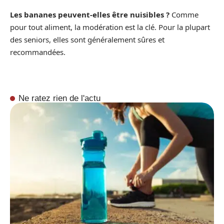
Les bananes peuvent-elles être nuisibles ?
Comme
pour tout aliment, la modération est la clé. Pour la plupart
des seniors, elles sont généralement sûres et
recommandées.
Ne ratez rien de l'actu