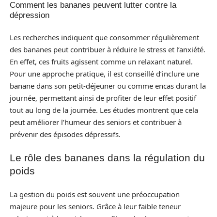
Comment les bananes peuvent lutter contre la
dépression
Les recherches indiquent que consommer régulièrement
des bananes peut contribuer à réduire le stress et l’anxiété.
En effet, ces fruits agissent comme un relaxant naturel.
Pour une approche pratique, il est conseillé d’inclure une
banane dans son petit-déjeuner ou comme encas durant la
journée, permettant ainsi de profiter de leur effet positif
tout au long de la journée. Les études montrent que cela
peut améliorer l’humeur des seniors et contribuer à
prévenir des épisodes dépressifs.
Le rôle des bananes dans la régulation du
poids
La gestion du poids est souvent une préoccupation
majeure pour les seniors. Grâce à leur faible teneur