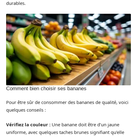
durables.
Comment bien choisir ses bananes
Pour être sûr de consommer des bananes de qualité, voici
quelques conseils :
Vérifiez la couleur :
Une banane doit être d’un jaune
uniforme, avec quelques taches brunes signifiant qu’elle