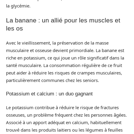
la glycémie.
La banane : un allié pour les muscles et
les os
Avec le vieillissement, la préservation de la masse
musculaire et osseuse devient primordiale. La banane est
riche en potassium, ce qui joue un rôle significatif dans la
santé musculaire. La consommation régulière de ce fruit
peut aider à réduire les risques de crampes musculaires,
particulièrement communes chez les seniors.
Potassium et calcium : un duo gagnant
Le potassium contribue à réduire le risque de fractures
osseuses, un problème fréquent chez les personnes âgées.
Associé à un apport adéquat en calcium, habituellement
trouvé dans les produits laitiers ou les légumes à feuilles