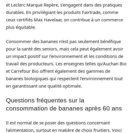
et Leclerc Marque Repère, s’engagent dans des pratiques
durables. En privilégiant les produits Fairtrade, comme
ceux certifiés Max Havelaar, on contribue à un commerce
plus équitable.
Consommer des bananes n’est pas seulement bénéfique
pour la santé des seniors, mais cela peut également avoir
un impact positif sur l’environnement et les conditions de
travail des producteurs. Les enseignes telles qu’Auchan Bio
et Carrefour Bio offrent également des gammes de
bananes biologiques qui respectent l’environnement tout
en garantissant une qualité optimale.
Questions fréquentes sur la
consommation de bananes après 60 ans
Il est normal de se poser des questions concernant
l’alimentation, surtout en matière de choix fruitiers. Voici