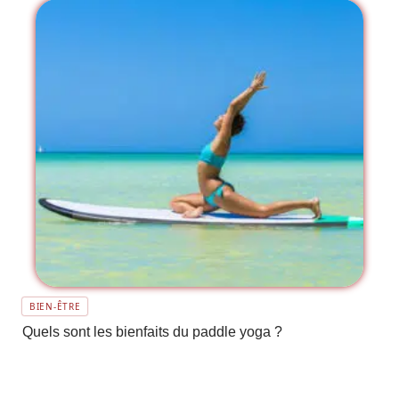
BIEN-ÊTRE
Quels sont les bienfaits du paddle yoga ?