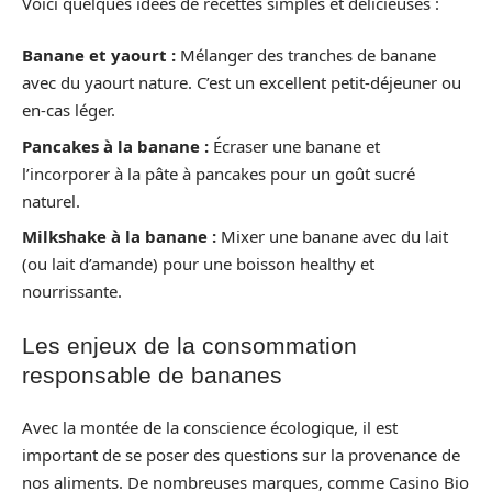
Voici quelques idées de recettes simples et délicieuses :
Banane et yaourt :
Mélanger des tranches de banane
avec du yaourt nature. C’est un excellent petit-déjeuner ou
en-cas léger.
Pancakes à la banane :
Écraser une banane et
l’incorporer à la pâte à pancakes pour un goût sucré
naturel.
Milkshake à la banane :
Mixer une banane avec du lait
(ou lait d’amande) pour une boisson healthy et
nourrissante.
Les enjeux de la consommation
responsable de bananes
Avec la montée de la conscience écologique, il est
important de se poser des questions sur la provenance de
nos aliments. De nombreuses marques, comme Casino Bio