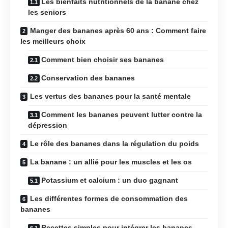
Les bienfaits nutritionnels de la banane chez
les seniors
Manger des bananes après 60 ans : Comment faire
les meilleurs choix
Comment bien choisir ses bananes
Conservation des bananes
Les vertus des bananes pour la santé mentale
Comment les bananes peuvent lutter contre la
dépression
Le rôle des bananes dans la régulation du poids
La banane : un allié pour les muscles et les os
Potassium et calcium : un duo gagnant
Les différentes formes de consommation des
bananes
Recettes simples pour intégrer les bananes