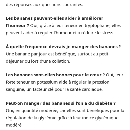
des réponses aux questions courantes.
Les bananes peuvent-elles aider à améliorer
l’humeur ?
Oui, grâce à leur teneur en tryptophane, elles
peuvent aider à réguler l’humeur et à réduire le stress.
À quelle fréquence devrais-je manger des bananes ?
Une banane par jour est bénéfique, surtout au petit-
déjeuner ou lors d’une collation.
Les bananes sont-elles bonnes pour le cœur ?
Oui, leur
forte teneur en potassium aide à réguler la pression
sanguine, un facteur clé pour la santé cardiaque.
Peut-on manger des bananes si l’on a du diabète ?
Oui, en quantité modérée, car elles sont bénéfiques pour la
régulation de la glycémie grâce à leur indice glycémique
modéré.