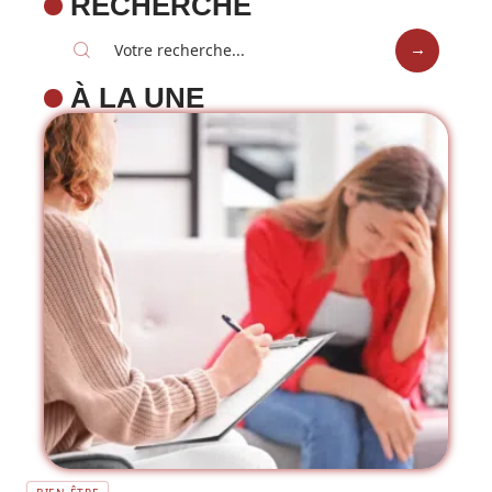
RECHERCHE
À LA UNE