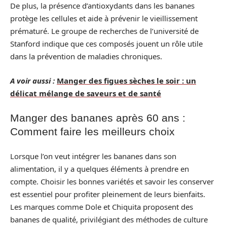
De plus, la présence d’antioxydants dans les bananes
protège les cellules et aide à prévenir le vieillissement
prématuré. Le groupe de recherches de l’université de
Stanford indique que ces composés jouent un rôle utile
dans la prévention de maladies chroniques.
A voir aussi :
Manger des figues sèches le soir : un
délicat mélange de saveurs et de santé
Manger des bananes après 60 ans :
Comment faire les meilleurs choix
Lorsque l’on veut intégrer les bananes dans son
alimentation, il y a quelques éléments à prendre en
compte. Choisir les bonnes variétés et savoir les conserver
est essentiel pour profiter pleinement de leurs bienfaits.
Les marques comme Dole et Chiquita proposent des
bananes de qualité, privilégiant des méthodes de culture