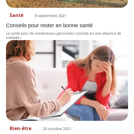
Santé
8 septembre 2021
Conseils pour rester en bonne santé
La santé pour de nombreuses personnes consiste en une absence de
maladie
…
Bien-être
20 octobre 2021