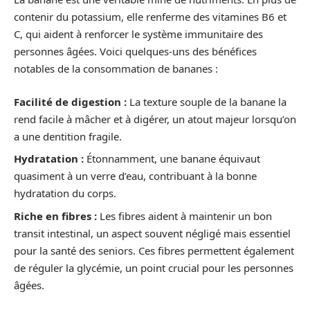
contenir du potassium, elle renferme des vitamines B6 et
C, qui aident à renforcer le système immunitaire des
personnes âgées. Voici quelques-uns des bénéfices
notables de la consommation de bananes :
Facilité de digestion :
La texture souple de la banane la
rend facile à mâcher et à digérer, un atout majeur lorsqu’on
a une dentition fragile.
Hydratation :
Étonnamment, une banane équivaut
quasiment à un verre d’eau, contribuant à la bonne
hydratation du corps.
Riche en fibres :
Les fibres aident à maintenir un bon
transit intestinal, un aspect souvent négligé mais essentiel
pour la santé des seniors. Ces fibres permettent également
de réguler la glycémie, un point crucial pour les personnes
âgées.