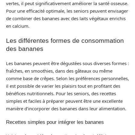
vertes, il peut significativement améliorer la santé osseuse.
Pour une efficacité optimale, les seniors peuvent envisager
de combiner des bananes avec des laits végétaux enrichis
en calcium.
Les différentes formes de consommation
des bananes
Les bananes peuvent être dégustées sous diverses formes :
fraîches, en smoothies, dans des gâteaux ou même
comme base de crêpes. Selon les préférences personnelles,
il est possible de varier les plaisirs tout en profitant des
bénéfices nutritionnels. Pour les seniors, des recettes
simples et faciles à préparer peuvent être une excellente
manière d’incorporer des bananes dans leur alimentation.
Recettes simples pour intégrer les bananes