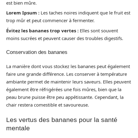
est bien mûre.
Lorem Ipsum :
Les taches noires indiquent que le fruit est
trop mûr et peut commencer à fermenter.
Évitez les bananes trop vertes :
Elles sont souvent
moins sucrées et peuvent causer des troubles digestifs.
Conservation des bananes
La manière dont vous stockez les bananes peut également
faire une grande différence. Les conserver à température
ambiante permet de maintenir leurs saveurs. Elles peuvent
également être réfrigérées une fois mûres, bien que la
peau brune puisse être peu appétissante. Cependant, la
chair restera comestible et savoureuse.
Les vertus des bananes pour la santé
mentale