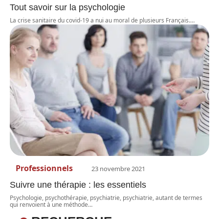
Tout savoir sur la psychologie
La crise sanitaire du covid-19 a nui au moral de plusieurs Français.
…
Professionnels
23 novembre 2021
Suivre une thérapie : les essentiels
Psychologie, psychothérapie, psychiatrie, psychiatrie, autant de termes
qui renvoient à une méthode
…