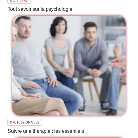
BIEN-ÊTRE
Tout savoir sur la psychologie
PROFESSIONNELS
Suivre une thérapie : les essentiels