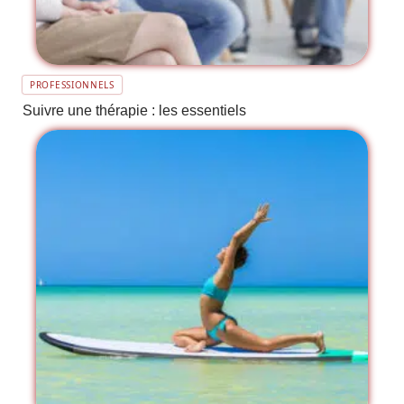
PROFESSIONNELS
Suivre une thérapie : les essentiels