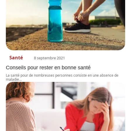
Santé
8 septembre 2021
Conseils pour rester en bonne santé
La santé pour de nombreuses personnes consiste en une absence de
maladie
…