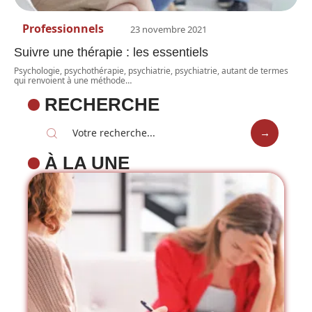
Professionnels
23 novembre 2021
Suivre une thérapie : les essentiels
Psychologie, psychothérapie, psychiatrie, psychiatrie, autant de termes
qui renvoient à une méthode
…
RECHERCHE
À LA UNE