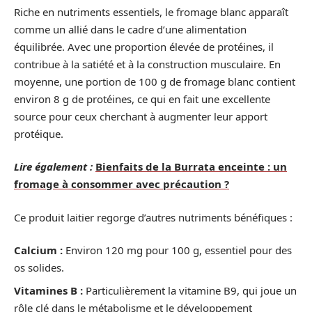
Riche en nutriments essentiels, le fromage blanc apparaît
comme un allié dans le cadre d’une alimentation
équilibrée. Avec une proportion élevée de protéines, il
contribue à la satiété et à la construction musculaire. En
moyenne, une portion de 100 g de fromage blanc contient
environ 8 g de protéines, ce qui en fait une excellente
source pour ceux cherchant à augmenter leur apport
protéique.
Lire également :
Bienfaits de la Burrata enceinte : un
fromage à consommer avec précaution ?
Ce produit laitier regorge d’autres nutriments bénéfiques :
Calcium :
Environ 120 mg pour 100 g, essentiel pour des
os solides.
Vitamines B :
Particulièrement la vitamine B9, qui joue un
rôle clé dans le métabolisme et le développement