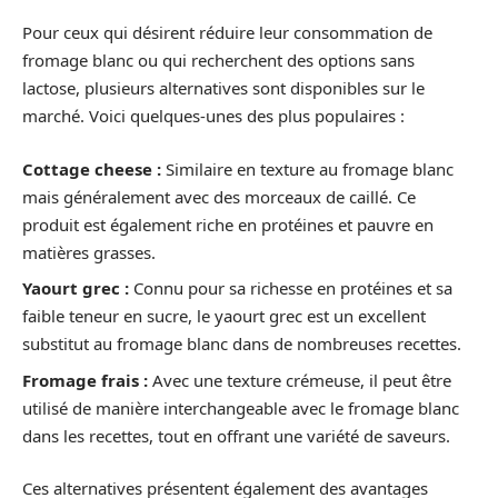
Pour ceux qui désirent réduire leur consommation de
fromage blanc ou qui recherchent des options sans
lactose, plusieurs alternatives sont disponibles sur le
marché. Voici quelques-unes des plus populaires :
Cottage cheese :
Similaire en texture au fromage blanc
mais généralement avec des morceaux de caillé. Ce
produit est également riche en protéines et pauvre en
matières grasses.
Yaourt grec :
Connu pour sa richesse en protéines et sa
faible teneur en sucre, le yaourt grec est un excellent
substitut au fromage blanc dans de nombreuses recettes.
Fromage frais :
Avec une texture crémeuse, il peut être
utilisé de manière interchangeable avec le fromage blanc
dans les recettes, tout en offrant une variété de saveurs.
Ces alternatives présentent également des avantages