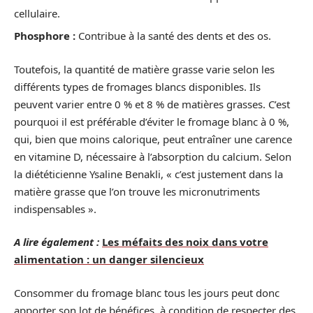
cellulaire.
Phosphore :
Contribue à la santé des dents et des os.
Toutefois, la quantité de matière grasse varie selon les
différents types de fromages blancs disponibles. Ils
peuvent varier entre 0 % et 8 % de matières grasses. C’est
pourquoi il est préférable d’éviter le fromage blanc à 0 %,
qui, bien que moins calorique, peut entraîner une carence
en vitamine D, nécessaire à l’absorption du calcium. Selon
la diététicienne Ysaline Benakli, « c’est justement dans la
matière grasse que l’on trouve les micronutriments
indispensables ».
A lire également :
Les méfaits des noix dans votre
alimentation : un danger silencieux
Consommer du fromage blanc tous les jours peut donc
apporter son lot de bénéfices, à condition de respecter des