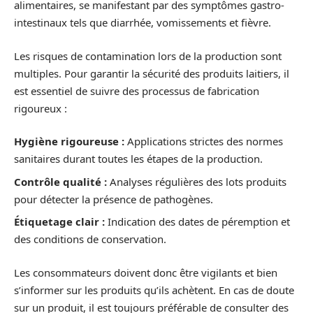
alimentaires, se manifestant par des symptômes gastro-
intestinaux tels que diarrhée, vomissements et fièvre.
Les risques de contamination lors de la production sont
multiples. Pour garantir la sécurité des produits laitiers, il
est essentiel de suivre des processus de fabrication
rigoureux :
Hygiène rigoureuse :
Applications strictes des normes
sanitaires durant toutes les étapes de la production.
Contrôle qualité :
Analyses régulières des lots produits
pour détecter la présence de pathogènes.
Étiquetage clair :
Indication des dates de péremption et
des conditions de conservation.
Les consommateurs doivent donc être vigilants et bien
s’informer sur les produits qu’ils achètent. En cas de doute
sur un produit, il est toujours préférable de consulter des