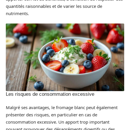
quantités raisonnables et de varier les source de
nutriments.
Les risques de consommation excessive
Malgré ses avantages, le fromage blanc peut également
présenter des risques, en particulier en cas de
consommation excessive. Un apport trop important
pouvant provoquer des désagréments digestifs ou des