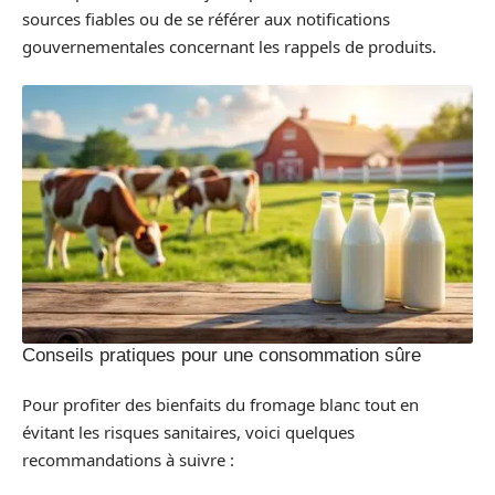
sources fiables ou de se référer aux notifications
gouvernementales concernant les rappels de produits.
Conseils pratiques pour une consommation sûre
Pour profiter des bienfaits du fromage blanc tout en
évitant les risques sanitaires, voici quelques
recommandations à suivre :