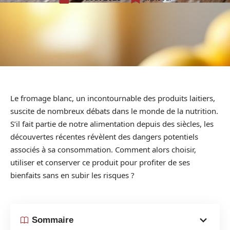
Le fromage blanc, un incontournable des produits laitiers,
suscite de nombreux débats dans le monde de la nutrition.
S’il fait partie de notre alimentation depuis des siècles, les
découvertes récentes révèlent des dangers potentiels
associés à sa consommation. Comment alors choisir,
utiliser et conserver ce produit pour profiter de ses
bienfaits sans en subir les risques ?
Sommaire