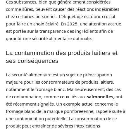
Ces substances, bien que généralement considérées
comme sûres, peuvent causer des réactions indésirables
chez certaines personnes. L’étiquetage est donc crucial
pour faire un choix éclairé. En 2025, une attention accrue
est portée sur la transparence des ingrédients afin de
garantir une sécurité alimentaire optimale.
La contamination des produits laitiers et
ses conséquences
La sécurité alimentaire est un sujet de préoccupation
majeure pour les consommateurs de produits laitiers,
notamment le fromage blanc. Malheureusement, des cas
de contamination, comme ceux liés aux
salmonelles
, ont
été récemment signalés. Un exemple actuel concerne le
fromage blanc de la marque pom’breeenne, rappelé suite à
une contamination potentielle. La consommation de ce
produit peut entraîner de sévères intoxications