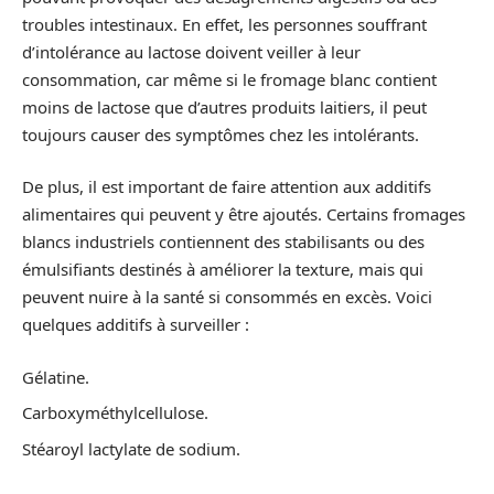
troubles intestinaux. En effet, les personnes souffrant
d’intolérance au lactose doivent veiller à leur
consommation, car même si le fromage blanc contient
moins de lactose que d’autres produits laitiers, il peut
toujours causer des symptômes chez les intolérants.
De plus, il est important de faire attention aux additifs
alimentaires qui peuvent y être ajoutés. Certains fromages
blancs industriels contiennent des stabilisants ou des
émulsifiants destinés à améliorer la texture, mais qui
peuvent nuire à la santé si consommés en excès. Voici
quelques additifs à surveiller :
Gélatine.
Carboxyméthylcellulose.
Stéaroyl lactylate de sodium.