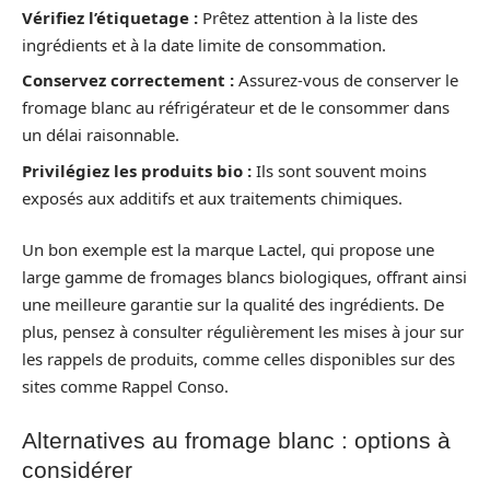
Vérifiez l’étiquetage :
Prêtez attention à la liste des
ingrédients et à la date limite de consommation.
Conservez correctement :
Assurez-vous de conserver le
fromage blanc au réfrigérateur et de le consommer dans
un délai raisonnable.
Privilégiez les produits bio :
Ils sont souvent moins
exposés aux additifs et aux traitements chimiques.
Un bon exemple est la marque Lactel, qui propose une
large gamme de fromages blancs biologiques, offrant ainsi
une meilleure garantie sur la qualité des ingrédients. De
plus, pensez à consulter régulièrement les mises à jour sur
les rappels de produits, comme celles disponibles sur des
sites comme Rappel Conso.
Alternatives au fromage blanc : options à
considérer