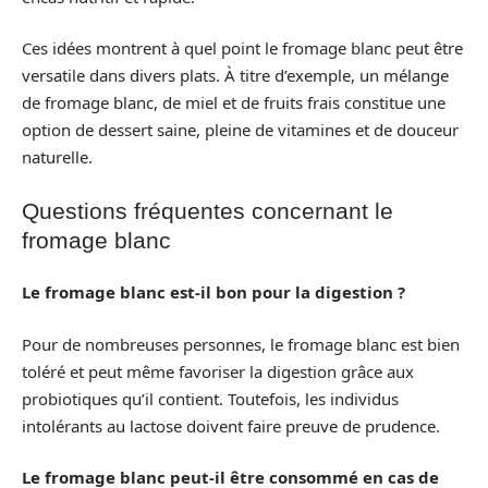
Ces idées montrent à quel point le fromage blanc peut être
versatile dans divers plats. À titre d’exemple, un mélange
de fromage blanc, de miel et de fruits frais constitue une
option de dessert saine, pleine de vitamines et de douceur
naturelle.
Questions fréquentes concernant le
fromage blanc
Le fromage blanc est-il bon pour la digestion ?
Pour de nombreuses personnes, le fromage blanc est bien
toléré et peut même favoriser la digestion grâce aux
probiotiques qu’il contient. Toutefois, les individus
intolérants au lactose doivent faire preuve de prudence.
Le fromage blanc peut-il être consommé en cas de