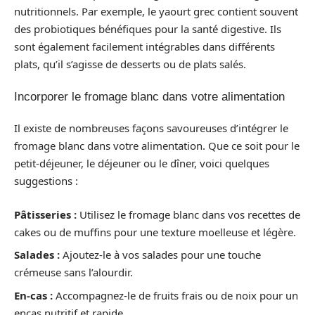
nutritionnels. Par exemple, le yaourt grec contient souvent
des probiotiques bénéfiques pour la santé digestive. Ils
sont également facilement intégrables dans différents
plats, qu’il s’agisse de desserts ou de plats salés.
Incorporer le fromage blanc dans votre alimentation
Il existe de nombreuses façons savoureuses d’intégrer le
fromage blanc dans votre alimentation. Que ce soit pour le
petit-déjeuner, le déjeuner ou le dîner, voici quelques
suggestions :
Pâtisseries :
Utilisez le fromage blanc dans vos recettes de
cakes ou de muffins pour une texture moelleuse et légère.
Salades :
Ajoutez-le à vos salades pour une touche
crémeuse sans l’alourdir.
En-cas :
Accompagnez-le de fruits frais ou de noix pour un
encas nutritif et rapide.