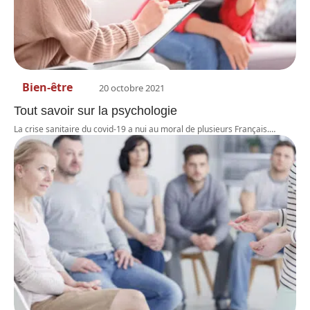
Bien-être
20 octobre 2021
Tout savoir sur la psychologie
La crise sanitaire du covid-19 a nui au moral de plusieurs Français.
…