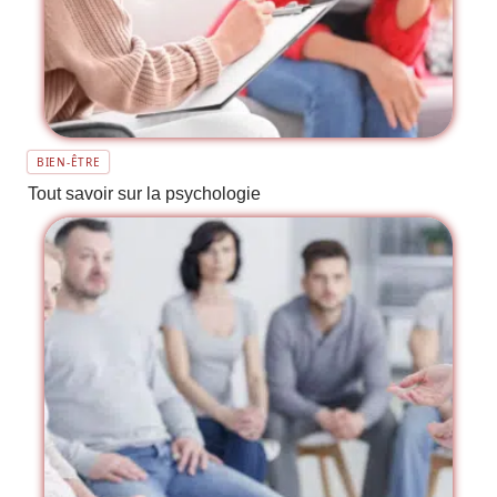
BIEN-ÊTRE
Tout savoir sur la psychologie