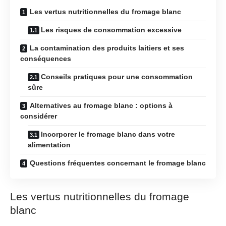
Les vertus nutritionnelles du fromage blanc
Les risques de consommation excessive
La contamination des produits laitiers et ses
conséquences
Conseils pratiques pour une consommation
sûre
Alternatives au fromage blanc : options à
considérer
Incorporer le fromage blanc dans votre
alimentation
Questions fréquentes concernant le fromage blanc
Les vertus nutritionnelles du fromage
blanc