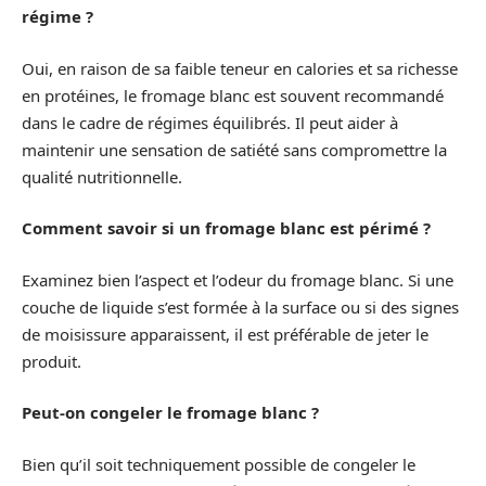
régime ?
Oui, en raison de sa faible teneur en calories et sa richesse
en protéines, le fromage blanc est souvent recommandé
dans le cadre de régimes équilibrés. Il peut aider à
maintenir une sensation de satiété sans compromettre la
qualité nutritionnelle.
Comment savoir si un fromage blanc est périmé ?
Examinez bien l’aspect et l’odeur du fromage blanc. Si une
couche de liquide s’est formée à la surface ou si des signes
de moisissure apparaissent, il est préférable de jeter le
produit.
Peut-on congeler le fromage blanc ?
Bien qu’il soit techniquement possible de congeler le