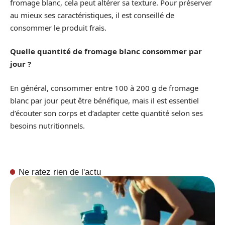
fromage blanc, cela peut altérer sa texture. Pour préserver
au mieux ses caractéristiques, il est conseillé de
consommer le produit frais.
Quelle quantité de fromage blanc consommer par
jour ?
En général, consommer entre 100 à 200 g de fromage
blanc par jour peut être bénéfique, mais il est essentiel
d’écouter son corps et d’adapter cette quantité selon ses
besoins nutritionnels.
Ne ratez rien de l'actu