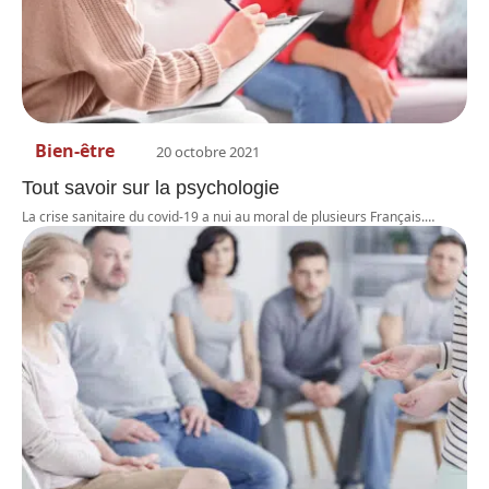
Bien-être
20 octobre 2021
Tout savoir sur la psychologie
La crise sanitaire du covid-19 a nui au moral de plusieurs Français.
…