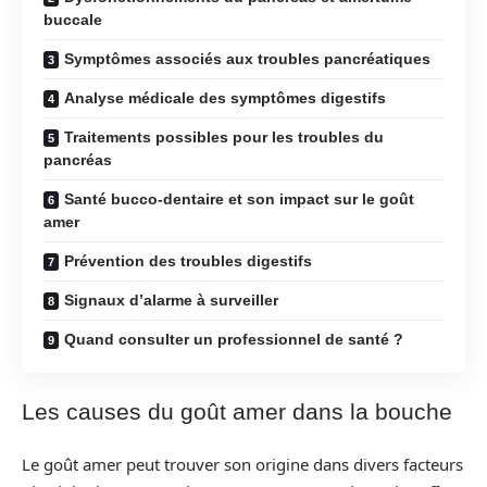
buccale
Symptômes associés aux troubles pancréatiques
Analyse médicale des symptômes digestifs
Traitements possibles pour les troubles du
pancréas
Santé bucco-dentaire et son impact sur le goût
amer
Prévention des troubles digestifs
Signaux d’alarme à surveiller
Quand consulter un professionnel de santé ?
Les causes du goût amer dans la bouche
Le goût amer peut trouver son origine dans divers facteurs