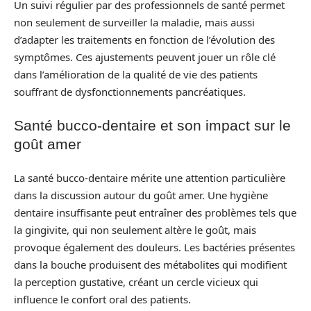
Un suivi régulier par des professionnels de santé permet
non seulement de surveiller la maladie, mais aussi
d’adapter les traitements en fonction de l’évolution des
symptômes. Ces ajustements peuvent jouer un rôle clé
dans l’amélioration de la qualité de vie des patients
souffrant de dysfonctionnements pancréatiques.
Santé bucco-dentaire et son impact sur le
goût amer
La santé bucco-dentaire mérite une attention particulière
dans la discussion autour du goût amer. Une hygiène
dentaire insuffisante peut entraîner des problèmes tels que
la gingivite, qui non seulement altère le goût, mais
provoque également des douleurs. Les bactéries présentes
dans la bouche produisent des métabolites qui modifient
la perception gustative, créant un cercle vicieux qui
influence le confort oral des patients.