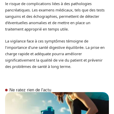
le risque de complications liées à des pathologies
pancréatiques. Les examens médicaux, tels que des tests
sanguins et des échographies, permettent de détecter
d’éventuelles anomalies et de mettre en place un
traitement approprié en temps utile.
La vigilance face à ces symptômes témoigne de
l’importance d’une santé digestive équilibrée. La prise en
charge rapide et adéquate pourra améliorer
significativement la qualité de vie du patient et prévenir
des problèmes de santé à long terme.
Ne ratez rien de l'actu