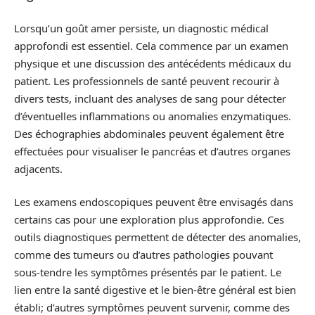
Lorsqu’un goût amer persiste, un diagnostic médical
approfondi est essentiel. Cela commence par un examen
physique et une discussion des antécédents médicaux du
patient. Les professionnels de santé peuvent recourir à
divers tests, incluant des analyses de sang pour détecter
d’éventuelles inflammations ou anomalies enzymatiques.
Des échographies abdominales peuvent également être
effectuées pour visualiser le pancréas et d’autres organes
adjacents.
Les examens endoscopiques peuvent être envisagés dans
certains cas pour une exploration plus approfondie. Ces
outils diagnostiques permettent de détecter des anomalies,
comme des tumeurs ou d’autres pathologies pouvant
sous-tendre les symptômes présentés par le patient. Le
lien entre la santé digestive et le bien-être général est bien
établi; d’autres symptômes peuvent survenir, comme des