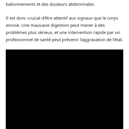
ballonnements et des douleurs abdominales.
Il est donc crucial d’être attentif aux signaux que le corps
envoie. Une mauvaise digestion peut mener à des
problèmes plus sérieux, et une intervention rapide par un
professionnel de santé peut prévenir l’aggravation de l’état.