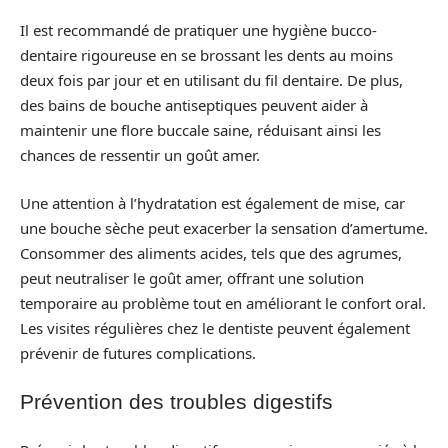
Il est recommandé de pratiquer une hygiène bucco-
dentaire rigoureuse en se brossant les dents au moins
deux fois par jour et en utilisant du fil dentaire. De plus,
des bains de bouche antiseptiques peuvent aider à
maintenir une flore buccale saine, réduisant ainsi les
chances de ressentir un goût amer.
Une attention à l’hydratation est également de mise, car
une bouche sèche peut exacerber la sensation d’amertume.
Consommer des aliments acides, tels que des agrumes,
peut neutraliser le goût amer, offrant une solution
temporaire au problème tout en améliorant le confort oral.
Les visites régulières chez le dentiste peuvent également
prévenir de futures complications.
Prévention des troubles digestifs