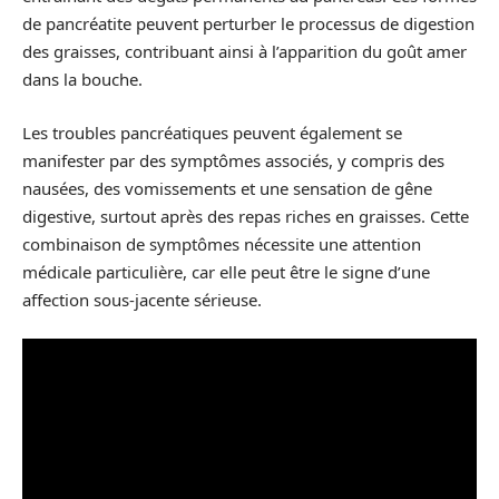
de pancréatite peuvent perturber le processus de digestion
des graisses, contribuant ainsi à l’apparition du goût amer
dans la bouche.
Les troubles pancréatiques peuvent également se
manifester par des symptômes associés, y compris des
nausées, des vomissements et une sensation de gêne
digestive, surtout après des repas riches en graisses. Cette
combinaison de symptômes nécessite une attention
médicale particulière, car elle peut être le signe d’une
affection sous-jacente sérieuse.