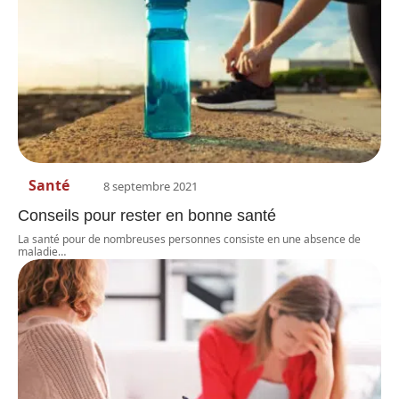
Santé
8 septembre 2021
Conseils pour rester en bonne santé
La santé pour de nombreuses personnes consiste en une absence de
maladie
…