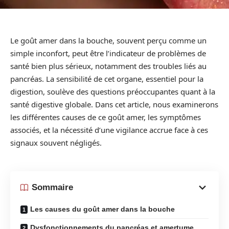
Le goût amer dans la bouche, souvent perçu comme un
simple inconfort, peut être l’indicateur de problèmes de
santé bien plus sérieux, notamment des troubles liés au
pancréas. La sensibilité de cet organe, essentiel pour la
digestion, soulève des questions préoccupantes quant à la
santé digestive globale. Dans cet article, nous examinerons
les différentes causes de ce goût amer, les symptômes
associés, et la nécessité d’une vigilance accrue face à ces
signaux souvent négligés.
Sommaire
Les causes du goût amer dans la bouche
Dysfonctionnements du pancréas et amertume