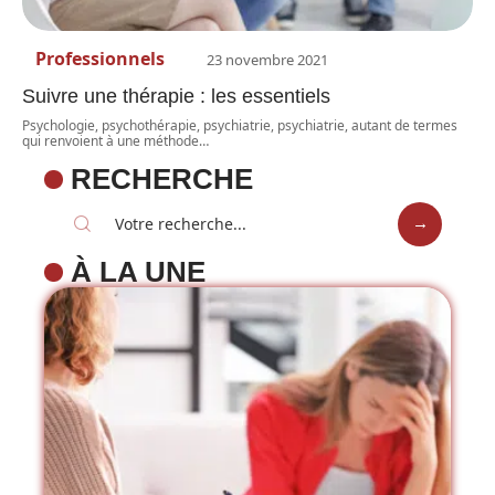
Professionnels
23 novembre 2021
Suivre une thérapie : les essentiels
Psychologie, psychothérapie, psychiatrie, psychiatrie, autant de termes
qui renvoient à une méthode
…
RECHERCHE
À LA UNE