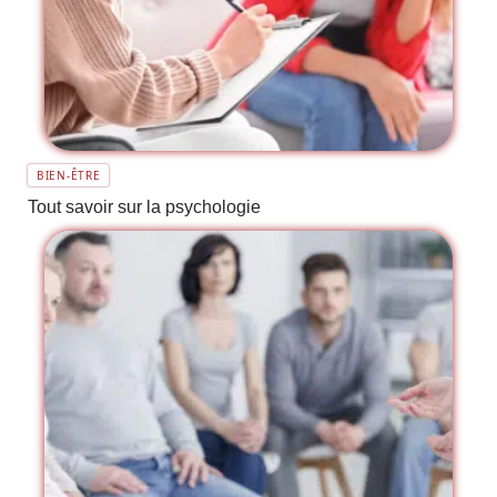
BIEN-ÊTRE
Tout savoir sur la psychologie