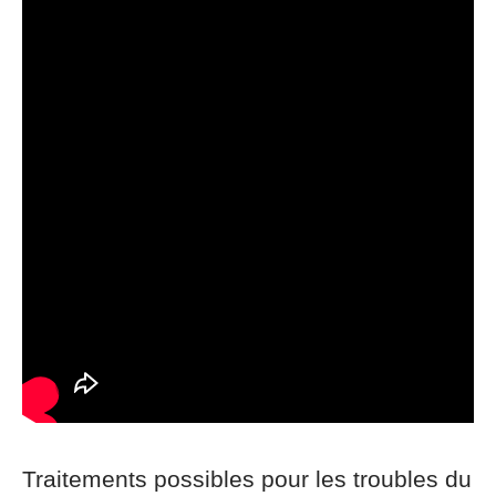
Traitements possibles pour les troubles du