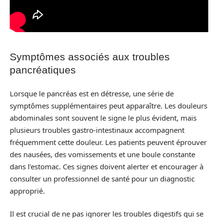
Symptômes associés aux troubles
pancréatiques
Lorsque le pancréas est en détresse, une série de
symptômes supplémentaires peut apparaître. Les douleurs
abdominales sont souvent le signe le plus évident, mais
plusieurs troubles gastro-intestinaux accompagnent
fréquemment cette douleur. Les patients peuvent éprouver
des nausées, des vomissements et une boule constante
dans l’estomac. Ces signes doivent alerter et encourager à
consulter un professionnel de santé pour un diagnostic
approprié.
Il est crucial de ne pas ignorer les troubles digestifs qui se