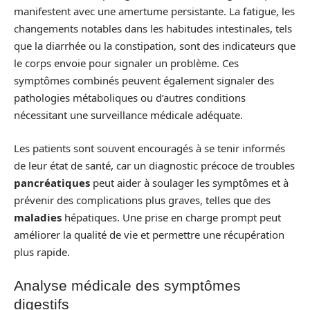
manifestent avec une amertume persistante. La fatigue, les
changements notables dans les habitudes intestinales, tels
que la diarrhée ou la constipation, sont des indicateurs que
le corps envoie pour signaler un problème. Ces
symptômes combinés peuvent également signaler des
pathologies métaboliques ou d’autres conditions
nécessitant une surveillance médicale adéquate.
Les patients sont souvent encouragés à se tenir informés
de leur état de santé, car un diagnostic précoce de troubles
pancréatiques
peut aider à soulager les symptômes et à
prévenir des complications plus graves, telles que des
maladies
hépatiques. Une prise en charge prompt peut
améliorer la qualité de vie et permettre une récupération
plus rapide.
Analyse médicale des symptômes
digestifs