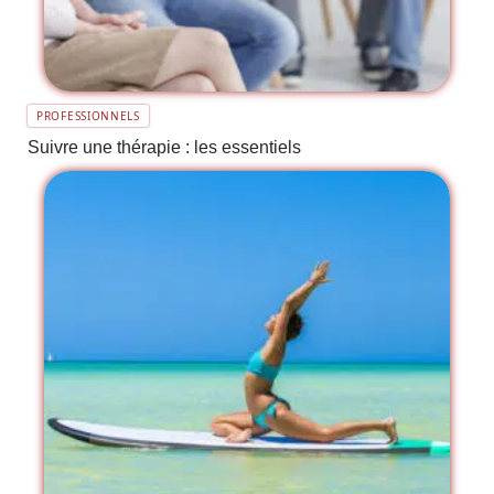
PROFESSIONNELS
Suivre une thérapie : les essentiels