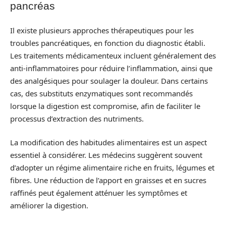
pancréas
Il existe plusieurs approches thérapeutiques pour les
troubles pancréatiques, en fonction du diagnostic établi.
Les traitements médicamenteux incluent généralement des
anti-inflammatoires pour réduire l’inflammation, ainsi que
des analgésiques pour soulager la douleur. Dans certains
cas, des substituts enzymatiques sont recommandés
lorsque la digestion est compromise, afin de faciliter le
processus d’extraction des nutriments.
La modification des habitudes alimentaires est un aspect
essentiel à considérer. Les médecins suggèrent souvent
d’adopter un régime alimentaire riche en fruits, légumes et
fibres. Une réduction de l’apport en graisses et en sucres
raffinés peut également atténuer les symptômes et
améliorer la digestion.