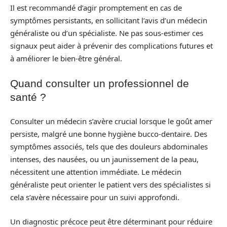
Il est recommandé d’agir promptement en cas de
symptômes persistants, en sollicitant l’avis d’un médecin
généraliste ou d’un spécialiste. Ne pas sous-estimer ces
signaux peut aider à prévenir des complications futures et
à améliorer le bien-être général.
Quand consulter un professionnel de
santé ?
Consulter un médecin s’avère crucial lorsque le goût amer
persiste, malgré une bonne hygiène bucco-dentaire. Des
symptômes associés, tels que des douleurs abdominales
intenses, des nausées, ou un jaunissement de la peau,
nécessitent une attention immédiate. Le médecin
généraliste peut orienter le patient vers des spécialistes si
cela s’avère nécessaire pour un suivi approfondi.
Un diagnostic précoce peut être déterminant pour réduire