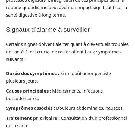
routine quotidienne peut avoir un impact significatif sur la
santé digestive à long terme.
Signaux d’alarme à surveiller
Certains signes doivent alerter quant à d’éventuels troubles
de santé. Il est crucial de rester attentif aux symptômes
suivants :
Durée des symptômes :
Si un goût amer persiste
plusieurs jours.
Causes principales :
Médicaments, infections
buccodentaires.
Symptômes associés :
Douleurs abdominales, nausées.
Traitement prioritaire :
Consultation d’un professionnel
de la santé.