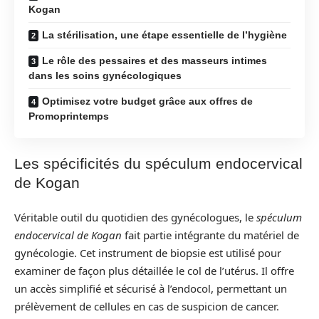
Kogan
La stérilisation, une étape essentielle de l’hygiène
Le rôle des pessaires et des masseurs intimes
dans les soins gynécologiques
Optimisez votre budget grâce aux offres de
Promoprintemps
Les spécificités du spéculum endocervical
de Kogan
Véritable outil du quotidien des gynécologues, le
spéculum
endocervical de Kogan
fait partie intégrante du matériel de
gynécologie. Cet instrument de biopsie est utilisé pour
examiner de façon plus détaillée le col de l’utérus. Il offre
un accès simplifié et sécurisé à l’endocol, permettant un
prélèvement de cellules en cas de suspicion de cancer.