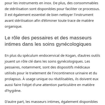
pour les instruments en inox. De plus, des consommables
de stérilisation sont disponibles pour faciliter ce processus.
Il est également essentiel de bien nettoyer l’instrument
avant stérilisation afin d’éliminer toute trace de matière
organique.
Le rôle des pessaires et des masseurs
intimes dans les soins gynécologiques
En plus du spéculum endocervical de Kogan, d’autres outils
jouent un rôle clé dans les soins gynécologiques. Les
pessaires, notamment, sont des dispositifs médicaux
utilisés pour le traitement de l’incontinence urinaire et du
prolapsus. À usage unique ou réutilisables, ils doivent eux
aussi faire l’objet d’une attention particulière en matière
d’hygiène.
D’autre part, les masseurs intimes, également disponibles