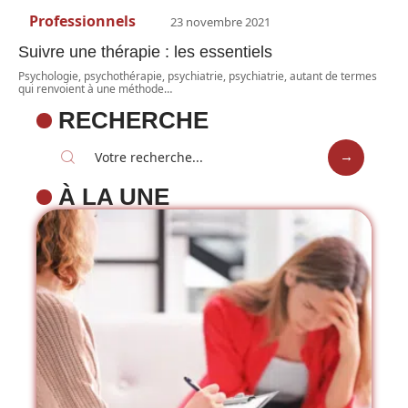
Professionnels
23 novembre 2021
Suivre une thérapie : les essentiels
Psychologie, psychothérapie, psychiatrie, psychiatrie, autant de termes
qui renvoient à une méthode
…
RECHERCHE
À LA UNE