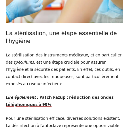
La stérilisation, une étape essentielle de
l’hygiène
La stérilisation des instruments médicaux, et en particulier
des
spéculums
, est une étape cruciale pour assurer
l’hygiène et la sécurité des patients. En effet, ces outils, en
contact direct avec les muqueuses, sont particulièrement
exposés au risque infectieux.
Lire également :
Patch Fazup : réduction des ondes
téléphoniques à 99%
Pour une stérilisation efficace, diverses solutions existent.
La désinfection à l’autoclave représente une option viable