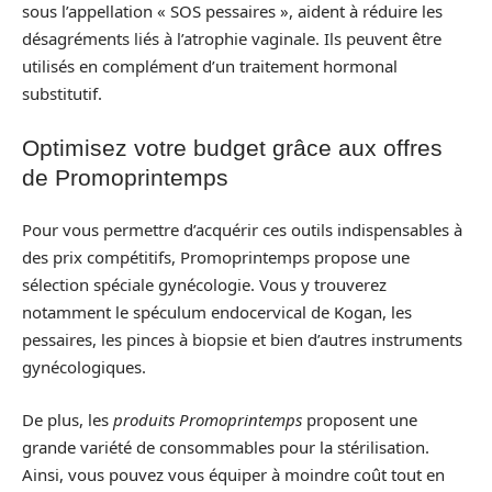
sous l’appellation « SOS pessaires », aident à réduire les
désagréments liés à l’atrophie vaginale. Ils peuvent être
utilisés en complément d’un traitement hormonal
substitutif.
Optimisez votre budget grâce aux offres
de Promoprintemps
Pour vous permettre d’acquérir ces outils indispensables à
des prix compétitifs, Promoprintemps propose une
sélection spéciale gynécologie. Vous y trouverez
notamment le spéculum endocervical de Kogan, les
pessaires, les pinces à biopsie et bien d’autres instruments
gynécologiques.
De plus, les
produits Promoprintemps
proposent une
grande variété de consommables pour la stérilisation.
Ainsi, vous pouvez vous équiper à moindre coût tout en