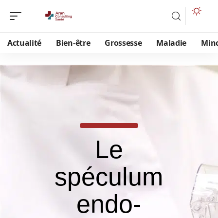
Actualité
Bien-être
Grossesse
Maladie
Min
Le
spéculum
endo-