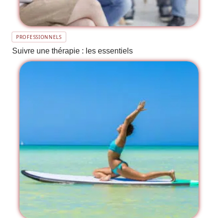
PROFESSIONNELS
Suivre une thérapie : les essentiels