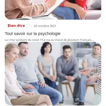
Bien-être
20 octobre 2021
Tout savoir sur la psychologie
La crise sanitaire du covid-19 a nui au moral de plusieurs Français.
…