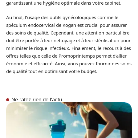
garantissant une hygiène optimale dans votre cabinet.
Au final, l’usage des outils gynécologiques comme le
spéculum endocervical de Kogan est crucial pour assurer
des soins de qualité. Cependant, une attention particulière
doit être portée à leur nettoyage et à leur stérilisation pour
minimiser le risque infectieux. Finalement, le recours à des
offres telles que celle de Promoprintemps permet d’allier
économie et efficacité. Ainsi, vous pouvez fournir des soins
de qualité tout en optimisant votre budget.
Ne ratez rien de l'actu