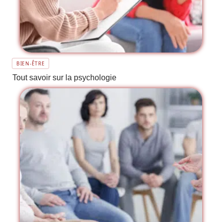
BIEN-ÊTRE
Tout savoir sur la psychologie