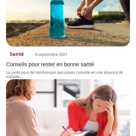
Santé
8 septembre 2021
Conseils pour rester en bonne santé
La santé pour de nombreuses personnes consiste en une absence de
maladie
…