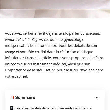
Vous avez certainement déjà entendu parler du
spéculum
endocervical de Kogan
, cet outil de gynécologie
indispensable. Mais connaissez-vous les détails de son
usage et son rôle crucial dans la réduction du risque
infectieux ? Dans cet article, nous vous proposons de faire
un zoom sur cet instrument médical, ainsi que sur
l’importance de la stérilisation pour assurer l’hygiène dans
votre cabinet.
Sommaire
Les spécificités du spéculum endocervical de