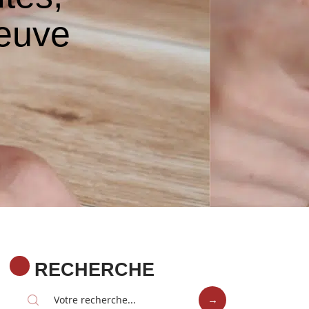
reuve
RECHERCHE