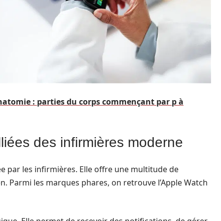
anatomie : parties du corps commençant par p à
liées des infirmières moderne
 par les infirmières. Elle offre une multitude de
idien. Parmi les marques phares, on retrouve l’Apple Watch