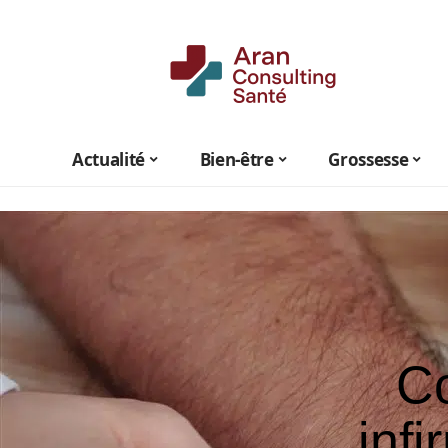
Actualité
Bien-être
Grossesse
Co
infi