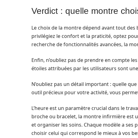
Verdict : quelle montre choi
Le choix de la montre dépend avant tout des 
privilégiez le confort et la praticité, optez p
recherche de fonctionnalités avancées, la mon
Enfin, n’oubliez pas de prendre en compte les
étoiles attribuées par les utilisateurs sont un
N’oubliez pas un détail important : quelle que 
outil précieux pour votre activité, vous permet
L’heure est un paramètre crucial dans le travai
broche ou bracelet, la montre infirmière est 
et organiser les soins. Chaque modèle a ses pr
choisir celui qui correspond le mieux à vos be