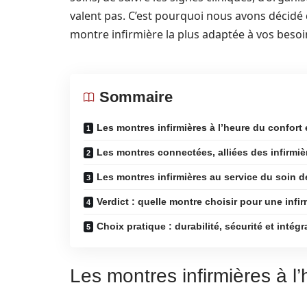
valent pas. C’est pourquoi nous avons décidé 
montre infirmière la plus adaptée à vos besoi
Sommaire
Les montres infirmières à l’heure du confort e
Les montres connectées, alliées des infirmi
Les montres infirmières au service du soin d
Verdict : quelle montre choisir pour une infir
Choix pratique : durabilité, sécurité et intégr
Les montres infirmières à l’h