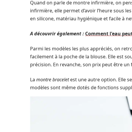
Quand on parle de montre infirmière, on pens
infirmière, elle permet d’avoir l’heure sous 
en silicone, matériau hygiénique et facile à ne
A découvrir également :
Comment l'eau peut 
Parmi les modèles les plus appréciés, on retr
facilement à la poche de la blouse. Elle est
précision. En revanche, son prix peut être un
La
montre bracelet
est une autre option. Elle s
modèles sont même dotés de fonctions suppl