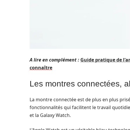
A lire en complément :
Guide pratique de l'
connaître
Les montres connectées, al
La montre connectée est de plus en plus prisée
fonctionnalités qui facilitent le travail quot
et la Galaxy Watch.