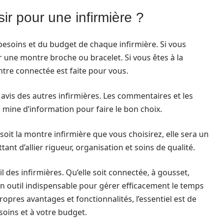
sir pour une infirmière ?
besoins et du budget de chaque infirmière. Si vous
our une montre broche ou bracelet. Si vous êtes à la
tre connectée est faite pour vous.
 avis des autres infirmières. Les commentaires et les
e mine d’information pour faire le bon choix.
soit la montre infirmière que vous choisirez, elle sera un
tant d’allier rigueur, organisation et soins de qualité.
l des infirmières. Qu’elle soit connectée, à gousset,
un outil indispensable pour gérer efficacement le temps
opres avantages et fonctionnalités, l’essentiel est de
soins et à votre budget.