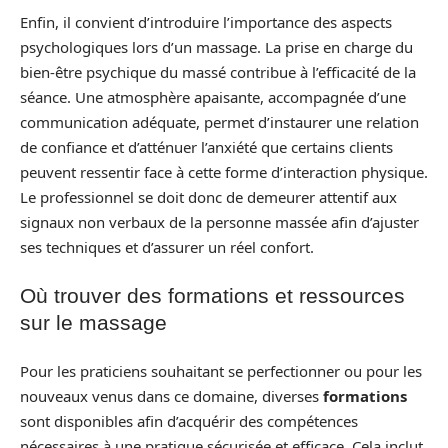
Enfin, il convient d’introduire l’importance des aspects
psychologiques lors d’un massage. La prise en charge du
bien-être psychique du massé contribue à l’efficacité de la
séance. Une atmosphère apaisante, accompagnée d’une
communication adéquate, permet d’instaurer une relation
de confiance et d’atténuer l’anxiété que certains clients
peuvent ressentir face à cette forme d’interaction physique.
Le professionnel se doit donc de demeurer attentif aux
signaux non verbaux de la personne massée afin d’ajuster
ses techniques et d’assurer un réel confort.
Où trouver des formations et ressources
sur le massage
Pour les praticiens souhaitant se perfectionner ou pour les
nouveaux venus dans ce domaine, diverses
formations
sont disponibles afin d’acquérir des compétences
nécessaires à une pratique sécurisée et efficace. Cela inclut