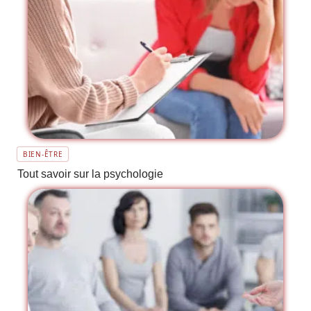
BIEN-ÊTRE
Tout savoir sur la psychologie