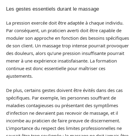
Les gestes essentiels durant le massage
La pression exercée doit être adaptée à chaque individu.
Par conséquent, un praticien averti doit être capable de
moduler son approche en fonction des besoins spécifiques
de son client. Un massage trop intense pourrait provoquer
des douleurs, alors qu’une pression insuffisante pourrait
mener à une expérience insatisfaisante. La formation
continue est donc essentielle pour maîtriser ces
ajustements.
De plus, certains gestes doivent être évités dans des cas
spécifiques. Par exemple, les personnes souffrant de
maladies contagieuses ou présentant des symptômes
d’infection ne devraient pas recevoir de massage, et il
incombe au praticien de faire preuve de discernement.
L’importance du respect des limites professionnelles ne
saurait être trop soulignée : le massage ne doit jamais être