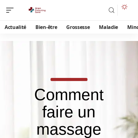
Actualité
Bien-être
Grossesse
Maladie
Min
Comment
faire un
massage