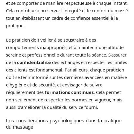
et se comporter de manière respectueuse à chaque instant.
Cela contribue à préserver l’intégrité et le confort du massé
tout en établissant un cadre de confiance essentiel à la
pratique.
Le praticien doit veiller à se soustraire à des
comportements inappropriés, et à maintenir une attitude
sereine et professionnelle durant toute la séance. S’assurer
de la
confidentialité
des échanges et respecter les limites
des clients est fondamental. Par ailleurs, chaque praticien
doit se tenir informé sur les dernières avancées en matière
d’hygiène et de sécurité, et envisager de suivre
régulièrement des
formations continues
. Cela permet
non seulement de respecter les normes en vigueur, mais
aussi d’améliorer la qualité du service fourni.
Les considérations psychologiques dans la pratique
du massage