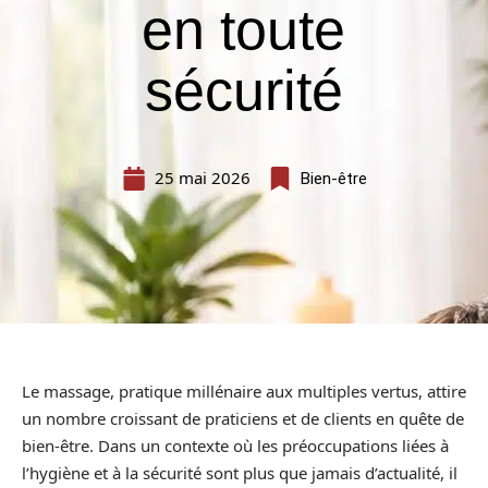
en toute
sécurité
25 mai 2026
Bien-être
Le massage, pratique millénaire aux multiples vertus, attire
un nombre croissant de praticiens et de clients en quête de
bien-être. Dans un contexte où les préoccupations liées à
l’hygiène et à la sécurité sont plus que jamais d’actualité, il