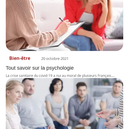
Bien-être
20 octobre 2021
Tout savoir sur la psychologie
La crise sanitaire du covid-19 a nui au moral de plusieurs Français.
…