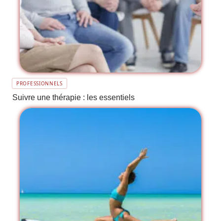
PROFESSIONNELS
Suivre une thérapie : les essentiels