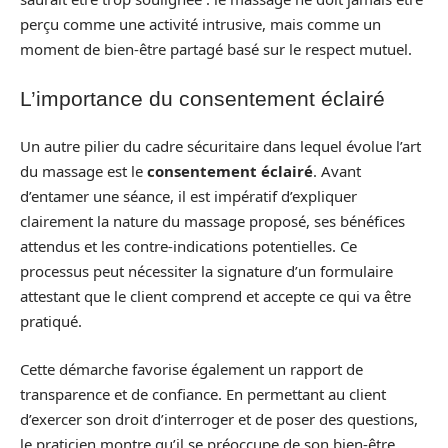
perçu comme une activité intrusive, mais comme un
moment de bien-être partagé basé sur le respect mutuel.
L’importance du consentement éclairé
Un autre pilier du cadre sécuritaire dans lequel évolue l’art
du massage est le
consentement éclairé
. Avant
d’entamer une séance, il est impératif d’expliquer
clairement la nature du massage proposé, ses bénéfices
attendus et les contre-indications potentielles. Ce
processus peut nécessiter la signature d’un formulaire
attestant que le client comprend et accepte ce qui va être
pratiqué.
Cette démarche favorise également un rapport de
transparence et de confiance. En permettant au client
d’exercer son droit d’interroger et de poser des questions,
le praticien montre qu’il se préoccupe de son bien-être.