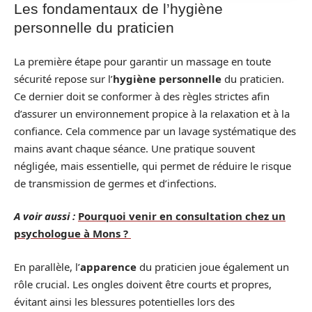
Les fondamentaux de l’hygiène
personnelle du praticien
La première étape pour garantir un massage en toute
sécurité repose sur l’
hygiène personnelle
du praticien.
Ce dernier doit se conformer à des règles strictes afin
d’assurer un environnement propice à la relaxation et à la
confiance. Cela commence par un lavage systématique des
mains avant chaque séance. Une pratique souvent
négligée, mais essentielle, qui permet de réduire le risque
de transmission de germes et d’infections.
A voir aussi :
Pourquoi venir en consultation chez un
psychologue à Mons ?
En parallèle, l’
apparence
du praticien joue également un
rôle crucial. Les ongles doivent être courts et propres,
évitant ainsi les blessures potentielles lors des