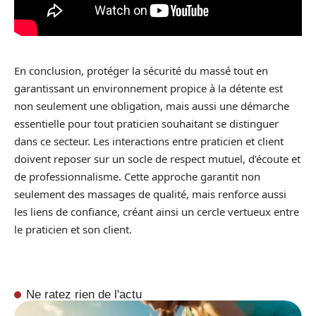
En conclusion, protéger la sécurité du massé tout en
garantissant un environnement propice à la détente est
non seulement une obligation, mais aussi une démarche
essentielle pour tout praticien souhaitant se distinguer
dans ce secteur. Les interactions entre praticien et client
doivent reposer sur un socle de respect mutuel, d’écoute et
de professionnalisme. Cette approche garantit non
seulement des massages de qualité, mais renforce aussi
les liens de confiance, créant ainsi un cercle vertueux entre
le praticien et son client.
Ne ratez rien de l'actu