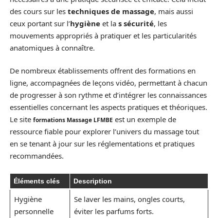
des cours sur les
techniques de massage
, mais aussi
ceux portant sur l’
hygiène
et la
s sécurité
, les
mouvements appropriés à pratiquer et les particularités
anatomiques à connaître.
De nombreux établissements offrent des formations en
ligne, accompagnées de leçons vidéo, permettant à chacun
de progresser à son rythme et d’intégrer les connaissances
essentielles concernant les aspects pratiques et théoriques.
Le site
est un exemple de
formations Massage LFMBE
ressource fiable pour explorer l’univers du massage tout
en se tenant à jour sur les réglementations et pratiques
recommandées.
Éléments clés
Description
Hygiène
Se laver les mains, ongles courts,
personnelle
éviter les parfums forts.