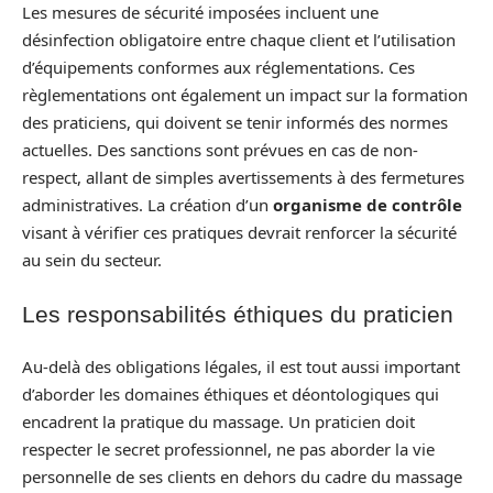
Les mesures de sécurité imposées incluent une
désinfection obligatoire entre chaque client et l’utilisation
d’équipements conformes aux réglementations. Ces
règlementations ont également un impact sur la formation
des praticiens, qui doivent se tenir informés des normes
actuelles. Des sanctions sont prévues en cas de non-
respect, allant de simples avertissements à des fermetures
administratives. La création d’un
organisme de contrôle
visant à vérifier ces pratiques devrait renforcer la sécurité
au sein du secteur.
Les responsabilités éthiques du praticien
Au-delà des obligations légales, il est tout aussi important
d’aborder les domaines éthiques et déontologiques qui
encadrent la pratique du massage. Un praticien doit
respecter le secret professionnel, ne pas aborder la vie
personnelle de ses clients en dehors du cadre du massage