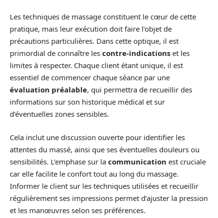
Les techniques de massage constituent le cœur de cette
pratique, mais leur exécution doit faire l’objet de
précautions particulières. Dans cette optique, il est
primordial de connaître les
contre-indications
et les
limites à respecter. Chaque client étant unique, il est
essentiel de commencer chaque séance par une
évaluation préalable
, qui permettra de recueillir des
informations sur son historique médical et sur
d’éventuelles zones sensibles.
Cela inclut une discussion ouverte pour identifier les
attentes du massé, ainsi que ses éventuelles douleurs ou
sensibilités. L’emphase sur la
communication
est cruciale
car elle facilite le confort tout au long du massage.
Informer le client sur les techniques utilisées et recueillir
régulièrement ses impressions permet d’ajuster la pression
et les manœuvres selon ses préférences.