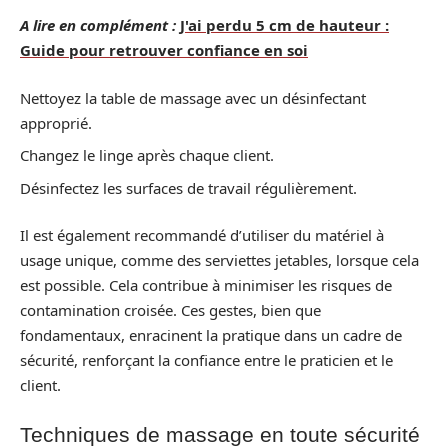
A lire en complément :
J'ai perdu 5 cm de hauteur :
Guide pour retrouver confiance en soi
Nettoyez la table de massage avec un désinfectant
approprié.
Changez le linge après chaque client.
Désinfectez les surfaces de travail régulièrement.
Il est également recommandé d’utiliser du matériel à
usage unique, comme des serviettes jetables, lorsque cela
est possible. Cela contribue à minimiser les risques de
contamination croisée. Ces gestes, bien que
fondamentaux, enracinent la pratique dans un cadre de
sécurité, renforçant la confiance entre le praticien et le
client.
Techniques de massage en toute sécurité