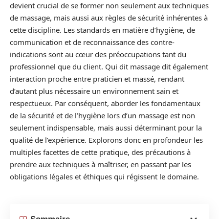
devient crucial de se former non seulement aux techniques
de massage, mais aussi aux règles de sécurité inhérentes à
cette discipline. Les standards en matière d’hygiène, de
communication et de reconnaissance des contre-
indications sont au cœur des préoccupations tant du
professionnel que du client. Qui dit massage dit également
interaction proche entre praticien et massé, rendant
d’autant plus nécessaire un environnement sain et
respectueux. Par conséquent, aborder les fondamentaux
de la sécurité et de l’hygiène lors d’un massage est non
seulement indispensable, mais aussi déterminant pour la
qualité de l’expérience. Explorons donc en profondeur les
multiples facettes de cette pratique, des précautions à
prendre aux techniques à maîtriser, en passant par les
obligations légales et éthiques qui régissent le domaine.