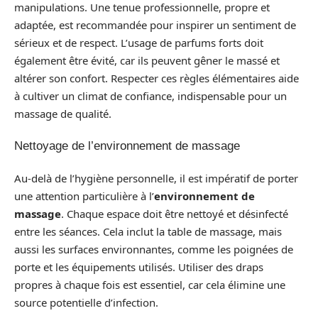
manipulations. Une tenue professionnelle, propre et
adaptée, est recommandée pour inspirer un sentiment de
sérieux et de respect. L’usage de parfums forts doit
également être évité, car ils peuvent gêner le massé et
altérer son confort. Respecter ces règles élémentaires aide
à cultiver un climat de confiance, indispensable pour un
massage de qualité.
Nettoyage de l’environnement de massage
Au-delà de l’hygiène personnelle, il est impératif de porter
une attention particulière à l’
environnement de
massage
. Chaque espace doit être nettoyé et désinfecté
entre les séances. Cela inclut la table de massage, mais
aussi les surfaces environnantes, comme les poignées de
porte et les équipements utilisés. Utiliser des draps
propres à chaque fois est essentiel, car cela élimine une
source potentielle d’infection.