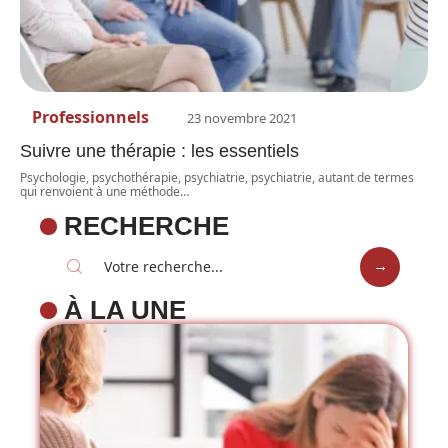
Professionnels
23 novembre 2021
Suivre une thérapie : les essentiels
Psychologie, psychothérapie, psychiatrie, psychiatrie, autant de termes
qui renvoient à une méthode
…
RECHERCHE
À LA UNE