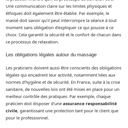
Une communication claire sur les limites physiques et
éthiques doit également être établie. Par exemple, le
massé doit savoir qu’il peut interrompre la séance à tout
moment sans obligation d’expliquer ce qui pousse à ce
choix. Cela garantit la sécurité et le confort de chacun dans
ce processus de relaxation.
Les obligations légales autour du massage
Les praticiens doivent aussi être conscients des obligations
légales qui encadrent leur activité, notamment liées aux
normes d’hygiène et de sécurité. En France, suite à la crise
sanitaire, de nouvelles lois ont été mises en place pour un
meilleur contrôle des pratiques. Par exemple, chaque
praticien doit disposer d’une
assurance responsabilité
civile
, garantissant une protection tant pour le client que
pour le professionnel.