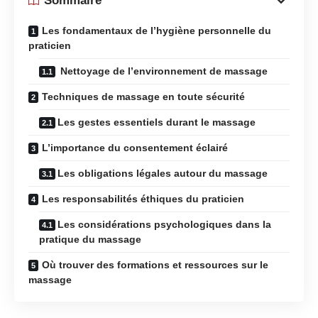
Sommaire
Les fondamentaux de l’hygiène personnelle du
praticien
Nettoyage de l’environnement de massage
Techniques de massage en toute sécurité
Les gestes essentiels durant le massage
L’importance du consentement éclairé
Les obligations légales autour du massage
Les responsabilités éthiques du praticien
Les considérations psychologiques dans la
pratique du massage
Où trouver des formations et ressources sur le
massage