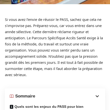
Si vous avez l’envie de réussir le PASS, sachez que cela ne
s’improvise pas. Préparez-vous, car vous entrez dans une
année sélective. Cette dernière réclame rigueur et
anticipation. Le Parcours Spécifique Accès Santé exige à la
fois de la méthode, du travail et surtout une vraie
organisation. Vous pouvez vous sentir perdu sans un
accompagnement solide. N’oubliez pas que la pression
grandit dès les premiers jours. Il est tout à fait possible de
surmonter cette étape, mais il faut aborder la préparation
avec sérieux.
Sommaire
Quels sont les enjeux du PASS pour bien