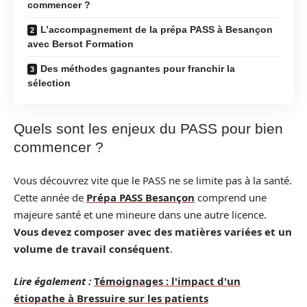
commencer ?
L’accompagnement de la prépa PASS à Besançon
avec Bersot Formation
Des méthodes gagnantes pour franchir la
sélection
Quels sont les enjeux du PASS pour bien
commencer ?
Vous découvrez vite que le PASS ne se limite pas à la santé.
Cette année de
Prépa PASS Besançon
comprend une
majeure santé et une mineure dans une autre licence.
Vous devez composer avec des matières variées et un
volume de travail conséquent
.
Lire également :
Témoignages : l'impact d'un
étiopathe à Bressuire sur les patients