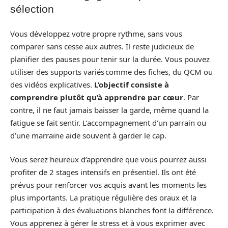
sélection
Vous développez votre propre rythme, sans vous
comparer sans cesse aux autres. Il reste judicieux de
planifier des pauses pour tenir sur la durée. Vous pouvez
utiliser des supports variés comme des fiches, du QCM ou
des vidéos explicatives.
L’objectif consiste à
comprendre plutôt qu’à apprendre par cœur
. Par
contre, il ne faut jamais baisser la garde, même quand la
fatigue se fait sentir. L’accompagnement d’un parrain ou
d’une marraine aide souvent à garder le cap.
Vous serez heureux d’apprendre que vous pourrez aussi
profiter de 2 stages intensifs en présentiel. Ils ont été
prévus pour renforcer vos acquis avant les moments les
plus importants. La pratique régulière des oraux et la
participation à des évaluations blanches font la différence.
Vous apprenez à gérer le stress et à vous exprimer avec