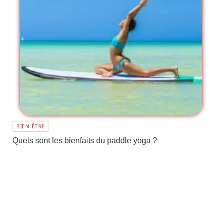
BIEN-ÊTRE
Quels sont les bienfaits du paddle yoga ?