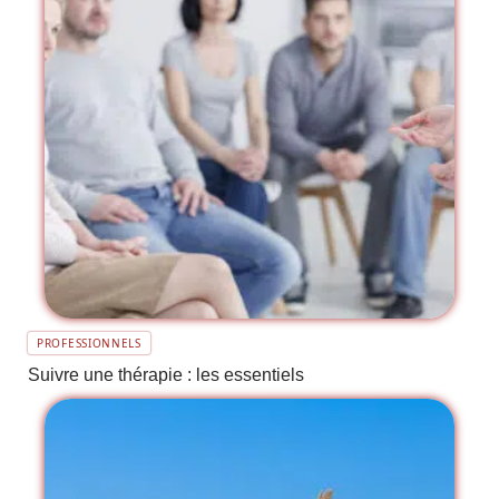
PROFESSIONNELS
Suivre une thérapie : les essentiels