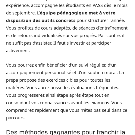
expérience, accompagne les étudiants en PASS dès le mois
de septembre.
L’équipe pédagogique met à votre
disposition des outils concrets
pour structurer l’année.
Vous profitez de cours adaptés, de séances d’entraînement
et de retours individualisés sur vos progrès. Par contre, il
ne suffit pas d’assister. Il faut s’investir et participer
activement.
Vous pourrez enfin bénéficier d’un suivi régulier, d’un
accompagnement personnalisé et d’un soutien moral. La
prépa propose des exercices ciblés pour toutes les
matières. Vous aurez aussi des évaluations fréquentes.
Vous progresserez ainsi étape après étape tout en
consolidant vos connaissances avant les examens. Vous
comprendrez rapidement que vous n’êtes pas seul dans ce
parcours.
Des méthodes gagnantes pour franchir la