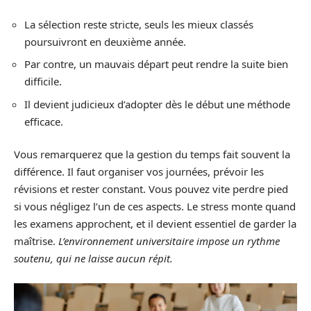
La sélection reste stricte, seuls les mieux classés
poursuivront en deuxième année.
Par contre, un mauvais départ peut rendre la suite bien
difficile.
Il devient judicieux d’adopter dès le début une méthode
efficace.
Vous remarquerez que la gestion du temps fait souvent la
différence. Il faut organiser vos journées, prévoir les
révisions et rester constant. Vous pouvez vite perdre pied
si vous négligez l’un de ces aspects. Le stress monte quand
les examens approchent, et il devient essentiel de garder la
maîtrise.
L’environnement universitaire impose un rythme
soutenu, qui ne laisse aucun répit.