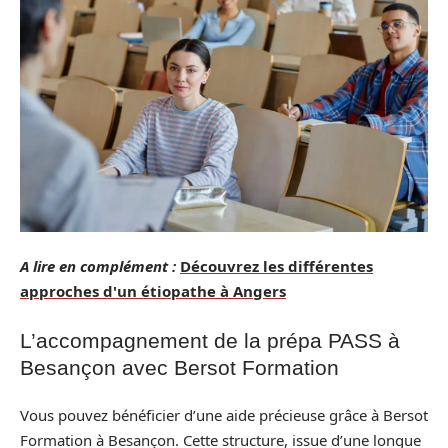
A lire en complément :
Découvrez les différentes
approches d'un étiopathe à Angers
L’accompagnement de la prépa PASS à
Besançon avec Bersot Formation
Vous pouvez bénéficier d’une aide précieuse grâce à Bersot
Formation à Besançon. Cette structure, issue d’une longue