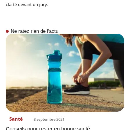
clarté devant un jury.
Ne ratez rien de l'actu
Santé
8 septembre 2021
Conseils pour rester en bonne santé