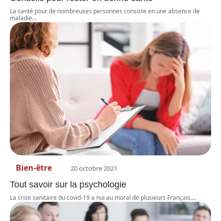
La santé pour de nombreuses personnes consiste en une absence de
maladie
…
Bien-être
20 octobre 2021
Tout savoir sur la psychologie
La crise sanitaire du covid-19 a nui au moral de plusieurs Français.
…