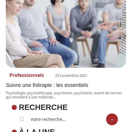
Professionnels
23 novembre 2021
Suivre une thérapie : les essentiels
Psychologie, psychothérapie, psychiatrie, psychiatrie, autant de termes
qui renvoient à une méthode
…
RECHERCHE
À LA UNE