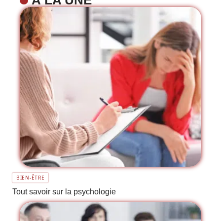
BIEN-ÊTRE
Tout savoir sur la psychologie