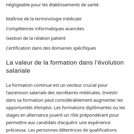
négligeable pour les établissements de santé.
Maîtrise de la terminologie médicale
Compétences informatiques avancées
Gestion de la relation patient
Certification dans des domaines spécifiques
La valeur de la formation dans l’évolution
salariale
La formation continue est un vecteur crucial pour
l’ascension salariale des secrétaires médicales. Investir
dans sa formation peut considérablement augmenter les
opportunités d’emploi. Les formations diplômantes ou les
stages en alternance jouent un rôle prépondérant pour
permettre aux candidats d’acquérir une expérience
précieuse. Les personnes détentrices de qualifications