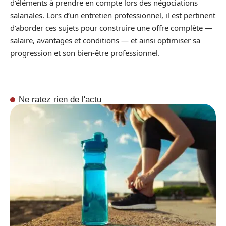
d’éléments à prendre en compte lors des négociations
salariales. Lors d’un entretien professionnel, il est pertinent
d’aborder ces sujets pour construire une offre complète —
salaire, avantages et conditions — et ainsi optimiser sa
progression et son bien-être professionnel.
Ne ratez rien de l'actu