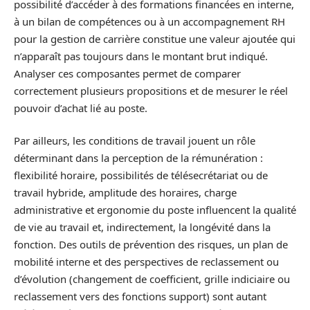
possibilité d’accéder à des formations financées en interne,
à un bilan de compétences ou à un accompagnement RH
pour la gestion de carrière constitue une valeur ajoutée qui
n’apparaît pas toujours dans le montant brut indiqué.
Analyser ces composantes permet de comparer
correctement plusieurs propositions et de mesurer le réel
pouvoir d’achat lié au poste.
Par ailleurs, les conditions de travail jouent un rôle
déterminant dans la perception de la rémunération :
flexibilité horaire, possibilités de télésecrétariat ou de
travail hybride, amplitude des horaires, charge
administrative et ergonomie du poste influencent la qualité
de vie au travail et, indirectement, la longévité dans la
fonction. Des outils de prévention des risques, un plan de
mobilité interne et des perspectives de reclassement ou
d’évolution (changement de coefficient, grille indiciaire ou
reclassement vers des fonctions support) sont autant