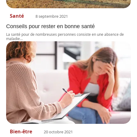
Santé
8 septembre 2021
Conseils pour rester en bonne santé
La santé pour de nombreuses personnes consiste en une absence de
maladie
…
Bien-être
20 octobre 2021