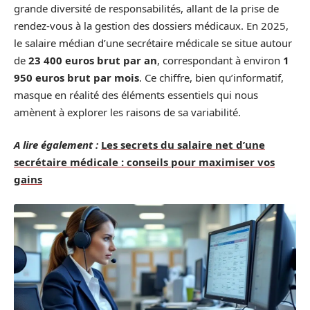
grande diversité de responsabilités, allant de la prise de
rendez-vous à la gestion des dossiers médicaux. En 2025,
le salaire médian d’une secrétaire médicale se situe autour
de
23 400 euros brut par an
, correspondant à environ
1
950 euros brut par mois
. Ce chiffre, bien qu’informatif,
masque en réalité des éléments essentiels qui nous
amènent à explorer les raisons de sa variabilité.
A lire également :
Les secrets du salaire net d’une
secrétaire médicale : conseils pour maximiser vos
gains