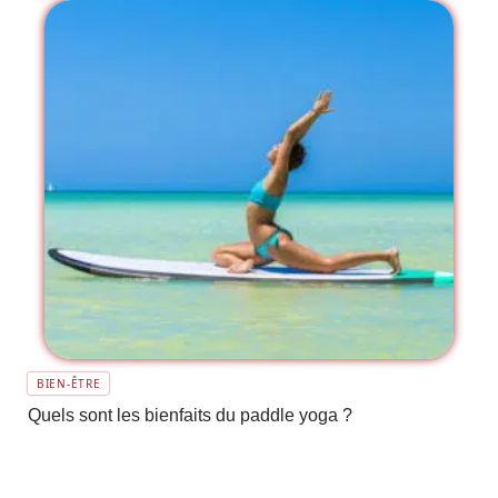
BIEN-ÊTRE
Quels sont les bienfaits du paddle yoga ?