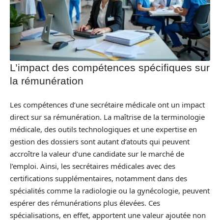
L’impact des compétences spécifiques sur
la rémunération
Les compétences d’une secrétaire médicale ont un impact
direct sur sa rémunération. La maîtrise de la terminologie
médicale, des outils technologiques et une expertise en
gestion des dossiers sont autant d’atouts qui peuvent
accroître la valeur d’une candidate sur le marché de
l’emploi. Ainsi, les secrétaires médicales avec des
certifications supplémentaires, notamment dans des
spécialités comme la radiologie ou la gynécologie, peuvent
espérer des rémunérations plus élevées. Ces
spécialisations, en effet, apportent une valeur ajoutée non