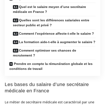
Quel est le salaire moyen d’une secrétaire
médicale en France ?
Quelles sont les différences salariales entre
secteur public et privé ?
Comment l’expérience affecte-t-elle le salaire ?
La formation aide-t-elle à augmenter le salaire ?
Comment optimiser ses chances de
recrutement ?
Prendre en compte la rémunération globale et les
conditions de travail
Les bases du salaire d’une secrétaire
médicale en France
Le métier de secrétaire médicale est caractérisé par une