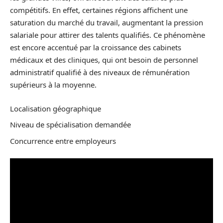
compétitifs. En effet, certaines régions affichent une
saturation du marché du travail, augmentant la pression
salariale pour attirer des talents qualifiés. Ce phénomène
est encore accentué par la croissance des cabinets
médicaux et des cliniques, qui ont besoin de personnel
administratif qualifié à des niveaux de rémunération
supérieurs à la moyenne.
Localisation géographique
Niveau de spécialisation demandée
Concurrence entre employeurs