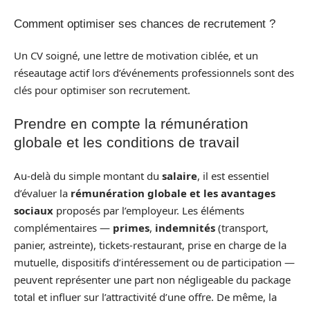
Comment optimiser ses chances de recrutement ?
Un CV soigné, une lettre de motivation ciblée, et un
réseautage actif lors d’événements professionnels sont des
clés pour optimiser son recrutement.
Prendre en compte la rémunération
globale et les conditions de travail
Au-delà du simple montant du
salaire
, il est essentiel
d’évaluer la
rémunération globale et les avantages
sociaux
proposés par l’employeur. Les éléments
complémentaires —
primes
,
indemnités
(transport,
panier, astreinte), tickets-restaurant, prise en charge de la
mutuelle, dispositifs d’intéressement ou de participation —
peuvent représenter une part non négligeable du package
total et influer sur l’attractivité d’une offre. De même, la