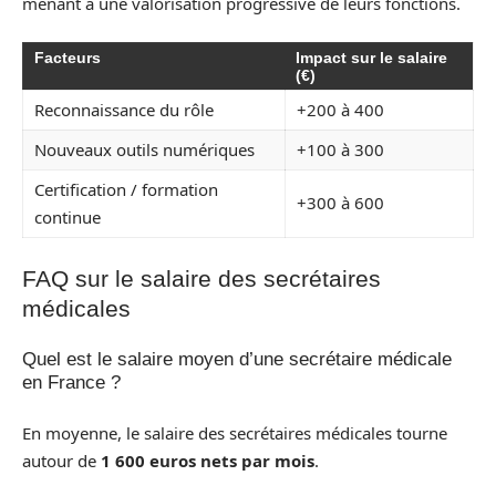
menant à une valorisation progressive de leurs fonctions.
Facteurs
Impact sur le salaire
(€)
Reconnaissance du rôle
+200 à 400
Nouveaux outils numériques
+100 à 300
Certification / formation
+300 à 600
continue
FAQ sur le salaire des secrétaires
médicales
Quel est le salaire moyen d’une secrétaire médicale
en France ?
En moyenne, le salaire des secrétaires médicales tourne
autour de
1 600 euros nets par mois
.