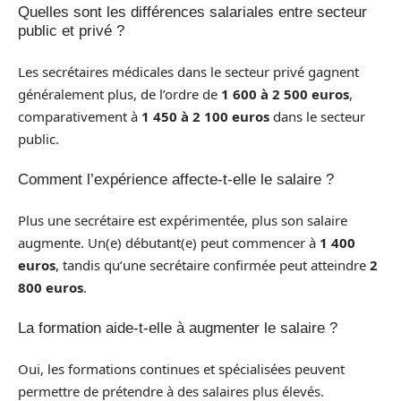
Quelles sont les différences salariales entre secteur
public et privé ?
Les secrétaires médicales dans le secteur privé gagnent
généralement plus, de l’ordre de
1 600 à 2 500 euros
,
comparativement à
1 450 à 2 100 euros
dans le secteur
public.
Comment l’expérience affecte-t-elle le salaire ?
Plus une secrétaire est expérimentée, plus son salaire
augmente. Un(e) débutant(e) peut commencer à
1 400
euros
, tandis qu’une secrétaire confirmée peut atteindre
2
800 euros
.
La formation aide-t-elle à augmenter le salaire ?
Oui, les formations continues et spécialisées peuvent
permettre de prétendre à des salaires plus élevés.