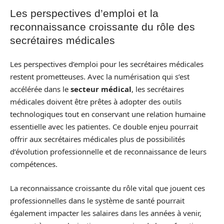
Les perspectives d’emploi et la
reconnaissance croissante du rôle des
secrétaires médicales
Les perspectives d’emploi pour les secrétaires médicales
restent prometteuses. Avec la numérisation qui s’est
accélérée dans le
secteur médical
, les secrétaires
médicales doivent être prêtes à adopter des outils
technologiques tout en conservant une relation humaine
essentielle avec les patientes. Ce double enjeu pourrait
offrir aux secrétaires médicales plus de possibilités
d’évolution professionnelle et de reconnaissance de leurs
compétences.
La reconnaissance croissante du rôle vital que jouent ces
professionnelles dans le système de santé pourrait
également impacter les salaires dans les années à venir,