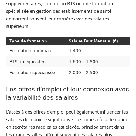
supplémentaires, comme un BTS ou une formation
spécialisée en gestion des établissements de santé,
démarrent souvent leur carrière avec des salaires
supérieurs.
Type de formation
Salaire Brut Mensuel (€)
Formation minimale
1 400
BTS ou équivalent
1 600 – 1 800
Formation spécialisée
2 000 – 2 500
Les offres d’emploi et leur connexion avec
la variabilité des salaires
L’accès à des offres d’emploi peut également influencer les
salaires de manière significative. Les zones où la demande
en secrétaires médicales est élevée, principalement dans
les grandes villes, offrent souvent des salaires plus