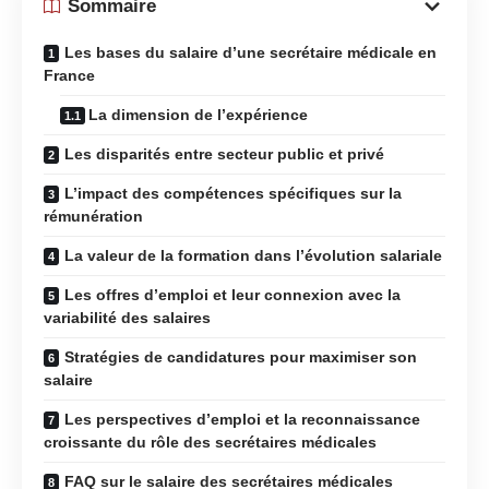
Sommaire
Les bases du salaire d’une secrétaire médicale en
France
La dimension de l’expérience
Les disparités entre secteur public et privé
L’impact des compétences spécifiques sur la
rémunération
La valeur de la formation dans l’évolution salariale
Les offres d’emploi et leur connexion avec la
variabilité des salaires
Stratégies de candidatures pour maximiser son
salaire
Les perspectives d’emploi et la reconnaissance
croissante du rôle des secrétaires médicales
FAQ sur le salaire des secrétaires médicales