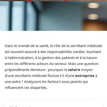
Dans le monde de la santé, le rôle de la secrétaire médicale
est souvent associé à des responsabilités variées, touchant
à l’administration, à la gestion des patients et à la liaison
entre les différents acteurs du secteur. Mais une question
prépondérante demeure : pourquoi le
salaire
moyen
d’une secrétaire médicale fluctue-t-il d’une
entreprise
à
une autre ? Analysons les facteurs sous-jacents qui
influencent ces disparités.