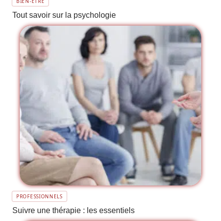
BIEN-ÊTRE
Tout savoir sur la psychologie
PROFESSIONNELS
Suivre une thérapie : les essentiels