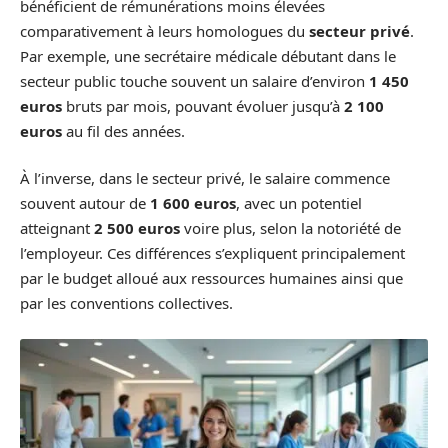
bénéficient de rémunérations moins élevées
comparativement à leurs homologues du
secteur privé
.
Par exemple, une secrétaire médicale débutant dans le
secteur public touche souvent un salaire d’environ
1 450
euros
bruts par mois, pouvant évoluer jusqu’à
2 100
euros
au fil des années.
À l’inverse, dans le secteur privé, le salaire commence
souvent autour de
1 600 euros
, avec un potentiel
atteignant
2 500 euros
voire plus, selon la notoriété de
l’employeur. Ces différences s’expliquent principalement
par le budget alloué aux ressources humaines ainsi que
par les conventions collectives.