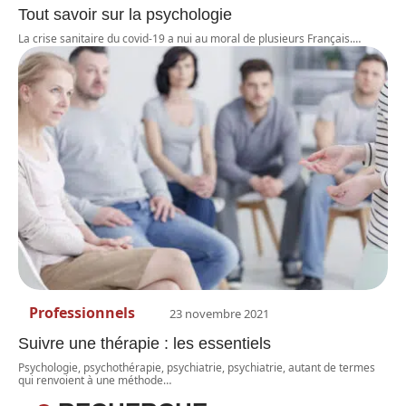
Tout savoir sur la psychologie
La crise sanitaire du covid-19 a nui au moral de plusieurs Français.
…
Professionnels
23 novembre 2021
Suivre une thérapie : les essentiels
Psychologie, psychothérapie, psychiatrie, psychiatrie, autant de termes
qui renvoient à une méthode
…