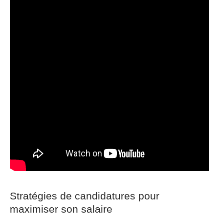
Stratégies de candidatures pour
maximiser son salaire