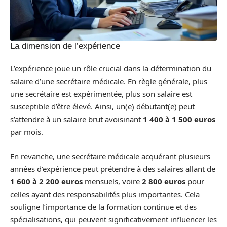
La dimension de l’expérience
L’expérience joue un rôle crucial dans la détermination du
salaire d’une secrétaire médicale. En règle générale, plus
une secrétaire est expérimentée, plus son salaire est
susceptible d’être élevé. Ainsi, un(e) débutant(e) peut
s’attendre à un salaire brut avoisinant
1 400 à 1 500 euros
par mois.
En revanche, une secrétaire médicale acquérant plusieurs
années d’expérience peut prétendre à des salaires allant de
1 600 à 2 200 euros
mensuels, voire
2 800 euros
pour
celles ayant des responsabilités plus importantes. Cela
souligne l’importance de la formation continue et des
spécialisations, qui peuvent significativement influencer les