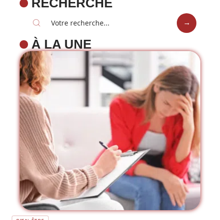
RECHERCHE
À LA UNE