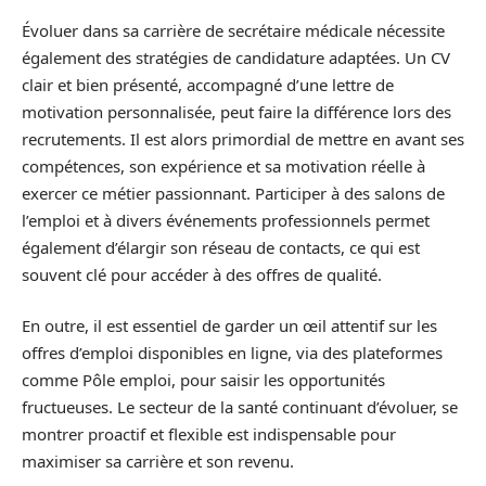
Évoluer dans sa carrière de secrétaire médicale nécessite
également des stratégies de candidature adaptées. Un CV
clair et bien présenté, accompagné d’une lettre de
motivation personnalisée, peut faire la différence lors des
recrutements. Il est alors primordial de mettre en avant ses
compétences, son expérience et sa motivation réelle à
exercer ce métier passionnant. Participer à des salons de
l’emploi et à divers événements professionnels permet
également d’élargir son réseau de contacts, ce qui est
souvent clé pour accéder à des offres de qualité.
En outre, il est essentiel de garder un œil attentif sur les
offres d’emploi disponibles en ligne, via des plateformes
comme Pôle emploi, pour saisir les opportunités
fructueuses. Le secteur de la santé continuant d’évoluer, se
montrer proactif et flexible est indispensable pour
maximiser sa carrière et son revenu.