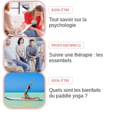
BIEN-ÊTRE
Tout savoir sur la
psychologie
PROFESSIONNELS
Suivre une thérapie : les
essentiels
BIEN-ÊTRE
Quels sont les bienfaits
du paddle yoga ?