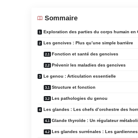
Sommaire
Exploration des parties du corps humain en
Les gencives : Plus qu’une simple barrière
Fonction et santé des gencives
Prévenir les maladies des gencives
Le genou : Articulation essentielle
Structure et fonction
Les pathologies du genou
Les glandes : Les chefs d’orchestre des ho
Glande thyroïde : Un régulateur métabol
Les glandes surrénales : Les gardiennes