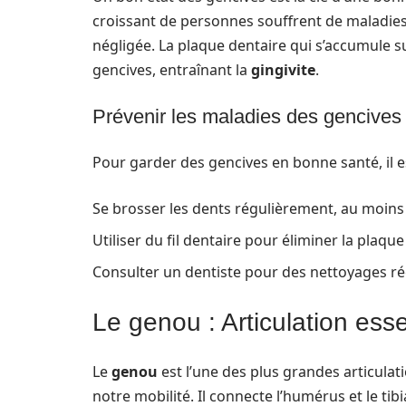
croissant de personnes souffrent de maladies
négligée. La plaque dentaire qui s’accumule 
gencives, entraînant la
gingivite
.
Prévenir les maladies des gencives
Pour garder des gencives en bonne santé, il
Se brosser les dents régulièrement, au moins 
Utiliser du fil dentaire pour éliminer la plaque
Consulter un dentiste pour des nettoyages ré
Le genou : Articulation esse
Le
genou
est l’une des plus grandes articula
notre mobilité. Il connecte l’humérus et le tib