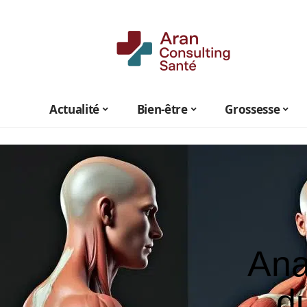
Actualité
Bien-être
Grossesse
Ana
d