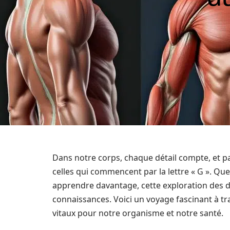
Dans notre corps, chaque détail compte, et p
celles qui commencent par la lettre « G ». Qu
apprendre davantage, cette exploration des d
connaissances. Voici un voyage fascinant à t
vitaux pour notre organisme et notre santé.