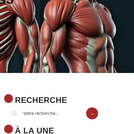
RECHERCHE
À LA UNE