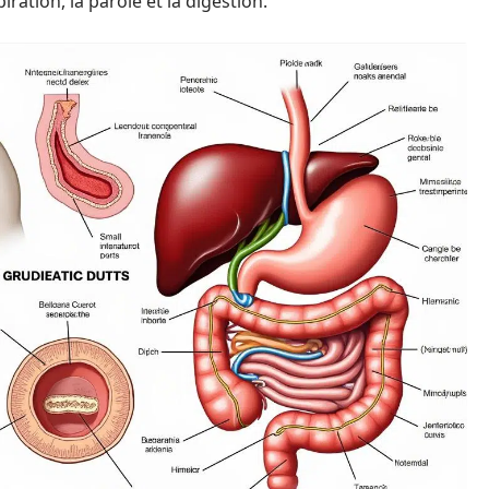
ration, la parole et la digestion.