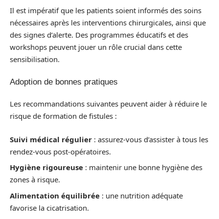
Il est impératif que les patients soient informés des soins
nécessaires après les interventions chirurgicales, ainsi que
des signes d’alerte. Des programmes éducatifs et des
workshops peuvent jouer un rôle crucial dans cette
sensibilisation.
Adoption de bonnes pratiques
Les recommandations suivantes peuvent aider à réduire le
risque de formation de fistules :
Suivi médical régulier
: assurez-vous d’assister à tous les
rendez-vous post-opératoires.
Hygiène rigoureuse
: maintenir une bonne hygiène des
zones à risque.
Alimentation équilibrée
: une nutrition adéquate
favorise la cicatrisation.