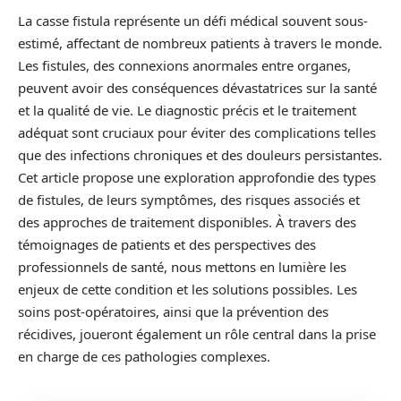
La casse fistula représente un défi médical souvent sous-
estimé, affectant de nombreux patients à travers le monde.
Les fistules, des connexions anormales entre organes,
peuvent avoir des conséquences dévastatrices sur la santé
et la qualité de vie. Le diagnostic précis et le traitement
adéquat sont cruciaux pour éviter des complications telles
que des infections chroniques et des douleurs persistantes.
Cet article propose une exploration approfondie des types
de fistules, de leurs symptômes, des risques associés et
des approches de traitement disponibles. À travers des
témoignages de patients et des perspectives des
professionnels de santé, nous mettons en lumière les
enjeux de cette condition et les solutions possibles. Les
soins post-opératoires, ainsi que la prévention des
récidives, joueront également un rôle central dans la prise
en charge de ces pathologies complexes.