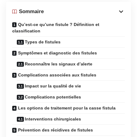
Sommaire
Qu’est-ce qu’une fistule ? Définition et
classification
Types de fistules
Symptômes et diagnostic des fistules
Reconnaître les signaux d’alerte
Complications associées aux fistules
Impact sur la qualité de vie
Complications potentielles
Les options de traitement pour la casse fistula
Interventions chirurgicales
Prévention des récidives de fistules