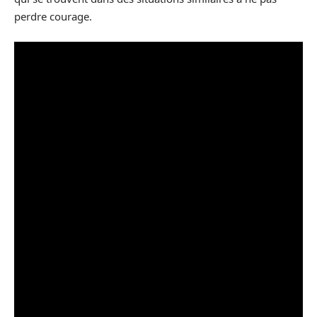
perdre courage.