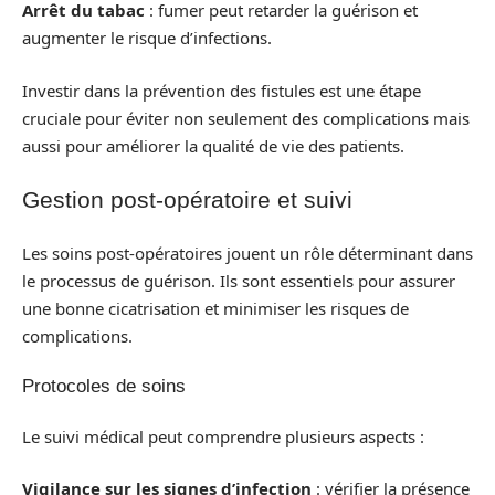
Arrêt du tabac
: fumer peut retarder la guérison et
augmenter le risque d’infections.
Investir dans la prévention des fistules est une étape
cruciale pour éviter non seulement des complications mais
aussi pour améliorer la qualité de vie des patients.
Gestion post-opératoire et suivi
Les soins post-opératoires jouent un rôle déterminant dans
le processus de guérison. Ils sont essentiels pour assurer
une bonne cicatrisation et minimiser les risques de
complications.
Protocoles de soins
Le suivi médical peut comprendre plusieurs aspects :
Vigilance sur les signes d’infection
: vérifier la présence