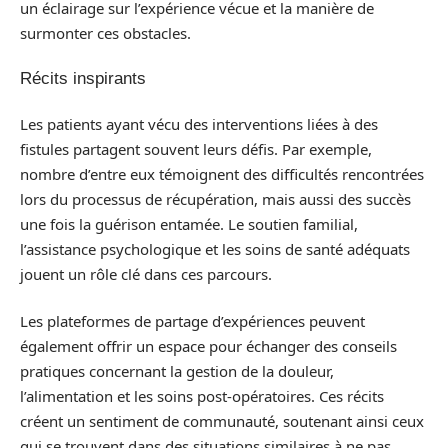
un éclairage sur l’expérience vécue et la manière de
surmonter ces obstacles.
Récits inspirants
Les patients ayant vécu des interventions liées à des
fistules partagent souvent leurs défis. Par exemple,
nombre d’entre eux témoignent des difficultés rencontrées
lors du processus de récupération, mais aussi des succès
une fois la guérison entamée. Le soutien familial,
l’assistance psychologique et les soins de santé adéquats
jouent un rôle clé dans ces parcours.
Les plateformes de partage d’expériences peuvent
également offrir un espace pour échanger des conseils
pratiques concernant la gestion de la douleur,
l’alimentation et les soins post-opératoires. Ces récits
créent un sentiment de communauté, soutenant ainsi ceux
qui se trouvent dans des situations similaires à ne pas