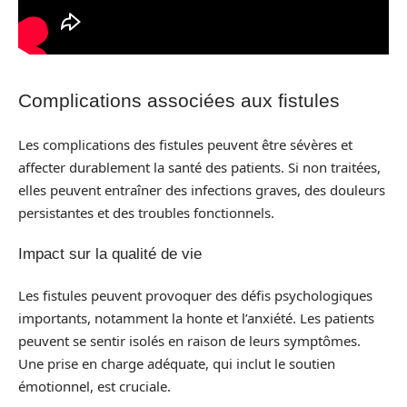
Complications associées aux fistules
Les complications des fistules peuvent être sévères et
affecter durablement la santé des patients. Si non traitées,
elles peuvent entraîner des infections graves, des douleurs
persistantes et des troubles fonctionnels.
Impact sur la qualité de vie
Les fistules peuvent provoquer des défis psychologiques
importants, notamment la honte et l’anxiété. Les patients
peuvent se sentir isolés en raison de leurs symptômes.
Une prise en charge adéquate, qui inclut le soutien
émotionnel, est cruciale.