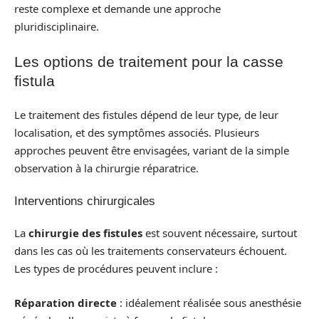
reste complexe et demande une approche
pluridisciplinaire.
Les options de traitement pour la casse
fistula
Le traitement des fistules dépend de leur type, de leur
localisation, et des symptômes associés. Plusieurs
approches peuvent être envisagées, variant de la simple
observation à la chirurgie réparatrice.
Interventions chirurgicales
La
chirurgie des fistules
est souvent nécessaire, surtout
dans les cas où les traitements conservateurs échouent.
Les types de procédures peuvent inclure :
Réparation directe
: idéalement réalisée sous anesthésie