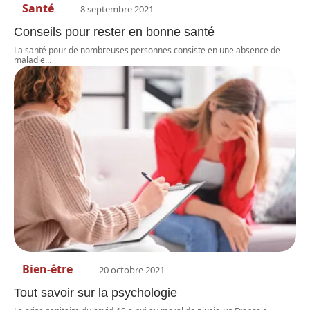
Santé
8 septembre 2021
Conseils pour rester en bonne santé
La santé pour de nombreuses personnes consiste en une absence de
maladie
…
Bien-être
20 octobre 2021
Tout savoir sur la psychologie