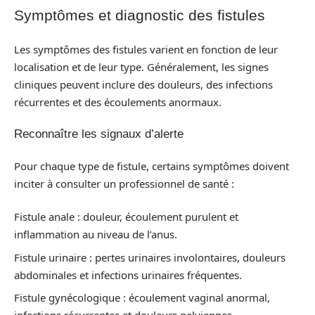
Symptômes et diagnostic des fistules
Les symptômes des fistules varient en fonction de leur
localisation et de leur type. Généralement, les signes
cliniques peuvent inclure des douleurs, des infections
récurrentes et des écoulements anormaux.
Reconnaître les signaux d’alerte
Pour chaque type de fistule, certains symptômes doivent
inciter à consulter un professionnel de santé :
Fistule anale : douleur, écoulement purulent et
inflammation au niveau de l’anus.
Fistule urinaire : pertes urinaires involontaires, douleurs
abdominales et infections urinaires fréquentes.
Fistule gynécologique : écoulement vaginal anormal,