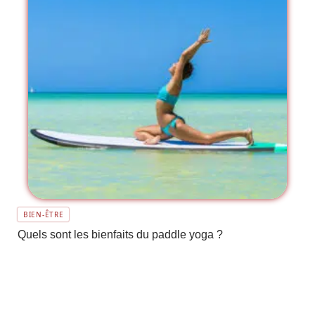
BIEN-ÊTRE
Quels sont les bienfaits du paddle yoga ?