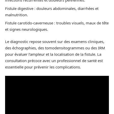
infections récurrentes et douleurs pelviennes.
Fistule digestive : douleurs abdominales, diarrhées et
malnutrition.
Fistule carotido-caverneuse : troubles visuels, maux de tête
et signes neurologiques.
Le diagnostic repose souvent sur des examens cliniques,
des échographies, des tomodensitogrammes ou des IRM
pour évaluer l’ampleur et la localisation de la fistule. La
consultation précoce avec un professionnel de santé est
essentielle pour prévenir les complications.