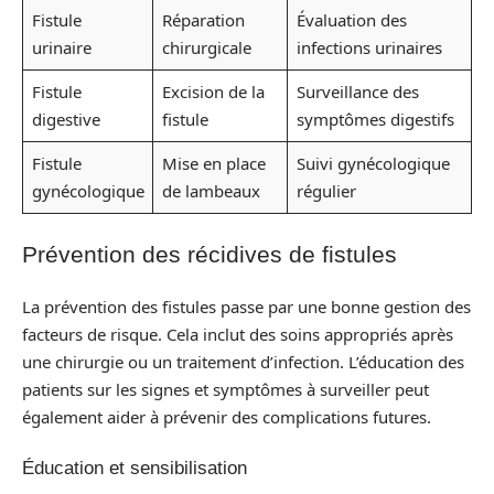
Fistule
Réparation
Évaluation des
urinaire
chirurgicale
infections urinaires
Fistule
Excision de la
Surveillance des
digestive
fistule
symptômes digestifs
Fistule
Mise en place
Suivi gynécologique
gynécologique
de lambeaux
régulier
Prévention des récidives de fistules
La prévention des fistules passe par une bonne gestion des
facteurs de risque. Cela inclut des soins appropriés après
une chirurgie ou un traitement d’infection. L’éducation des
patients sur les signes et symptômes à surveiller peut
également aider à prévenir des complications futures.
Éducation et sensibilisation