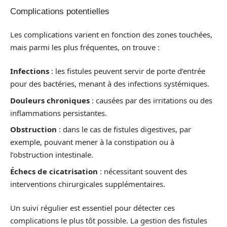
Complications potentielles
Les complications varient en fonction des zones touchées,
mais parmi les plus fréquentes, on trouve :
Infections
: les fistules peuvent servir de porte d’entrée
pour des bactéries, menant à des infections systémiques.
Douleurs chroniques
: causées par des irritations ou des
inflammations persistantes.
Obstruction
: dans le cas de fistules digestives, par
exemple, pouvant mener à la constipation ou à
l’obstruction intestinale.
Échecs de cicatrisation
: nécessitant souvent des
interventions chirurgicales supplémentaires.
Un suivi régulier est essentiel pour détecter ces
complications le plus tôt possible. La gestion des fistules