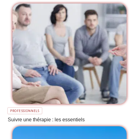
PROFESSIONNELS
Suivre une thérapie : les essentiels