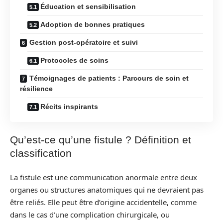
Éducation et sensibilisation
Adoption de bonnes pratiques
Gestion post-opératoire et suivi
Protocoles de soins
Témoignages de patients : Parcours de soin et
résilience
Récits inspirants
Qu’est-ce qu’une fistule ? Définition et
classification
La fistule est une communication anormale entre deux
organes ou structures anatomiques qui ne devraient pas
être reliés. Elle peut être d’origine accidentelle, comme
dans le cas d’une complication chirurgicale, ou