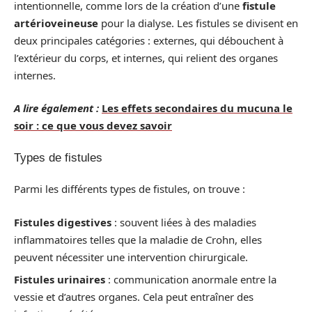
intentionnelle, comme lors de la création d’une
fistule
artérioveineuse
pour la dialyse. Les fistules se divisent en
deux principales catégories : externes, qui débouchent à
l’extérieur du corps, et internes, qui relient des organes
internes.
A lire également :
Les effets secondaires du mucuna le
soir : ce que vous devez savoir
Types de fistules
Parmi les différents types de fistules, on trouve :
Fistules digestives
: souvent liées à des maladies
inflammatoires telles que la maladie de Crohn, elles
peuvent nécessiter une intervention chirurgicale.
Fistules urinaires
: communication anormale entre la
vessie et d’autres organes. Cela peut entraîner des