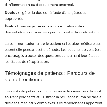
d’inflammation ou d’écoulement anormal.
Douleur
: gérer la douleur à l’aide d’analgésiques
appropriés.
Évaluations régulières
: des consultations de suivi
doivent être programmées pour surveiller la cicatrisation.
La communication entre le patient et l’équipe médicale est
essentielle pendant cette période. Les patients doivent être
encouragés à poser des questions concernant leur état et
les étapes de récupération.
Témoignages de patients : Parcours de
soin et résilience
Les récits de patients qui ont traversé la
casse fistula
sont
souvent poignants et illustrent la résilience humaine face à
des défis médicaux complexes. Ces témoignages apportent