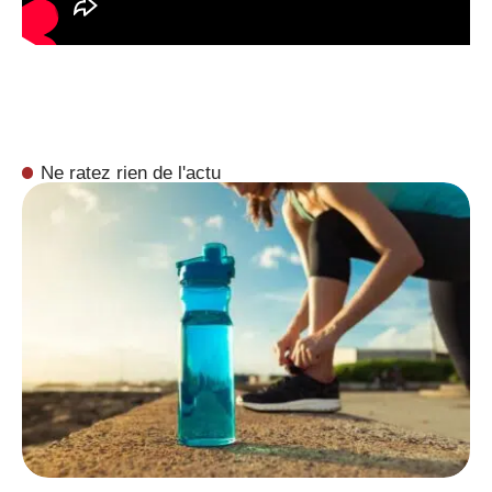
Ne ratez rien de l'actu