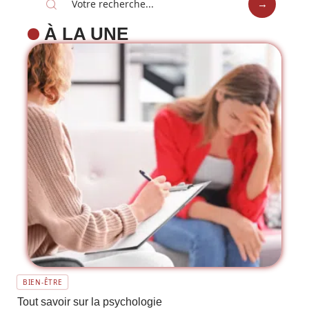
À LA UNE
BIEN-ÊTRE
Tout savoir sur la psychologie