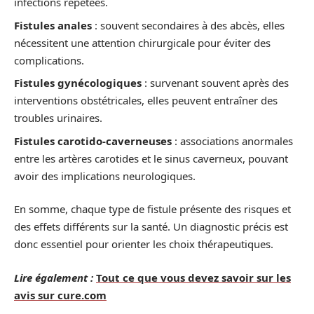
infections répétées.
Fistules anales
: souvent secondaires à des abcès, elles
nécessitent une attention chirurgicale pour éviter des
complications.
Fistules gynécologiques
: survenant souvent après des
interventions obstétricales, elles peuvent entraîner des
troubles urinaires.
Fistules carotido-caverneuses
: associations anormales
entre les artères carotides et le sinus caverneux, pouvant
avoir des implications neurologiques.
En somme, chaque type de fistule présente des risques et
des effets différents sur la santé. Un diagnostic précis est
donc essentiel pour orienter les choix thérapeutiques.
Lire également :
Tout ce que vous devez savoir sur les
avis sur cure.com