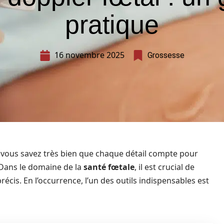
pratique
16 novembre 2025
Grossesse
, vous savez très bien que chaque détail compte pour
. Dans le domaine de la
santé fœtale
, il est crucial de
cis. En l’occurrence, l’un des outils indispensables est