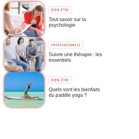
BIEN-ÊTRE
Tout savoir sur la
psychologie
PROFESSIONNELS
Suivre une thérapie : les
essentiels
BIEN-ÊTRE
Quels sont les bienfaits
du paddle yoga ?