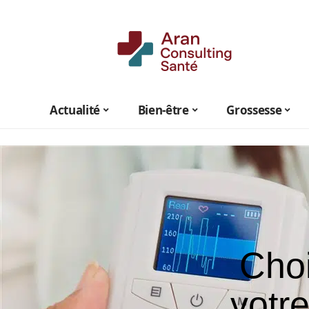
Actualité
Bien-être
Grossesse
Choi
votre