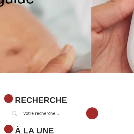
RECHERCHE
À LA UNE