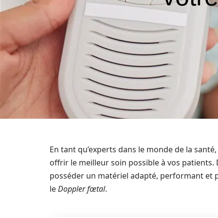
En tant qu’experts dans le monde de la santé
offrir le meilleur soin possible à vos patients
posséder un matériel adapté, performant et pré
le
Doppler fœtal
.