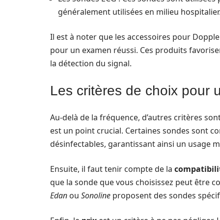
généralement utilisées en milieu hospitalier
Il est à noter que les accessoires pour Doppl
pour un examen réussi. Ces produits favorisent
la détection du signal.
Les critères de choix pour
Au-delà de la fréquence, d’autres critères son
est un point crucial. Certaines sondes sont c
désinfectables, garantissant ainsi un usage m
Ensuite, il faut tenir compte de la
compatibili
que la sonde que vous choisissez peut être 
Edan
ou
Sonoline
proposent des sondes spécif