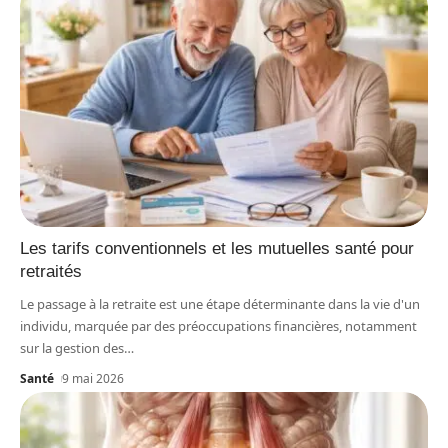
Les tarifs conventionnels et les mutuelles santé pour
retraités
Le passage à la retraite est une étape déterminante dans la vie d'un
individu, marquée par des préoccupations financières, notamment
sur la gestion des
…
Santé
9 mai 2026