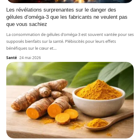
Les révélations surprenantes sur le danger des
gélules d’oméga-3 que les fabricants ne veulent pas
que vous sachiez
La consommation de gélules d'oméga-3 est souvent vantée pour ses
supposés bienfaits sur la santé. Plébiscités pour leurs effets
bénéfiques sur le cœur et
…
Santé
24 mai 2026