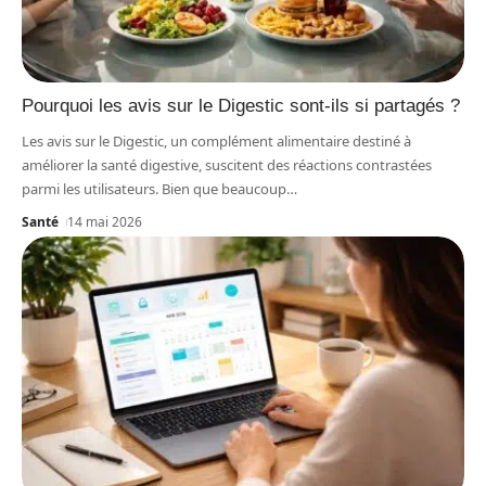
Pourquoi les avis sur le Digestic sont-ils si partagés ?
Les avis sur le Digestic, un complément alimentaire destiné à
améliorer la santé digestive, suscitent des réactions contrastées
parmi les utilisateurs. Bien que beaucoup
…
Santé
14 mai 2026