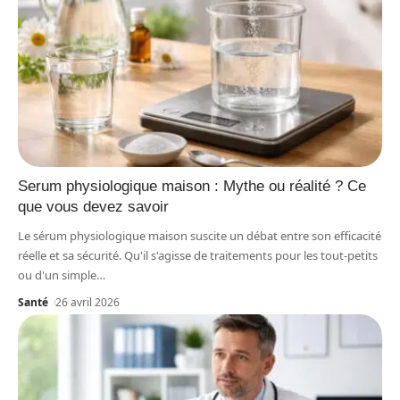
Serum physiologique maison : Mythe ou réalité ? Ce
que vous devez savoir
Le sérum physiologique maison suscite un débat entre son efficacité
réelle et sa sécurité. Qu'il s'agisse de traitements pour les tout-petits
ou d'un simple
…
Santé
26 avril 2026