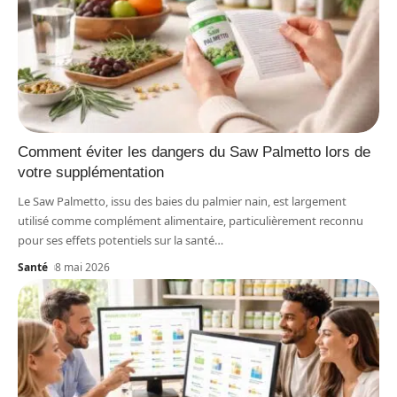
Comment éviter les dangers du Saw Palmetto lors de
votre supplémentation
Le Saw Palmetto, issu des baies du palmier nain, est largement
utilisé comme complément alimentaire, particulièrement reconnu
pour ses effets potentiels sur la santé
…
Santé
8 mai 2026