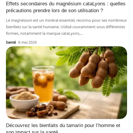
Effets secondaires du magnésium cataLyons : quelles
précautions prendre lors de son utilisation ?
Le magnésium est un minéral essentiel, reconnu pour ses nombreux
bienfaits sur la santé humaine. Utilisé couramment sous différentes
formes, notamment la marque cataLyons,
…
Santé
6 mai 2026
Découvrez les bienfaits du tamarin pour l’homme et
son impact sur la santé