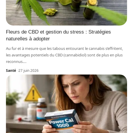
Fleurs de CBD et gestion du stress : Stratégies
naturelles à adopter
Au fur et à mesure que les tabous entourant le cannabis s’effritent,
les avantages potentiels du CBD (cannabidiol) sont de plus en plus
reconnus.
…
Santé
27 juin 2026