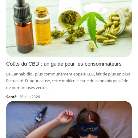
Coûts du CBD : un guide pour les consommateurs
Le Cannabidiol, plus communément appelé CBD, fait de plus en plus
l’actualité. Et pour cause, cette molécule issue du cannabis possède
de nombreuses vertus
…
Santé
28 juin 2026