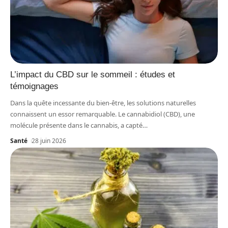
L’impact du CBD sur le sommeil : études et
témoignages
Dans la quête incessante du bien-être, les solutions naturelles
connaissent un essor remarquable. Le cannabidiol (CBD), une
molécule présente dans le cannabis, a capté
…
Santé
28 juin 2026