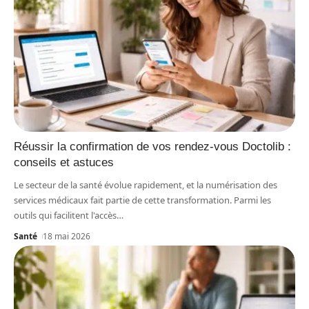
Réussir la confirmation de vos rendez-vous Doctolib :
conseils et astuces
Le secteur de la santé évolue rapidement, et la numérisation des
services médicaux fait partie de cette transformation. Parmi les
outils qui facilitent l'accès
…
Santé
18 mai 2026