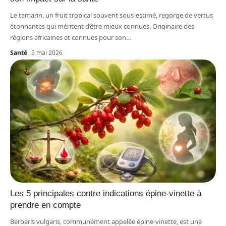
Le tamarin, un fruit tropical souvent sous-estimé, regorge de vertus
étonnantes qui méritent d’être mieux connues. Originaire des
régions africaines et connues pour son
…
Santé
5 mai 2026
Les 5 principales contre indications épine-vinette à
prendre en compte
Berberis vulgaris, communément appelée épine-vinette, est une