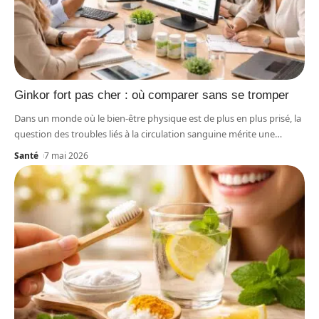
Ginkor fort pas cher : où comparer sans se tromper
Dans un monde où le bien-être physique est de plus en plus prisé, la
question des troubles liés à la circulation sanguine mérite une
…
Santé
7 mai 2026