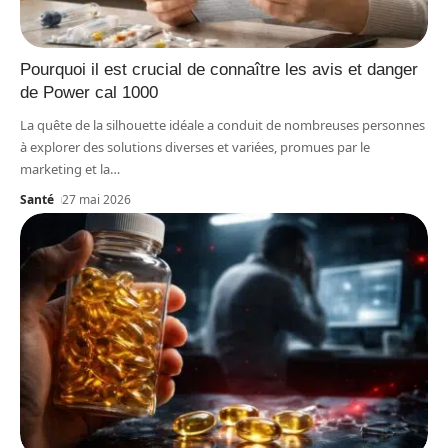
Pourquoi il est crucial de connaître les avis et danger
de Power cal 1000
La quête de la silhouette idéale a conduit de nombreuses personnes
à explorer des solutions diverses et variées, promues par le
marketing et la
…
Santé
27 mai 2026