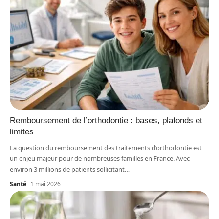
Remboursement de l’orthodontie : bases, plafonds et
limites
La question du remboursement des traitements d’orthodontie est
un enjeu majeur pour de nombreuses familles en France. Avec
environ 3 millions de patients sollicitant
…
Santé
1 mai 2026