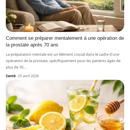
Comment se préparer mentalement à une opération de
la prostate après 70 ans
La préparation mentale est un élément crucial dans le cadre d'une
opération de la prostate, spécifiquement pour les patients âgés de
plus de 70
…
Santé
25 avril 2026