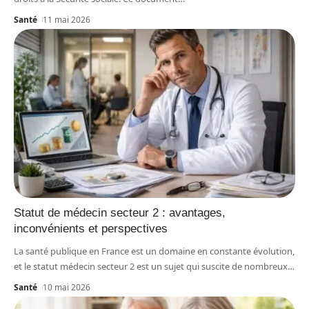
Santé
11 mai 2026
Statut de médecin secteur 2 : avantages,
inconvénients et perspectives
La santé publique en France est un domaine en constante évolution,
et le statut médecin secteur 2 est un sujet qui suscite de nombreux
…
Santé
10 mai 2026