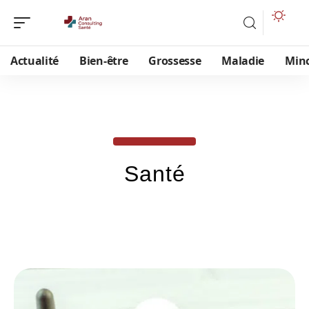
Actualité
Bien-être
Grossesse
Maladie
Min
Santé