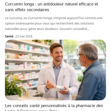
Curcumin longa : un antidouleur naturel efficace et
sans effets secondaires
Le curcuma, ou Curcumin longa, s’impose aujourd'hui comme une
option intéressante pour ceux qui recherchent des solutions
naturelles pour gérer leurs douleurs. Souvent considéré
…
Santé
23 mai 2026
Les conseils santé personnalisés à la pharmacie des