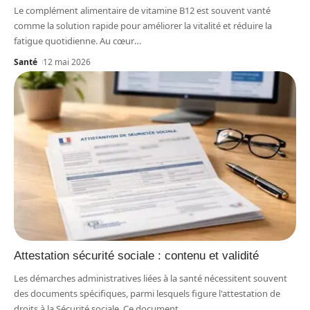
Le complément alimentaire de vitamine B12 est souvent vanté
comme la solution rapide pour améliorer la vitalité et réduire la
fatigue quotidienne. Au cœur
…
Santé
12 mai 2026
Attestation sécurité sociale : contenu et validité
Les démarches administratives liées à la santé nécessitent souvent
des documents spécifiques, parmi lesquels figure l'attestation de
droits à la Sécurité sociale. Ce document
…