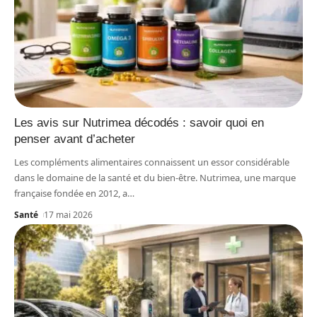
Les avis sur Nutrimea décodés : savoir quoi en
penser avant d’acheter
Les compléments alimentaires connaissent un essor considérable
dans le domaine de la santé et du bien-être. Nutrimea, une marque
française fondée en 2012, a
…
Santé
17 mai 2026