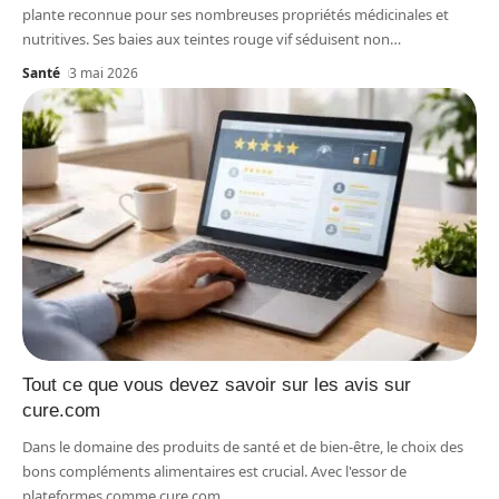
plante reconnue pour ses nombreuses propriétés médicinales et
nutritives. Ses baies aux teintes rouge vif séduisent non
…
Santé
3 mai 2026
Tout ce que vous devez savoir sur les avis sur
cure.com
Dans le domaine des produits de santé et de bien-être, le choix des
bons compléments alimentaires est crucial. Avec l'essor de
plateformes comme cure.com,
…