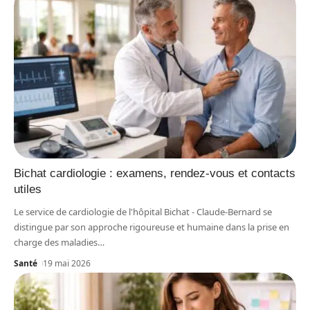
Bichat cardiologie : examens, rendez-vous et contacts
utiles
Le service de cardiologie de l'hôpital Bichat - Claude-Bernard se
distingue par son approche rigoureuse et humaine dans la prise en
charge des maladies
…
Santé
19 mai 2026