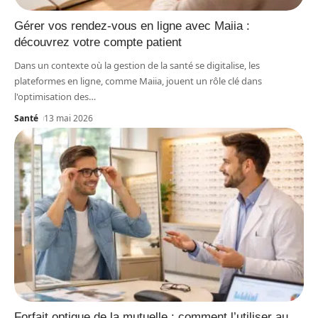
Gérer vos rendez-vous en ligne avec Maiia :
découvrez votre compte patient
Dans un contexte où la gestion de la santé se digitalise, les
plateformes en ligne, comme Maiia, jouent un rôle clé dans
l'optimisation des
…
Santé
13 mai 2026
Forfait optique de la mutuelle : comment l’utiliser au