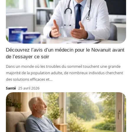
Découvrez l’avis d’un médecin pour le Novanuit avant
de l’essayer ce soir
Dans un monde où les troubles du sommeil touchent une grande
majorité de la population adulte, de nombreux individus cherchent
des solutions efficaces et
…
Santé
25 avril 2026