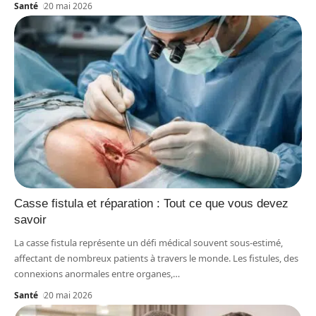
Santé
20 mai 2026
Casse fistula et réparation : Tout ce que vous devez
savoir
La casse fistula représente un défi médical souvent sous-estimé,
affectant de nombreux patients à travers le monde. Les fistules, des
connexions anormales entre organes,
…
Santé
20 mai 2026