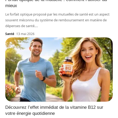
mieux
Le forfait optique proposé par les mutuelles de santé est un aspect
souvent méconnu du système de remboursement en matière de
dépenses de santé.
…
Santé
13 mai 2026
Découvrez l’effet immédiat de la vitamine B12 sur
votre énergie quotidienne