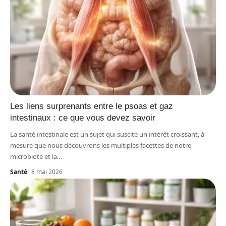
Les liens surprenants entre le psoas et gaz
intestinaux : ce que vous devez savoir
La santé intestinale est un sujet qui suscite un intérêt croissant, à
mesure que nous découvrons les multiples facettes de notre
microbiote et la
…
Santé
8 mai 2026