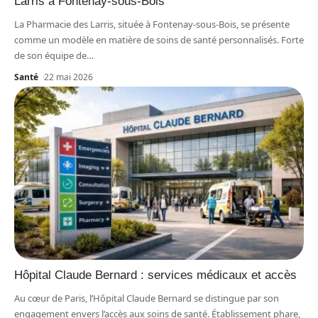
Larris à Fontenay-sous-Bois
La Pharmacie des Larris, située à Fontenay-sous-Bois, se présente
comme un modèle en matière de soins de santé personnalisés. Forte
de son équipe de
…
Santé
22 mai 2026
Hôpital Claude Bernard : services médicaux et accès
Au cœur de Paris, l’Hôpital Claude Bernard se distingue par son
engagement envers l’accès aux soins de santé. Établissement phare,