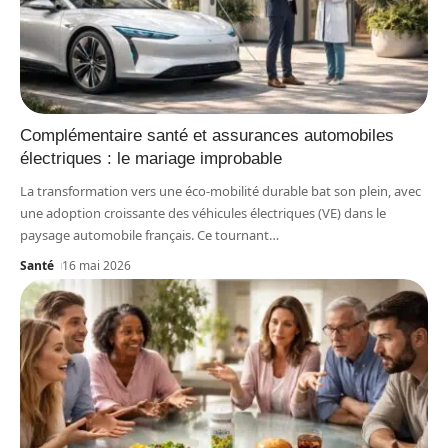
Complémentaire santé et assurances automobiles
électriques : le mariage improbable
La transformation vers une éco-mobilité durable bat son plein, avec
une adoption croissante des véhicules électriques (VE) dans le
paysage automobile français. Ce tournant
…
Santé
16 mai 2026