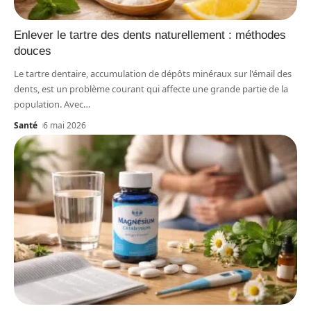
Enlever le tartre des dents naturellement : méthodes
douces
Le tartre dentaire, accumulation de dépôts minéraux sur l'émail des
dents, est un problème courant qui affecte une grande partie de la
population. Avec
…
Santé
6 mai 2026