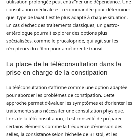
utilisation prolongée peut entraîner une dépendance. Une
consultation médicale est recommandée pour déterminer
quel type de laxatif est le plus adapté à chaque situation.
En cas d’échec des traitements classiques, un gastro-
entérologue pourrait explorer des options plus
spécialisées, comme le prucalopride, qui agit sur les
récepteurs du côlon pour améliorer le transit.
La place de la téléconsultation dans la
prise en charge de la constipation
La téléconsultation s’affirme comme une option adaptée
pour aborder les problèmes de constipation. Cette
approche permet d’évaluer les symptômes et d’orienter les
traitements sans nécessiter une consultation physique.
Lors de la téléconsultation, il est conseillé de préparer
certains éléments comme la fréquence d’émission des
selles, la consistance selon l’échelle de Bristol, et les