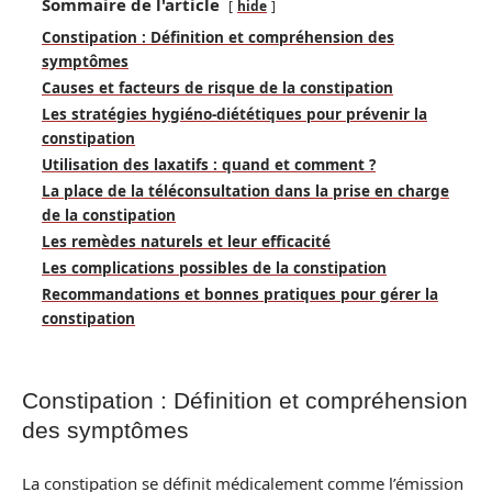
Sommaire de l'article
hide
Constipation : Définition et compréhension des
symptômes
Causes et facteurs de risque de la constipation
Les stratégies hygiéno-diététiques pour prévenir la
constipation
Utilisation des laxatifs : quand et comment ?
La place de la téléconsultation dans la prise en charge
de la constipation
Les remèdes naturels et leur efficacité
Les complications possibles de la constipation
Recommandations et bonnes pratiques pour gérer la
constipation
Constipation : Définition et compréhension
des symptômes
La constipation se définit médicalement comme l’émission