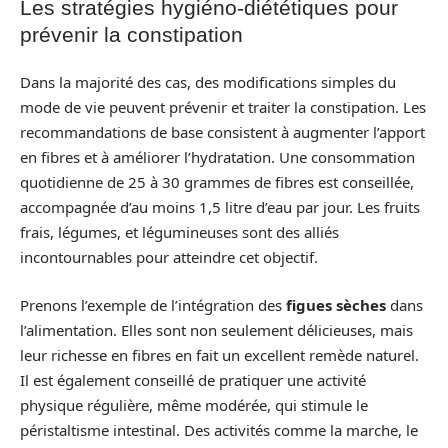
Les stratégies hygiéno-diététiques pour
prévenir la constipation
Dans la majorité des cas, des modifications simples du
mode de vie peuvent prévenir et traiter la constipation. Les
recommandations de base consistent à augmenter l’apport
en fibres et à améliorer l’hydratation. Une consommation
quotidienne de 25 à 30 grammes de fibres est conseillée,
accompagnée d’au moins 1,5 litre d’eau par jour. Les fruits
frais, légumes, et légumineuses sont des alliés
incontournables pour atteindre cet objectif.
Prenons l’exemple de l’intégration des
figues sèches
dans
l’alimentation. Elles sont non seulement délicieuses, mais
leur richesse en fibres en fait un excellent remède naturel.
Il est également conseillé de pratiquer une activité
physique régulière, même modérée, qui stimule le
péristaltisme intestinal. Des activités comme la marche, le