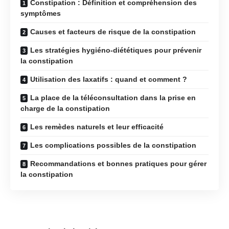
Constipation : Définition et compréhension des
symptômes
Causes et facteurs de risque de la constipation
Les stratégies hygiéno-diététiques pour prévenir
la constipation
Utilisation des laxatifs : quand et comment ?
La place de la téléconsultation dans la prise en
charge de la constipation
Les remèdes naturels et leur efficacité
Les complications possibles de la constipation
Recommandations et bonnes pratiques pour gérer
la constipation