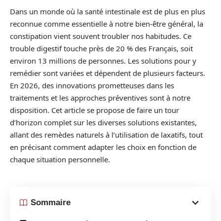
Dans un monde où la santé intestinale est de plus en plus
reconnue comme essentielle à notre bien-être général, la
constipation vient souvent troubler nos habitudes. Ce
trouble digestif touche près de 20 % des Français, soit
environ 13 millions de personnes. Les solutions pour y
remédier sont variées et dépendent de plusieurs facteurs.
En 2026, des innovations prometteuses dans les
traitements et les approches préventives sont à notre
disposition. Cet article se propose de faire un tour
d’horizon complet sur les diverses solutions existantes,
allant des remèdes naturels à l’utilisation de laxatifs, tout
en précisant comment adapter les choix en fonction de
chaque situation personnelle.
Sommaire