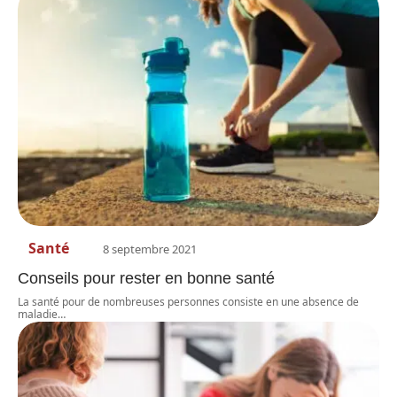
Santé
8 septembre 2021
Conseils pour rester en bonne santé
La santé pour de nombreuses personnes consiste en une absence de
maladie
…