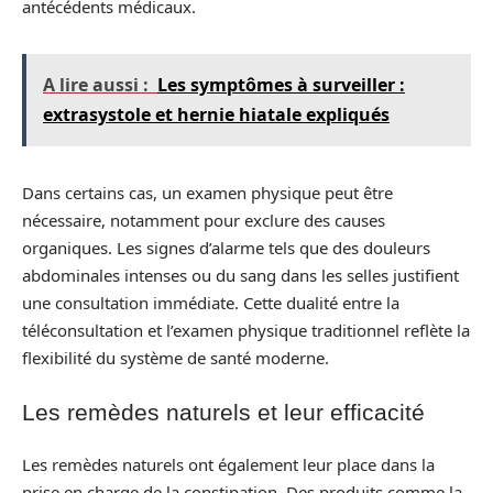
antécédents médicaux.
A lire aussi :
Les symptômes à surveiller :
extrasystole et hernie hiatale expliqués
Dans certains cas, un examen physique peut être
nécessaire, notamment pour exclure des causes
organiques. Les signes d’alarme tels que des douleurs
abdominales intenses ou du sang dans les selles justifient
une consultation immédiate. Cette dualité entre la
téléconsultation et l’examen physique traditionnel reflète la
flexibilité du système de santé moderne.
Les remèdes naturels et leur efficacité
Les remèdes naturels ont également leur place dans la
prise en charge de la constipation. Des produits comme la