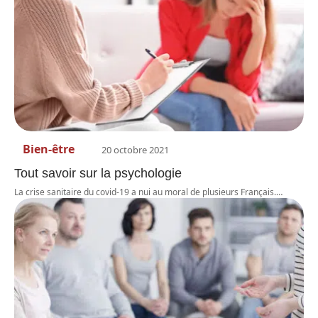
Bien-être
20 octobre 2021
Tout savoir sur la psychologie
La crise sanitaire du covid-19 a nui au moral de plusieurs Français.
…