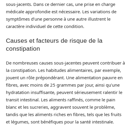
sous-jacents. Dans ce dernier cas, une prise en charge
médicale approfondie est nécessaire. Les variations de
symptômes d’une personne à une autre illustrent le
caractère individuel de cette condition.
Causes et facteurs de risque de la
constipation
De nombreuses causes sous-jacentes peuvent contribuer à
la constipation. Les habitudes alimentaires, par exemple,
jouent un rôle prépondérant. Une alimentation pauvre en
fibres, avec moins de 25 grammes par jour, ainsi qu’une
hydratation insuffisante, peuvent sérieusement ralentir le
transit intestinal. Les aliments raffinés, comme le pain
blanc et les sucreries, aggravent souvent le problème,
tandis que les aliments riches en fibres, tels que les fruits
et légumes, sont bénéfiques pour la santé intestinale.