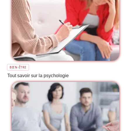
BIEN-ÊTRE
Tout savoir sur la psychologie