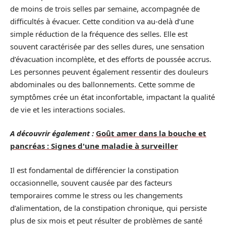
de moins de trois selles par semaine, accompagnée de
difficultés à évacuer. Cette condition va au-delà d’une
simple réduction de la fréquence des selles. Elle est
souvent caractérisée par des selles dures, une sensation
d’évacuation incomplète, et des efforts de poussée accrus.
Les personnes peuvent également ressentir des douleurs
abdominales ou des ballonnements. Cette somme de
symptômes crée un état inconfortable, impactant la qualité
de vie et les interactions sociales.
A découvrir également :
Goût amer dans la bouche et
pancréas : Signes d'une maladie à surveiller
Il est fondamental de différencier la constipation
occasionnelle, souvent causée par des facteurs
temporaires comme le stress ou les changements
d’alimentation, de la constipation chronique, qui persiste
plus de six mois et peut résulter de problèmes de santé