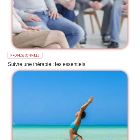
PROFESSIONNELS
Suivre une thérapie : les essentiels