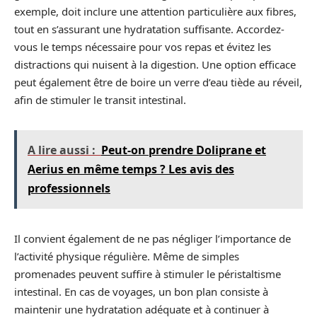
exemple, doit inclure une attention particulière aux fibres,
tout en s’assurant une hydratation suffisante. Accordez-
vous le temps nécessaire pour vos repas et évitez les
distractions qui nuisent à la digestion. Une option efficace
peut également être de boire un verre d’eau tiède au réveil,
afin de stimuler le transit intestinal.
A lire aussi :
Peut-on prendre Doliprane et
Aerius en même temps ? Les avis des
professionnels
Il convient également de ne pas négliger l’importance de
l’activité physique régulière. Même de simples
promenades peuvent suffire à stimuler le péristaltisme
intestinal. En cas de voyages, un bon plan consiste à
maintenir une hydratation adéquate et à continuer à