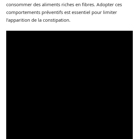
consommer des aliments riches en fibres. Adopter ces
comportements préventifs est essentiel pour limiter
l’apparition de la constipation.