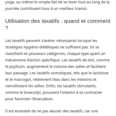
yoga, ou même le simple fait de se lever tout au long de la
journée contribuent tous à un meilleur transit.
Utilisation des laxatifs : quand et comment
?
Les laxatifs peuvent s’avérer nécessaires lorsque les
stratégies hygiéno-diététiques ne suffisent pas. Ils se
classifient en plusieurs catégories, chaque type ayant un
mécanisme d’action spécifique. Les laxatifs de lest, comme
le psyllium, augmentent le volume des selles et facilitent
leur passage. Les laxatifs osmotiques, tels que le lactulose
et le macrogol, retiennent l’eau dans les intestins et
ramollissent les selles. Enfin, les laxatifs stimulants,
comme le bisacodyl, poussent l’intestin à se contracter
pour favoriser l’évacuation.
Il est essentiel de ne pas abuser des laxatifs, car une