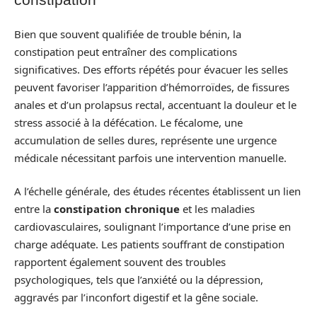
Bien que souvent qualifiée de trouble bénin, la
constipation peut entraîner des complications
significatives. Des efforts répétés pour évacuer les selles
peuvent favoriser l’apparition d’hémorroïdes, de fissures
anales et d’un prolapsus rectal, accentuant la douleur et le
stress associé à la défécation. Le fécalome, une
accumulation de selles dures, représente une urgence
médicale nécessitant parfois une intervention manuelle.
A l’échelle générale, des études récentes établissent un lien
entre la
constipation chronique
et les maladies
cardiovasculaires, soulignant l’importance d’une prise en
charge adéquate. Les patients souffrant de constipation
rapportent également souvent des troubles
psychologiques, tels que l’anxiété ou la dépression,
aggravés par l’inconfort digestif et la gêne sociale.