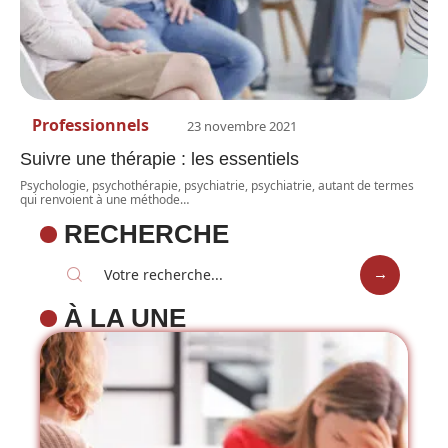
Professionnels
23 novembre 2021
Suivre une thérapie : les essentiels
Psychologie, psychothérapie, psychiatrie, psychiatrie, autant de termes
qui renvoient à une méthode
…
RECHERCHE
À LA UNE