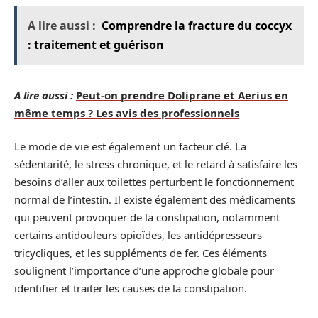
A lire aussi :
Comprendre la fracture du coccyx
: traitement et guérison
A lire aussi :
Peut-on prendre Doliprane et Aerius en
même temps ? Les avis des professionnels
Le mode de vie est également un facteur clé. La
sédentarité, le stress chronique, et le retard à satisfaire les
besoins d’aller aux toilettes perturbent le fonctionnement
normal de l’intestin. Il existe également des médicaments
qui peuvent provoquer de la constipation, notamment
certains antidouleurs opioïdes, les antidépresseurs
tricycliques, et les suppléments de fer. Ces éléments
soulignent l’importance d’une approche globale pour
identifier et traiter les causes de la constipation.