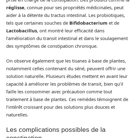
réglisse
, connue pour ses propriétés médicinales, peut
aider à la détente du tractus intestinal. Les probiotiques,
tels que certaines souches de
Bifidobacterium
et de
Lactobacillus
, ont montré leur efficacité dans
l’amélioration du transit intestinal et dans le soulagement
des symptômes de constipation chronique.
On observe également que les tisanes à base de plantes,
notamment celles contenant du séné, peuvent offrir une
solution naturelle. Plusieurs études mettent en avant leur
capacité à améliorer les problèmes de transit, bien qu’il
faille les consommer avec précaution comme tout
traitement à base de plantes. Ces remèdes témoignent de
l’intérêt croissant pour des solutions plus douces et
naturelles.
Les complications possibles de la
constipation