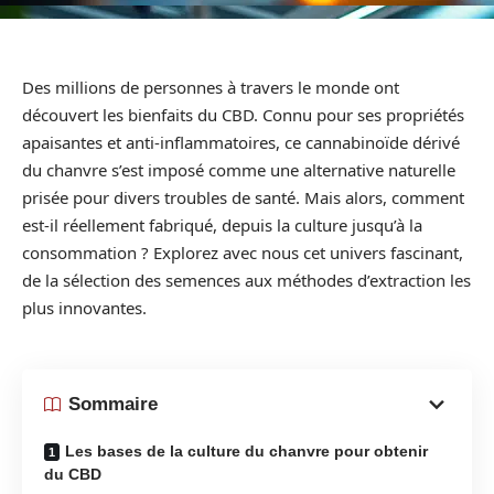
Des millions de personnes à travers le monde ont
découvert les bienfaits du CBD. Connu pour ses propriétés
apaisantes et anti-inflammatoires, ce cannabinoïde dérivé
du chanvre s’est imposé comme une alternative naturelle
prisée pour divers troubles de santé. Mais alors, comment
est-il réellement fabriqué, depuis la culture jusqu’à la
consommation ? Explorez avec nous cet univers fascinant,
de la sélection des semences aux méthodes d’extraction les
plus innovantes.
Sommaire
Les bases de la culture du chanvre pour obtenir
du CBD