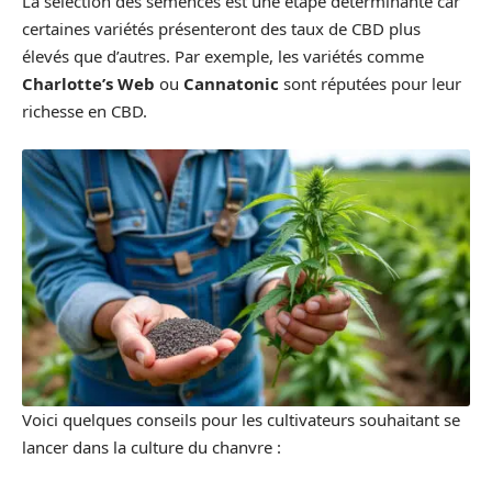
La sélection des semences est une étape déterminante car
certaines variétés présenteront des taux de CBD plus
élevés que d’autres. Par exemple, les variétés comme
Charlotte’s Web
ou
Cannatonic
sont réputées pour leur
richesse en CBD.
Voici quelques conseils pour les cultivateurs souhaitant se
lancer dans la culture du chanvre :