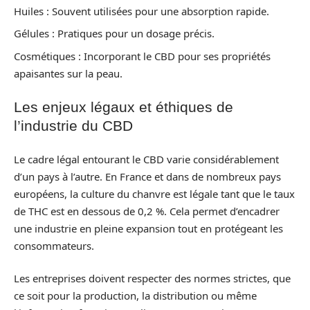
Huiles : Souvent utilisées pour une absorption rapide.
Gélules : Pratiques pour un dosage précis.
Cosmétiques : Incorporant le CBD pour ses propriétés
apaisantes sur la peau.
Les enjeux légaux et éthiques de
l’industrie du CBD
Le cadre légal entourant le CBD varie considérablement
d’un pays à l’autre. En France et dans de nombreux pays
européens, la culture du chanvre est légale tant que le taux
de THC est en dessous de 0,2 %. Cela permet d’encadrer
une industrie en pleine expansion tout en protégeant les
consommateurs.
Les entreprises doivent respecter des normes strictes, que
ce soit pour la production, la distribution ou même