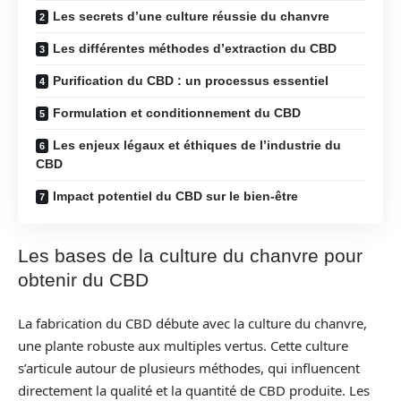
Les secrets d’une culture réussie du chanvre
Les différentes méthodes d’extraction du CBD
Purification du CBD : un processus essentiel
Formulation et conditionnement du CBD
Les enjeux légaux et éthiques de l’industrie du
CBD
Impact potentiel du CBD sur le bien-être
Les bases de la culture du chanvre pour
obtenir du CBD
La fabrication du CBD débute avec la culture du chanvre,
une plante robuste aux multiples vertus. Cette culture
s’articule autour de plusieurs méthodes, qui influencent
directement la qualité et la quantité de CBD produite. Les