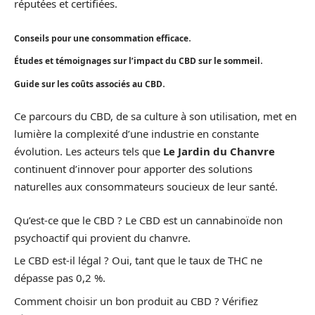
réputées et certifiées.
.
Conseils pour une consommation efficace
.
Études et témoignages sur l’impact du CBD sur le sommeil
.
Guide sur les coûts associés au CBD
Ce parcours du CBD, de sa culture à son utilisation, met en
lumière la complexité d’une industrie en constante
évolution. Les acteurs tels que
Le Jardin du Chanvre
continuent d’innover pour apporter des solutions
naturelles aux consommateurs soucieux de leur santé.
Qu’est-ce que le CBD ? Le CBD est un cannabinoïde non
psychoactif qui provient du chanvre.
Le CBD est-il légal ? Oui, tant que le taux de THC ne
dépasse pas 0,2 %.
Comment choisir un bon produit au CBD ? Vérifiez