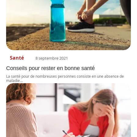
Santé
8 septembre 2021
Conseils pour rester en bonne santé
La santé pour de nombreuses personnes consiste en une absence de
maladie
…