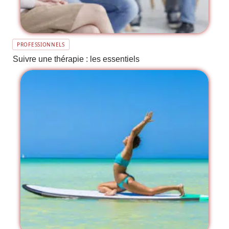
PROFESSIONNELS
Suivre une thérapie : les essentiels