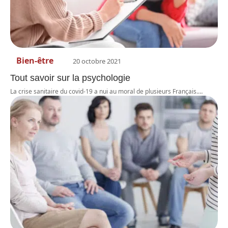
Bien-être
20 octobre 2021
Tout savoir sur la psychologie
La crise sanitaire du covid-19 a nui au moral de plusieurs Français.
…