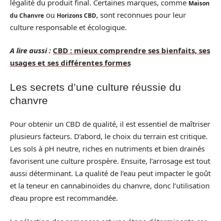
légalité du produit final. Certaines marques, comme
Maison
ou
, sont reconnues pour leur
du Chanvre
Horizons CBD
culture responsable et écologique.
A lire aussi :
CBD : mieux comprendre ses bienfaits, ses
usages et ses différentes formes
Les secrets d’une culture réussie du
chanvre
Pour obtenir un CBD de qualité, il est essentiel de maîtriser
plusieurs facteurs. D’abord, le choix du terrain est critique.
Les sols à pH neutre, riches en nutriments et bien drainés
favorisent une culture prospère. Ensuite, l’arrosage est tout
aussi déterminant. La qualité de l’eau peut impacter le goût
et la teneur en cannabinoïdes du chanvre, donc l’utilisation
d’eau propre est recommandée.