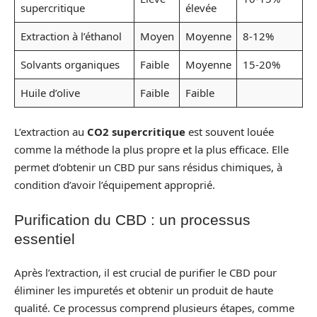
supercritique
élevée
Extraction à l’éthanol
Moyen
Moyenne
8-12%
Solvants organiques
Faible
Moyenne
15-20%
Huile d’olive
Faible
Faible
L’extraction au
CO2 supercritique
est souvent louée
comme la méthode la plus propre et la plus efficace. Elle
permet d’obtenir un CBD pur sans résidus chimiques, à
condition d’avoir l’équipement approprié.
Purification du CBD : un processus
essentiel
Après l’extraction, il est crucial de purifier le CBD pour
éliminer les impuretés et obtenir un produit de haute
qualité. Ce processus comprend plusieurs étapes, comme