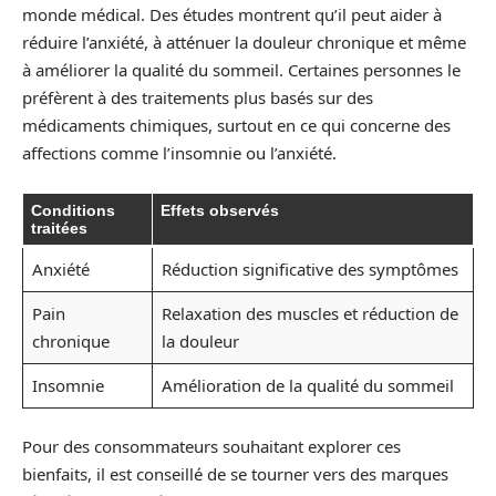
monde médical. Des études montrent qu’il peut aider à
réduire l’anxiété, à atténuer la douleur chronique et même
à améliorer la qualité du sommeil. Certaines personnes le
préfèrent à des traitements plus basés sur des
médicaments chimiques, surtout en ce qui concerne des
affections comme l’insomnie ou l’anxiété.
Conditions
Effets observés
traitées
Anxiété
Réduction significative des symptômes
Pain
Relaxation des muscles et réduction de
chronique
la douleur
Insomnie
Amélioration de la qualité du sommeil
Pour des consommateurs souhaitant explorer ces
bienfaits, il est conseillé de se tourner vers des marques