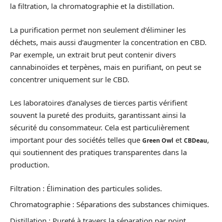
la filtration, la chromatographie et la distillation.
La purification permet non seulement d’éliminer les
déchets, mais aussi d’augmenter la concentration en CBD.
Par exemple, un extrait brut peut contenir divers
cannabinoïdes et terpènes, mais en purifiant, on peut se
concentrer uniquement sur le CBD.
Les laboratoires d’analyses de tierces partis vérifient
souvent la pureté des produits, garantissant ainsi la
sécurité du consommateur. Cela est particulièrement
important pour des sociétés telles que
et
,
Green Owl
CBDeau
qui soutiennent des pratiques transparentes dans la
production.
Filtration : Élimination des particules solides.
Chromatographie : Séparations des substances chimiques.
Distillation : Pureté à travers la séparation par point