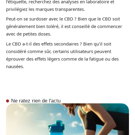
l’étiquette, recherchez des analyses en laboratoire et
privilégiez les marques transparentes.
Peut-on se surdoser avec le CBD ? Bien que le CBD soit
généralement bien toléré, il est conseillé de commencer
avec de petites doses.
Le CBD a-t-il des effets secondaires ? Bien qu’il soit
considéré comme sûr, certains utilisateurs peuvent
éprouver des effets légers comme de la fatigue ou des
nausées.
Ne ratez rien de l'actu