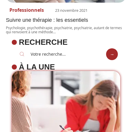
Professionnels
23 novembre 2021
Suivre une thérapie : les essentiels
Psychologie, psychothérapie, psychiatrie, psychiatrie, autant de termes
qui renvoient à une méthode
…
RECHERCHE
À LA UNE