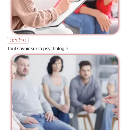
BIEN-ÊTRE
Tout savoir sur la psychologie