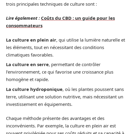
trois principales techniques de culture sont :
Lire également :
Coûts du CBD : un guide pour les
consommateurs
La culture en plein air
, qui utilise la lumière naturelle et
les éléments, tout en nécessitant des conditions
climatiques favorables.
La culture en serre
, permettant de contrôler
l’environnement, ce qui favorise une croissance plus
homogène et rapide.
La culture hydroponique
, où les plantes poussent sans
terre, utilisant une solution nutritive, mais nécessitant un
investissement en équipements.
Chaque méthode présente des avantages et des
inconvénients. Par exemple, la culture en plein air est
souvent privilégiée pour ses coûts réduits et sa capacité à