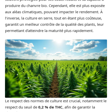
produire du chanvre bio. Cependant, elle est plus exposée
aux aléas climatiques, pouvant impacter le rendement. À
l’inverse, la culture en serre, tout en étant plus coûteuse,
garantit un meilleur contrôle de la qualité des plants, leur
permettant d’atteindre la maturité plus rapidement.
Le respect des normes de culture est crucial, notamment le
respect du seuil de
0,2 % de THC
, afin de garantir la