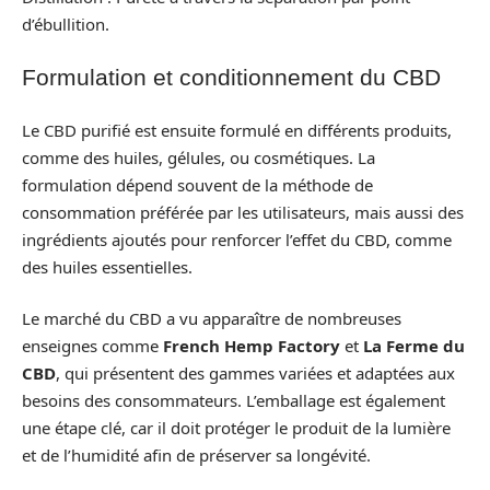
d’ébullition.
Formulation et conditionnement du CBD
Le CBD purifié est ensuite formulé en différents produits,
comme des huiles, gélules, ou cosmétiques. La
formulation dépend souvent de la méthode de
consommation préférée par les utilisateurs, mais aussi des
ingrédients ajoutés pour renforcer l’effet du CBD, comme
des huiles essentielles.
Le marché du CBD a vu apparaître de nombreuses
enseignes comme
French Hemp Factory
et
La Ferme du
CBD
, qui présentent des gammes variées et adaptées aux
besoins des consommateurs. L’emballage est également
une étape clé, car il doit protéger le produit de la lumière
et de l’humidité afin de préserver sa longévité.