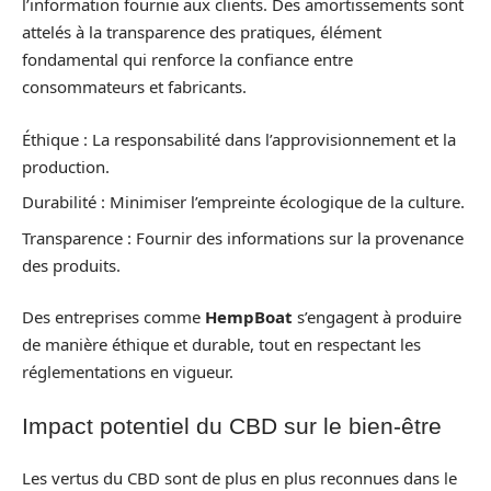
l’information fournie aux clients. Des amortissements sont
attelés à la transparence des pratiques, élément
fondamental qui renforce la confiance entre
consommateurs et fabricants.
Éthique : La responsabilité dans l’approvisionnement et la
production.
Durabilité : Minimiser l’empreinte écologique de la culture.
Transparence : Fournir des informations sur la provenance
des produits.
Des entreprises comme
HempBoat
s’engagent à produire
de manière éthique et durable, tout en respectant les
réglementations en vigueur.
Impact potentiel du CBD sur le bien-être
Les vertus du CBD sont de plus en plus reconnues dans le