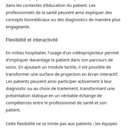
dans les contextes d’éducation du patient. Les
professionnels de la santé peuvent ainsi expliquer des
concepts biomédicaux ou des diagnostics de manière plus
engageante.
Flexibilité et interactivité
En milieu hospitalier, l’usage d’un vidéoprojecteur permet
d’impliquer davantage le patient dans son parcours de
soins. En ajoutant un module tactile, il est possible de
transformer une surface de projection en écran interactif.
Les patients peuvent ainsi participer activement à leur
diagnostic ou au choix de traitement, transformant une
présentation statique en un véritable échange de
compétences entre le professionnel de santé et son
patient.
Cette flexibilité ne se limite pas aux patients ; les équipes