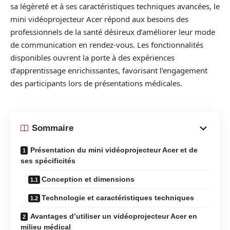
sa légèreté et à ses caractéristiques techniques avancées, le
mini vidéoprojecteur Acer répond aux besoins des
professionnels de la santé désireux d’améliorer leur mode
de communication en rendez-vous. Les fonctionnalités
disponibles ouvrent la porte à des expériences
d’apprentissage enrichissantes, favorisant l’engagement
des participants lors de présentations médicales.
Sommaire
Présentation du mini vidéoprojecteur Acer et de
ses spécificités
Conception et dimensions
Technologie et caractéristiques techniques
Avantages d’utiliser un vidéoprojecteur Acer en
milieu médical