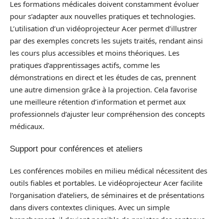
Les formations médicales doivent constamment évoluer
pour s’adapter aux nouvelles pratiques et technologies.
L’utilisation d’un vidéoprojecteur Acer permet d’illustrer
par des exemples concrets les sujets traités, rendant ainsi
les cours plus accessibles et moins théoriques. Les
pratiques d’apprentissages actifs, comme les
démonstrations en direct et les études de cas, prennent
une autre dimension grâce à la projection. Cela favorise
une meilleure rétention d’information et permet aux
professionnels d’ajuster leur compréhension des concepts
médicaux.
Support pour conférences et ateliers
Les conférences mobiles en milieu médical nécessitent des
outils fiables et portables. Le vidéoprojecteur Acer facilite
l’organisation d’ateliers, de séminaires et de présentations
dans divers contextes cliniques. Avec un simple