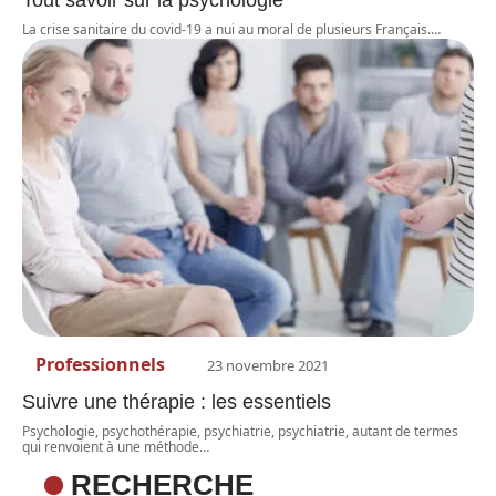
Tout savoir sur la psychologie
La crise sanitaire du covid-19 a nui au moral de plusieurs Français.
…
Professionnels
23 novembre 2021
Suivre une thérapie : les essentiels
Psychologie, psychothérapie, psychiatrie, psychiatrie, autant de termes
qui renvoient à une méthode
…
RECHERCHE