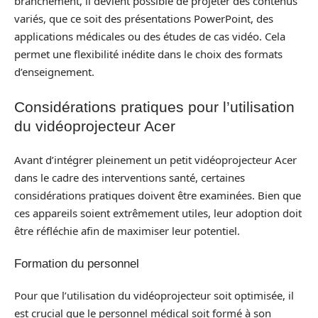
branchement, il devient possible de projeter des contenus
variés, que ce soit des présentations PowerPoint, des
applications médicales ou des études de cas vidéo. Cela
permet une flexibilité inédite dans le choix des formats
d’enseignement.
Considérations pratiques pour l’utilisation
du vidéoprojecteur Acer
Avant d’intégrer pleinement un petit vidéoprojecteur Acer
dans le cadre des interventions santé, certaines
considérations pratiques doivent être examinées. Bien que
ces appareils soient extrêmement utiles, leur adoption doit
être réfléchie afin de maximiser leur potentiel.
Formation du personnel
Pour que l’utilisation du vidéoprojecteur soit optimisée, il
est crucial que le personnel médical soit formé à son