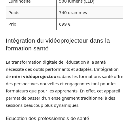
Luminosité
500 lumens (LED)
Poids
740 grammes
Prix
699 €
Intégration du vidéoprojecteur dans la
formation santé
La transformation digitale de l’éducation à la santé
nécessite des outils performants et adaptés. L’intégration
de
mini vidéoprojecteurs
dans les formations santé offre
des perspectives nouvelles et engageantes tant pour les
formateurs que pour les apprenants. En effet, cet appareil
permet de passer d’un enseignement traditionnel à des
sessions beaucoup plus dynamiques.
Éducation des professionnels de santé