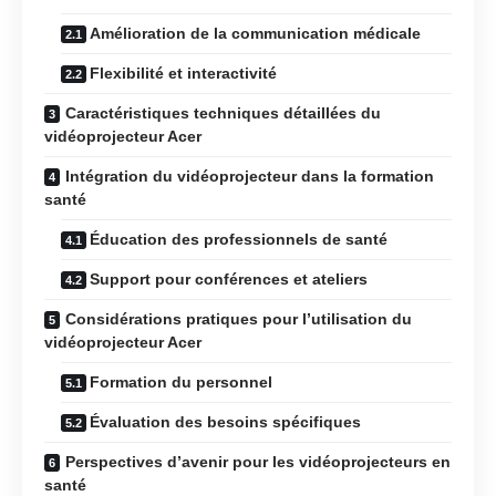
Amélioration de la communication médicale
Flexibilité et interactivité
Caractéristiques techniques détaillées du
vidéoprojecteur Acer
Intégration du vidéoprojecteur dans la formation
santé
Éducation des professionnels de santé
Support pour conférences et ateliers
Considérations pratiques pour l’utilisation du
vidéoprojecteur Acer
Formation du personnel
Évaluation des besoins spécifiques
Perspectives d’avenir pour les vidéoprojecteurs en
santé