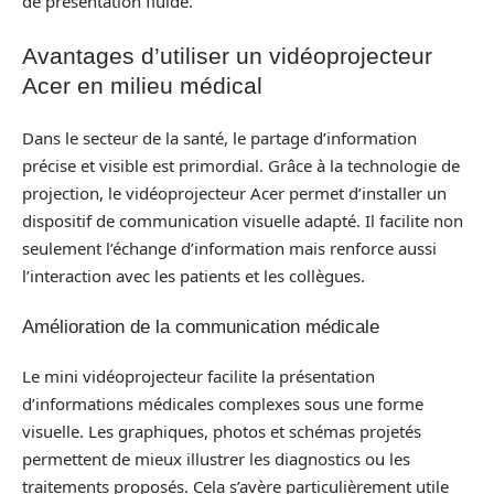
de présentation fluide.
Avantages d’utiliser un vidéoprojecteur
Acer en milieu médical
Dans le secteur de la santé, le partage d’information
précise et visible est primordial. Grâce à la technologie de
projection, le vidéoprojecteur Acer permet d’installer un
dispositif de communication visuelle adapté. Il facilite non
seulement l’échange d’information mais renforce aussi
l’interaction avec les patients et les collègues.
Amélioration de la communication médicale
Le mini vidéoprojecteur facilite la présentation
d’informations médicales complexes sous une forme
visuelle. Les graphiques, photos et schémas projetés
permettent de mieux illustrer les diagnostics ou les
traitements proposés. Cela s’avère particulièrement utile