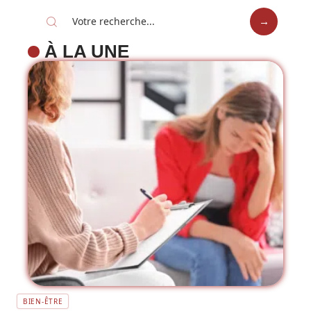
À LA UNE
BIEN-ÊTRE