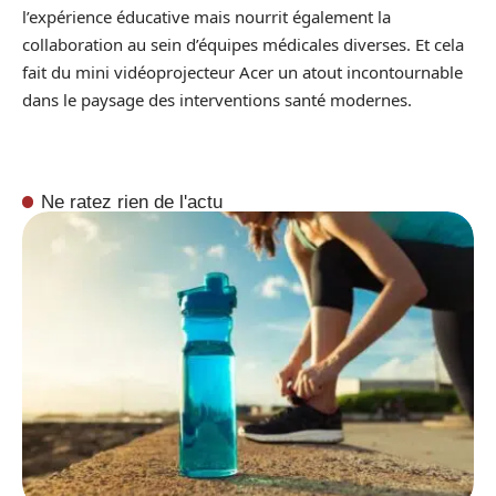
l’expérience éducative mais nourrit également la
collaboration au sein d’équipes médicales diverses. Et cela
fait du mini vidéoprojecteur Acer un atout incontournable
dans le paysage des interventions santé modernes.
Ne ratez rien de l'actu