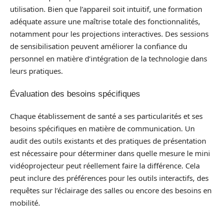
utilisation. Bien que l’appareil soit intuitif, une formation
adéquate assure une maîtrise totale des fonctionnalités,
notamment pour les projections interactives. Des sessions
de sensibilisation peuvent améliorer la confiance du
personnel en matière d’intégration de la technologie dans
leurs pratiques.
Évaluation des besoins spécifiques
Chaque établissement de santé a ses particularités et ses
besoins spécifiques en matière de communication. Un
audit des outils existants et des pratiques de présentation
est nécessaire pour déterminer dans quelle mesure le mini
vidéoprojecteur peut réellement faire la différence. Cela
peut inclure des préférences pour les outils interactifs, des
requêtes sur l’éclairage des salles ou encore des besoins en
mobilité.