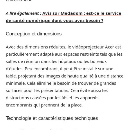
A lire également :
Avis sur Medadom : est-ce le service
de santé numérique dont vous avez besoin ?
Conception et dimensions
Avec des dimensions réduites, le vidéoprojecteur Acer est
particulièrement adapté aux espaces restreints tels que les
salles de réunion dans les hôpitaux ou les bureaux
d’études. Peu encombrant, il peut être installé sur une
table, projetant des images de haute qualité à une distance
minimale. Cela élimine le besoin de trouver de grandes
surfaces pour les présentations. Cela évite aussi les
distractions causées par les fils et les appareils
encombrants qui prennent de la place.
Technologie et caractéristiques techniques