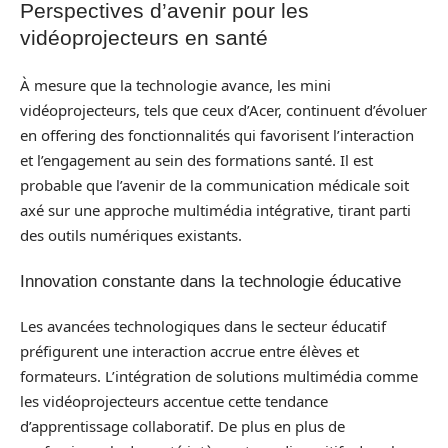
Perspectives d’avenir pour les
vidéoprojecteurs en santé
À mesure que la technologie avance, les mini
vidéoprojecteurs, tels que ceux d’Acer, continuent d’évoluer
en offering des fonctionnalités qui favorisent l’interaction
et l’engagement au sein des formations santé. Il est
probable que l’avenir de la communication médicale soit
axé sur une approche multimédia intégrative, tirant parti
des outils numériques existants.
Innovation constante dans la technologie éducative
Les avancées technologiques dans le secteur éducatif
préfigurent une interaction accrue entre élèves et
formateurs. L’intégration de solutions multimédia comme
les vidéoprojecteurs accentue cette tendance
d’apprentissage collaboratif. De plus en plus de