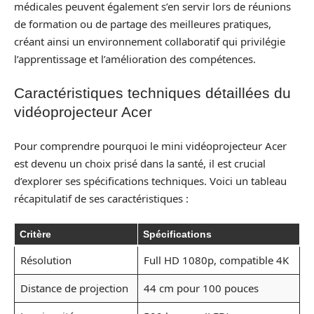
médicales peuvent également s’en servir lors de réunions
de formation ou de partage des meilleures pratiques,
créant ainsi un environnement collaboratif qui privilégie
l’apprentissage et l’amélioration des compétences.
Caractéristiques techniques détaillées du
vidéoprojecteur Acer
Pour comprendre pourquoi le mini vidéoprojecteur Acer
est devenu un choix prisé dans la santé, il est crucial
d’explorer ses spécifications techniques. Voici un tableau
récapitulatif de ses caractéristiques :
Critère
Spécifications
Résolution
Full HD 1080p, compatible 4K
Distance de projection
44 cm pour 100 pouces