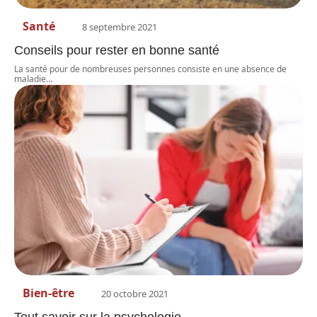
Santé
8 septembre 2021
Conseils pour rester en bonne santé
La santé pour de nombreuses personnes consiste en une absence de
maladie
…
Bien-être
20 octobre 2021