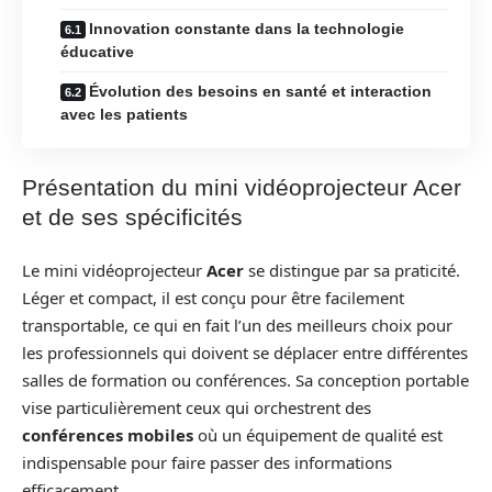
Innovation constante dans la technologie
éducative
Évolution des besoins en santé et interaction
avec les patients
Présentation du mini vidéoprojecteur Acer
et de ses spécificités
Le mini vidéoprojecteur
Acer
se distingue par sa praticité.
Léger et compact, il est conçu pour être facilement
transportable, ce qui en fait l’un des meilleurs choix pour
les professionnels qui doivent se déplacer entre différentes
salles de formation ou conférences. Sa conception portable
vise particulièrement ceux qui orchestrent des
conférences mobiles
où un équipement de qualité est
indispensable pour faire passer des informations
efficacement.