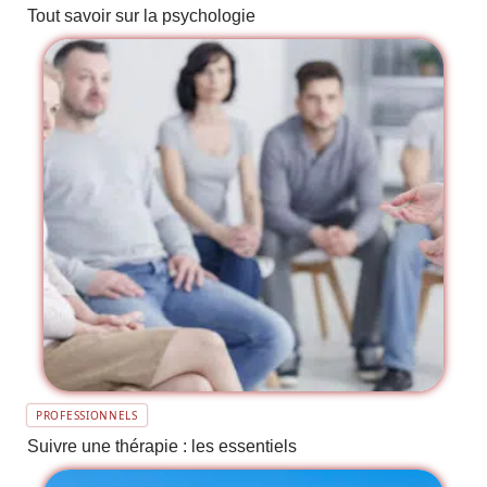
Tout savoir sur la psychologie
PROFESSIONNELS
Suivre une thérapie : les essentiels