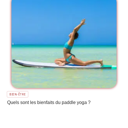
BIEN-ÊTRE
Quels sont les bienfaits du paddle yoga ?