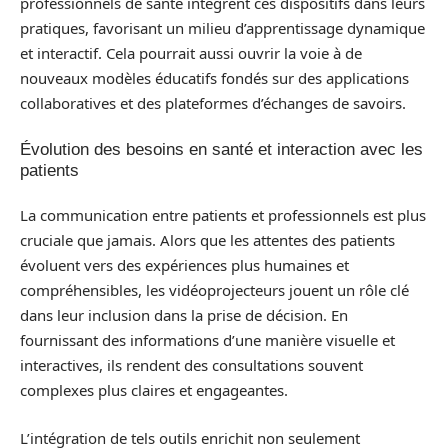
professionnels de santé intègrent ces dispositifs dans leurs
pratiques, favorisant un milieu d’apprentissage dynamique
et interactif. Cela pourrait aussi ouvrir la voie à de
nouveaux modèles éducatifs fondés sur des applications
collaboratives et des plateformes d’échanges de savoirs.
Évolution des besoins en santé et interaction avec les
patients
La communication entre patients et professionnels est plus
cruciale que jamais. Alors que les attentes des patients
évoluent vers des expériences plus humaines et
compréhensibles, les vidéoprojecteurs jouent un rôle clé
dans leur inclusion dans la prise de décision. En
fournissant des informations d’une manière visuelle et
interactives, ils rendent des consultations souvent
complexes plus claires et engageantes.
L’intégration de tels outils enrichit non seulement