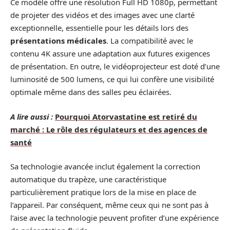
Ce modèle offre une résolution Full HD 1080p, permettant
de projeter des vidéos et des images avec une clarté
exceptionnelle, essentielle pour les détails lors des
présentations médicales
. La compatibilité avec le
contenu 4K assure une adaptation aux futures exigences
de présentation. En outre, le vidéoprojecteur est doté d’une
luminosité de 500 lumens, ce qui lui confère une visibilité
optimale même dans des salles peu éclairées.
A lire aussi :
Pourquoi Atorvastatine est retiré du
marché : Le rôle des régulateurs et des agences de
santé
Sa technologie avancée inclut également la correction
automatique du trapèze, une caractéristique
particulièrement pratique lors de la mise en place de
l’appareil. Par conséquent, même ceux qui ne sont pas à
l’aise avec la technologie peuvent profiter d’une expérience