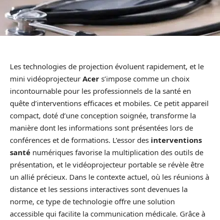
Les technologies de projection évoluent rapidement, et le
mini vidéoprojecteur
Acer
s’impose comme un choix
incontournable pour les professionnels de la santé en
quête d’interventions efficaces et mobiles. Ce petit appareil
compact, doté d’une conception soignée, transforme la
manière dont les informations sont présentées lors de
conférences et de formations. L’essor des
interventions
santé
numériques favorise la multiplication des outils de
présentation, et le vidéoprojecteur portable se révèle être
un allié précieux. Dans le contexte actuel, où les réunions à
distance et les sessions interactives sont devenues la
norme, ce type de technologie offre une solution
accessible qui facilite la communication médicale. Grâce à