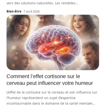
vers des solutions naturelles. Les remèdes
…
Bien-être
7 avril 2026
Comment l’effet cortisone sur le
cerveau peut influencer votre humeur
L’effet de la cortisone sur le cerveau et son influence sur
l’humeur représentent un sujet d’expertise
incontournable dans le domaine de la santé mentale
…