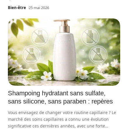
Bien-être
25 mai 2026
Shampoing hydratant sans sulfate,
sans silicone, sans paraben : repères
Vous envisagez de changer votre routine capillaire ? Le
marché des soins capillaires a connu une évolution
significative ces dernières années, avec une forte
…