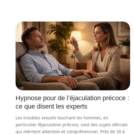
Hypnose pour de l’éjaculation précoce :
ce que disent les experts
Les troubles sexuels touchant les hommes, en
particulier l’éjaculation précoce, sont des sujets délicats
qui méritent attention et compréhension. Près de 20 à