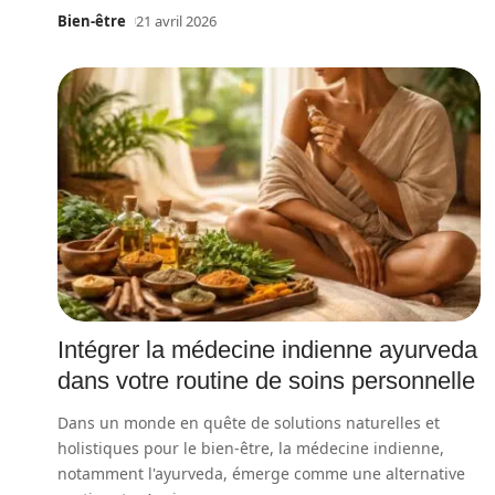
Bien-être
21 avril 2026
Intégrer la médecine indienne ayurveda
dans votre routine de soins personnelle
Dans un monde en quête de solutions naturelles et
holistiques pour le bien-être, la médecine indienne,
notamment l'ayurveda, émerge comme une alternative