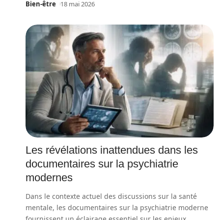
Bien-être
18 mai 2026
Les révélations inattendues dans les
documentaires sur la psychiatrie
modernes
Dans le contexte actuel des discussions sur la santé
mentale, les documentaires sur la psychiatrie moderne
fournissent un éclairage essentiel sur les enjeux