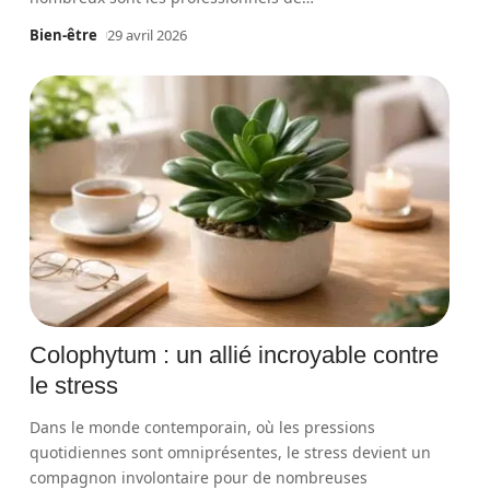
Bien-être
29 avril 2026
Colophytum : un allié incroyable contre
le stress
Dans le monde contemporain, où les pressions
quotidiennes sont omniprésentes, le stress devient un
compagnon involontaire pour de nombreuses