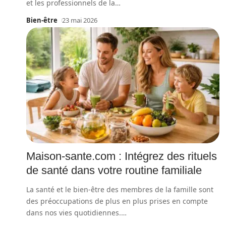
et les professionnels de la
…
Bien-être
23 mai 2026
Maison-sante.com : Intégrez des rituels
de santé dans votre routine familiale
La santé et le bien-être des membres de la famille sont
des préoccupations de plus en plus prises en compte
dans nos vies quotidiennes.
…