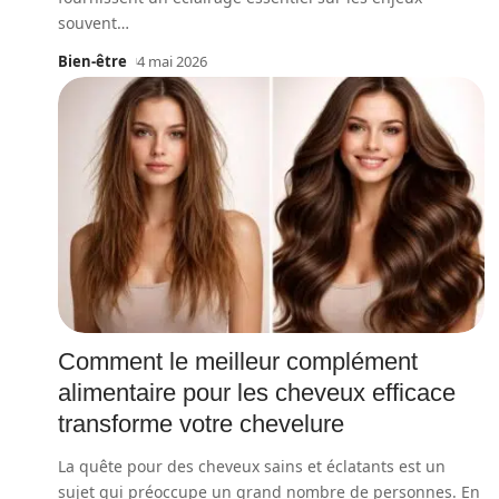
souvent
…
Bien-être
4 mai 2026
Comment le meilleur complément
alimentaire pour les cheveux efficace
transforme votre chevelure
La quête pour des cheveux sains et éclatants est un
sujet qui préoccupe un grand nombre de personnes. En