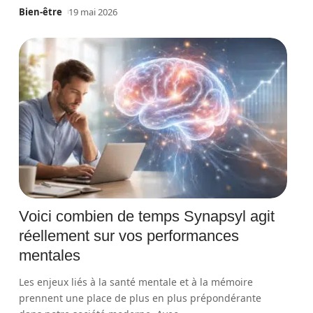
Bien-être
19 mai 2026
Voici combien de temps Synapsyl agit
réellement sur vos performances
mentales
Les enjeux liés à la santé mentale et à la mémoire
prennent une place de plus en plus prépondérante