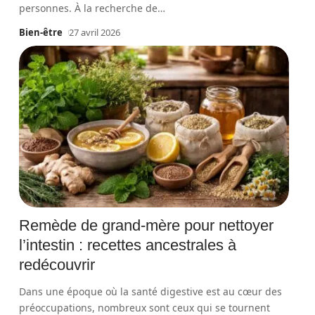
personnes. À la recherche de
…
Bien-être
27 avril 2026
Remède de grand-mère pour nettoyer
l’intestin : recettes ancestrales à
redécouvrir
Dans une époque où la santé digestive est au cœur des
préoccupations, nombreux sont ceux qui se tournent