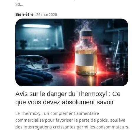
30
…
Bien-être
26 mai 2026
Avis sur le danger du Thermoxyl : Ce
que vous devez absolument savoir
Le Thermoxyl, un complément alimentaire
commercialisé pour favoriser la perte de poids, soulève
des interrogations croissantes parmi les consommateurs