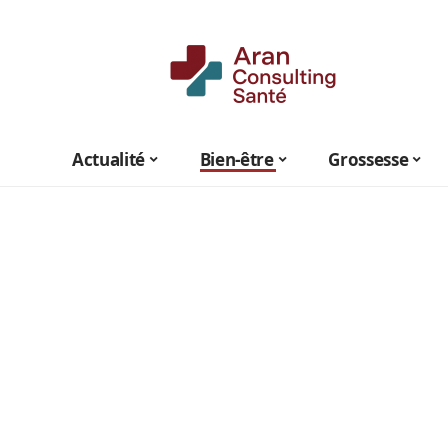
Actualité
Bien-être
Grossesse