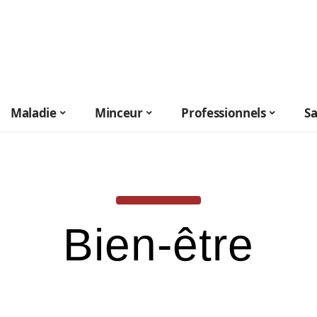
Maladie
Minceur
Professionnels
S
Bien-être