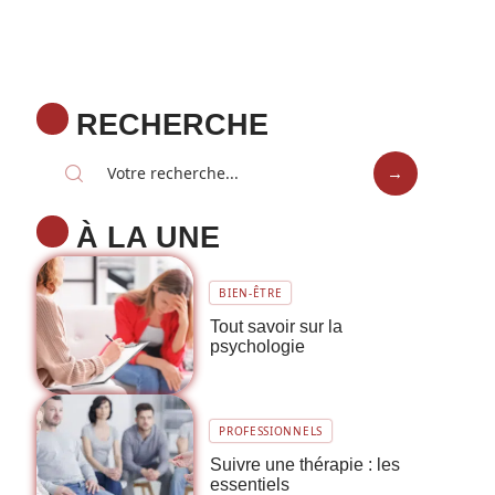
RECHERCHE
À LA UNE
BIEN-ÊTRE
Tout savoir sur la
psychologie
PROFESSIONNELS
Suivre une thérapie : les
essentiels