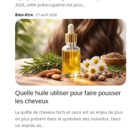
2026, cette préoccupation est plus
…
Bien-être
27 avril 2026
Quelle huile utiliser pour faire pousser
les cheveux
La quête de cheveux forts et sains est un enjeu de plus
en plus présent dans le quotidien des individus. Dans
un monde où
…