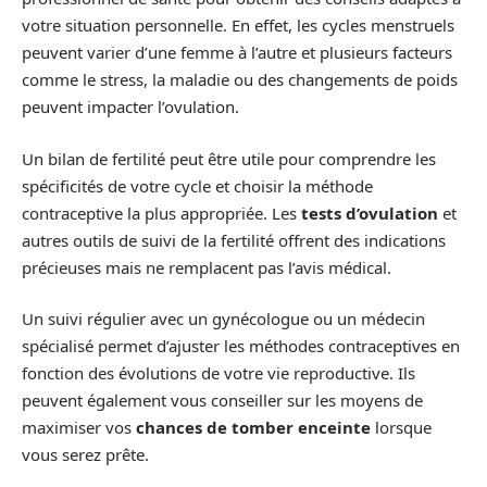
votre situation personnelle. En effet, les cycles menstruels
peuvent varier d’une femme à l’autre et plusieurs facteurs
comme le stress, la maladie ou des changements de poids
peuvent impacter l’ovulation.
Un bilan de fertilité peut être utile pour comprendre les
spécificités de votre cycle et choisir la méthode
contraceptive la plus appropriée. Les
tests d’ovulation
et
autres outils de suivi de la fertilité offrent des indications
précieuses mais ne remplacent pas l’avis médical.
Un suivi régulier avec un gynécologue ou un médecin
spécialisé permet d’ajuster les méthodes contraceptives en
fonction des évolutions de votre vie reproductive. Ils
peuvent également vous conseiller sur les moyens de
maximiser vos
chances de tomber enceinte
lorsque
vous serez prête.