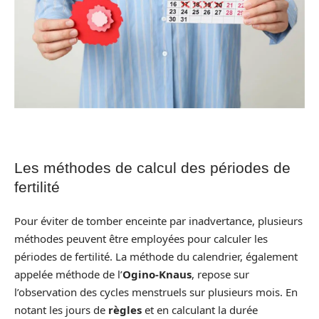
Les méthodes de calcul des périodes de
fertilité
Pour éviter de tomber enceinte par inadvertance, plusieurs
méthodes peuvent être employées pour calculer les
périodes de fertilité. La méthode du calendrier, également
appelée méthode de l’
Ogino-Knaus
, repose sur
l’observation des cycles menstruels sur plusieurs mois. En
notant les jours de
règles
et en calculant la durée