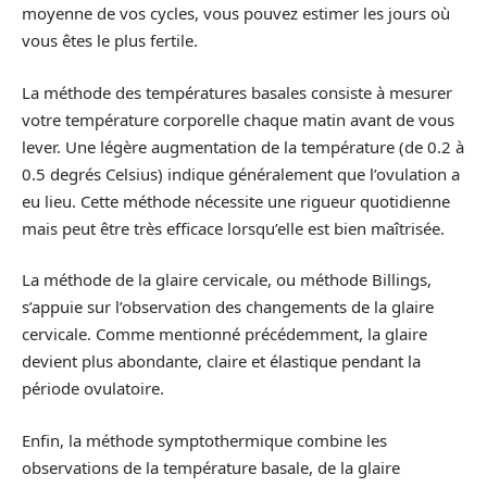
moyenne de vos cycles, vous pouvez estimer les jours où
vous êtes le plus fertile.
La méthode des températures basales consiste à mesurer
votre température corporelle chaque matin avant de vous
lever. Une légère augmentation de la température (de 0.2 à
0.5 degrés Celsius) indique généralement que l’ovulation a
eu lieu. Cette méthode nécessite une rigueur quotidienne
mais peut être très efficace lorsqu’elle est bien maîtrisée.
La méthode de la glaire cervicale, ou méthode Billings,
s’appuie sur l’observation des changements de la glaire
cervicale. Comme mentionné précédemment, la glaire
devient plus abondante, claire et élastique pendant la
période ovulatoire.
Enfin, la méthode symptothermique combine les
observations de la température basale, de la glaire