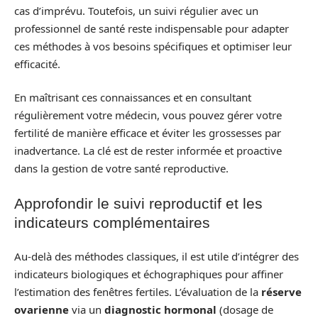
cas d’imprévu. Toutefois, un suivi régulier avec un
professionnel de santé reste indispensable pour adapter
ces méthodes à vos besoins spécifiques et optimiser leur
efficacité.
En maîtrisant ces connaissances et en consultant
régulièrement votre médecin, vous pouvez gérer votre
fertilité de manière efficace et éviter les grossesses par
inadvertance. La clé est de rester informée et proactive
dans la gestion de votre santé reproductive.
Approfondir le suivi reproductif et les
indicateurs complémentaires
Au-delà des méthodes classiques, il est utile d’intégrer des
indicateurs biologiques et échographiques pour affiner
l’estimation des fenêtres fertiles. L’évaluation de la
réserve
ovarienne
via un
diagnostic hormonal
(dosage de