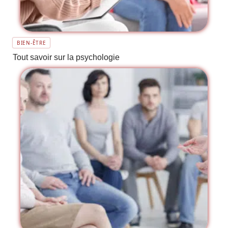
BIEN-ÊTRE
Tout savoir sur la psychologie