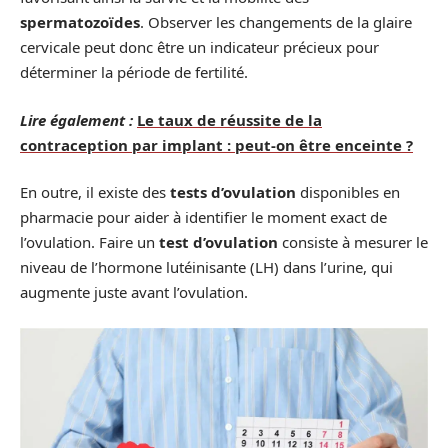
spermatozoïdes
. Observer les changements de la glaire
cervicale peut donc être un indicateur précieux pour
déterminer la période de fertilité.
Lire également :
Le taux de réussite de la
contraception par implant : peut-on être enceinte ?
En outre, il existe des
tests d’ovulation
disponibles en
pharmacie pour aider à identifier le moment exact de
l’ovulation. Faire un
test d’ovulation
consiste à mesurer le
niveau de l’hormone lutéinisante (LH) dans l’urine, qui
augmente juste avant l’ovulation.