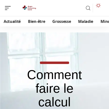
Actualité
Bien-être
Grossesse
Maladie
Min
Comment
faire le
calcul