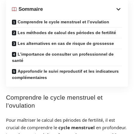
Sommaire
Comprendre le cycle menstruel et l’ovulation
Les méthodes de calcul des périodes de fertilité
Les alternatives en cas de risque de grossesse
L’importance de consulter un professionnel de
santé
Approfondir le suivi reproductif et les indicateurs
complémentaires
Comprendre le cycle menstruel et
l’ovulation
Pour maîtriser le calcul des périodes de fertilité, il est
crucial de comprendre le
cycle menstruel
en profondeur.