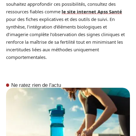
souhaitez approfondir ces possibilités, consultez des
ressources fiables comme
le site internet Apss Santé
pour des fiches explicatives et des outils de suivi. En
synthèse, l’intégration d’éléments biologiques et
d’imagerie complète l’observation des signes cliniques et
renforce la maîtrise de sa fertilité tout en minimisant les
incertitudes liées aux méthodes uniquement
comportementales.
Ne ratez rien de l'actu