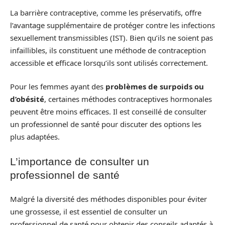
La barrière contraceptive, comme les préservatifs, offre
l’avantage supplémentaire de protéger contre les infections
sexuellement transmissibles (IST). Bien qu’ils ne soient pas
infaillibles, ils constituent une méthode de contraception
accessible et efficace lorsqu’ils sont utilisés correctement.
Pour les femmes ayant des
problèmes de surpoids ou
d’obésité
, certaines méthodes contraceptives hormonales
peuvent être moins efficaces. Il est conseillé de consulter
un professionnel de santé pour discuter des options les
plus adaptées.
L’importance de consulter un
professionnel de santé
Malgré la diversité des méthodes disponibles pour éviter
une grossesse, il est essentiel de consulter un
professionnel de santé pour obtenir des conseils adaptés à