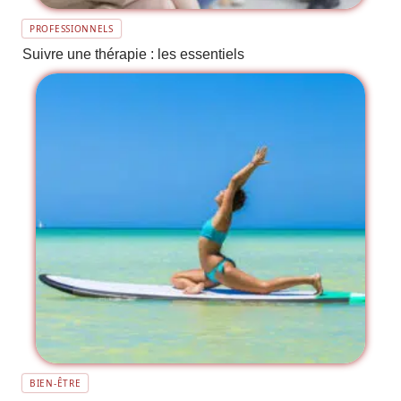
PROFESSIONNELS
Suivre une thérapie : les essentiels
BIEN-ÊTRE