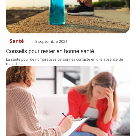
Santé
8 septembre 2021
Conseils pour rester en bonne santé
La santé pour de nombreuses personnes consiste en une absence de
maladie
…