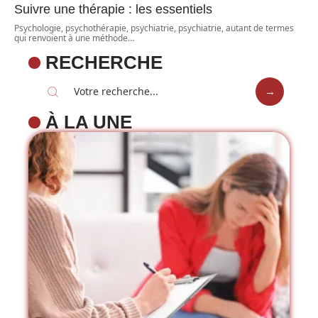
Suivre une thérapie : les essentiels
Psychologie, psychothérapie, psychiatrie, psychiatrie, autant de termes
qui renvoient à une méthode
…
RECHERCHE
À LA UNE