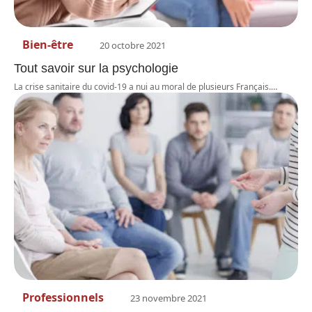
Bien-être
20 octobre 2021
Tout savoir sur la psychologie
La crise sanitaire du covid-19 a nui au moral de plusieurs Français.
…
Professionnels
23 novembre 2021