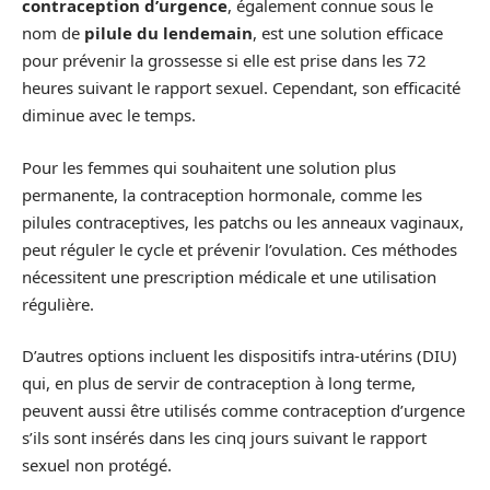
contraception d’urgence
, également connue sous le
nom de
pilule du lendemain
, est une solution efficace
pour prévenir la grossesse si elle est prise dans les 72
heures suivant le rapport sexuel. Cependant, son efficacité
diminue avec le temps.
Pour les femmes qui souhaitent une solution plus
permanente, la contraception hormonale, comme les
pilules contraceptives, les patchs ou les anneaux vaginaux,
peut réguler le cycle et prévenir l’ovulation. Ces méthodes
nécessitent une prescription médicale et une utilisation
régulière.
D’autres options incluent les dispositifs intra-utérins (DIU)
qui, en plus de servir de contraception à long terme,
peuvent aussi être utilisés comme contraception d’urgence
s’ils sont insérés dans les cinq jours suivant le rapport
sexuel non protégé.