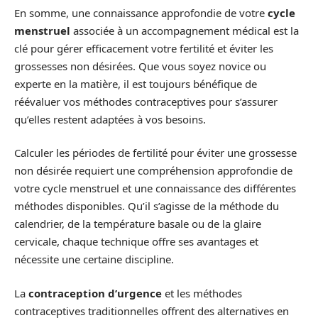
En somme, une connaissance approfondie de votre
cycle
menstruel
associée à un accompagnement médical est la
clé pour gérer efficacement votre fertilité et éviter les
grossesses non désirées. Que vous soyez novice ou
experte en la matière, il est toujours bénéfique de
réévaluer vos méthodes contraceptives pour s’assurer
qu’elles restent adaptées à vos besoins.
Calculer les périodes de fertilité pour éviter une grossesse
non désirée requiert une compréhension approfondie de
votre cycle menstruel et une connaissance des différentes
méthodes disponibles. Qu’il s’agisse de la méthode du
calendrier, de la température basale ou de la glaire
cervicale, chaque technique offre ses avantages et
nécessite une certaine discipline.
La
contraception d’urgence
et les méthodes
contraceptives traditionnelles offrent des alternatives en