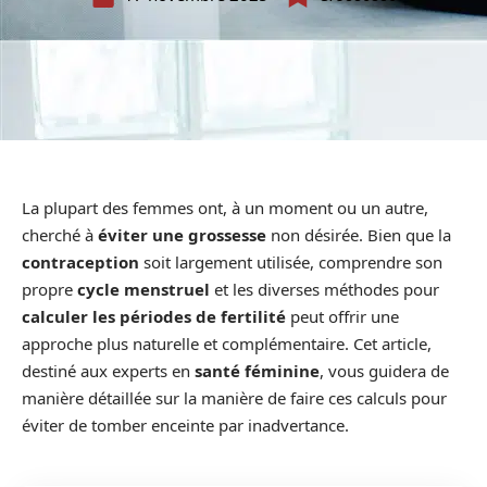
La plupart des femmes ont, à un moment ou un autre,
cherché à
éviter une grossesse
non désirée. Bien que la
contraception
soit largement utilisée, comprendre son
propre
cycle menstruel
et les diverses méthodes pour
calculer les périodes de fertilité
peut offrir une
approche plus naturelle et complémentaire. Cet article,
destiné aux experts en
santé féminine
, vous guidera de
manière détaillée sur la manière de faire ces calculs pour
éviter de tomber enceinte par inadvertance.