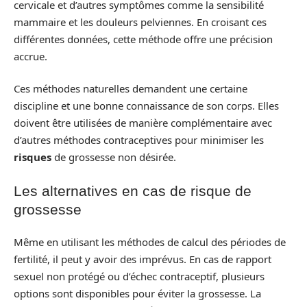
cervicale et d’autres symptômes comme la sensibilité
mammaire et les douleurs pelviennes. En croisant ces
différentes données, cette méthode offre une précision
accrue.
Ces méthodes naturelles demandent une certaine
discipline et une bonne connaissance de son corps. Elles
doivent être utilisées de manière complémentaire avec
d’autres méthodes contraceptives pour minimiser les
risques
de grossesse non désirée.
Les alternatives en cas de risque de
grossesse
Même en utilisant les méthodes de calcul des périodes de
fertilité, il peut y avoir des imprévus. En cas de rapport
sexuel non protégé ou d’échec contraceptif, plusieurs
options sont disponibles pour éviter la grossesse. La