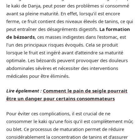
le kaki de Danja, peut poser des problèmes si consommé
avant sa pleine maturité. En effet, lorsqu’il est encore
ferme, ce fruit contient des niveaux élevés de tanins, ce qui
peut entraîner des désagréments digestifs.
La formation
de bézoards
, ces masses indigestes dans l’estomac, est
l’un des principaux risques évoqués. Cela se produit
lorsque le fruit est ingéré avant d’atteindre sa maturité
optimale. Les bézoards peuvent provoquer des douleurs
abdominales sévères et nécessiter des interventions
médicales pour être éliminés.
Lire également :
Comment le pain de seigle pourrait
être un danger pour certains consommateurs
Pour éviter ces complications, il est crucial de ne
consommer le kaki qu’une fois qu’il est complètement mûr,
ou blet. Ce processus de maturation permet de réduire
considérablement la concentration de tanins et d’assurer