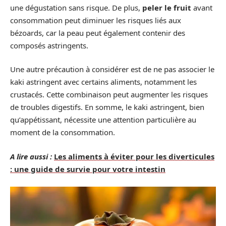
une dégustation sans risque. De plus,
peler le fruit
avant
consommation peut diminuer les risques liés aux
bézoards, car la peau peut également contenir des
composés astringents.
Une autre précaution à considérer est de ne pas associer le
kaki astringent avec certains aliments, notamment les
crustacés. Cette combinaison peut augmenter les risques
de troubles digestifs. En somme, le kaki astringent, bien
qu’appétissant, nécessite une attention particulière au
moment de la consommation.
A lire aussi :
Les aliments à éviter pour les diverticules
: une guide de survie pour votre intestin