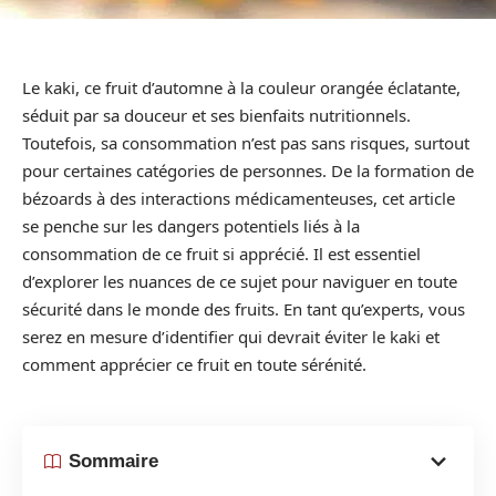
Le kaki, ce fruit d’automne à la couleur orangée éclatante,
séduit par sa douceur et ses bienfaits nutritionnels.
Toutefois, sa consommation n’est pas sans risques, surtout
pour certaines catégories de personnes. De la formation de
bézoards à des interactions médicamenteuses, cet article
se penche sur les dangers potentiels liés à la
consommation de ce fruit si apprécié. Il est essentiel
d’explorer les nuances de ce sujet pour naviguer en toute
sécurité dans le monde des fruits. En tant qu’experts, vous
serez en mesure d’identifier qui devrait éviter le kaki et
comment apprécier ce fruit en toute sérénité.
Sommaire