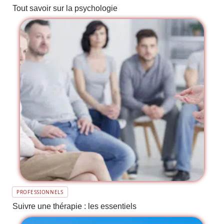
Tout savoir sur la psychologie
PROFESSIONNELS
Suivre une thérapie : les essentiels