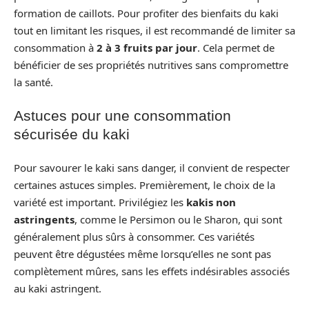
formation de caillots. Pour profiter des bienfaits du kaki
tout en limitant les risques, il est recommandé de limiter sa
consommation à
2 à 3 fruits par jour
. Cela permet de
bénéficier de ses propriétés nutritives sans compromettre
la santé.
Astuces pour une consommation
sécurisée du kaki
Pour savourer le kaki sans danger, il convient de respecter
certaines astuces simples. Premièrement, le choix de la
variété est important. Privilégiez les
kakis non
astringents
, comme le Persimon ou le Sharon, qui sont
généralement plus sûrs à consommer. Ces variétés
peuvent être dégustées même lorsqu’elles ne sont pas
complètement mûres, sans les effets indésirables associés
au kaki astringent.