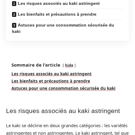
Les risques associés au kaki astringent
Les bienfaits et précautions à prendre
Astuces pour une consommation sécurisée du
kaki
Sommaire de l'article
hide
Les risques associés au kaki astringent
Les bienfaits et précautions à prendre
Astuces pour une consommation sécurisée du kaki
Les risques associés au kaki astringent
Le kaki se décline en deux grandes catégories : les variétés
astringentes et non astringentes. Le kaki astringent, tel que