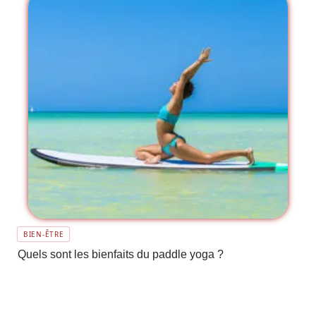
BIEN-ÊTRE
Quels sont les bienfaits du paddle yoga ?