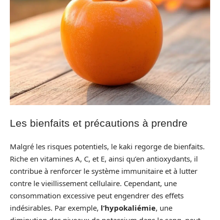
Les bienfaits et précautions à prendre
Malgré les risques potentiels, le kaki regorge de bienfaits.
Riche en vitamines A, C, et E, ainsi qu’en antioxydants, il
contribue à renforcer le système immunitaire et à lutter
contre le vieillissement cellulaire. Cependant, une
consommation excessive peut engendrer des effets
indésirables. Par exemple,
l’hypokaliémie
, une