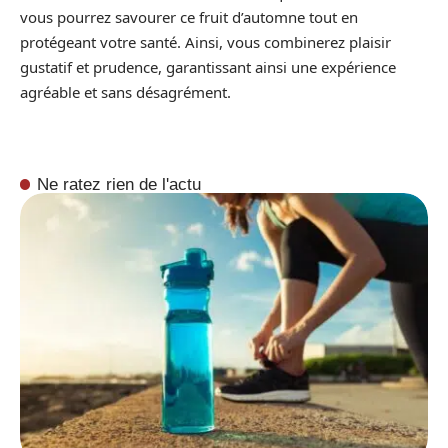
vous pourrez savourer ce fruit d’automne tout en
protégeant votre santé. Ainsi, vous combinerez plaisir
gustatif et prudence, garantissant ainsi une expérience
agréable et sans désagrément.
Ne ratez rien de l'actu