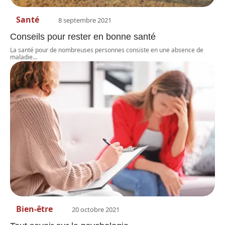
Santé
8 septembre 2021
Conseils pour rester en bonne santé
La santé pour de nombreuses personnes consiste en une absence de
maladie
…
Bien-être
20 octobre 2021