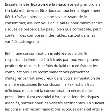
Ensuite, la
vérification de la maturité
est primordiale.
Un kaki mûr devrait être doux au toucher et légèrement
flétri, révélant ainsi sa pleine saveur. Avant de le
consommer, assurez-vous de le
peler
pour minimiser les
risques de bézoards. La peau, bien que comestible, peut
contenir des composés indésirables, surtout dans les
variétés astringentes.
Enfin, une consommation
modérée
est la clé. En
respectant la limite de 2 à 3 fruits par jour, vous pouvez
profiter de tous les bienfaits du kaki tout en évitant les
complications. Ces recommandations permettent
d’intégrer ce fruit savoureux dans votre alimentation de
manière sécurisée. En conclusion, le kaki est un fruit
délicieux, mais dont la consommation nécessite des
précautions. Il est essentiel d’être conscient des risques
associés, surtout pour les variétés astringentes. En suivant
les conseils et recommandations évoqués dans cet article,