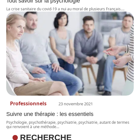
Tout savoir sur la psychologie
La crise sanitaire du covid-19 a nui au moral de plusieurs Français.
…
Professionnels
23 novembre 2021
Suivre une thérapie : les essentiels
Psychologie, psychothérapie, psychiatrie, psychiatrie, autant de termes
qui renvoient à une méthode
…
RECHERCHE