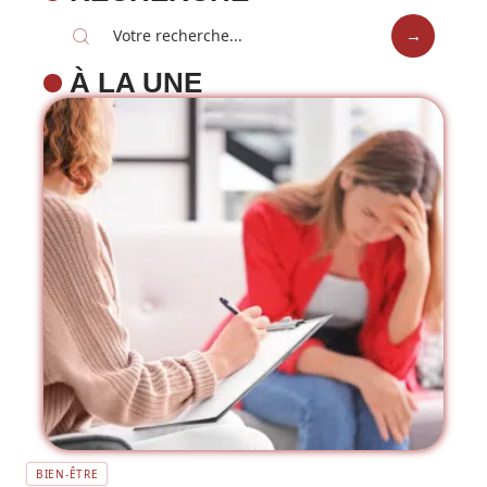
À LA UNE
BIEN-ÊTRE