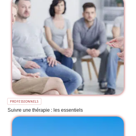
PROFESSIONNELS
Suivre une thérapie : les essentiels