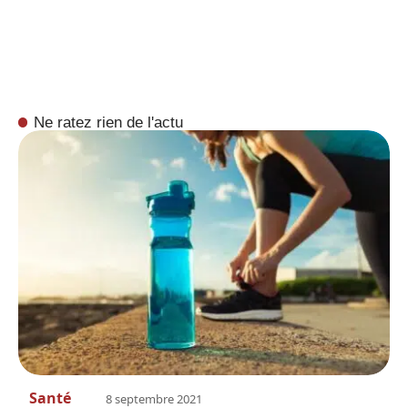
Ne ratez rien de l'actu
Santé
8 septembre 2021