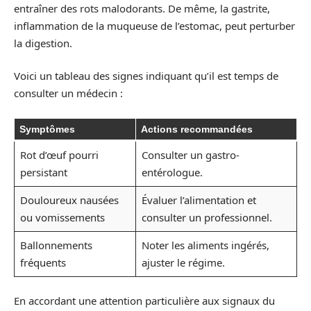
entraîner des rots malodorants. De même, la gastrite,
inflammation de la muqueuse de l’estomac, peut perturber
la digestion.
Voici un tableau des signes indiquant qu’il est temps de
consulter un médecin :
Symptômes
Actions recommandées
Rot d’œuf pourri
Consulter un gastro-
persistant
entérologue.
Douloureux nausées
Évaluer l’alimentation et
ou vomissements
consulter un professionnel.
Ballonnements
Noter les aliments ingérés,
fréquents
ajuster le régime.
En accordant une attention particulière aux signaux du