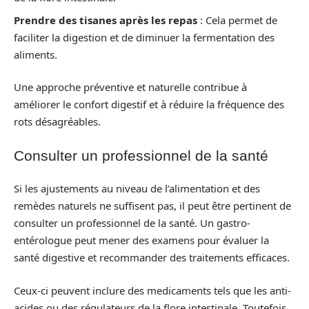
Prendre des tisanes après les repas
: Cela permet de
faciliter la digestion et de diminuer la fermentation des
aliments.
Une approche préventive et naturelle contribue à
améliorer le confort digestif et à réduire la fréquence des
rots désagréables.
Consulter un professionnel de la santé
Si les ajustements au niveau de l’alimentation et des
remèdes naturels ne suffisent pas, il peut être pertinent de
consulter un professionnel de la santé. Un gastro-
entérologue peut mener des examens pour évaluer la
santé digestive et recommander des traitements efficaces.
Ceux-ci peuvent inclure des medicaments tels que les anti-
acides ou des régulateurs de la flore intestinale. Toutefois,