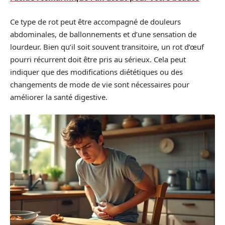
Ce type de rot peut être accompagné de douleurs
abdominales, de ballonnements et d’une sensation de
lourdeur. Bien qu’il soit souvent transitoire, un rot d’œuf
pourri récurrent doit être pris au sérieux. Cela peut
indiquer que des modifications diététiques ou des
changements de mode de vie sont nécessaires pour
améliorer la santé digestive.