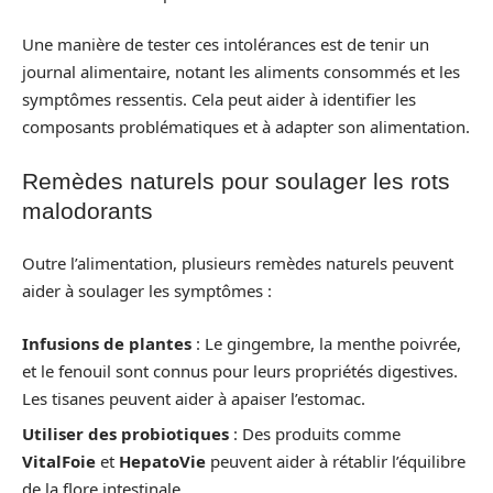
Une manière de tester ces intolérances est de tenir un
journal alimentaire, notant les aliments consommés et les
symptômes ressentis. Cela peut aider à identifier les
composants problématiques et à adapter son alimentation.
Remèdes naturels pour soulager les rots
malodorants
Outre l’alimentation, plusieurs remèdes naturels peuvent
aider à soulager les symptômes :
Infusions de plantes
: Le gingembre, la menthe poivrée,
et le fenouil sont connus pour leurs propriétés digestives.
Les tisanes peuvent aider à apaiser l’estomac.
Utiliser des probiotiques
: Des produits comme
VitalFoie
et
HepatoVie
peuvent aider à rétablir l’équilibre
de la flore intestinale.