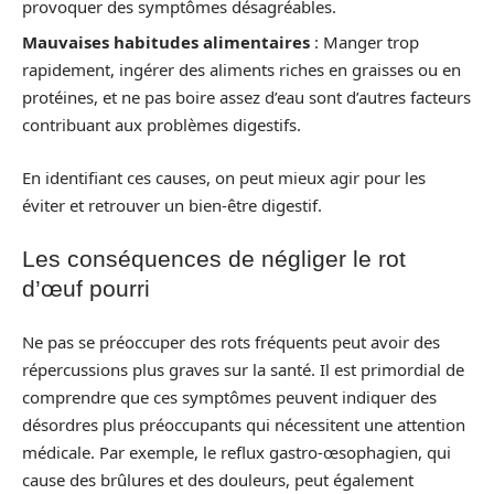
provoquer des symptômes désagréables.
Mauvaises habitudes alimentaires
: Manger trop
rapidement, ingérer des aliments riches en graisses ou en
protéines, et ne pas boire assez d’eau sont d’autres facteurs
contribuant aux problèmes digestifs.
En identifiant ces causes, on peut mieux agir pour les
éviter et retrouver un bien-être digestif.
Les conséquences de négliger le rot
d’œuf pourri
Ne pas se préoccuper des rots fréquents peut avoir des
répercussions plus graves sur la santé. Il est primordial de
comprendre que ces symptômes peuvent indiquer des
désordres plus préoccupants qui nécessitent une attention
médicale. Par exemple, le reflux gastro-œsophagien, qui
cause des brûlures et des douleurs, peut également