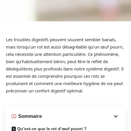
Les troubles digestifs peuvent souvent sembler banals,
mais lorsqu’un rot est aussi désagréable qu’un œuf pourri,
cela nécessite une attention particulière. Ce phénomène,
bien qu’habituellement bénin, peut être le reflet de
déséquilibres plus profonds dans notre système digestif. Il
est essentiel de comprendre pourquoi ces rots se
produisent et comment une meilleure hygiène de vie peut
préconiser un confort digestif optimal.
Sommaire
Qu’est-ce que le rot d’œuf pourri ?