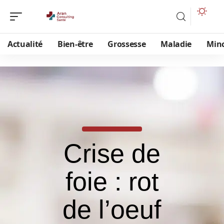
Actualité
Bien-être
Grossesse
Maladie
Min
Crise de
foie : rot
de l’oeuf