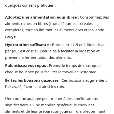
quelques conseils pratiques :
Adoptez une alimentation équilibrée
: Consommez des
aliments riches en fibres (fruits, légumes, céréales
complètes) tout en limitant les aliments gras et la viande
rouge.
Hydratation suffisante
: Boire entre 1,5 et 2 litres d’eau
par jour est crucial. L’eau aide à faciliter la digestion et
prévient la fermentation des aliments.
Ralentissez vos repas
: Prenez le temps de mastiquer
chaque bouchée pour faciliter le travail de l’estomac.
Évitez les boissons gazeuses
: Ces boissons augmentent
l’air avalé, favorisant ainsi les rots.
Une routine adaptée peut mener à des améliorations
significatives. D’une manière générale, le choix des
aliments et de leur préparation joue un rôle prédominant