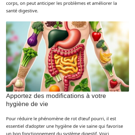
corps, on peut anticiper les problèmes et améliorer la
santé digestive.
Apportez des modifications à votre
hygiène de vie
Pour réduire le phénomène de rot d’œuf pourri, il est
essentiel d’adopter une hygiène de vie saine qui favorise
un bon fonctionnement du système digestif. Voici