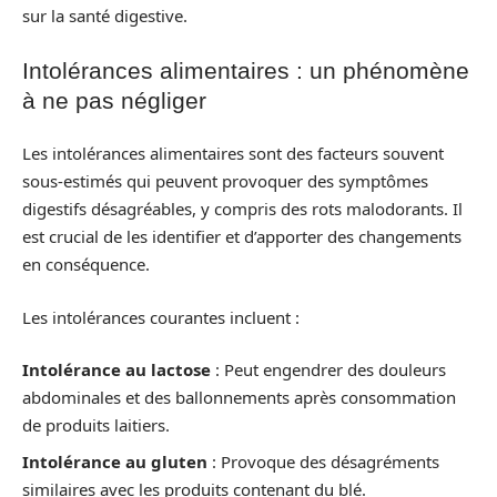
sur la santé digestive.
Intolérances alimentaires : un phénomène
à ne pas négliger
Les intolérances alimentaires sont des facteurs souvent
sous-estimés qui peuvent provoquer des symptômes
digestifs désagréables, y compris des rots malodorants. Il
est crucial de les identifier et d’apporter des changements
en conséquence.
Les intolérances courantes incluent :
Intolérance au lactose
: Peut engendrer des douleurs
abdominales et des ballonnements après consommation
de produits laitiers.
Intolérance au gluten
: Provoque des désagréments
similaires avec les produits contenant du blé.