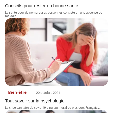
Conseils pour rester en bonne santé
La santé pour de nombreuses personnes consiste en une absence de
maladie
…
Bien-être
20 octobre 2021
Tout savoir sur la psychologie
La crise sanitaire du covid-19 a nui au moral de plusieurs Français.
…