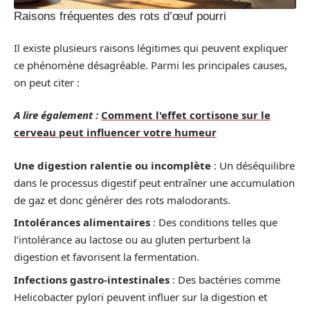
Raisons fréquentes des rots d’œuf pourri
Il existe plusieurs raisons légitimes qui peuvent expliquer
ce phénomène désagréable. Parmi les principales causes,
on peut citer :
A lire également :
Comment l'effet cortisone sur le
cerveau peut influencer votre humeur
Une digestion ralentie ou incomplète
: Un déséquilibre
dans le processus digestif peut entraîner une accumulation
de gaz et donc générer des rots malodorants.
Intolérances alimentaires
: Des conditions telles que
l’intolérance au lactose ou au gluten perturbent la
digestion et favorisent la fermentation.
Infections gastro-intestinales
: Des bactéries comme
Helicobacter pylori peuvent influer sur la digestion et