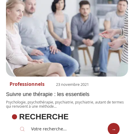
Professionnels
23 novembre 2021
Suivre une thérapie : les essentiels
Psychologie, psychothérapie, psychiatrie, psychiatrie, autant de termes
qui renvoient à une méthode
…
RECHERCHE