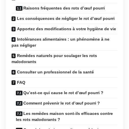
Raisons fréquentes des rots d’œuf pourri
Les conséquences de négliger le rot d’œuf pourri
Apportez des modifications à votre hygiène de vie
Intolérances alimentaires : un phénomène à ne
pas négliger
Remèdes naturels pour soulager les rots
malodorants
Consulter un professionnel de la santé
FAQ
Qu’est-ce qui cause le rot d’œuf pourri ?
Comment prévenir le rot d’œuf pourri ?
Les remèdes maison sont-ils efficaces contre
les rots malodorants ?