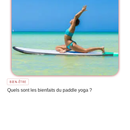
BIEN-ÊTRE
Quels sont les bienfaits du paddle yoga ?