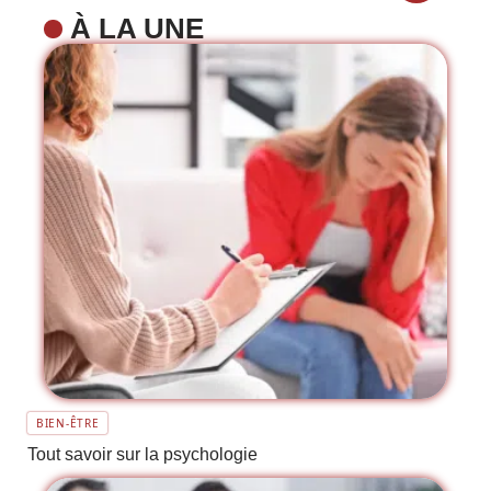
À LA UNE
BIEN-ÊTRE
Tout savoir sur la psychologie