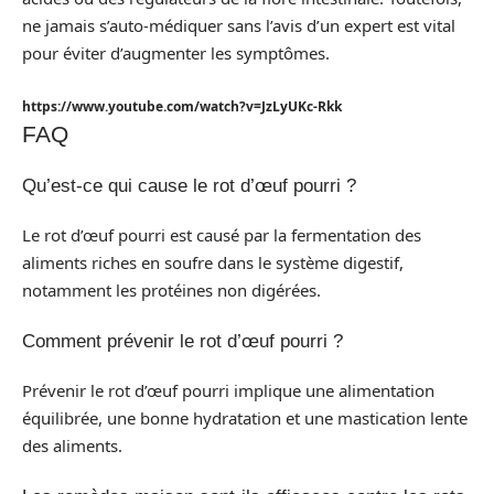
ne jamais s’auto-médiquer sans l’avis d’un expert est vital
pour éviter d’augmenter les symptômes.
https://www.youtube.com/watch?v=JzLyUKc-Rkk
FAQ
Qu’est-ce qui cause le rot d’œuf pourri ?
Le rot d’œuf pourri est causé par la fermentation des
aliments riches en soufre dans le système digestif,
notamment les protéines non digérées.
Comment prévenir le rot d’œuf pourri ?
Prévenir le rot d’œuf pourri implique une alimentation
équilibrée, une bonne hydratation et une mastication lente
des aliments.