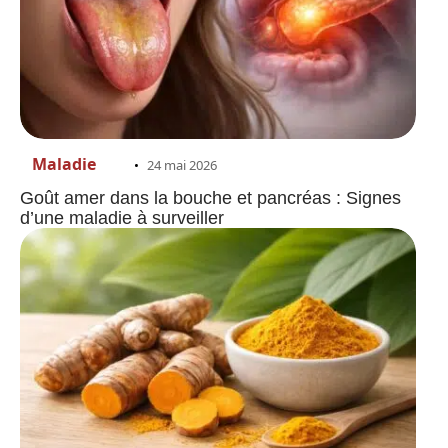
Maladie
24 mai 2026
Goût amer dans la bouche et pancréas : Signes
d’une maladie à surveiller