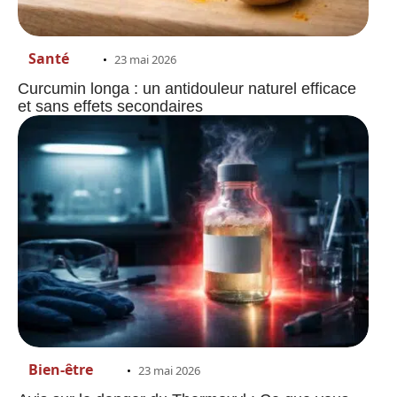
Santé
23 mai 2026
Curcumin longa : un antidouleur naturel efficace
et sans effets secondaires
Bien-être
23 mai 2026