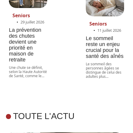
Seniors
29 juillet 2026
Seniors
La prévention
11 juillet 2026
des chutes
Le sommeil
devient une
reste un enjeu
priorité en
crucial pour la
maison de
santé des aînés
retraite
Le sommeil des
Une chute se définit,
personnes âgées se
selon la Haute Autorité
distingue de celui des
de Santé, comme le
…
adultes plus
…
TOUTE L'ACTU