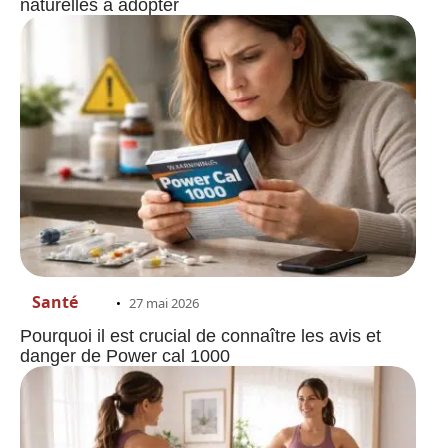
naturelles à adopter
Santé
27 mai 2026
Pourquoi il est crucial de connaître les avis et
danger de Power cal 1000