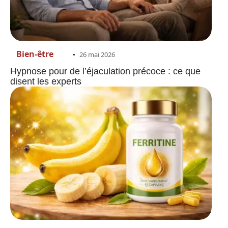
Bien-être
26 mai 2026
Hypnose pour de l’éjaculation précoce : ce que
disent les experts