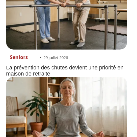
Seniors
29 juillet 2026
La prévention des chutes devient une priorité en
maison de retraite