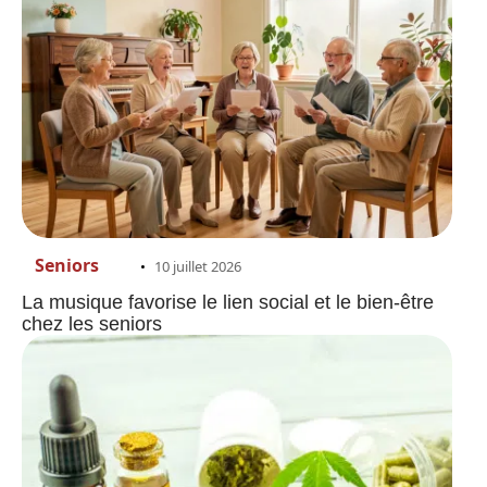
Seniors
10 juillet 2026
La musique favorise le lien social et le bien-être
chez les seniors