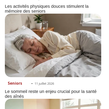
Les activités physiques douces stimulent la
mémoire des seniors
Seniors
11 juillet 2026
Le sommeil reste un enjeu crucial pour la santé
des aînés