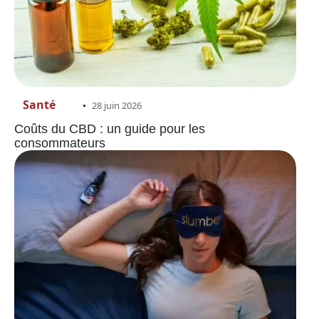
Santé
28 juin 2026
Coûts du CBD : un guide pour les
consommateurs