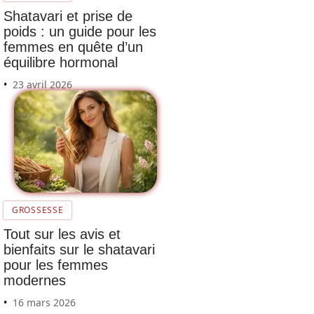
Shatavari et prise de
poids : un guide pour les
femmes en quête d’un
équilibre hormonal
23 avril 2026
GROSSESSE
Tout sur les avis et
bienfaits sur le shatavari
pour les femmes
modernes
16 mars 2026