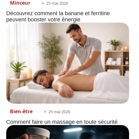
Minceur
25 mai 2026
Découvrez comment la banane et ferritine
peuvent booster votre énergie
Bien-être
25 mai 2026
Comment faire un massage en toute sécurité