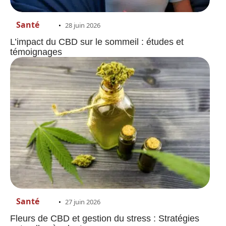
Santé
28 juin 2026
L’impact du CBD sur le sommeil : études et
témoignages
Santé
27 juin 2026
Fleurs de CBD et gestion du stress : Stratégies