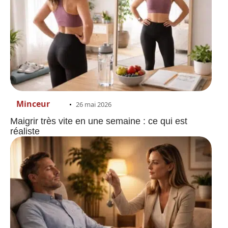
Minceur
26 mai 2026
Maigrir très vite en une semaine : ce qui est
réaliste