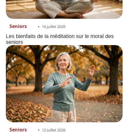
Seniors
16 juillet 2026
Les bienfaits de la méditation sur le moral des
seniors
Seniors
12 juillet 2026