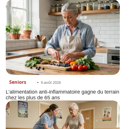
Seniors
6 août 2026
L’alimentation anti-inflammatoire gagne du terrain
chez les plus de 65 ans