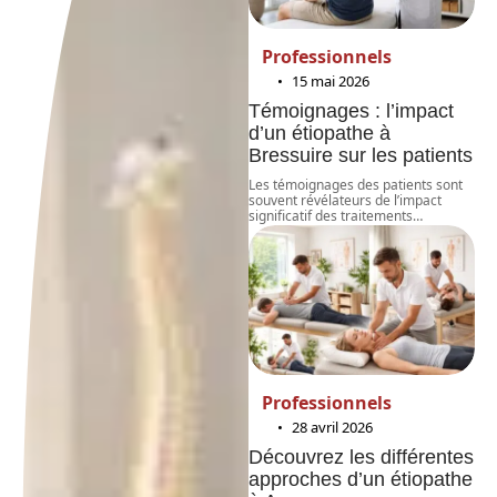
Professionnels
15 mai 2026
Témoignages : l’impact
d’un étiopathe à
Bressuire sur les patients
Les témoignages des patients sont
souvent révélateurs de l’impact
significatif des traitements
…
Professionnels
28 avril 2026
Découvrez les différentes
approches d’un étiopathe