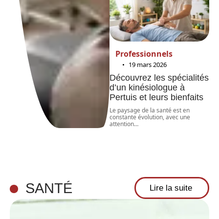
Professionnels
19 mars 2026
Découvrez les spécialités
d’un kinésiologue à
Pertuis et leurs bienfaits
Le paysage de la santé est en
constante évolution, avec une
attention
…
SANTÉ
Lire la suite