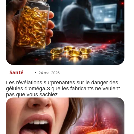
Santé
24 mai 2026
Les révélations surprenantes sur le danger des
gélules d’oméga-3 que les fabricants ne veulent
pas que vous sachiez